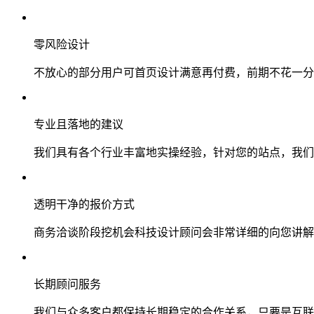
零风险设计
不放心的部分用户可首页设计满意再付费，前期不花一分
专业且落地的建议
我们具有各个行业丰富地实操经验，针对您的站点，我们
透明干净的报价方式
商务洽谈阶段挖机会科技设计顾问会非常详细的向您讲解
长期顾问服务
我们与众多客户都保持长期稳定的合作关系，只要是互联