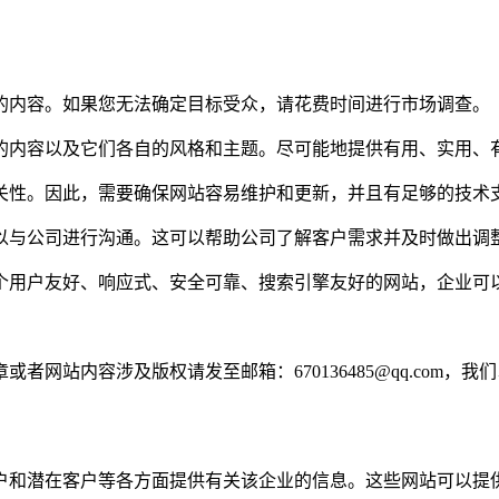
的内容。如果您无法确定目标受众，请花费时间进行市场调查。
的内容以及它们各自的风格和主题。尽可能地提供有用、实用、
关性。因此，需要确保网站容易维护和更新，并且有足够的技术
以与公司进行沟通。这可以帮助公司了解客户需求并及时做出调
个用户友好、响应式、安全可靠、搜索引擎友好的网站，企业可
网站内容涉及版权请发至邮箱：670136485@qq.com，我
户和潜在客户等各方面提供有关该企业的信息。这些网站可以提