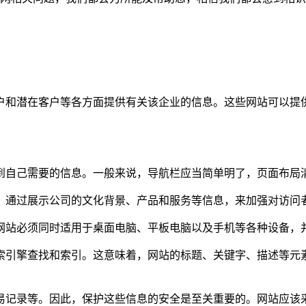
户和潜在客户等各方面提供有关该企业的信息。这些网站可以提
到自己需要的信息。一般来说，导航栏应当简单明了，页面布局
。通过展示公司的文化背景、产品和服务等信息，来加强对访问
网站必须同时适用于桌面电脑、平板电脑以及手机等各种设备，
索引擎查找和索引。这意味着，网站的标题、关键字、描述等元
记录等。因此，保护这些信息的安全是至关重要的。网站应该采