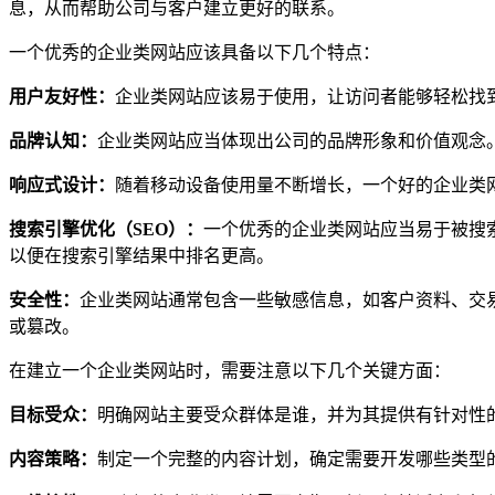
息，从而帮助公司与客户建立更好的联系。
一个优秀的企业类网站应该具备以下几个特点：
用户友好性：
企业类网站应该易于使用，让访问者能够轻松找
品牌认知：
企业类网站应当体现出公司的品牌形象和价值观念
响应式设计：
随着移动设备使用量不断增长，一个好的企业类
搜索引擎优化（SEO）：
一个优秀的企业类网站应当易于被搜
以便在搜索引擎结果中排名更高。
安全性：
企业类网站通常包含一些敏感信息，如客户资料、交易
或篡改。
在建立一个企业类网站时，需要注意以下几个关键方面：
目标受众：
明确网站主要受众群体是谁，并为其提供有针对性
内容策略：
制定一个完整的内容计划，确定需要开发哪些类型