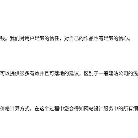
钱。我们对用户足够的信任，对自己的作品也有足够的信心。
可以提供很多有效并且可落地的建议，区别于一般建站公司的浅
价格计算方式，在这个过程中您会得知网站设计服务中的所有细