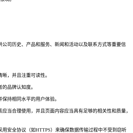
供公司历史、产品和服务、新闻和活动以及联系方式等重要信
清晰，并且注重可读性。
者的品牌认知度。
并保持相同水平的用户体验。
素应当合理使用，并且页面内容应当具有足够的相关性和质量，
用安全协议（如HTTPS）来确保数据传输过程中不受到窃听