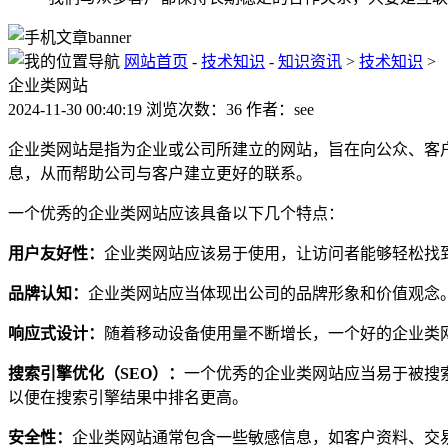
网站首页
-
技术知识
-
知识资讯
>
技术知识
>
企业类网站
2024-11-30 00:40:19 浏览次数：36 作者：see
企业类网站是指为企业或公司所建立的网站，旨在向公众、客
息，从而帮助公司与客户建立更好的联系。
一个优秀的企业类网站应该具备以下几个特点：
用户友好性：
企业类网站应该易于使用，让访问者能够轻松找
品牌认知：
企业类网站应当体现出公司的品牌形象和价值观念
响应式设计：
随着移动设备使用量不断增长，一个好的企业类
搜索引擎优化（SEO）：
一个优秀的企业类网站应当易于被搜
以便在搜索引擎结果中排名更高。
安全性：
企业类网站通常包含一些敏感信息，如客户资料、交易