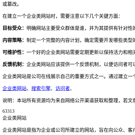
或篡改。
在建立一个企业类网站时，需要注意以下几个关键方面：
目标受众：
明确网站主要受众群体是谁，并为其提供有针对性
内容策略：
制定一个完整的内容计划，确定需要开发哪些类型
可维护性：
一个好的企业类网站需要定期更新以保持活力和相
反馈机制：
企业类网站应该提供一个反馈机制，以便访问者可
企业类网站是公司在线展示自己的重要方式之一。通过建立一
企业类网站
、
搜索引擎
、
访问者
、
说明：本站所有资源均为来自网络公开渠道获取和整理，若文章或者
63313
企业类网站
企业类网站是指为企业或公司所建立的网站，旨在向公众、客