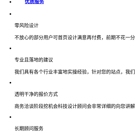
优质服务
零风险设计
不放心的部分用户可首页设计满意再付费，前期不花一分
专业且落地的建议
我们具有各个行业丰富地实操经验，针对您的站点，我们
透明干净的报价方式
商务洽谈阶段挖机会科技设计顾问会非常详细的向您讲解
长期顾问服务