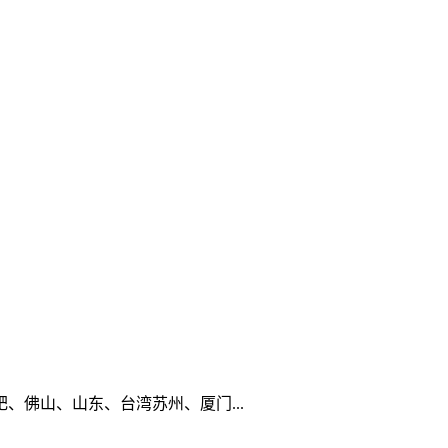
佛山、山东、台湾苏州、厦门...