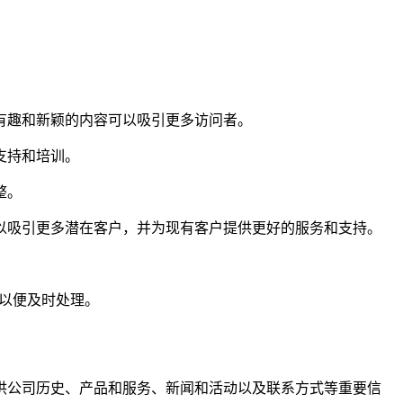
有趣和新颖的内容可以吸引更多访问者。
支持和培训。
整。
以吸引更多潜在客户，并为现有客户提供更好的服务和支持。
们以便及时处理。
供公司历史、产品和服务、新闻和活动以及联系方式等重要信