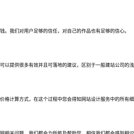
钱。我们对用户足够的信任，对自己的作品也有足够的信心。
可以提供很多有效并且可落地的建议，区别于一般建站公司的浅
价格计算方式，在这个过程中您会得知网站设计服务中的所有细
网相关问题，我们都会力所能及帮助您，相信我们都会感到相识