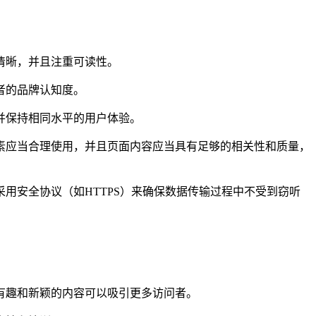
清晰，并且注重可读性。
者的品牌认知度。
并保持相同水平的用户体验。
素应当合理使用，并且页面内容应当具有足够的相关性和质量，
用安全协议（如HTTPS）来确保数据传输过程中不受到窃听
有趣和新颖的内容可以吸引更多访问者。