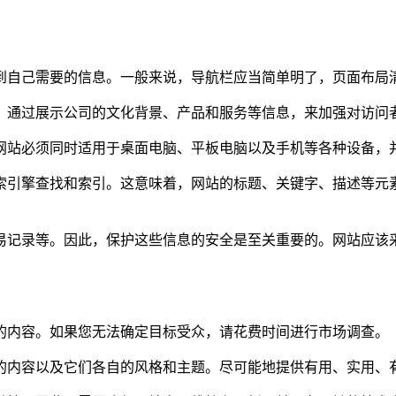
到自己需要的信息。一般来说，导航栏应当简单明了，页面布局
。通过展示公司的文化背景、产品和服务等信息，来加强对访问
网站必须同时适用于桌面电脑、平板电脑以及手机等各种设备，
索引擎查找和索引。这意味着，网站的标题、关键字、描述等元
记录等。因此，保护这些信息的安全是至关重要的。网站应该采
的内容。如果您无法确定目标受众，请花费时间进行市场调查。
的内容以及它们各自的风格和主题。尽可能地提供有用、实用、