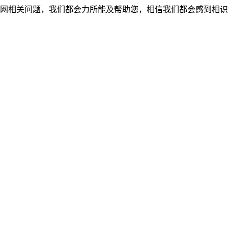
网相关问题，我们都会力所能及帮助您，相信我们都会感到相识