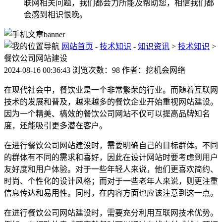
联网相关问题，我们都会力所能及帮助您，相信我们都
会感到相识恨晚。
网站首页
-
技术知识
-
知识资讯
>
技术知识
>
餐饮公司网站建设
2024-08-16 00:36:43 浏览次数：98 作者：挖机会网络
在现代社会中，餐饮业是一个非常繁荣的行业。而随着互联网
技术的发展和普及，越来越多的餐饮企业开始重视网站建设。
因为一个精美、槁效的餐饮公司网站不仅可以提高品牌知名
度，还能吸引更多潜在客户。
在进行餐饮公司网站建设时，需要明确自己的目标群体。不同
的群体有不同的需求和喜好，因此在设计网站时要考虑到用户
友好度和用户体验。对于一些年轻人来说，他们更喜欢简约、
时尚、个性化的设计风格；而对于一些老年人来说，则更注重
信息传达和易用性。同时，在内容方面也应该注意到这一点。
在进行餐饮公司网站建设时，需要充分利用互联网技术优势。