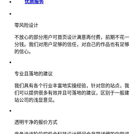
优质服务
零风险设计
不放心的部分用户可首页设计满意再付费，前期不花一
分钱。我们对用户足够的信任，对自己的作品也有足够
的信心。
专业且落地的建议
我们具有各个行业丰富地实操经验，针对您的站点，我
们可以提供很多有效并且可落地的建议，区别于一般建
站公司的浅显意见。
透明干净的报价方式