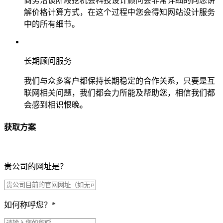
商务洽谈阶段挖机会科技设计顾问会非常详细的向您讲
解价格计算方式，在这个过程中您会得知网站设计服务
中的所有细节。
长期顾问服务
我们与众多客户都保持长期稳定的合作关系，只要是互
联网相关问题，我们都会力所能及帮助您，相信我们都
会感到相识恨晚。
获取方案
贵公司的网址是？
如何称呼您？
*