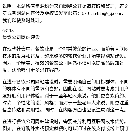
说明：本站所有资源均为来自网络公开渠道获取和整理，若文
章或者网站内容涉及版权请发至邮箱：670136485@qq.com，
我们以便及时处理。
63118
餐饮公司网站建设
在现代社会中，餐饮业是一个非常繁荣的行业。而随着互联网
技术的发展和普及，越来越多的餐饮企业开始重视网站建设。
因为一个精美、槁效的餐饮公司网站不仅可以提高品牌知名
度，还能吸引更多潜在客户。
在进行餐饮公司网站建设时，需要明确自己的目标群体。不同
的群体有不同的需求和喜好，因此在设计网站时要考虑到用户
友好度和用户体验。对于一些年轻人来说，他们更喜欢简约、
时尚、个性化的设计风格；而对于一些老年人来说，则更注重
信息传达和易用性。同时，在内容方面也应该注意到这一点。
在进行餐饮公司网站建设时，需要充分利用互联网技术优势。
例如，在订购外卖或预定就餐时可以通过在线支付或线上预订