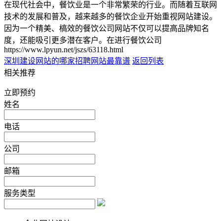
在现代社会中，餐饮业是一个非常繁荣的行业。而随着互联网
技术的发展和普及，越来越多的餐饮企业开始重视网站建设。
因为一个精美、槁效的餐饮公司网站不仅可以提高品牌知名
度，还能吸引更多潜在客户。在进行餐饮公司
https://www.lpyun.net/jszs/63118.html
深圳建设网站的
哪家招聘网站最靠谱
返回列表
相关推荐
立即预约
姓名
电话
公司
邮箱
服务类型