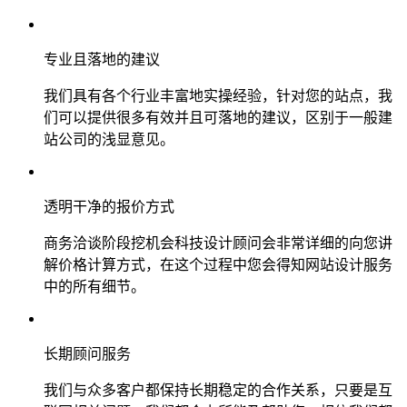
专业且落地的建议
我们具有各个行业丰富地实操经验，针对您的站点，我
们可以提供很多有效并且可落地的建议，区别于一般建
站公司的浅显意见。
透明干净的报价方式
商务洽谈阶段挖机会科技设计顾问会非常详细的向您讲
解价格计算方式，在这个过程中您会得知网站设计服务
中的所有细节。
长期顾问服务
我们与众多客户都保持长期稳定的合作关系，只要是互