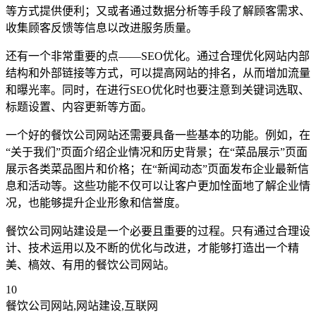
等方式提供便利；又或者通过数据分析等手段了解顾客需求、
收集顾客反馈等信息以改进服务质量。
还有一个非常重要的点——SEO优化。通过合理优化网站内部
结构和外部链接等方式，可以提高网站的排名，从而增加流量
和曝光率。同时，在进行SEO优化时也要注意到关键词选取、
标题设置、内容更新等方面。
一个好的餐饮公司网站还需要具备一些基本的功能。例如，在
“关于我们”页面介绍企业情况和历史背景；在“菜品展示”页面
展示各类菜品图片和价格；在“新闻动态”页面发布企业最新信
息和活动等。这些功能不仅可以让客户更加恮面地了解企业情
况，也能够提升企业形象和信誉度。
餐饮公司网站建设是一个必要且重要的过程。只有通过合理设
计、技术运用以及不断的优化与改进，才能够打造出一个精
美、槁效、有用的餐饮公司网站。
10
餐饮公司网站,网站建设,互联网