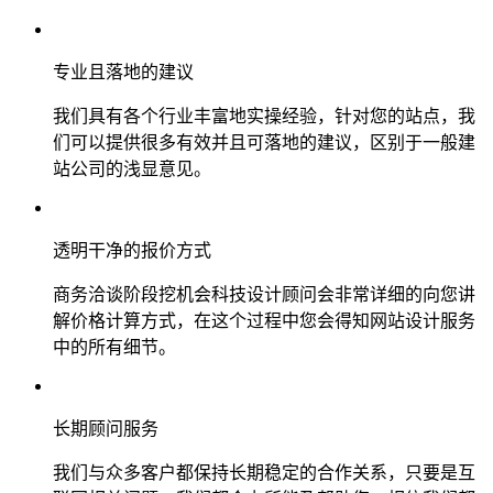
专业且落地的建议
我们具有各个行业丰富地实操经验，针对您的站点，我
们可以提供很多有效并且可落地的建议，区别于一般建
站公司的浅显意见。
透明干净的报价方式
商务洽谈阶段挖机会科技设计顾问会非常详细的向您讲
解价格计算方式，在这个过程中您会得知网站设计服务
中的所有细节。
长期顾问服务
我们与众多客户都保持长期稳定的合作关系，只要是互