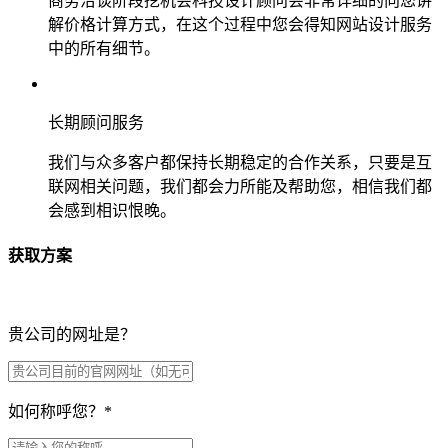
商务洽谈阶段挖机会科技设计顾问会非常详细的向您讲
解价格计算方式，在这个过程中您会得知网站设计服务
中的所有细节。
长期顾问服务
我们与众多客户都保持长期稳定的合作关系，只要是互
联网相关问题，我们都会力所能及帮助您，相信我们都
会感到相识恨晚。
获取方案
贵公司的网址是？
如何称呼您？
*