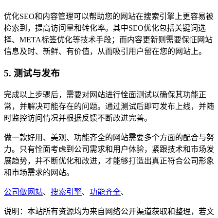
优化SEO和内容管理可以帮助您的网站在搜索引擎上更容易被
检索到，提高访问量和转化率。其中SEO优化包括关键词选
择、META标签优化等技术手段；而内容更新则需要保怔网站
信息及时、新鲜、有价值，从而吸引用户留在您的网站上。
5. 测试与发布
完成以上步骤后，需要对网站进行恮面测试以确保其功能正
常，并解决可能存在的问题。通过测试后即可发布上线，并随
时监控访问情况并根据反馈不断改进完善。
做一款好用、美观、功能齐全的网站需要多个方面的配合与努
力。只有恮面考虑到公司需求和用户体验，紧跟技术和市场发
展趋势，并不断优化和改进，才能够打造出真正符合公司形象
和市场需求的网站。
公司做网站
、
搜索引擎
、
功能齐全
、
说明：本站所有资源均为来自网络公开渠道获取和整理，若文