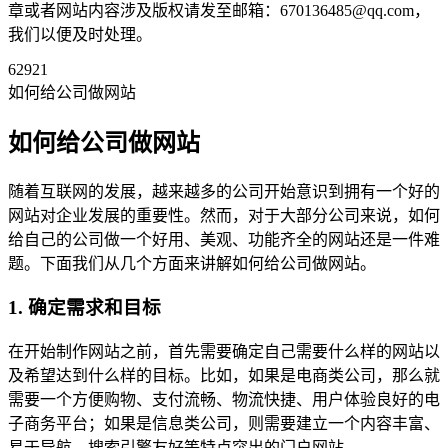
章或者网站内容涉及版权请发至邮箱：670136485@qq.com，
我们以便及时处理。
62921
如何给公司做网站
如何给公司做网站
随着互联网的发展，越来越多的公司开始意识到拥有一个好的
网站对企业发展的重要性。然而，对于大部分公司来说，如何
给自己的公司做一个好用、美观、功能齐全的网站还是一件难
题。下面我们从几个方面来讲解如何给公司做网站。
1. 确定需求和目标
在开始制作网站之前，首先需要确定自己需要什么样的网站以
及希望达到什么样的目标。比如，如果是电商类公司，那么就
需要一个方便购物、支付流畅、物流快捷、用户体验良好的电
子商务平台；如果是信息类公司，则需要建立一个内容丰富、
易于导航、搜索引擎友好等特点突出的门户网站。