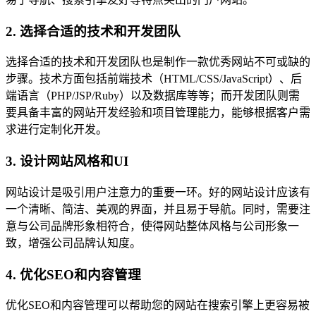
2. 选择合适的技术和开发团队
选择合适的技术和开发团队也是制作一款优秀网站不可或缺的
步骤。技术方面包括前端技术（HTML/CSS/JavaScript）、后
端语言（PHP/JSP/Ruby）以及数据库等等；而开发团队则需
要具备丰富的网站开发经验和项目管理能力，能够根据客户需
求进行定制化开发。
3. 设计网站风格和UI
网站设计是吸引用户注意力的重要一环。好的网站设计应该有
一个清晰、简洁、美观的界面，并且易于导航。同时，需要注
意与公司品牌形象相符合，使得网站整体风格与公司形象一
致，增强公司品牌认知度。
4. 优化SEO和内容管理
优化SEO和内容管理可以帮助您的网站在搜索引擎上更容易被