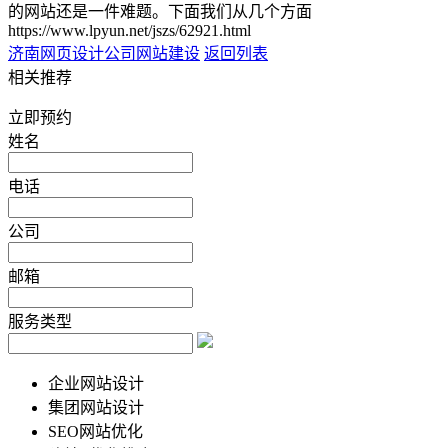
的网站还是一件难题。下面我们从几个方面
https://www.lpyun.net/jszs/62921.html
济南网页设计公司
网站建设
返回列表
相关推荐
立即预约
姓名
电话
公司
邮箱
服务类型
企业网站设计
集团网站设计
SEO网站优化