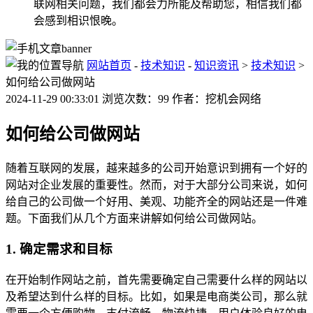
联网相关问题，我们都会力所能及帮助您，相信我们都
会感到相识恨晚。
网站首页
-
技术知识
-
知识资讯
>
技术知识
>
如何给公司做网站
2024-11-29 00:33:01 浏览次数：99 作者：挖机会网络
如何给公司做网站
随着互联网的发展，越来越多的公司开始意识到拥有一个好的
网站对企业发展的重要性。然而，对于大部分公司来说，如何
给自己的公司做一个好用、美观、功能齐全的网站还是一件难
题。下面我们从几个方面来讲解如何给公司做网站。
1. 确定需求和目标
在开始制作网站之前，首先需要确定自己需要什么样的网站以
及希望达到什么样的目标。比如，如果是电商类公司，那么就