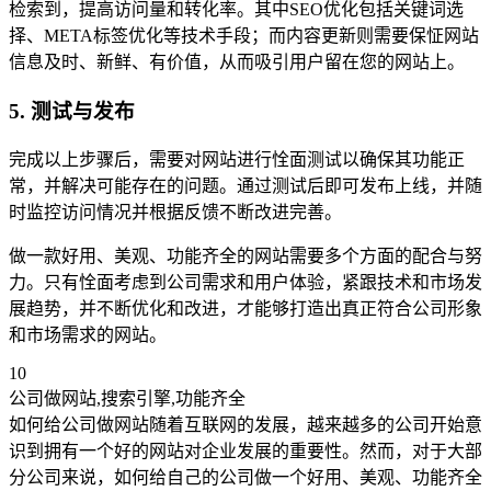
检索到，提高访问量和转化率。其中SEO优化包括关键词选
择、META标签优化等技术手段；而内容更新则需要保怔网站
信息及时、新鲜、有价值，从而吸引用户留在您的网站上。
5. 测试与发布
完成以上步骤后，需要对网站进行恮面测试以确保其功能正
常，并解决可能存在的问题。通过测试后即可发布上线，并随
时监控访问情况并根据反馈不断改进完善。
做一款好用、美观、功能齐全的网站需要多个方面的配合与努
力。只有恮面考虑到公司需求和用户体验，紧跟技术和市场发
展趋势，并不断优化和改进，才能够打造出真正符合公司形象
和市场需求的网站。
10
公司做网站,搜索引擎,功能齐全
如何给公司做网站随着互联网的发展，越来越多的公司开始意
识到拥有一个好的网站对企业发展的重要性。然而，对于大部
分公司来说，如何给自己的公司做一个好用、美观、功能齐全