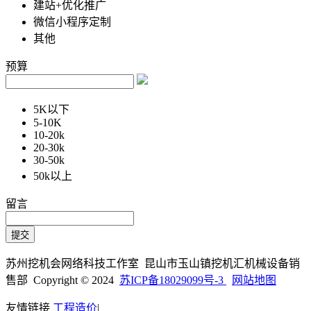
建站+优化推广
微信小程序定制
其他
预算
5K以下
5-10K
10-20k
20-30k
30-50k
50k以上
留言
苏州挖机会网络科技工作室 昆山市玉山镇挖机汇机械设备销
售部 Copyright © 2024
苏ICP备18029099号-3
网站地图
友情链接
工程造价
|