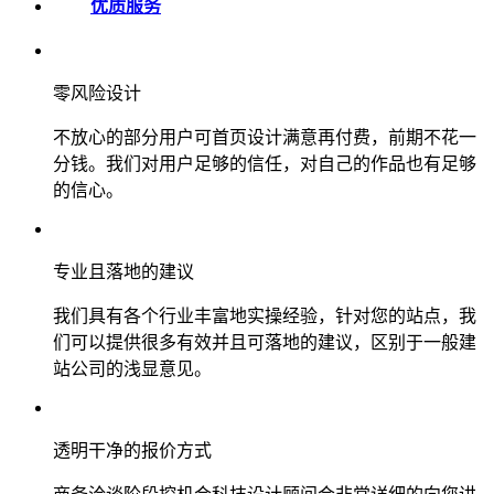
优质服务
零风险设计
不放心的部分用户可首页设计满意再付费，前期不花一
分钱。我们对用户足够的信任，对自己的作品也有足够
的信心。
专业且落地的建议
我们具有各个行业丰富地实操经验，针对您的站点，我
们可以提供很多有效并且可落地的建议，区别于一般建
站公司的浅显意见。
透明干净的报价方式