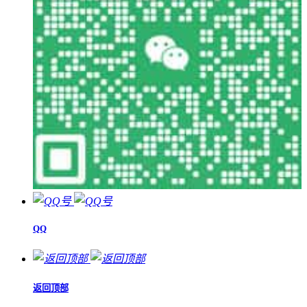
QQ
返回顶部