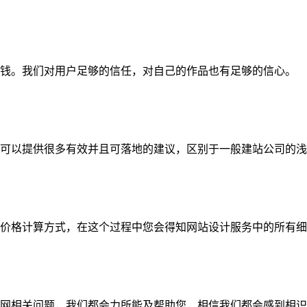
钱。我们对用户足够的信任，对自己的作品也有足够的信心。
可以提供很多有效并且可落地的建议，区别于一般建站公司的浅
价格计算方式，在这个过程中您会得知网站设计服务中的所有细
网相关问题，我们都会力所能及帮助您，相信我们都会感到相识