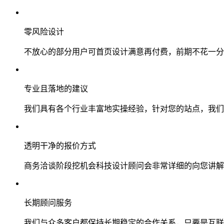
零风险设计
不放心的部分用户可首页设计满意再付费，前期不花一分
专业且落地的建议
我们具有各个行业丰富地实操经验，针对您的站点，我们
透明干净的报价方式
商务洽谈阶段挖机会科技设计顾问会非常详细的向您讲解
长期顾问服务
我们与众多客户都保持长期稳定的合作关系，只要是互联