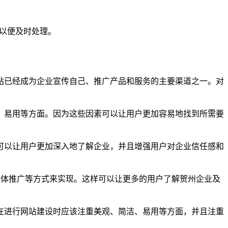
们以便及时处理。
站已经成为企业宣传自己、推广产品和服务的主要渠道之一。对
、易用等方面。因为这些因素可以让用户更加容易地找到所需要
可以让用户更加深入地了解企业，并且增强用户对企业信任感和
媒体推广等方式来实现。这样可以让更多的用户了解贺州企业及
在进行网站建设时应该注重美观、简洁、易用等方面，并且注重