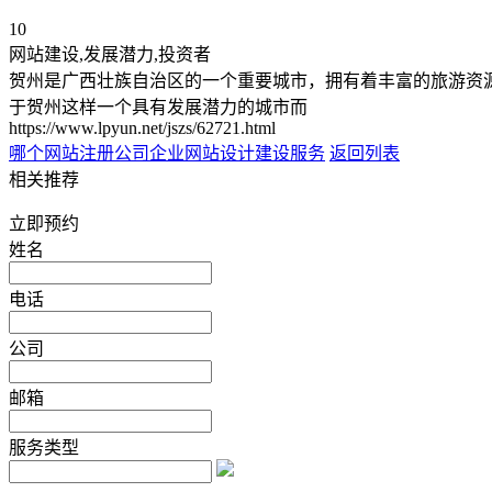
10
网站建设,发展潜力,投资者
贺州是广西壮族自治区的一个重要城市，拥有着丰富的旅游资
于贺州这样一个具有发展潜力的城市而
https://www.lpyun.net/jszs/62721.html
哪个网站注册公司
企业网站设计建设服务
返回列表
相关推荐
立即预约
姓名
电话
公司
邮箱
服务类型