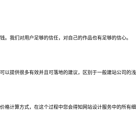
钱。我们对用户足够的信任，对自己的作品也有足够的信心。
可以提供很多有效并且可落地的建议，区别于一般建站公司的浅
价格计算方式，在这个过程中您会得知网站设计服务中的所有细