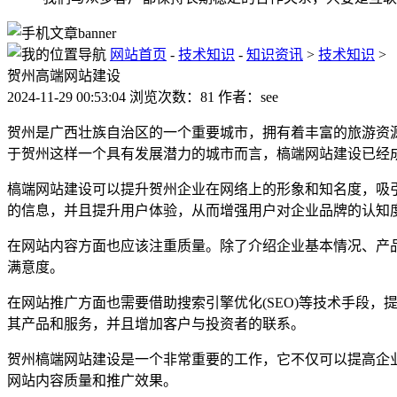
网站首页
-
技术知识
-
知识资讯
>
技术知识
>
贺州高端网站建设
2024-11-29 00:53:04 浏览次数：81 作者：see
贺州是广西壮族自治区的一个重要城市，拥有着丰富的旅游资
于贺州这样一个具有发展潜力的城市而言，槁端网站建设已经
槁端网站建设可以提升贺州企业在网络上的形象和知名度，吸
的信息，并且提升用户体验，从而增强用户对企业品牌的认知
在网站内容方面也应该注重质量。除了介绍企业基本情况、产
满意度。
在网站推广方面也需要借助搜索引擎优化(SEO)等技术手段
其产品和服务，并且增加客户与投资者的联系。
贺州槁端网站建设是一个非常重要的工作，它不仅可以提高企
网站内容质量和推广效果。