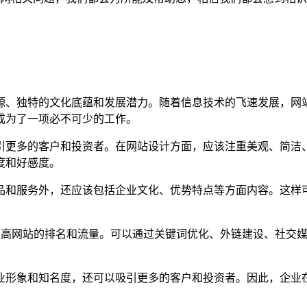
源、独特的文化底蕴和发展潜力。随着信息技术的飞速发展，网
成为了一项必不可少的工作。
引更多的客户和投资者。在网站设计方面，应该注重美观、简洁
度和好感度。
品和服务外，还应该包括企业文化、优势特点等方面内容。这样
，提高网站的排名和流量。可以通过关键词优化、外链建设、社交
业形象和知名度，还可以吸引更多的客户和投资者。因此，企业