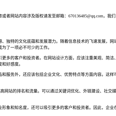
网站内容涉及版权请发至邮箱：670136485@qq.com，我
源、独特的文化底蕴和发展潜力。随着信息技术的飞速发展，网
成为了一项必不可少的工作。
引更多的客户和投资者。在网站设计方面，应该注重美观、简洁
度和好感度。
品和服务外，还应该包括企业文化、优势特点等方面内容。这样
，提高网站的排名和流量。可以通过关键词优化、外链建设、社交
业形象和知名度，还可以吸引更多的客户和投资者。因此，企业