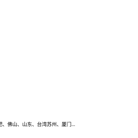
佛山、山东、台湾苏州、厦门...