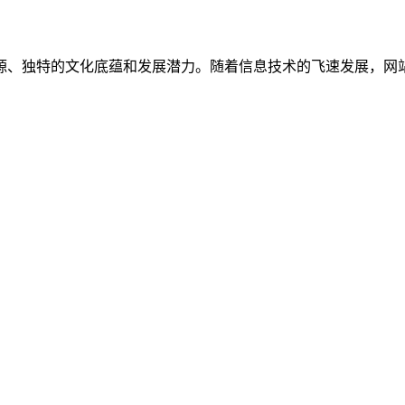
源、独特的文化底蕴和发展潜力。随着信息技术的飞速发展，网