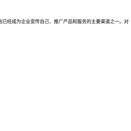
站已经成为企业宣传自己、推广产品和服务的主要渠道之一。对