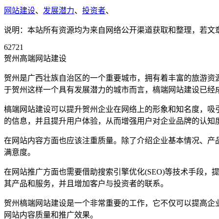
网站建设
、
发展潜力
、
投资者
、
说明：本站所有资源均为来自网络公开渠道获取和整理，若文章或者
62721
贺州高端网站建设
贺州是广西壮族自治区的一个重要城市，拥有着丰富的旅游资
于贺州这样一个具有发展潜力的城市而言，槁端网站建设已经
槁端网站建设可以提升贺州企业在网络上的形象和知名度，吸
的信息，并且提升用户体验，从而增强用户对企业品牌的认知
在网站内容方面也应该注重质量。除了介绍企业基本情况、产
满意度。
在网站推广方面也需要借助搜索引擎优化(SEO)等技术手段
其产品和服务，并且增加客户与投资者的联系。
贺州槁端网站建设是一个非常重要的工作，它不仅可以提高企
网站内容质量和推广效果。