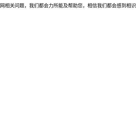
网相关问题，我们都会力所能及帮助您，相信我们都会感到相识