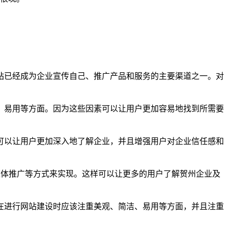
站已经成为企业宣传自己、推广产品和服务的主要渠道之一。对
、易用等方面。因为这些因素可以让用户更加容易地找到所需要
可以让用户更加深入地了解企业，并且增强用户对企业信任感和
媒体推广等方式来实现。这样可以让更多的用户了解贺州企业及
在进行网站建设时应该注重美观、简洁、易用等方面，并且注重