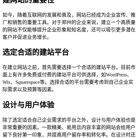
如今，随着互联网的发展和普及，网站已经成为企业宣传、推
广和销售的重要工具。对于郑州的企业来说，建立一个高质量
的网站不仅能够提升企业形象和知名度，还可以吸引更多潜在
客户并促进业务增长。
选定合适的建站平台
在建立网站之前，首先需要选择一个合适的建站平台。目前市
面上有许多免费或付费的建站平台可供选择，如WordPress、
Wix、Squarespace等。选择合适的平台需要考虑到自己企业实
际需求以及预算等因素。
设计与用户体验
除了选定适合自己企业需求的平台之外，设计与用户体验也是
非常重要的因素。一款精美、易用且内容丰富的网站会给用户
留下良好第一印象，并提高用户留存率和转化率。在设计时还