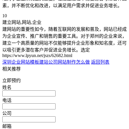
素，并不断优化和改进，以满足用户需求并促进业务增长。
10
建立网站,网站,企业
建网站的重要性如今，随着互联网的发展和普及，网站已经成
为企业宣传、推广和销售的重要工具。对于郑州的企业来说，
建立一个高质量的网站不仅能够提升企业形象和知名度，还可
以吸引更多潜在客户并促进业务增长。选定
https://www.lpyun.net/jszs/62682.html
深圳企业网站模板建站
公司网站制作怎么做
返回列表
相关推荐
立即预约
姓名
电话
公司
邮箱