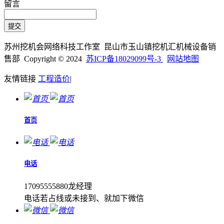
留言
苏州挖机会网络科技工作室 昆山市玉山镇挖机汇机械设备销
售部 Copyright © 2024
苏ICP备18029099号-3
网站地图
友情链接
工程造价
|
首页
电话
17095555880龙经理
电话若占线或未接到、就加下微信