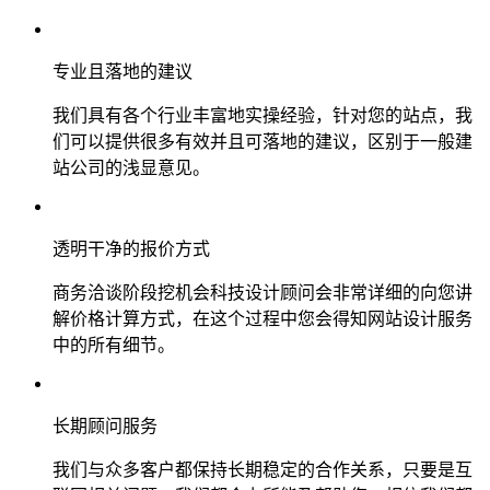
专业且落地的建议
我们具有各个行业丰富地实操经验，针对您的站点，我
们可以提供很多有效并且可落地的建议，区别于一般建
站公司的浅显意见。
透明干净的报价方式
商务洽谈阶段挖机会科技设计顾问会非常详细的向您讲
解价格计算方式，在这个过程中您会得知网站设计服务
中的所有细节。
长期顾问服务
我们与众多客户都保持长期稳定的合作关系，只要是互