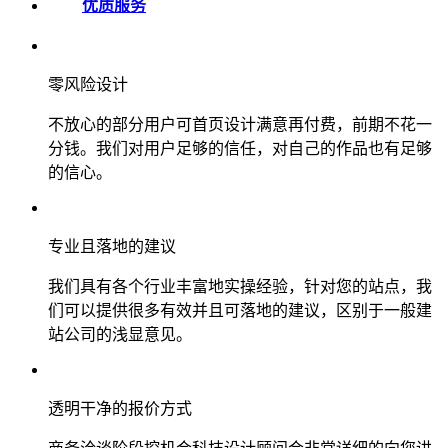
优质服务
零风险设计
不放心的部分用户可首页设计满意再付费，前期不花一
分钱。我们对用户足够的信任，对自己的作品也有足够
的信心。
专业且落地的建议
我们具有各个行业丰富地实操经验，针对您的站点，我
们可以提供很多有效并且可落地的建议，区别于一般建
站公司的浅显意见。
透明干净的报价方式