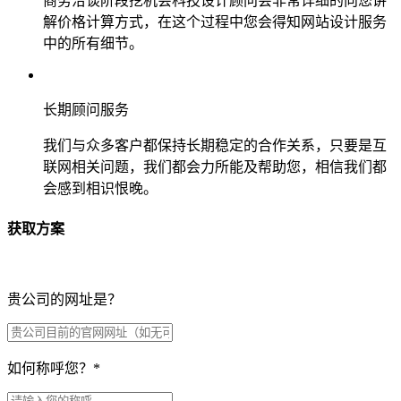
商务洽谈阶段挖机会科技设计顾问会非常详细的向您讲
解价格计算方式，在这个过程中您会得知网站设计服务
中的所有细节。
长期顾问服务
我们与众多客户都保持长期稳定的合作关系，只要是互
联网相关问题，我们都会力所能及帮助您，相信我们都
会感到相识恨晚。
获取方案
贵公司的网址是？
如何称呼您？
*