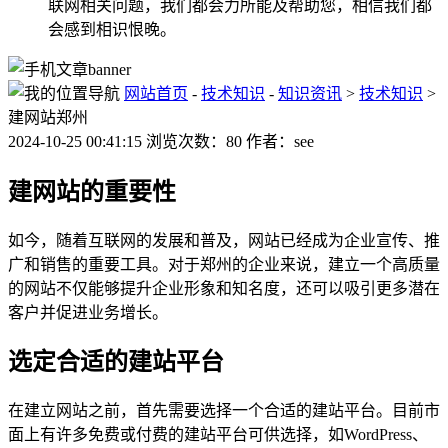
联网相关问题，我们都会力所能及帮助您，相信我们都
会感到相识恨晚。
网站首页
-
技术知识
-
知识资讯
>
技术知识
>
建网站郑州
2024-10-25 00:41:15 浏览次数：80 作者：see
建网站的重要性
如今，随着互联网的发展和普及，网站已经成为企业宣传、推
广和销售的重要工具。对于郑州的企业来说，建立一个高质量
的网站不仅能够提升企业形象和知名度，还可以吸引更多潜在
客户并促进业务增长。
选定合适的建站平台
在建立网站之前，首先需要选择一个合适的建站平台。目前市
面上有许多免费或付费的建站平台可供选择，如WordPress、