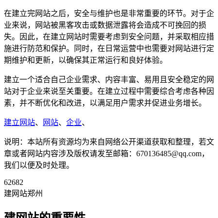
在建立完网站之后，安全与维护也是非常重要的环节。对于企
业来说，网站被黑客攻击或数据泄露将会造成不可挽回的损
失。因此，在建立网站时需要考虑到安全问题，并采取相应措
施进行防范和保护。同时，在日常运营中也需要对网站进行定
期维护和更新，以确保其正常运行和良好体验。
建立一个适合自己企业需求、内容丰富、易用且安全稳定的网
站对于企业来说至关重要。在建立过程中需要综合考虑各种因
素，并不断优化和改进，以满足用户需求并促进业务增长。
建立网站
、
网站
、
企业
、
说明：本站所有资源均为来自网络公开渠道获取和整理，若文
章或者网站内容涉及版权请发至邮箱：670136485@qq.com，
我们以便及时处理。
62682
建网站郑州
建网站的重要性