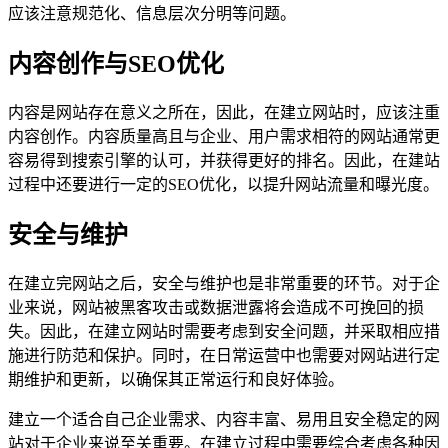
应该注意规范化、信息层次分明等问题。
内容创作与SEO优化
内容是网站存在意义之所在，因此，在建立网站时，应该注重
内容创作。内容质量高且与企业、用户需求相符的网站通常更
容易得到搜索引擎的认可，并获得更好的排名。因此，在建站
过程中还要进行一定的SEO优化，以提升网站流量和曝光度。
安全与维护
在建立完网站之后，安全与维护也是非常重要的环节。对于企
业来说，网站被黑客攻击或数据泄露将会造成不可挽回的损
失。因此，在建立网站时需要考虑到安全问题，并采取相应措
施进行防范和保护。同时，在日常运营中也需要对网站进行定
期维护和更新，以确保其正常运行和良好体验。
建立一个适合自己企业需求、内容丰富、易用且安全稳定的网
站对于企业来说至关重要。在建立过程中需要综合考虑各种因