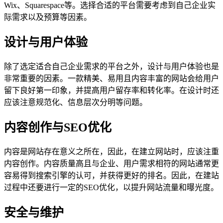
Wix、Squarespace等。选择合适的平台需要考虑到自己企业实
际需求以及预算等因素。
设计与用户体验
除了选定适合自己企业需求的平台之外，设计与用户体验也是
非常重要的因素。一款精美、易用且内容丰富的网站会给用户
留下良好第一印象，并提高用户留存率和转化率。在设计时还
应该注意规范化、信息层次分明等问题。
内容创作与SEO优化
内容是网站存在意义之所在，因此，在建立网站时，应该注重
内容创作。内容质量高且与企业、用户需求相符的网站通常更
容易得到搜索引擎的认可，并获得更好的排名。因此，在建站
过程中还要进行一定的SEO优化，以提升网站流量和曝光度。
安全与维护