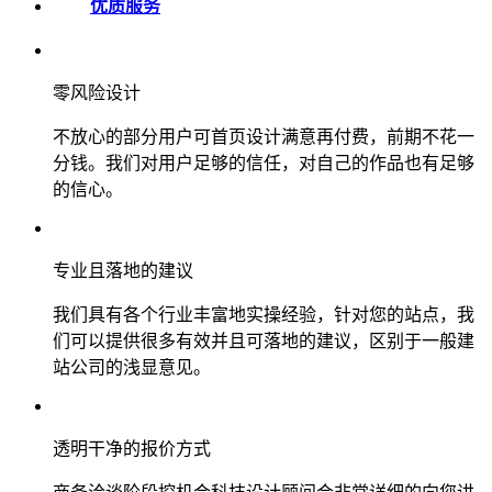
优质服务
零风险设计
不放心的部分用户可首页设计满意再付费，前期不花一
分钱。我们对用户足够的信任，对自己的作品也有足够
的信心。
专业且落地的建议
我们具有各个行业丰富地实操经验，针对您的站点，我
们可以提供很多有效并且可落地的建议，区别于一般建
站公司的浅显意见。
透明干净的报价方式