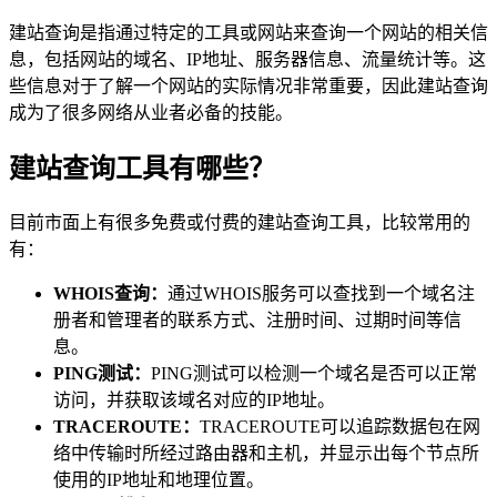
建站查询是指通过特定的工具或网站来查询一个网站的相关信
息，包括网站的域名、IP地址、服务器信息、流量统计等。这
些信息对于了解一个网站的实际情况非常重要，因此建站查询
成为了很多网络从业者必备的技能。
建站查询工具有哪些？
目前市面上有很多免费或付费的建站查询工具，比较常用的
有：
WHOIS查询：
通过WHOIS服务可以查找到一个域名注
册者和管理者的联系方式、注册时间、过期时间等信
息。
PING测试：
PING测试可以检测一个域名是否可以正常
访问，并获取该域名对应的IP地址。
TRACEROUTE：
TRACEROUTE可以追踪数据包在网
络中传输时所经过路由器和主机，并显示出每个节点所
使用的IP地址和地理位置。