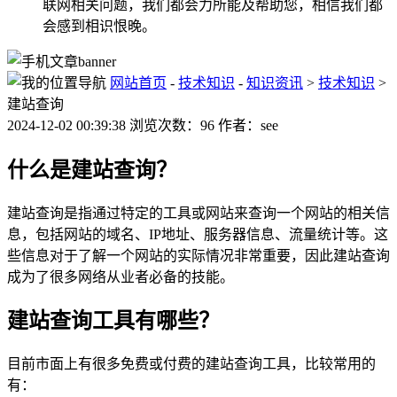
联网相关问题，我们都会力所能及帮助您，相信我们都
会感到相识恨晚。
网站首页
-
技术知识
-
知识资讯
>
技术知识
>
建站查询
2024-12-02 00:39:38 浏览次数：96 作者：see
什么是建站查询？
建站查询是指通过特定的工具或网站来查询一个网站的相关信
息，包括网站的域名、IP地址、服务器信息、流量统计等。这
些信息对于了解一个网站的实际情况非常重要，因此建站查询
成为了很多网络从业者必备的技能。
建站查询工具有哪些？
目前市面上有很多免费或付费的建站查询工具，比较常用的
有：