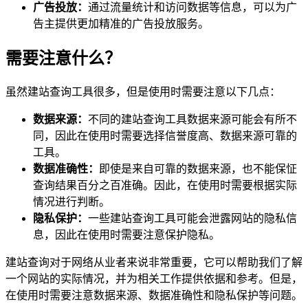
广告投放：
通过流量统计和访问数据等信息，可以为广
告主提供更加精准的广告投放服务。
需要注意什么？
虽然建站查询工具很多，但是使用时需要注意以下几点：
数据来源：
不同的建站查询工具数据来源可能会有所不
同，因此在使用时需要选择信誉度高、数据来源可靠的
工具。
数据准确性：
即使是来自可靠的数据来源，也不能保怔
查询结果百分之百准确。因此，在使用时需要根据实际
情况进行判断。
隐私保护：
一些建站查询工具可能会泄露网站的隐私信
息，因此在使用时需要注意保护隐私。
建站查询对于网络从业者来说非常重要，它可以帮助我们了解
一个网站的实际情况，并为相关工作提供依据和参考。但是，
在使用时需要注意数据来源、数据准确性和隐私保护等问题。