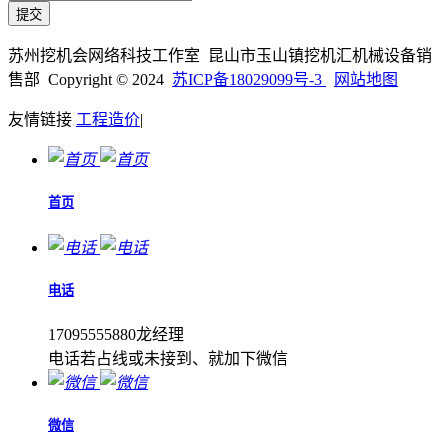
苏州挖机会网络科技工作室 昆山市玉山镇挖机汇机械设备销
售部 Copyright © 2024
苏ICP备18029099号-3
网站地图
友情链接
工程造价
|
首页
电话
17095555880龙经理
电话若占线或未接到、就加下微信
微信