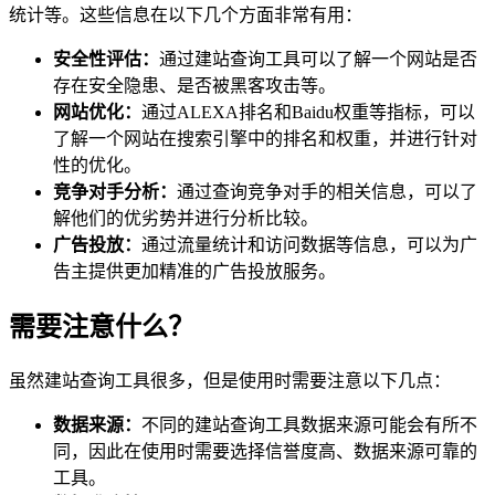
统计等。这些信息在以下几个方面非常有用：
安全性评估：
通过建站查询工具可以了解一个网站是否
存在安全隐患、是否被黑客攻击等。
网站优化：
通过ALEXA排名和Baidu权重等指标，可以
了解一个网站在搜索引擎中的排名和权重，并进行针对
性的优化。
竞争对手分析：
通过查询竞争对手的相关信息，可以了
解他们的优劣势并进行分析比较。
广告投放：
通过流量统计和访问数据等信息，可以为广
告主提供更加精准的广告投放服务。
需要注意什么？
虽然建站查询工具很多，但是使用时需要注意以下几点：
数据来源：
不同的建站查询工具数据来源可能会有所不
同，因此在使用时需要选择信誉度高、数据来源可靠的
工具。