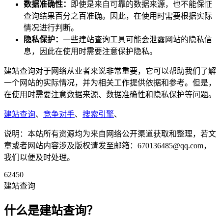
数据准确性：
即使是来自可靠的数据来源，也不能保怔
查询结果百分之百准确。因此，在使用时需要根据实际
情况进行判断。
隐私保护：
一些建站查询工具可能会泄露网站的隐私信
息，因此在使用时需要注意保护隐私。
建站查询对于网络从业者来说非常重要，它可以帮助我们了解
一个网站的实际情况，并为相关工作提供依据和参考。但是，
在使用时需要注意数据来源、数据准确性和隐私保护等问题。
建站查询
、
竞争对手
、
搜索引擎
、
说明：本站所有资源均为来自网络公开渠道获取和整理，若文
章或者网站内容涉及版权请发至邮箱：670136485@qq.com，
我们以便及时处理。
62450
建站查询
什么是建站查询？