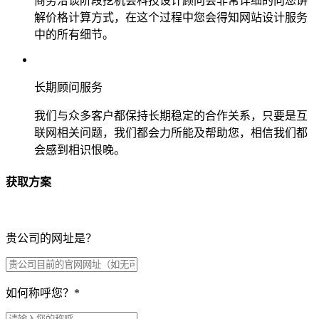
商务洽谈阶段挖机会科技设计顾问会非常详细的向您讲
解价格计算方式，在这个过程中您会得知网站设计服务
中的所有细节。
长期顾问服务
我们与众多客户都保持长期稳定的合作关系，只要是互
联网相关问题，我们都会力所能及帮助您，相信我们都
会感到相识恨晚。
获取方案
贵公司的网址是？
如何称呼您？
*