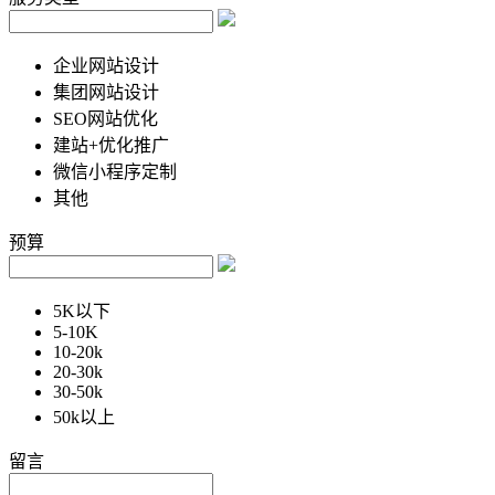
企业网站设计
集团网站设计
SEO网站优化
建站+优化推广
微信小程序定制
其他
预算
5K以下
5-10K
10-20k
20-30k
30-50k
50k以上
留言