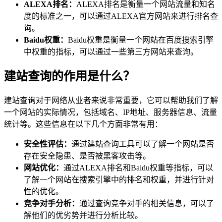
ALEXA排名：
ALEXA排名是衡量一个网站流量和知名
度的标准之一，可以通过ALEXA官方网站来进行排名查
询。
Baidu权重：
Baidu权重是衡量一个网站在百度搜索引擎
中权重的指标，可以通过一些第三方网站来查询。
建站查询的作用是什么？
建站查询对于网络从业者来说非常重要，它可以帮助我们了解
一个网站的实际情况，包括域名、IP地址、服务器信息、流量
统计等。这些信息在以下几个方面非常有用：
安全性评估：
通过建站查询工具可以了解一个网站是否
存在安全隐患、是否被黑客攻击等。
网站优化：
通过ALEXA排名和Baidu权重等指标，可以
了解一个网站在搜索引擎中的排名和权重，并进行针对
性的优化。
竞争对手分析：
通过查询竞争对手的相关信息，可以了
解他们的优劣势并进行分析比较。