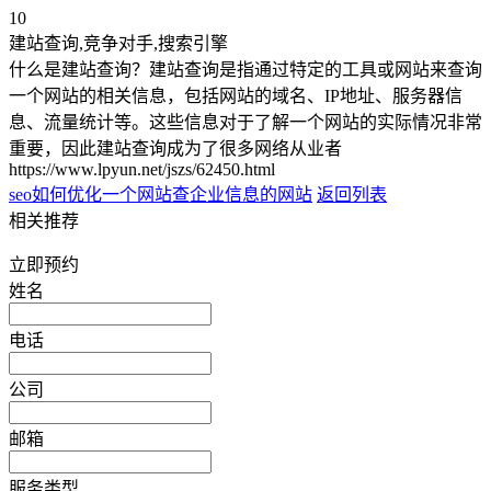
10
建站查询,竞争对手,搜索引擎
什么是建站查询？建站查询是指通过特定的工具或网站来查询
一个网站的相关信息，包括网站的域名、IP地址、服务器信
息、流量统计等。这些信息对于了解一个网站的实际情况非常
重要，因此建站查询成为了很多网络从业者
https://www.lpyun.net/jszs/62450.html
seo如何优化一个网站
查企业信息的网站
返回列表
相关推荐
立即预约
姓名
电话
公司
邮箱
服务类型