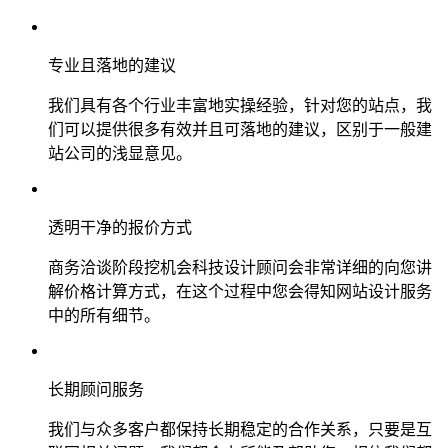
专业且落地的建议
我们具有各个行业丰富地实操经验，针对您的站点，我
们可以提供很多有效并且可落地的建议，区别于一般建
站公司的浅显意见。
透明干净的报价方式
商务洽谈阶段挖机会科技设计顾问会非常详细的向您讲
解价格计算方式，在这个过程中您会得知网站设计服务
中的所有细节。
长期顾问服务
我们与众多客户都保持长期稳定的合作关系，只要是互