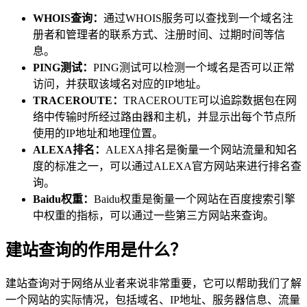
WHOIS查询：
通过WHOIS服务可以查找到一个域名注
册者和管理者的联系方式、注册时间、过期时间等信
息。
PING测试：
PING测试可以检测一个域名是否可以正常
访问，并获取该域名对应的IP地址。
TRACEROUTE：
TRACEROUTE可以追踪数据包在网
络中传输时所经过路由器和主机，并显示出每个节点所
使用的IP地址和地理位置。
ALEXA排名：
ALEXA排名是衡量一个网站流量和知名
度的标准之一，可以通过ALEXA官方网站来进行排名查
询。
Baidu权重：
Baidu权重是衡量一个网站在百度搜索引擎
中权重的指标，可以通过一些第三方网站来查询。
建站查询的作用是什么？
建站查询对于网络从业者来说非常重要，它可以帮助我们了解
一个网站的实际情况，包括域名、IP地址、服务器信息、流量