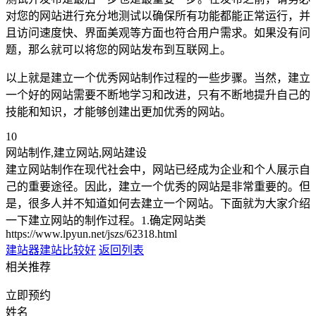
对您的网站进行充分地测试以确保所有功能都能正常运行，并
且访问速度快、界面美观等方面也符合用户需求。如果没有问
题，那么就可以将您的网站发布到互联网上。
以上就是建立一个优秀网站制作过程的一些步骤。当然，建立
一个好的网站需要不断地学习和改进，只有不断地提升自己的
技能和知识，才能够创建出更加优秀的网站。
10
网站制作,建立网站,网站建设
建立网站制作在现代社会中，网站已经成为企业和个人展示自
己的重要途径。因此，建立一个优秀的网站是非常重要的。但
是，很多人并不知道如何去建立一个网站。下面就为大家介绍
一下建立网站的制作过程。1.确定网站类
https://www.lpyun.net/jszs/62318.html
建站器
建站比较好
返回列表
相关推荐
立即预约
姓名