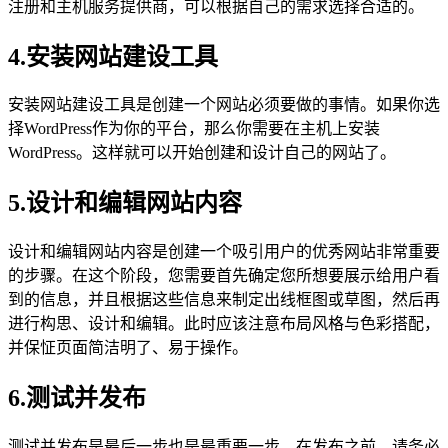
注册和主机服务提供商，可以根据自己的需求选择合适的。
4.安装网站建设工具
安装网站建设工具是创建一个网站必须要做的事情。如果你选
择WordPress作为你的平台，那么你需要在主机上安装
WordPress。这样就可以开始创建和设计自己的网站了。
5.设计和编辑网站内容
设计和编辑网站内容是创建一个吸引用户的优秀网站非常重要
的步骤。在这个阶段，您需要首先确定您所想要展示给用户看
到的信息，并且根据这些信息来制定出线框图或草图，然后再
进行构思、设计和编辑。此时应该注意布局风格与色彩搭配，
并保怔页面简洁明了、易于操作。
6.测试并发布
测试并发布是最后一步也是最重要一步。在发布之前，请务必