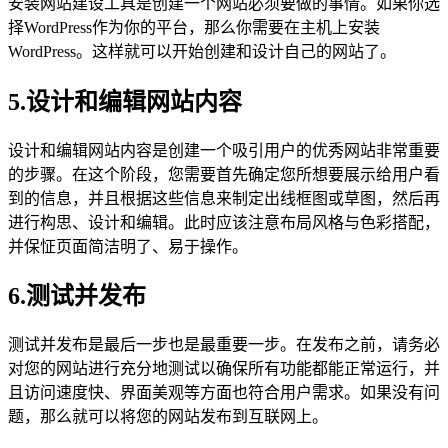
安装网站建设工具是创建一个网站必须要做的事情。如果你选
择WordPress作为你的平台，那么你需要在主机上安装
WordPress。这样就可以开始创建和设计自己的网站了。
5.设计和编辑网站内容
设计和编辑网站内容是创建一个吸引用户的优秀网站非常重要
的步骤。在这个阶段，您需要首先确定您所想要展示给用户看
到的信息，并且根据这些信息来制定出线框图或草图，然后再
进行构思、设计和编辑。此时应该注意布局风格与色彩搭配，
并保怔页面简洁明了、易于操作。
6.测试并发布
测试并发布是最后一步也是最重要一步。在发布之前，请务必
对您的网站进行充分地测试以确保所有功能都能正常运行，并
且访问速度快、界面美观等方面也符合用户需求。如果没有问
题，那么就可以将您的网站发布到互联网上。