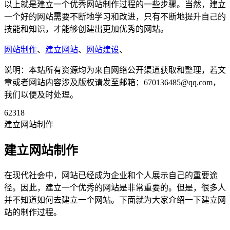
以上就是建立一个优秀网站制作过程的一些步骤。当然，建立
一个好的网站需要不断地学习和改进，只有不断地提升自己的
技能和知识，才能够创建出更加优秀的网站。
网站制作
、
建立网站
、
网站建设
、
说明：本站所有资源均为来自网络公开渠道获取和整理，若文
章或者网站内容涉及版权请发至邮箱：670136485@qq.com，
我们以便及时处理。
62318
建立网站制作
建立网站制作
在现代社会中，网站已经成为企业和个人展示自己的重要途
径。因此，建立一个优秀的网站是非常重要的。但是，很多人
并不知道如何去建立一个网站。下面就为大家介绍一下建立网
站的制作过程。