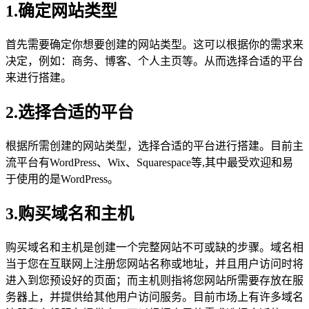
1.确定网站类型
首先需要确定你想要创建的网站类型。这可以根据你的需求来
决定，例如：商务、博客、个人主页等。从而选择合适的平台
来进行搭建。
2.选择合适的平台
根据所需创建的网站类型，选择合适的平台进行搭建。目前主
流平台有WordPress、Wix、Squarespace等,其中最受欢迎和易
于使用的是WordPress。
3.购买域名和主机
购买域名和主机是创建一个完整网站不可或缺的步骤。域名相
当于您在互联网上注册您网站名称或地址，并且用户访问时将
进入到您预设好的页面；而主机则指将您网站所需要存放在服
务器上，并提供给其他用户访问服务。目前市场上有许多域名