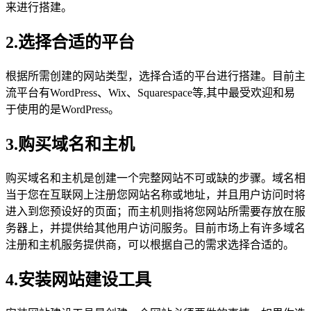
来进行搭建。
2.选择合适的平台
根据所需创建的网站类型，选择合适的平台进行搭建。目前主
流平台有WordPress、Wix、Squarespace等,其中最受欢迎和易
于使用的是WordPress。
3.购买域名和主机
购买域名和主机是创建一个完整网站不可或缺的步骤。域名相
当于您在互联网上注册您网站名称或地址，并且用户访问时将
进入到您预设好的页面；而主机则指将您网站所需要存放在服
务器上，并提供给其他用户访问服务。目前市场上有许多域名
注册和主机服务提供商，可以根据自己的需求选择合适的。
4.安装网站建设工具