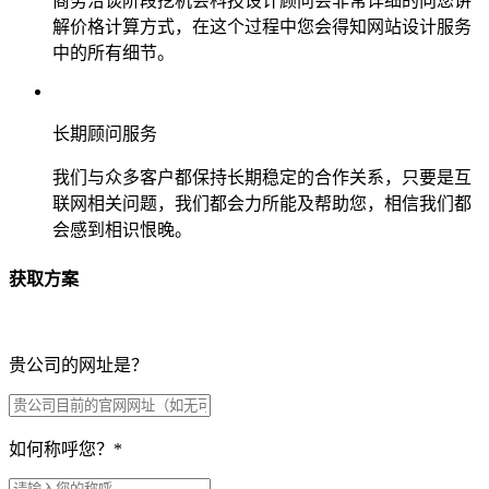
商务洽谈阶段挖机会科技设计顾问会非常详细的向您讲
解价格计算方式，在这个过程中您会得知网站设计服务
中的所有细节。
长期顾问服务
我们与众多客户都保持长期稳定的合作关系，只要是互
联网相关问题，我们都会力所能及帮助您，相信我们都
会感到相识恨晚。
获取方案
贵公司的网址是？
如何称呼您？
*