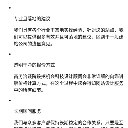
专业且落地的建议
我们具有各个行业丰富地实操经验，针对您的站点，我
们可以提供很多有效并且可落地的建议，区别于一般建
站公司的浅显意见。
透明干净的报价方式
商务洽谈阶段挖机会科技设计顾问会非常详细的向您讲
解价格计算方式，在这个过程中您会得知网站设计服务
中的所有细节。
长期顾问服务
我们与众多客户都保持长期稳定的合作关系，只要是互