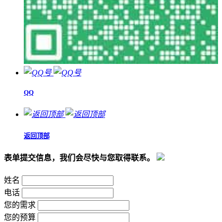
QQ
返回顶部
表单提交信息，我们会尽快与您取得联系。
姓名
电话
您的需求
您的预算