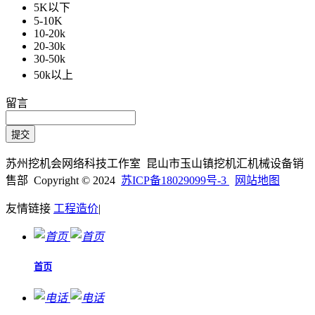
5K以下
5-10K
10-20k
20-30k
30-50k
50k以上
留言
苏州挖机会网络科技工作室 昆山市玉山镇挖机汇机械设备销
售部 Copyright © 2024
苏ICP备18029099号-3
网站地图
友情链接
工程造价
|
首页