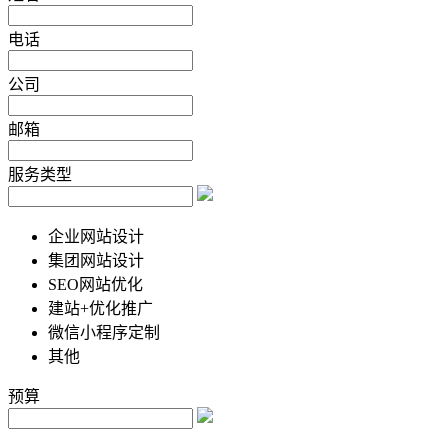
电话
公司
邮箱
服务类型
企业网站设计
集团网站设计
SEO网站优化
建站+优化推广
微信小程序定制
其他
预算