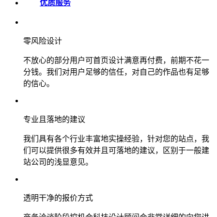
优质服务
零风险设计
不放心的部分用户可首页设计满意再付费，前期不花一
分钱。我们对用户足够的信任，对自己的作品也有足够
的信心。
专业且落地的建议
我们具有各个行业丰富地实操经验，针对您的站点，我
们可以提供很多有效并且可落地的建议，区别于一般建
站公司的浅显意见。
透明干净的报价方式