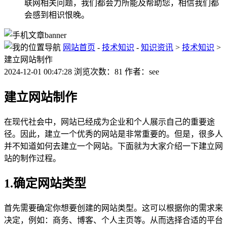
联网相关问题，我们都会力所能及帮助您，相信我们都
会感到相识恨晚。
网站首页
-
技术知识
-
知识资讯
>
技术知识
>
建立网站制作
2024-12-01 00:47:28 浏览次数：81 作者：see
建立网站制作
在现代社会中，网站已经成为企业和个人展示自己的重要途
径。因此，建立一个优秀的网站是非常重要的。但是，很多人
并不知道如何去建立一个网站。下面就为大家介绍一下建立网
站的制作过程。
1.确定网站类型
首先需要确定你想要创建的网站类型。这可以根据你的需求来
决定，例如：商务、博客、个人主页等。从而选择合适的平台