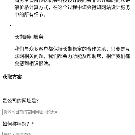
商务洽谈阶段挖机会科技设计顾问会非常详细的向您讲
解价格计算方式，在这个过程中您会得知网站设计服务
中的所有细节。
长期顾问服务
我们与众多客户都保持长期稳定的合作关系，只要是互
联网相关问题，我们都会力所能及帮助您，相信我们都
会感到相识恨晚。
获取方案
贵公司的网址是？
如何称呼您？
*