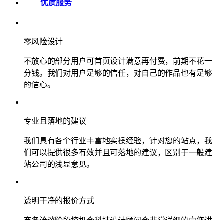
优质服务
零风险设计
不放心的部分用户可首页设计满意再付费，前期不花一
分钱。我们对用户足够的信任，对自己的作品也有足够
的信心。
专业且落地的建议
我们具有各个行业丰富地实操经验，针对您的站点，我
们可以提供很多有效并且可落地的建议，区别于一般建
站公司的浅显意见。
透明干净的报价方式