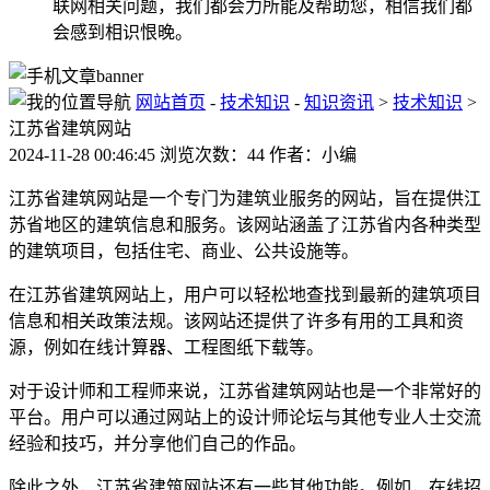
联网相关问题，我们都会力所能及帮助您，相信我们都
会感到相识恨晚。
网站首页
-
技术知识
-
知识资讯
>
技术知识
>
江苏省建筑网站
2024-11-28 00:46:45 浏览次数：44 作者：小编
江苏省建筑网站是一个专门为建筑业服务的网站，旨在提供江
苏省地区的建筑信息和服务。该网站涵盖了江苏省内各种类型
的建筑项目，包括住宅、商业、公共设施等。
在江苏省建筑网站上，用户可以轻松地查找到最新的建筑项目
信息和相关政策法规。该网站还提供了许多有用的工具和资
源，例如在线计算器、工程图纸下载等。
对于设计师和工程师来说，江苏省建筑网站也是一个非常好的
平台。用户可以通过网站上的设计师论坛与其他专业人士交流
经验和技巧，并分享他们自己的作品。
除此之外，江苏省建筑网站还有一些其他功能。例如，在线招