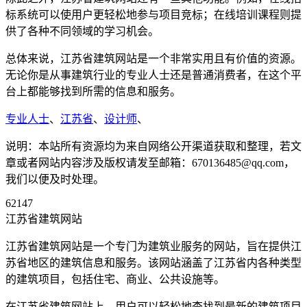
标系统可以使用户更轻松地参与项目竞标；在线培训课程则提
供了各种不同领域的学习机会。
总体来说，江苏省建筑网站是一个非常实用且有价值的资源。
无论你是从事建筑行业的专业人士还是普通消费者，在这个平
台上都能够找到所需的信息和服务。
专业人士
、
江苏省
、
设计师
、
说明：本站所有资源均为来自网络公开渠道获取和整理，若文
章或者网站内容涉及版权请发至邮箱：670136485@qq.com，
我们以便及时处理。
62147
江苏省建筑网站
江苏省建筑网站是一个专门为建筑业服务的网站，旨在提供江
苏省地区的建筑信息和服务。该网站涵盖了江苏省内各种类型
的建筑项目，包括住宅、商业、公共设施等。
在江苏省建筑网站上，用户可以轻松地查找到最新的建筑项目