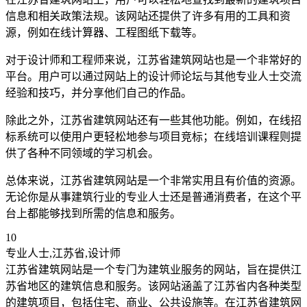
信息和相关政策法规。该网站还提供了许多有用的工具和资
源，例如在线计算器、工程图纸下载等。
对于设计师和工程师来说，江苏省建筑网站也是一个非常好的
平台。用户可以通过网站上的设计师论坛与其他专业人士交流
经验和技巧，并分享他们自己的作品。
除此之外，江苏省建筑网站还有一些其他功能。例如，在线招
标系统可以使用户更轻松地参与项目竞标；在线培训课程则提
供了各种不同领域的学习机会。
总体来说，江苏省建筑网站是一个非常实用且有价值的资源。
无论你是从事建筑行业的专业人士还是普通消费者，在这个平
台上都能够找到所需的信息和服务。
10
专业人士,江苏省,设计师
江苏省建筑网站是一个专门为建筑业服务的网站，旨在提供江
苏省地区的建筑信息和服务。该网站涵盖了江苏省内各种类型
的建筑项目，包括住宅、商业、公共设施等。在江苏省建筑网