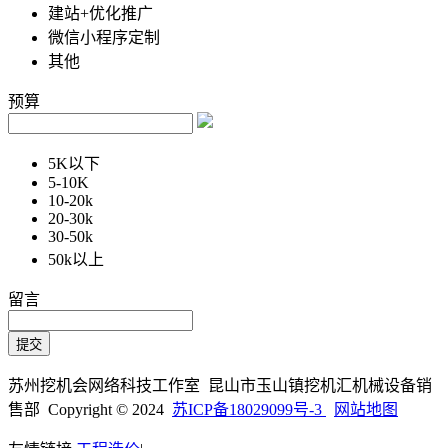
建站+优化推广
微信小程序定制
其他
预算
5K以下
5-10K
10-20k
20-30k
30-50k
50k以上
留言
苏州挖机会网络科技工作室 昆山市玉山镇挖机汇机械设备销
售部 Copyright © 2024
苏ICP备18029099号-3
网站地图