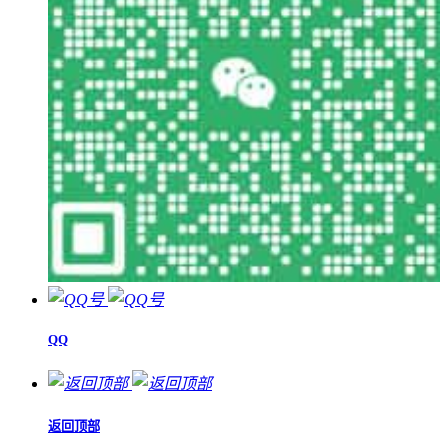
QQ
返回顶部