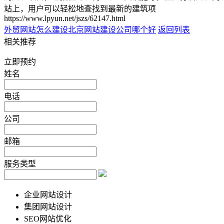
站上，用户可以轻松地查找到最新的建筑项
https://www.lpyun.net/jszs/62147.html
外贸网站怎么建设
北京网站建设公司哪个好
返回列表
相关推荐
立即预约
姓名
电话
公司
邮箱
服务类型
企业网站设计
集团网站设计
SEO网站优化