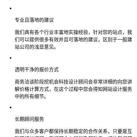
专业且落地的建议
我们具有各个行业丰富地实操经验，针对您的站点，我
们可以提供很多有效并且可落地的建议，区别于一般建
站公司的浅显意见。
透明干净的报价方式
商务洽谈阶段挖机会科技设计顾问会非常详细的向您讲
解价格计算方式，在这个过程中您会得知网站设计服务
中的所有细节。
长期顾问服务
我们与众多客户都保持长期稳定的合作关系，只要是互