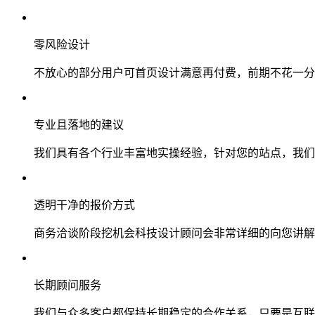
零风险设计
不放心的部分用户可首页设计满意再付费，前期不花一分
专业且落地的建议
我们具有各个行业丰富地实操经验，针对您的站点，我们
透明干净的报价方式
商务洽谈阶段挖机会科技设计顾问会非常详细的向您讲解
长期顾问服务
我们与众多客户都保持长期稳定的合作关系，只要是互联