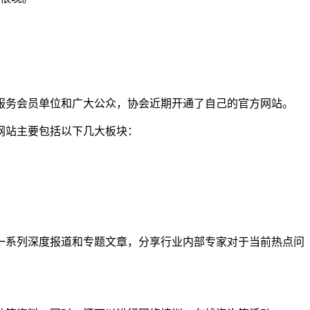
服务会员单位和广大公众，协会近期开通了自己的官方网站。
网站主要包括以下几大板块：
一系列深度报道和专题文章，分享行业内部专家对于当前热点问