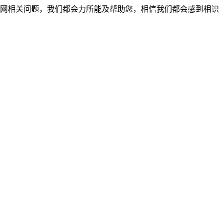
网相关问题，我们都会力所能及帮助您，相信我们都会感到相识