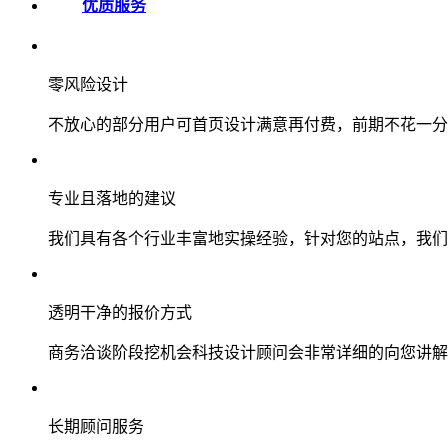
优质服务
零风险设计
不放心的部分用户可首页设计满意再付费，前期不花一分
专业且落地的建议
我们具有各个行业丰富地实操经验，针对您的站点，我们
透明干净的报价方式
商务洽谈阶段挖机会科技设计顾问会非常详细的向您讲解
长期顾问服务