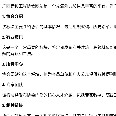
广西建设工程协会网站是一个充满活力和信息丰富的平台，旨
1. 协会介绍
该板块主要介绍协会的基本情况，包括组织架构、历史沿革、
2. 行业资讯
这是一个非常重要的板块，将定期发布有关建筑工程领域最新
题的解读和看法。
3. 服务中心
协会网站的这个板块，将为会员单位和广大公众提供各种便利
4. 专家团队
该板块将发布协会内部的核心人才介绍，包括专家教授、高级
5. 相关链接
协会网站还设置了一个相关链接板块，其中包括行业内其他重