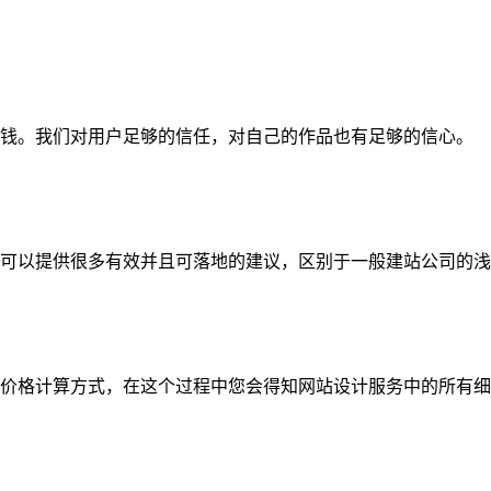
钱。我们对用户足够的信任，对自己的作品也有足够的信心。
可以提供很多有效并且可落地的建议，区别于一般建站公司的浅
价格计算方式，在这个过程中您会得知网站设计服务中的所有细