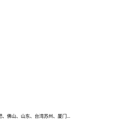
佛山、山东、台湾苏州、厦门...