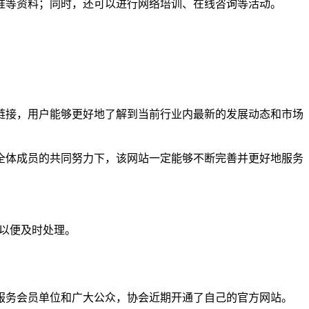
准等资料；同时，还可以进行网络培训、在线咨询等活动。
。
链接，用户能够更好地了解到当前行业内最新的发展动态和市场
全体成员的共同努力下，该网站一定能够不断完善并更好地服务
们以便及时处理。
服务会员单位和广大公众，协会近期开通了自己的官方网站。