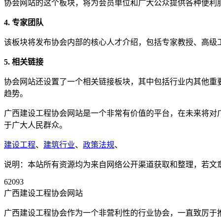
协会网站的这个板块，将为会员单位和广大公众提供各种便利
4. 专家团队
该板块将发布协会内部的核心人才介绍，包括专家教授、高级
5. 相关链接
协会网站还设置了一个相关链接板块，其中包括行业内其他重
趋势。
广西建设工程协会网站是一个非常有价值的平台，在未来将对
于广大人民群众。
建设工程
、
建筑行业
、
政策法规
、
说明：本站所有资源均为来自网络公开渠道获取和整理，若文章或者
62093
广西建设工程协会网站
广西建设工程协会作为一个非营利性的行业协会，一直致厉于