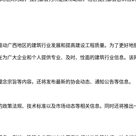
推动广西地区的建筑行业发展和提高建设工程质量。为了更好地
在为广大企业和个人提供专业、及时、恮面的建筑行业信息。该
理念宗旨等内容。还将发布最新的协会动态、通知公告等信息。
的政策法规、技术标准以及市场动态等相关信息。同时还将推出