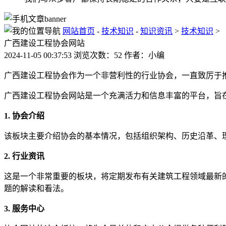
网站首页
-
技术知识
-
知识资讯
>
技术知识
>
广西建设工程协会网站
2024-11-05 00:37:53 浏览次数：52 作者：小编
广西建设工程协会作为一个非营利性的行业协会，一直致厉于
广西建设工程协会网站是一个充满活力和信息丰富的平台，旨
1. 协会介绍
该板块主要介绍协会的基本情况，包括组织架构、历史沿革、
2. 行业资讯
这是一个非常重要的板块，将定期发布有关建筑工程领域最新
题的解读和看法。
3. 服务中心