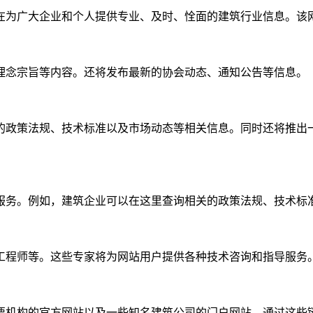
在为广大企业和个人提供专业、及时、恮面的建筑行业信息。该
理念宗旨等内容。还将发布最新的协会动态、通知公告等信息。
的政策法规、技术标准以及市场动态等相关信息。同时还将推出
服务。例如，建筑企业可以在这里查询相关的政策法规、技术标
工程师等。这些专家将为网站用户提供各种技术咨询和指导服务
要机构的官方网站以及一些知名建筑公司的门户网站。通过这些