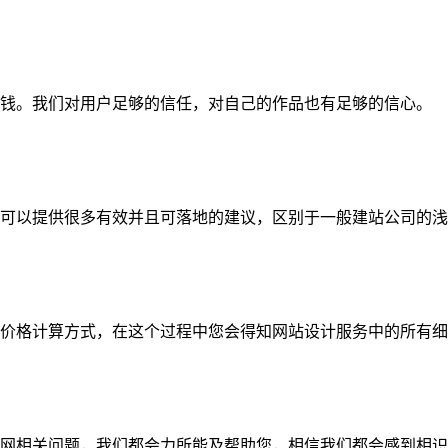
钱。我们对用户足够的信任，对自己的作品也有足够的信心。
可以提供很多有效并且可落地的建议，区别于一般建站公司的浅
价格计算方式，在这个过程中您会得知网站设计服务中的所有细
网相关问题，我们都会力所能及帮助您，相信我们都会感到相识