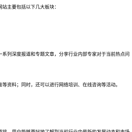
网站主要包括以下几大板块：
一系列深度报道和专题文章，分享行业内部专家对于当前热点问
准等资料；同时，还可以进行网络培训、在线咨询等活动。
。
链接，用户能够更好地了解到当前行业内最新的发展动态和市场