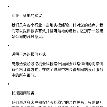
专业且落地的建议
我们具有各个行业丰富地实操经验，针对您的站点，我
们可以提供很多有效并且可落地的建议，区别于一般建
站公司的浅显意见。
透明干净的报价方式
商务洽谈阶段挖机会科技设计顾问会非常详细的向您讲
解价格计算方式，在这个过程中您会得知网站设计服务
中的所有细节。
长期顾问服务
我们与众多客户都保持长期稳定的合作关系，只要是互