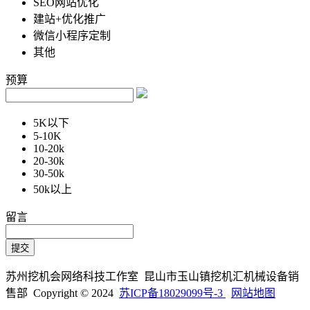
SEO网站优化
建站+优化推广
微信小程序定制
其他
预算
5K以下
5-10K
10-20k
20-30k
30-50k
50k以上
留言
苏州挖机会网络科技工作室 昆山市玉山镇挖机汇机械设备销
售部 Copyright © 2024
苏ICP备18029099号-3
网站地图