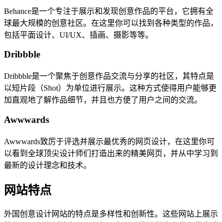
Behance是一个专注于展示和发现创意作品的平台，它拥有全
球最大规模的创意社区。在这里你可以找到各种类型的作品，
包括平面设计、UI/UX、插画、摄影等等。
Dribbble
Dribbble是一个聚焦于创意作品交流与分享的社区，其特点是
以短片段（Shot）为单位进行展示。这种方式使得用户能够更
加直观地了解作品细节，并且也方便了用户之间的交流。
Awwwards
Awwwards致厉于评选并展示最优秀的网页设计，在这里你可
以看到全球顶尖设计师们打造出来的精美网页，并从中学习到
最新的设计理念和技术。
网站特点
外国创意设计网站的特点是多样性和创新性。这些网站上展示