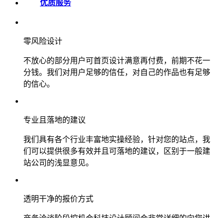
优质服务
零风险设计
不放心的部分用户可首页设计满意再付费，前期不花一
分钱。我们对用户足够的信任，对自己的作品也有足够
的信心。
专业且落地的建议
我们具有各个行业丰富地实操经验，针对您的站点，我
们可以提供很多有效并且可落地的建议，区别于一般建
站公司的浅显意见。
透明干净的报价方式