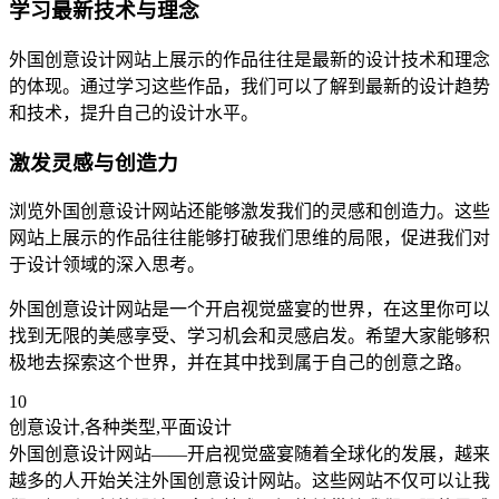
学习最新技术与理念
外国创意设计网站上展示的作品往往是最新的设计技术和理念
的体现。通过学习这些作品，我们可以了解到最新的设计趋势
和技术，提升自己的设计水平。
激发灵感与创造力
浏览外国创意设计网站还能够激发我们的灵感和创造力。这些
网站上展示的作品往往能够打破我们思维的局限，促进我们对
于设计领域的深入思考。
外国创意设计网站是一个开启视觉盛宴的世界，在这里你可以
找到无限的美感享受、学习机会和灵感启发。希望大家能够积
极地去探索这个世界，并在其中找到属于自己的创意之路。
10
创意设计,各种类型,平面设计
外国创意设计网站——开启视觉盛宴随着全球化的发展，越来
越多的人开始关注外国创意设计网站。这些网站不仅可以让我