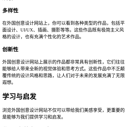
多样性
在外国创意设计网站上，你可以看到各种类型的作品，包括平
面设计、UI/UX、插画、摄影等等。这些作品既有极简主义风
格的设计，也有充满个性化的艺术作品。
创新性
外国创意设计网站上展示的作品都非常具有创新性，它们往往
能够给人带来全新的视觉体验和思考方式。这些作品中不乏颠
覆传统的设计风格和思路，让人们对于未来的发展充满了无限
遐想。
学习与启发
浏览外国创意设计网站不仅可以带给我们美感享受，更重要的
是能够为我们提供学习和启发。