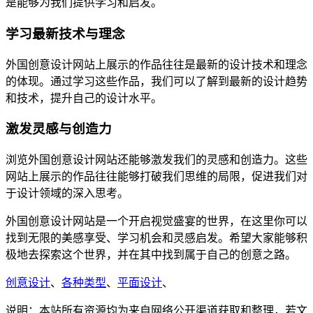
是能够为我们提供学习和启发。
学习最新技术与理念
外国创意设计网站上展示的作品往往是最新的设计技术和理念
的体现。通过学习这些作品，我们可以了解到最新的设计趋势
和技术，提升自己的设计水平。
激发灵感与创造力
浏览外国创意设计网站还能够激发我们的灵感和创造力。这些
网站上展示的作品往往能够打破我们思维的局限，促进我们对
于设计领域的深入思考。
外国创意设计网站是一个开启视觉盛宴的世界，在这里你可以
找到无限的美感享受、学习机会和灵感启发。希望大家能够积
极地去探索这个世界，并在其中找到属于自己的创意之路。
创意设计
、
各种类型
、
平面设计
、
说明：本站所有资源均为来自网络公开渠道获取和整理，若文