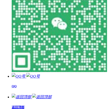
QQ
返回顶部