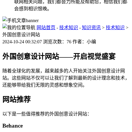
联网相关问题，我们都会力所能及帮助您，相信我们都
会感到相识恨晚。
网站首页
-
技术知识
-
知识资讯
>
技术知识
>
外国创意设计网站
2024-10-24 00:32:07 浏览次数：76 作者：小编
外国创意设计网站——开启视觉盛宴
随着全球化的发展，越来越多的人开始关注外国创意设计网
站。这些网站不仅可以让我们了解到最新的设计理念和技术，
还能够带给我们无限的灵感和想象空间。
网站推荐
以下是一些值得推荐的外国创意设计网站：
Behance