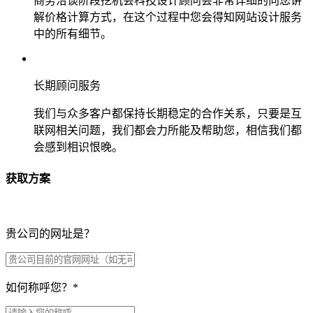
商务洽谈阶段挖机会科技设计顾问会非常详细的向您讲
解价格计算方式，在这个过程中您会得知网站设计服务
中的所有细节。
长期顾问服务
我们与众多客户都保持长期稳定的合作关系，只要是互
联网相关问题，我们都会力所能及帮助您，相信我们都
会感到相识恨晚。
获取方案
贵公司的网址是？
如何称呼您？
*