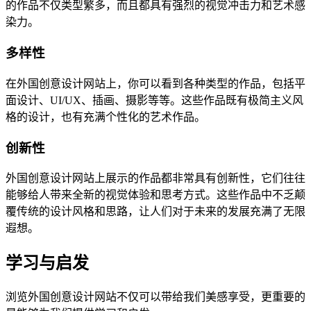
的作品不仅类型繁多，而且都具有强烈的视觉冲击力和艺术感
染力。
多样性
在外国创意设计网站上，你可以看到各种类型的作品，包括平
面设计、UI/UX、插画、摄影等等。这些作品既有极简主义风
格的设计，也有充满个性化的艺术作品。
创新性
外国创意设计网站上展示的作品都非常具有创新性，它们往往
能够给人带来全新的视觉体验和思考方式。这些作品中不乏颠
覆传统的设计风格和思路，让人们对于未来的发展充满了无限
遐想。
学习与启发
浏览外国创意设计网站不仅可以带给我们美感享受，更重要的