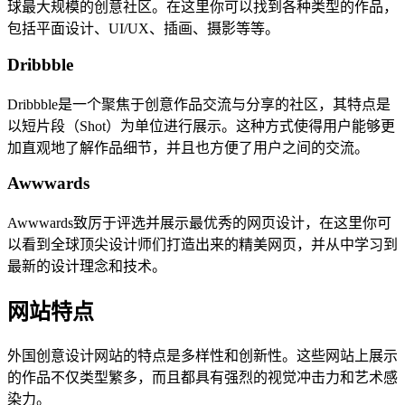
球最大规模的创意社区。在这里你可以找到各种类型的作品，
包括平面设计、UI/UX、插画、摄影等等。
Dribbble
Dribbble是一个聚焦于创意作品交流与分享的社区，其特点是
以短片段（Shot）为单位进行展示。这种方式使得用户能够更
加直观地了解作品细节，并且也方便了用户之间的交流。
Awwwards
Awwwards致厉于评选并展示最优秀的网页设计，在这里你可
以看到全球顶尖设计师们打造出来的精美网页，并从中学习到
最新的设计理念和技术。
网站特点
外国创意设计网站的特点是多样性和创新性。这些网站上展示
的作品不仅类型繁多，而且都具有强烈的视觉冲击力和艺术感
染力。