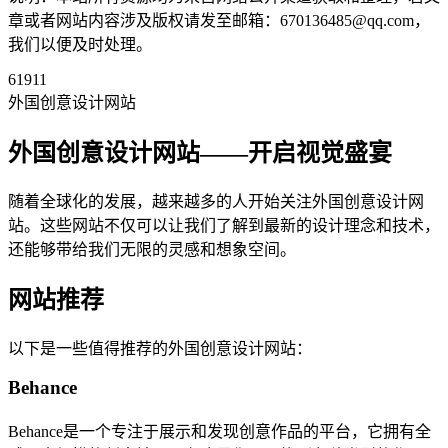
章或者网站内容涉及版权请发至邮箱：670136485@qq.com，
我们以便及时处理。
61911
外国创意设计网站
外国创意设计网站——开启视觉盛宴
随着全球化的发展，越来越多的人开始关注外国创意设计网
站。这些网站不仅可以让我们了解到最新的设计理念和技术，
还能够带给我们无限的灵感和想象空间。
网站推荐
以下是一些值得推荐的外国创意设计网站：
Behance
Behance是一个专注于展示和发现创意作品的平台，它拥有全