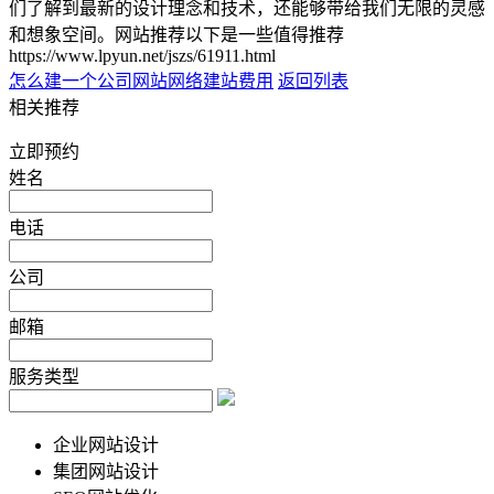
们了解到最新的设计理念和技术，还能够带给我们无限的灵感
和想象空间。网站推荐以下是一些值得推荐
https://www.lpyun.net/jszs/61911.html
怎么建一个公司网站
网络建站费用
返回列表
相关推荐
立即预约
姓名
电话
公司
邮箱
服务类型
企业网站设计
集团网站设计