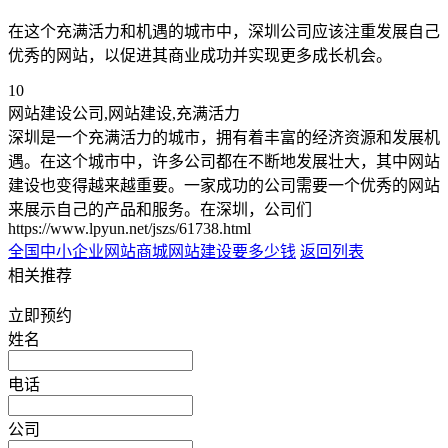
在这个充满活力和机遇的城市中，深圳公司应该注重发展自己
优秀的网站，以促进其商业成功并实现更多成长机会。
10
网站建设公司,网站建设,充满活力
深圳是一个充满活力的城市，拥有着丰富的经济资源和发展机
遇。在这个城市中，许多公司都在不断地发展壮大，其中网站
建设也变得越来越重要。一家成功的公司需要一个优秀的网站
来展示自己的产品和服务。在深圳，公司们
https://www.lpyun.net/jszs/61738.html
全国中小企业网站
商城网站建设要多少钱
返回列表
相关推荐
立即预约
姓名
电话
公司