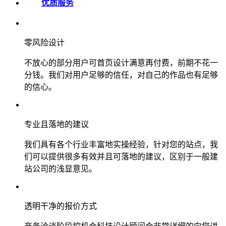
优质服务
零风险设计
不放心的部分用户可首页设计满意再付费，前期不花一
分钱。我们对用户足够的信任，对自己的作品也有足够
的信心。
专业且落地的建议
我们具有各个行业丰富地实操经验，针对您的站点，我
们可以提供很多有效并且可落地的建议，区别于一般建
站公司的浅显意见。
透明干净的报价方式