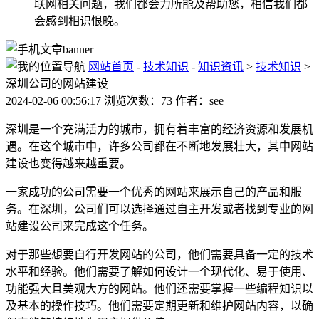
联网相关问题，我们都会力所能及帮助您，相信我们都
会感到相识恨晚。
网站首页
-
技术知识
-
知识资讯
>
技术知识
>
深圳公司的网站建设
2024-02-06 00:56:17 浏览次数：73 作者：see
深圳是一个充满活力的城市，拥有着丰富的经济资源和发展机
遇。在这个城市中，许多公司都在不断地发展壮大，其中网站
建设也变得越来越重要。
一家成功的公司需要一个优秀的网站来展示自己的产品和服
务。在深圳，公司们可以选择通过自主开发或者找到专业的网
站建设公司来完成这个任务。
对于那些想要自行开发网站的公司，他们需要具备一定的技术
水平和经验。他们需要了解如何设计一个现代化、易于使用、
功能强大且美观大方的网站。他们还需要掌握一些编程知识以
及基本的操作技巧。他们需要定期更新和维护网站内容，以确