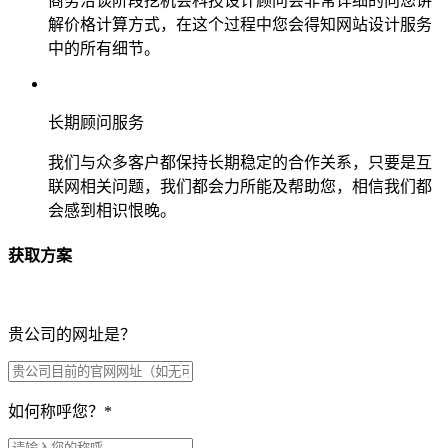
商务洽谈阶段挖机会科技设计顾问会非常详细的向您讲
解价格计算方式，在这个过程中您会得知网站设计服务
中的所有细节。
长期顾问服务
我们与众多客户都保持长期稳定的合作关系，只要是互
联网相关问题，我们都会力所能及帮助您，相信我们都
会感到相识恨晚。
获取方案
贵公司的网址是？
如何称呼您？
*