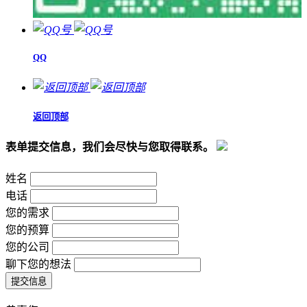
QQ
返回顶部
表单提交信息，我们会尽快与您取得联系。
姓名
电话
您的需求
您的预算
您的公司
聊下您的想法