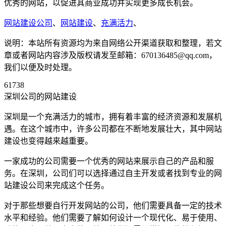
优秀的网站，以促进其商业成功并实现更多成长机会。
网站建设公司
、
网站建设
、
充满活力
、
说明：本站所有资源均为来自网络公开渠道获取和整理，若文
章或者网站内容涉及版权请发至邮箱：670136485@qq.com，
我们以便及时处理。
61738
深圳公司的网站建设
深圳是一个充满活力的城市，拥有着丰富的经济资源和发展机
遇。在这个城市中，许多公司都在不断地发展壮大，其中网站
建设也变得越来越重要。
一家成功的公司需要一个优秀的网站来展示自己的产品和服
务。在深圳，公司们可以选择通过自主开发或者找到专业的网
站建设公司来完成这个任务。
对于那些想要自行开发网站的公司，他们需要具备一定的技术
水平和经验。他们需要了解如何设计一个现代化、易于使用、