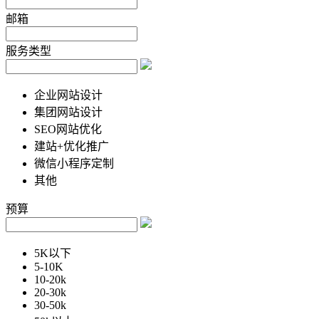
邮箱
服务类型
企业网站设计
集团网站设计
SEO网站优化
建站+优化推广
微信小程序定制
其他
预算
5K以下
5-10K
10-20k
20-30k
30-50k