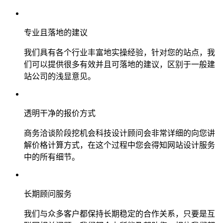
专业且落地的建议
我们具有各个行业丰富地实操经验，针对您的站点，我
们可以提供很多有效并且可落地的建议，区别于一般建
站公司的浅显意见。
透明干净的报价方式
商务洽谈阶段挖机会科技设计顾问会非常详细的向您讲
解价格计算方式，在这个过程中您会得知网站设计服务
中的所有细节。
长期顾问服务
我们与众多客户都保持长期稳定的合作关系，只要是互