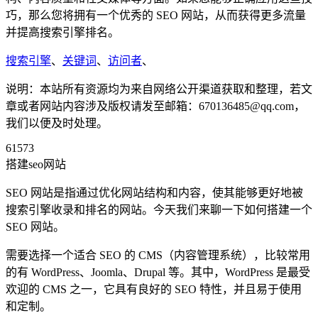
巧，那么您将拥有一个优秀的 SEO 网站，从而获得更多流量
并提高搜索引擎排名。
搜索引擎
、
关键词
、
访问者
、
说明：本站所有资源均为来自网络公开渠道获取和整理，若文
章或者网站内容涉及版权请发至邮箱：670136485@qq.com，
我们以便及时处理。
61573
搭建seo网站
SEO 网站是指通过优化网站结构和内容，使其能够更好地被
搜索引擎收录和排名的网站。今天我们来聊一下如何搭建一个
SEO 网站。
需要选择一个适合 SEO 的 CMS（内容管理系统），比较常用
的有 WordPress、Joomla、Drupal 等。其中，WordPress 是最受
欢迎的 CMS 之一，它具有良好的 SEO 特性，并且易于使用
和定制。