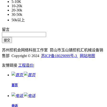
5-10K
10-20k
20-30k
30-50k
50k以上
留言
苏州挖机会网络科技工作室 昆山市玉山镇挖机汇机械设备销
售部 Copyright © 2024
苏ICP备18029099号-3
网站地图
友情链接
工程造价
|
首页
电话