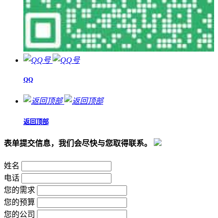
QQ
返回顶部
表单提交信息，我们会尽快与您取得联系。
姓名
电话
您的需求
您的预算
您的公司