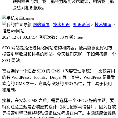
联网相关问题，我们都会力所能及帮助您，相信我们都
会感到相识恨晚。
网站首页
-
技术知识
-
知识资讯
>
技术知识
>
搭建seo网站
2024-12-01 00:37:54 浏览次数：80 作者：see
SEO 网站是指通过优化网站结构和内容，使其能够更好地被
搜索引擎收录和排名的网站。今天我们来聊一下如何搭建一个
SEO 网站。
需要选择一个适合 SEO 的 CMS（内容管理系统），比较常用
的有 WordPress、Joomla、Drupal 等。其中，WordPress 是最受
欢迎的 CMS 之一，它具有良好的 SEO 特性，并且易于使用
和定制。
接着，在安装 CMS 之后，需要选择一个SEO友好的主题。要
特别注意主题是否响应式设计（即适配移动设备），因为谷歌
等搜索引擎已经将移动设备优先考虑在内了。主题还应该遵循