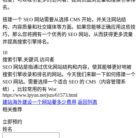
名。
搭建一个 SEO 网站需要从选择 CMS 开始，并关注网站结
构、内容质量和社交媒体等方面。如果您能够正确应用这些技
巧，那么您将拥有一个优秀的 SEO 网站，从而获得更多流量
并提高搜索引擎排名。
10
搜索引擎,关键词,访问者
SEO 网站是指通过优化网站结构和内容，使其能够更好地被
搜索引擎收录和排名的网站。今天我们来聊一下如何搭建一个
SEO 网站。需要选择一个适合 SEO 的 CMS（内容管理系
统），比较常用的有 Wor
https://www.lpyun.net/jszs/61573.html
建站海外
建设一个网站要多少费用
返回列表
相关推荐
立即预约
姓名