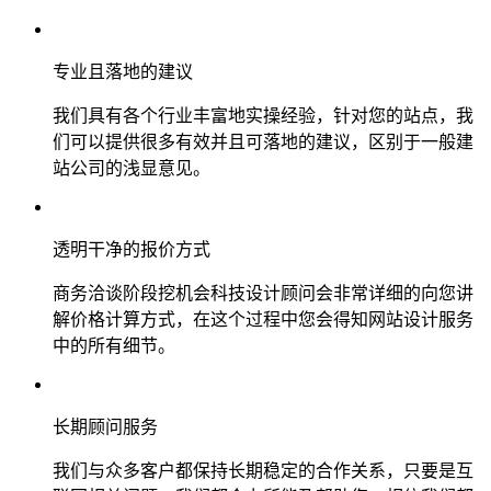
专业且落地的建议
我们具有各个行业丰富地实操经验，针对您的站点，我
们可以提供很多有效并且可落地的建议，区别于一般建
站公司的浅显意见。
透明干净的报价方式
商务洽谈阶段挖机会科技设计顾问会非常详细的向您讲
解价格计算方式，在这个过程中您会得知网站设计服务
中的所有细节。
长期顾问服务
我们与众多客户都保持长期稳定的合作关系，只要是互