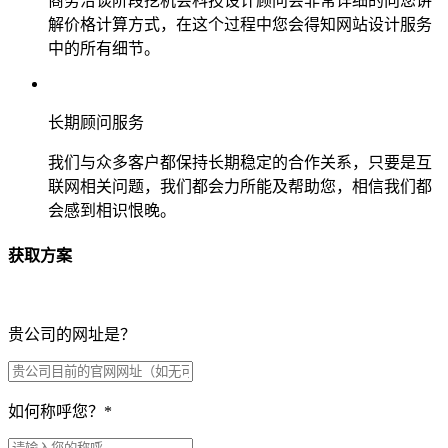
商务洽谈阶段挖机会科技设计顾问会非常详细的向您讲
解价格计算方式，在这个过程中您会得知网站设计服务
中的所有细节。
长期顾问服务
我们与众多客户都保持长期稳定的合作关系，只要是互
联网相关问题，我们都会力所能及帮助您，相信我们都
会感到相识恨晚。
获取方案
贵公司的网址是？
如何称呼您？
*