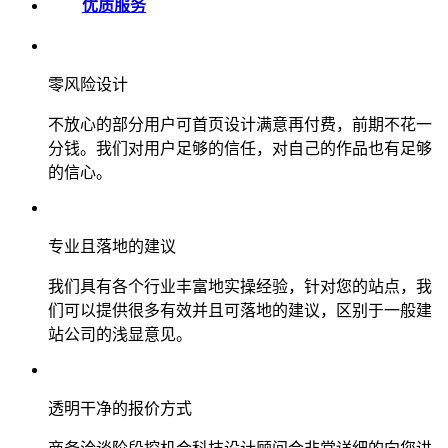
优质服务
零风险设计
不放心的部分用户可首页设计满意再付费，前期不花一
分钱。我们对用户足够的信任，对自己的作品也有足够
的信心。
专业且落地的建议
我们具有各个行业丰富地实操经验，针对您的站点，我
们可以提供很多有效并且可落地的建议，区别于一般建
站公司的浅显意见。
透明干净的报价方式