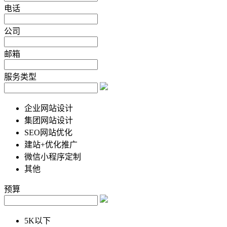
电话
公司
邮箱
服务类型
企业网站设计
集团网站设计
SEO网站优化
建站+优化推广
微信小程序定制
其他
预算
5K以下