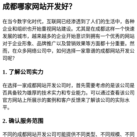
成都哪家网站开发好？
在当今数字化时代，互联网已经渗透到了人们的生活中，各种
企业和组织也开始重视网站建设。尤其是在成都这样一个快速
发展的城市，越来越多的企业开始意识到拥有一个优秀的网站
对于企业形象、品牌推广以及营销效果等方面都十分重要。然
而，在众多网络公司中，如何选择一家靠谱的成都网站开发公
司呢？
1. 了解公司实力
在选择一家成都网站开发公司时，首先需要考虑的是该公司是
否具备较为雄厚的技术实力和专业能力。可以通过查看该公司
官方网站上所展示的案例和客户反馈来了解该公司的实际水
平。
2. 确认服务范围
不同的成都网站开发公司可能提供不同类型、不同规模、不同