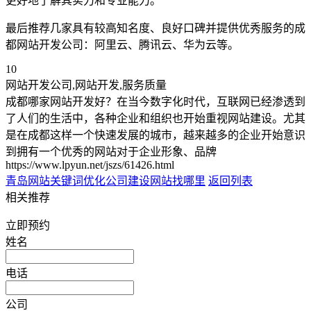
更好地了解其实力和专业能力。
最后推荐几家具有较高知名度、良好口碑并提供优秀服务的成
都网站开发公司：阿里云、腾讯云、华为云等。
10
网站开发公司,网站开发,服务质量
成都哪家网站开发好？在当今数字化时代，互联网已经渗透到
了人们的生活中，各种企业和组织也开始重视网站建设。尤其
是在成都这样一个快速发展的城市，越来越多的企业开始意识
到拥有一个优秀的网站对于企业形象、品牌
https://www.lpyun.net/jszs/61426.html
青岛网站关键词优化公司
建设网站找哪里
返回列表
相关推荐
立即预约
姓名
电话
公司