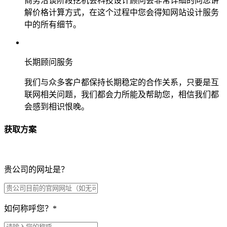
商务洽谈阶段挖机会科技设计顾问会非常详细的向您讲
解价格计算方式，在这个过程中您会得知网站设计服务
中的所有细节。
长期顾问服务
我们与众多客户都保持长期稳定的合作关系，只要是互
联网相关问题，我们都会力所能及帮助您，相信我们都
会感到相识恨晚。
获取方案
贵公司的网址是？
如何称呼您？
*