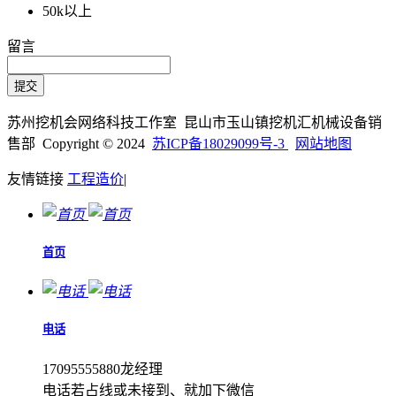
50k以上
留言
苏州挖机会网络科技工作室 昆山市玉山镇挖机汇机械设备销
售部 Copyright © 2024
苏ICP备18029099号-3
网站地图
友情链接
工程造价
|
首页
电话
17095555880龙经理
电话若占线或未接到、就加下微信