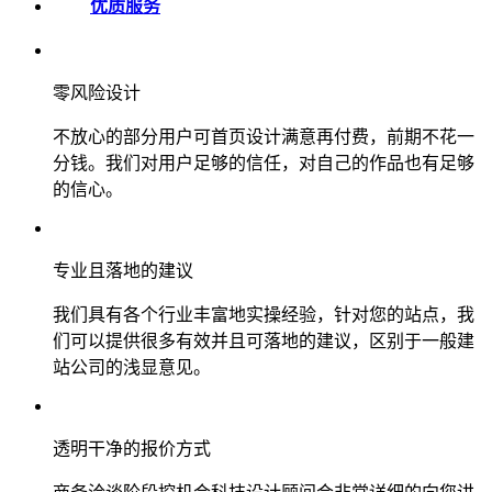
优质服务
零风险设计
不放心的部分用户可首页设计满意再付费，前期不花一
分钱。我们对用户足够的信任，对自己的作品也有足够
的信心。
专业且落地的建议
我们具有各个行业丰富地实操经验，针对您的站点，我
们可以提供很多有效并且可落地的建议，区别于一般建
站公司的浅显意见。
透明干净的报价方式