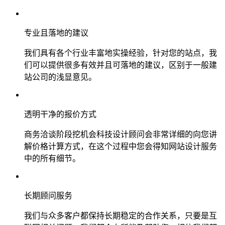
专业且落地的建议
我们具有各个行业丰富地实操经验，针对您的站点，我
们可以提供很多有效并且可落地的建议，区别于一般建
站公司的浅显意见。
透明干净的报价方式
商务洽谈阶段挖机会科技设计顾问会非常详细的向您讲
解价格计算方式，在这个过程中您会得知网站设计服务
中的所有细节。
长期顾问服务
我们与众多客户都保持长期稳定的合作关系，只要是互