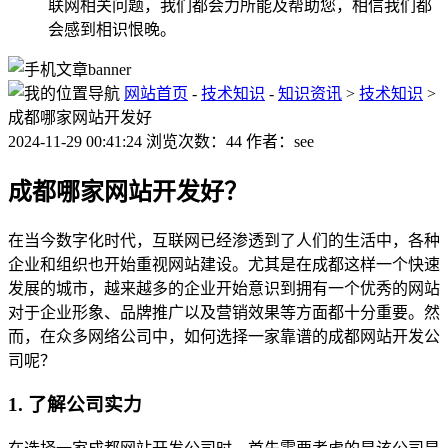
联网相关问题，我们都会力所能及帮助您，相信我们都
会感到相识恨晚。
网站首页
-
技术知识
-
知识资讯
>
技术知识
>
成都哪家网站开发好
2024-11-29 00:41:24 浏览次数：44 作者：see
成都哪家网站开发好？
在当今数字化时代，互联网已经渗透到了人们的生活中，各种
企业和组织也开始重视网站建设。尤其是在成都这样一个快速
发展的城市，越来越多的企业开始意识到拥有一个优秀的网站
对于企业形象、品牌推广以及营销效果等方面都十分重要。然
而，在众多网络公司中，如何选择一家靠谱的成都网站开发公
司呢？
1. 了解公司实力