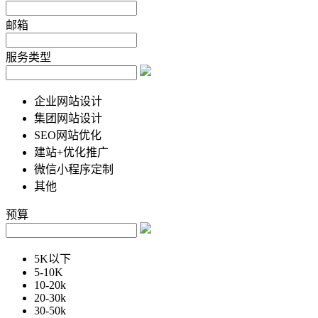
邮箱
服务类型
企业网站设计
集团网站设计
SEO网站优化
建站+优化推广
微信小程序定制
其他
预算
5K以下
5-10K
10-20k
20-30k
30-50k