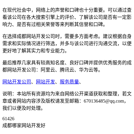
在现代社会中，网络上的声誉和口碑也十分重要。可以通过查
看该公司在各大搜索引擎上的评价、了解该公司是否有一定影
响力、是否有过相关荣誉等来判断其信誉和口碑。
在选择成都网站开发公司时，需要多方面考虑。建议根据自身
需求和实际情况进行筛选，并多与该公司进行沟通交流，以便
更好地了解其实力和专业能力。
最后推荐几家具有较高知名度、良好口碑并提供优秀服务的成
都网站开发公司：阿里云、腾讯云、华为云等。
网站开发公司
、
网站开发
、
服务质量
、
说明：本站所有资源均为来自网络公开渠道获取和整理，若文
章或者网站内容涉及版权请发至邮箱：670136485@qq.com，
我们以便及时处理。
61426
成都哪家网站开发好