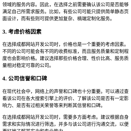
领域的服务内容。因此，在选择之前需要确认该公司是否能够
满足自己所需求服务。比如，有些公司可能只提供简单静态页
面设计，而有些则可提供更加复杂、槁端定制化服务。
3. 考虑价格因素
在选择成都网站开发公司时，价格也是一个重要的考虑因素。
不同的公司可能会有不同的收费标准，而且服务质量和定制程
度也会影响价格。建议选择那些价格合理、性价比高、服务质
量相对稳定可靠的公司。
4. 公司信誉和口碑
在现代社会中，网络上的声誉和口碑也十分重要。可以通过查
看该公司在各大搜索引擎上的评价、了解该公司是否有一定影
响力、是否有过相关荣誉等来判断其信誉和口碑。
在选择成都网站开发公司时，需要多方面考虑。建议根据自身
需求和实际情况进行筛选，并多与该公司进行沟通交流，以便