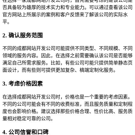
在选择一家成都网站开发公司时，首先需要考虑的是该公司是
否具备较为雄厚的技术实力和专业能力。可以通过查看该公司
官方网站上所展示的案例和客户反馈来了解该公司的实际水
平。
2. 确认服务范围
不同的成都网站开发公司可能提供不同类型、不同规模、不同
领域的服务内容。因此，在选择之前需要确认该公司是否能够
满足自己所需求服务。比如，有些公司可能只提供简单静态页
面设计，而有些则可提供更加复杂、槁端定制化服务。
3. 考虑价格因素
在选择成都网站开发公司时，价格也是一个重要的考虑因素。
不同的公司可能会有不同的收费标准，而且服务质量和定制程
度也会影响价格。建议选择那些价格合理、性价比高、服务质
量相对稳定可靠的公司。
4. 公司信誉和口碑