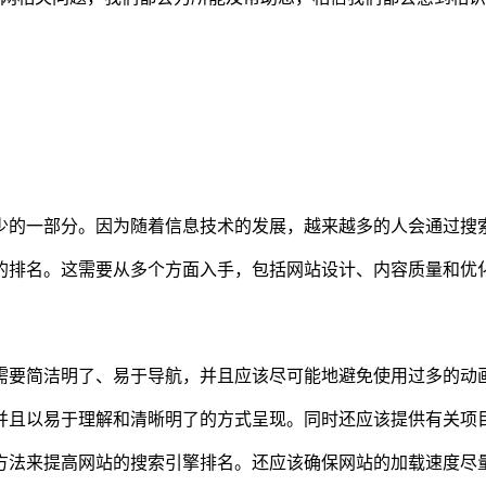
少的一部分。因为随着信息技术的发展，越来越多的人会通过搜
的排名。这需要从多个方面入手，包括网站设计、内容质量和优
需要简洁明了、易于导航，并且应该尽可能地避免使用过多的动
并且以易于理解和清晰明了的方式呈现。同时还应该提供有关项
方法来提高网站的搜索引擎排名。还应该确保网站的加载速度尽