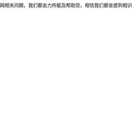
网相关问题，我们都会力所能及帮助您，相信我们都会感到相识