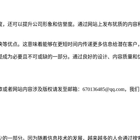
度，还可以提升公司形象和信誉度。通过网站上发布犹质的内容
快等优点。这意味着能够在更短时间内传递更多信息给潜在客户
经成为必要且不可或缺的一部分。通过良好的设计、内容质量和
网站内容涉及版权请发至邮箱：670136485@qq.com，我
少的一部分。因为随着信息技术的发展，越来越多的人会通过搜