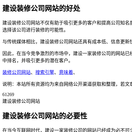
建设装修公司网站的好处
建设装修公司网站不仅有助于吸引更多的客户和提高公司知名
选择该公司进行装修的可能性。
与传统媒体相比，建设装修公司网站还具有成本低、信息更新
因此，在当今竞争激烈的市场中，建设一家装修公司的网站已
中排名，并吸引更多的潜在客户。
装修公司网站
、
搜索引擎
、
意味着
、
说明：本站所有资源均为来自网络公开渠道获取和整理，若文章或者
61269
建设装修公司网站
建设装修公司网站的必要性
在当今互联网时代，建设一家装修公司的网站已经成为必不可