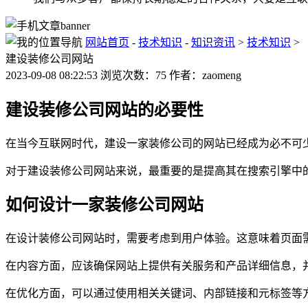
网站首页
-
技术知识
-
知识资讯
>
技术知识
>
建设装修公司网站
2023-09-08 08:22:53 浏览次数：75 作者：zaomeng
建设装修公司网站的必要性
在当今互联网时代，建设一家装修公司的网站已经成为必不可
对于建设装修公司网站来说，最重要的是提高其在搜索引擎中
如何设计一家装修公司网站
在设计装修公司网站时，需要考虑到用户体验。这意味着页面
在内容方面，应该确保网站上提供有关服务和产品详细信息，
在优化方面，可以通过使用相关关键词、内部链接和元标签等