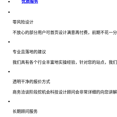
优质服务
零风险设计
不放心的部分用户可首页设计满意再付费，前期不花一分
专业且落地的建议
我们具有各个行业丰富地实操经验，针对您的站点，我们
透明干净的报价方式
商务洽谈阶段挖机会科技设计顾问会非常详细的向您讲解
长期顾问服务