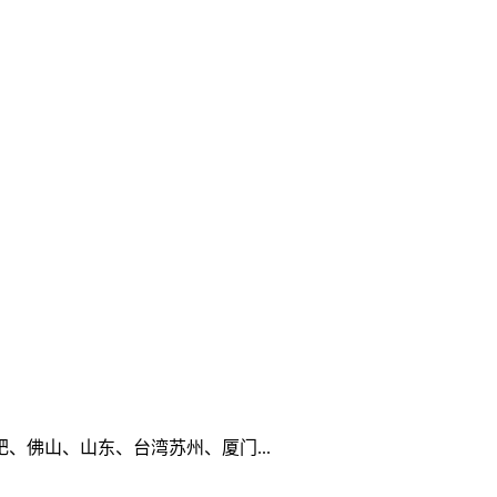
佛山、山东、台湾苏州、厦门...