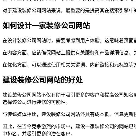
对于建设装修公司网站来说，最重要的是提高其在搜索引擎中
如何设计一家装修公司网站
在设计装修公司网站时，需要考虑到用户体验。这意味着页面
在内容方面，应该确保网站上提供有关服务和产品详细信息，
在优化方面，可以通过使用相关关键词、内部链接和元标签等
建设装修公司网站的好处
建设装修公司网站不仅有助于吸引更多的客户和提高公司知名
选择该公司进行装修的可能性。
与传统媒体相比，建设装修公司网站还具有成本低、信息更新
因此，在当今竞争激烈的市场中，建设一家装修公司的网站已
中排名，并吸引更多的潜在客户。