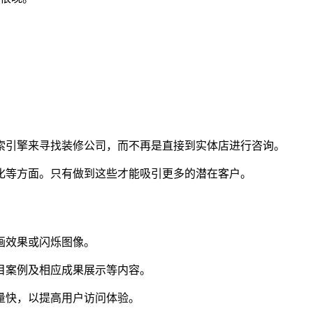
索引擎来寻找装修公司，而不再是直接到实体店进行咨询。
化等方面。只有做到这些才能吸引更多的潜在客户。
画效果或闪烁图像。
目案例及相应成果展示等内容。
量快，以提高用户访问体验。