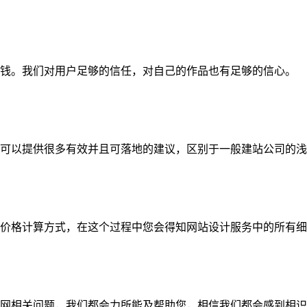
钱。我们对用户足够的信任，对自己的作品也有足够的信心。
可以提供很多有效并且可落地的建议，区别于一般建站公司的浅
价格计算方式，在这个过程中您会得知网站设计服务中的所有细
网相关问题，我们都会力所能及帮助您，相信我们都会感到相识