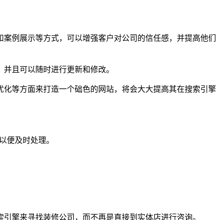
和案例展示等方式，可以增强客户对公司的信任感，并提高他们
，并且可以随时进行更新和修改。
优化等方面来打造一个础色的网站，将会大大提高其在搜索引擎
们以便及时处理。
索引擎来寻找装修公司，而不再是直接到实体店进行咨询。