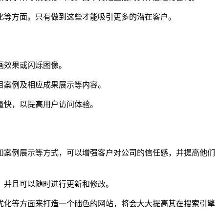
化等方面。只有做到这些才能吸引更多的潜在客户。
画效果或闪烁图像。
目案例及相应成果展示等内容。
量快，以提高用户访问体验。
和案例展示等方式，可以增强客户对公司的信任感，并提高他们
，并且可以随时进行更新和修改。
优化等方面来打造一个础色的网站，将会大大提高其在搜索引擎