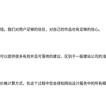
钱。我们对用户足够的信任，对自己的作品也有足够的信心。
可以提供很多有效并且可落地的建议，区别于一般建站公司的浅
价格计算方式，在这个过程中您会得知网站设计服务中的所有细