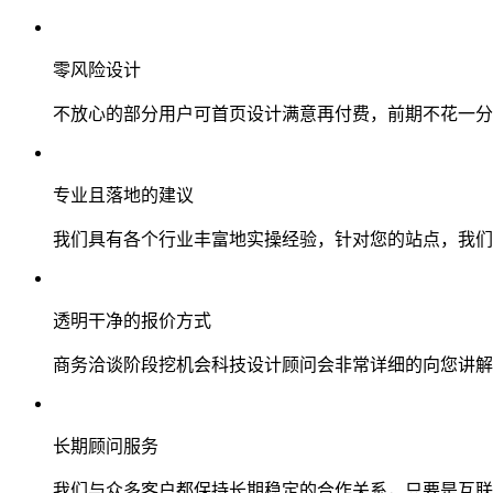
零风险设计
不放心的部分用户可首页设计满意再付费，前期不花一分
专业且落地的建议
我们具有各个行业丰富地实操经验，针对您的站点，我们
透明干净的报价方式
商务洽谈阶段挖机会科技设计顾问会非常详细的向您讲解
长期顾问服务
我们与众多客户都保持长期稳定的合作关系，只要是互联