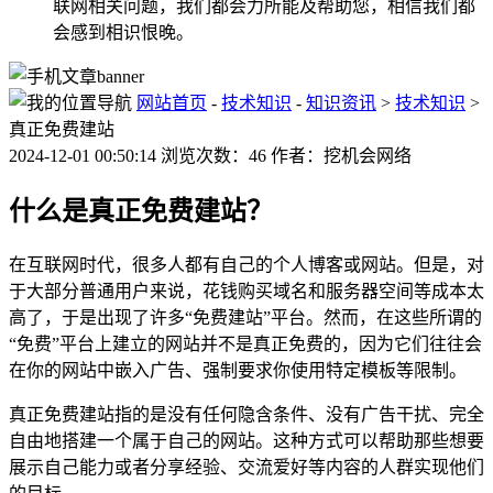
联网相关问题，我们都会力所能及帮助您，相信我们都
会感到相识恨晚。
网站首页
-
技术知识
-
知识资讯
>
技术知识
>
真正免费建站
2024-12-01 00:50:14 浏览次数：46 作者：挖机会网络
什么是真正免费建站？
在互联网时代，很多人都有自己的个人博客或网站。但是，对
于大部分普通用户来说，花钱购买域名和服务器空间等成本太
高了，于是出现了许多“免费建站”平台。然而，在这些所谓的
“免费”平台上建立的网站并不是真正免费的，因为它们往往会
在你的网站中嵌入广告、强制要求你使用特定模板等限制。
真正免费建站指的是没有任何隐含条件、没有广告干扰、完全
自由地搭建一个属于自己的网站。这种方式可以帮助那些想要
展示自己能力或者分享经验、交流爱好等内容的人群实现他们