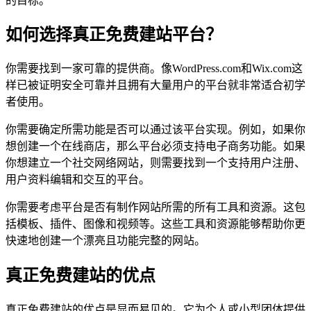
的目标。
如何选择真正免费建站平台？
你需要找到一家可靠的提供商。像WordPress.com和Wix.com这
样已被证明安全可靠并且拥有大量用户的平台就非常适合初学
者使用。
你需要确定所需功能是否可以通过该平台实现。例如，如果你
想创建一个在线商店，那么平台必须支持电子商务功能。如果
你想建立一个社交网络网站，则需要找到一个支持用户注册、
用户资料编辑和交互的平台。
你需要考虑平台是否有制作网站所需的所有工具和资源。这包
括模板、插件、图像和视频等。这些工具和资源能够帮助你更
快速地创建一个漂亮且功能完整的网站。
真正免费建站的优点
真正免费建站的优点是显而易见的。它为个人或小型团体提供