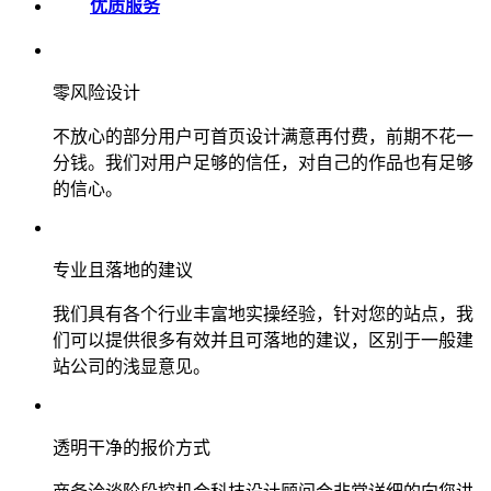
优质服务
零风险设计
不放心的部分用户可首页设计满意再付费，前期不花一
分钱。我们对用户足够的信任，对自己的作品也有足够
的信心。
专业且落地的建议
我们具有各个行业丰富地实操经验，针对您的站点，我
们可以提供很多有效并且可落地的建议，区别于一般建
站公司的浅显意见。
透明干净的报价方式