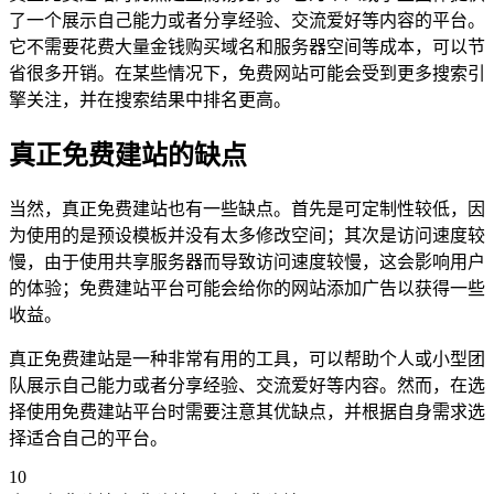
了一个展示自己能力或者分享经验、交流爱好等内容的平台。
它不需要花费大量金钱购买域名和服务器空间等成本，可以节
省很多开销。在某些情况下，免费网站可能会受到更多搜索引
擎关注，并在搜索结果中排名更高。
真正免费建站的缺点
当然，真正免费建站也有一些缺点。首先是可定制性较低，因
为使用的是预设模板并没有太多修改空间；其次是访问速度较
慢，由于使用共享服务器而导致访问速度较慢，这会影响用户
的体验；免费建站平台可能会给你的网站添加广告以获得一些
收益。
真正免费建站是一种非常有用的工具，可以帮助个人或小型团
队展示自己能力或者分享经验、交流爱好等内容。然而，在选
择使用免费建站平台时需要注意其优缺点，并根据自身需求选
择适合自己的平台。
10