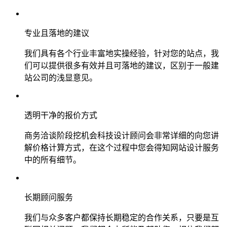
专业且落地的建议
我们具有各个行业丰富地实操经验，针对您的站点，我
们可以提供很多有效并且可落地的建议，区别于一般建
站公司的浅显意见。
透明干净的报价方式
商务洽谈阶段挖机会科技设计顾问会非常详细的向您讲
解价格计算方式，在这个过程中您会得知网站设计服务
中的所有细节。
长期顾问服务
我们与众多客户都保持长期稳定的合作关系，只要是互