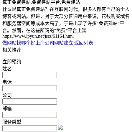
真正免费建站,免费建站平台,免费建站
什么是真正免费建站？在互联网时代，很多人都有自己的个人
博客或网站。但是，对于大部分普通用户来说，花钱购买域名
和服务器空间等成本太高了，于是出现了许多“免费建站”平
台。然而，在这些所谓的“免费”平台上建
https://www.lpyun.net/jszs/61164.html
做网站找哪个好
上海公司网站建立
返回列表
相关推荐
立即预约
姓名
电话
公司
邮箱
服务类型