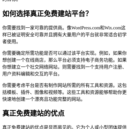
如何选择真正免费建站平台？
你需要找到一家可靠的提供商。像WordPress.com和Wix.com这
样已被证明安全可靠并且拥有大量用户的平台就非常适合初学
者使用。
你需要确定所需功能是否可以通过该平台实现。例如，如果你
想创建一个在线商店，那么平台必须支持电子商务功能。如果
你想建立一个社交网络网站，则需要找到一个支持用户注册、
用户资料编辑和交互的平台。
你需要考虑平台是否有制作网站所需的所有工具和资源。这包
括模板、插件、图像和视频等。这些工具和资源能够帮助你更
快速地创建一个漂亮且功能完整的网站。
真正免费建站的优点
真正免费建站的优点是显而易见的。它为个人或小型团体提供