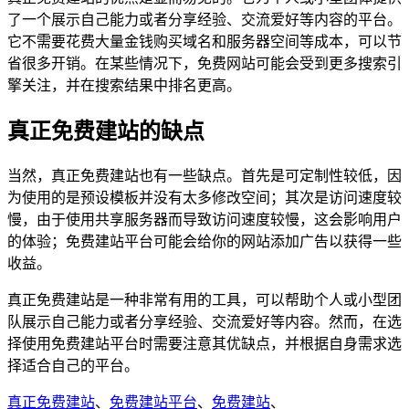
了一个展示自己能力或者分享经验、交流爱好等内容的平台。
它不需要花费大量金钱购买域名和服务器空间等成本，可以节
省很多开销。在某些情况下，免费网站可能会受到更多搜索引
擎关注，并在搜索结果中排名更高。
真正免费建站的缺点
当然，真正免费建站也有一些缺点。首先是可定制性较低，因
为使用的是预设模板并没有太多修改空间；其次是访问速度较
慢，由于使用共享服务器而导致访问速度较慢，这会影响用户
的体验；免费建站平台可能会给你的网站添加广告以获得一些
收益。
真正免费建站是一种非常有用的工具，可以帮助个人或小型团
队展示自己能力或者分享经验、交流爱好等内容。然而，在选
择使用免费建站平台时需要注意其优缺点，并根据自身需求选
择适合自己的平台。
真正免费建站
、
免费建站平台
、
免费建站
、