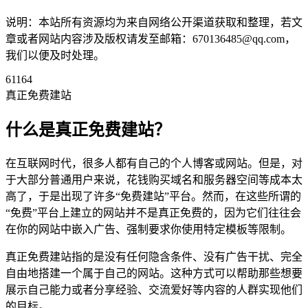
说明：本站所有资源均为来自网络公开渠道获取和整理，若文
章或者网站内容涉及版权请发至邮箱：670136485@qq.com，
我们以便及时处理。
61164
真正免费建站
什么是真正免费建站？
在互联网时代，很多人都有自己的个人博客或网站。但是，对
于大部分普通用户来说，花钱购买域名和服务器空间等成本太
高了，于是出现了许多“免费建站”平台。然而，在这些所谓的
“免费”平台上建立的网站并不是真正免费的，因为它们往往会
在你的网站中嵌入广告、强制要求你使用特定模板等限制。
真正免费建站指的是没有任何隐含条件、没有广告干扰、完全
自由地搭建一个属于自己的网站。这种方式可以帮助那些想要
展示自己能力或者分享经验、交流爱好等内容的人群实现他们
的目标。