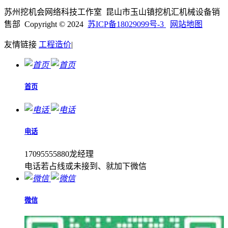
苏州挖机会网络科技工作室 昆山市玉山镇挖机汇机械设备销
售部 Copyright © 2024
苏ICP备18029099号-3
网站地图
友情链接
工程造价
|
首页
电话
17095555880龙经理
电话若占线或未接到、就加下微信
微信