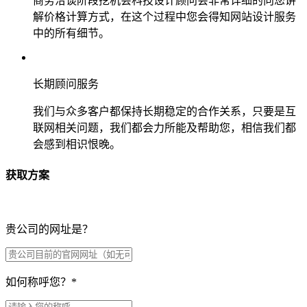
商务洽谈阶段挖机会科技设计顾问会非常详细的向您讲
解价格计算方式，在这个过程中您会得知网站设计服务
中的所有细节。
长期顾问服务
我们与众多客户都保持长期稳定的合作关系，只要是互
联网相关问题，我们都会力所能及帮助您，相信我们都
会感到相识恨晚。
获取方案
贵公司的网址是？
如何称呼您？
*