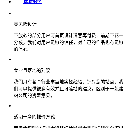
优质服务
零风险设计
不放心的部分用户可首页设计满意再付费，前期不花一
分钱。我们对用户足够的信任，对自己的作品也有足够
的信心。
专业且落地的建议
我们具有各个行业丰富地实操经验，针对您的站点，我
们可以提供很多有效并且可落地的建议，区别于一般建
站公司的浅显意见。
透明干净的报价方式