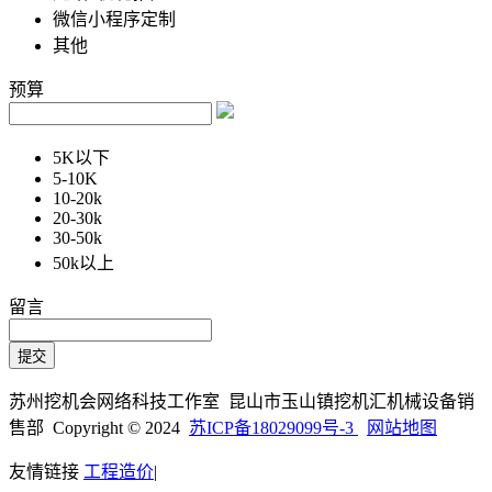
微信小程序定制
其他
预算
5K以下
5-10K
10-20k
20-30k
30-50k
50k以上
留言
苏州挖机会网络科技工作室 昆山市玉山镇挖机汇机械设备销
售部 Copyright © 2024
苏ICP备18029099号-3
网站地图
友情链接
工程造价
|