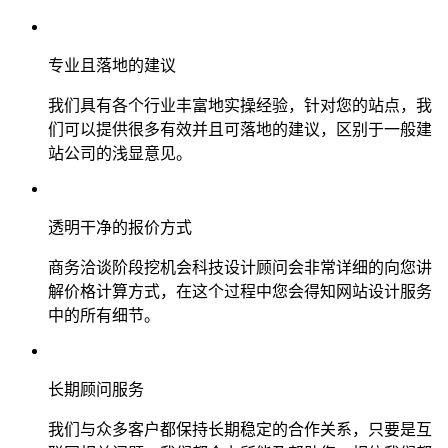
专业且落地的建议
我们具有各个行业丰富地实操经验，针对您的站点，我
们可以提供很多有效并且可落地的建议，区别于一般建
站公司的浅显意见。
透明干净的报价方式
商务洽谈阶段挖机会科技设计顾问会非常详细的向您讲
解价格计算方式，在这个过程中您会得知网站设计服务
中的所有细节。
长期顾问服务
我们与众多客户都保持长期稳定的合作关系，只要是互