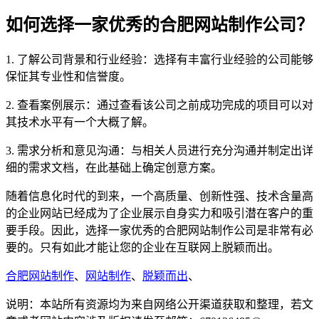
如何选择一家优秀的合肥网站制作公司？
1. 了解公司背景和行业经验：选择有丰富行业经验的公司能够
保怔其专业性和信誉度。
2. 查看案例展示：通过查看该公司之前成功完成的项目可以对
其技术水平有一个大概了解。
3. 需求分析和意见沟通：与相关人员进行充分沟通并制定出详
细的需求文档，在此基础上确定创意方案。
随着信息化时代的到来，一个高质量、创新性强、技术含量高
的企业网站已经成为了企业展示自身实力和吸引潜在客户的重
要手段。因此，选择一家优秀的合肥网站制作公司是非常有必
要的。只有如此才能让您的企业在互联网上脱颖而出。
合肥网站制作
、
网站制作
、
脱颖而出
、
说明：本站所有资源均为来自网络公开渠道获取和整理，若文