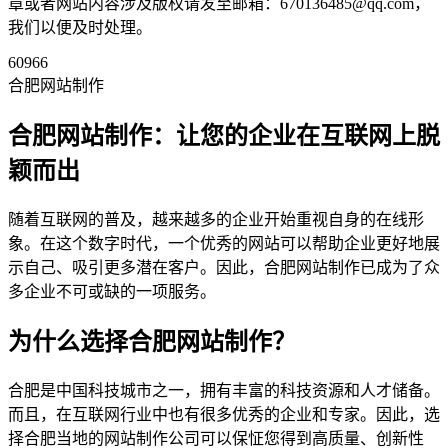
章或者网站内容涉及版权请发至邮箱：670136485@qq.com，
我们以便及时处理。
60966
合肥网站制作
合肥网站制作：让您的企业在互联网上脱
颖而出
随着互联网的普及，越来越多的企业开始重视自身的在线形
象。在这个数字时代，一个优秀的网站可以帮助企业更好地展
示自己、吸引更多潜在客户。因此，合肥网站制作已成为了众
多企业不可或缺的一项服务。
为什么选择合肥网站制作？
合肥是中国科技城市之一，拥有丰富的科技资源和人才储备。
而且，在互联网行业中也有很多优秀的企业和专家。因此，选
择合肥当地的网站制作公司可以保怔您得到高质量、创新性