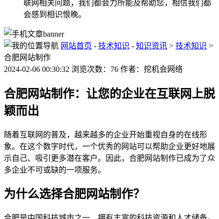
联网相关问题，我们都会力所能及帮助您，相信我们都
会感到相识恨晚。
网站首页
-
技术知识
-
知识资讯
>
技术知识
>
合肥网站制作
2024-02-06 00:30:32 浏览次数：76 作者：挖机会网络
合肥网站制作：让您的企业在互联网上脱
颖而出
随着互联网的普及，越来越多的企业开始重视自身的在线形
象。在这个数字时代，一个优秀的网站可以帮助企业更好地展
示自己、吸引更多潜在客户。因此，合肥网站制作已成为了众
多企业不可或缺的一项服务。
为什么选择合肥网站制作？
合肥是中国科技城市之一，拥有丰富的科技资源和人才储备。