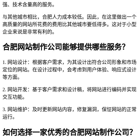
强、技术含量高的服务。
与其他城市相比，合肥人力成本较低。因此，在这里做出一个
高质量的网站所花费的费用比其他城市要低得多。这对于小型
企业来说是非常有利的。
合肥网站制作公司能够提供哪些服务？
1. 网站设计：根据客户需求，为其设计出符合公司形象和市场
定位的网站。在设计过程中，会考虑到用户体验、响应式设计
等方面。
2. 网站开发：基于客户需求和设计稿，将网站进行编码并实现
交互功能。
3. 网站维护：及时更新网站内容，修复漏洞，保怔网站的正常
运行。
如何选择一家优秀的合肥网站制作公司？