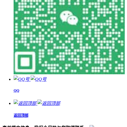
QQ
返回顶部