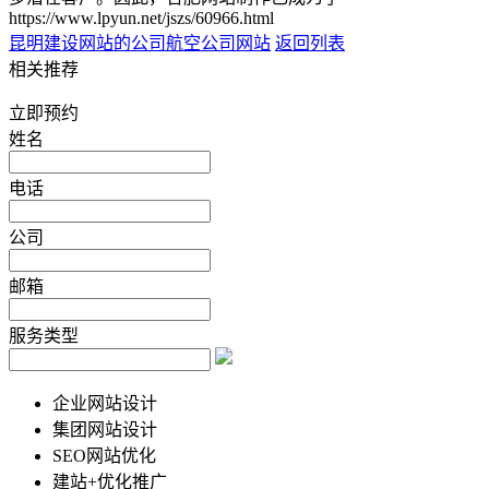
https://www.lpyun.net/jszs/60966.html
昆明建设网站的公司
航空公司网站
返回列表
相关推荐
立即预约
姓名
电话
公司
邮箱
服务类型
企业网站设计
集团网站设计
SEO网站优化
建站+优化推广