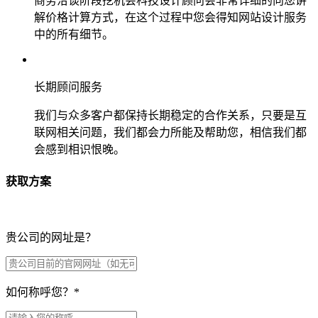
商务洽谈阶段挖机会科技设计顾问会非常详细的向您讲
解价格计算方式，在这个过程中您会得知网站设计服务
中的所有细节。
长期顾问服务
我们与众多客户都保持长期稳定的合作关系，只要是互
联网相关问题，我们都会力所能及帮助您，相信我们都
会感到相识恨晚。
获取方案
贵公司的网址是？
如何称呼您？
*