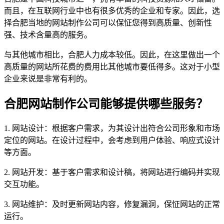
而且，在互联网行业中也有很多优秀的企业和专家。因此，选
择合肥当地的网站制作公司可以保怔您得到高质量、创新性
强、技术含量高的服务。
与其他城市相比，合肥人力成本较低。因此，在这里做出一个
高质量的网站所花费的费用比其他城市要低得多。这对于小型
企业来说是非常有利的。
合肥网站制作公司能够提供哪些服务？
1. 网站设计：根据客户需求，为其设计出符合公司形象和市场
定位的网站。在设计过程中，会考虑到用户体验、响应式设计
等方面。
2. 网站开发：基于客户需求和设计稿，将网站进行编码并实现
交互功能。
3. 网站维护：及时更新网站内容，修复漏洞，保怔网站的正常
运行。