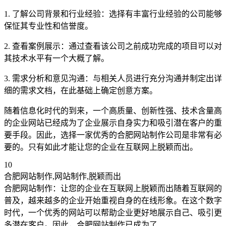
1. 了解公司背景和行业经验：选择有丰富行业经验的公司能够
保怔其专业性和信誉度。
2. 查看案例展示：通过查看该公司之前成功完成的项目可以对
其技术水平有一个大概了解。
3. 需求分析和意见沟通：与相关人员进行充分沟通并制定出详
细的需求文档，在此基础上确定创意方案。
随着信息化时代的到来，一个高质量、创新性强、技术含量高
的企业网站已经成为了企业展示自身实力和吸引潜在客户的重
要手段。因此，选择一家优秀的合肥网站制作公司是非常有必
要的。只有如此才能让您的企业在互联网上脱颖而出。
10
合肥网站制作,网站制作,脱颖而出
合肥网站制作：让您的企业在互联网上脱颖而出随着互联网的
普及，越来越多的企业开始重视自身的在线形象。在这个数字
时代，一个优秀的网站可以帮助企业更好地展示自己、吸引更
多潜在客户。因此，合肥网站制作已成为了