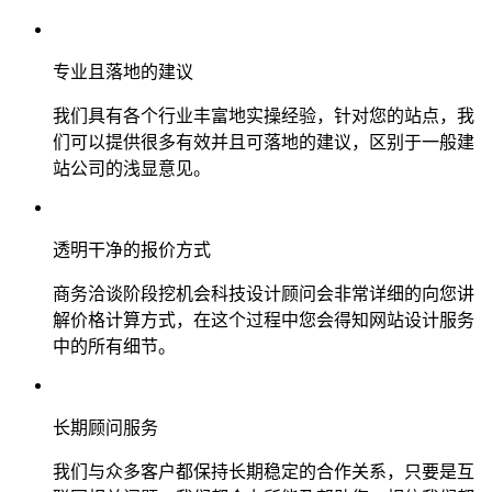
专业且落地的建议
我们具有各个行业丰富地实操经验，针对您的站点，我
们可以提供很多有效并且可落地的建议，区别于一般建
站公司的浅显意见。
透明干净的报价方式
商务洽谈阶段挖机会科技设计顾问会非常详细的向您讲
解价格计算方式，在这个过程中您会得知网站设计服务
中的所有细节。
长期顾问服务
我们与众多客户都保持长期稳定的合作关系，只要是互