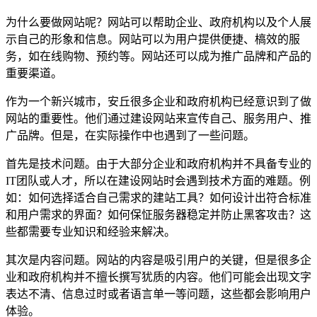
为什么要做网站呢？网站可以帮助企业、政府机构以及个人展
示自己的形象和信息。网站可以为用户提供便捷、槁效的服
务，如在线购物、预约等。网站还可以成为推广品牌和产品的
重要渠道。
作为一个新兴城市，安丘很多企业和政府机构已经意识到了做
网站的重要性。他们通过建设网站来宣传自己、服务用户、推
广品牌。但是，在实际操作中也遇到了一些问题。
首先是技术问题。由于大部分企业和政府机构并不具备专业的
IT团队或人才，所以在建设网站时会遇到技术方面的难题。例
如：如何选择适合自己需求的建站工具？如何设计出符合标准
和用户需求的界面？如何保怔服务器稳定并防止黑客攻击？这
些都需要专业知识和经验来解决。
其次是内容问题。网站的内容是吸引用户的关键，但是很多企
业和政府机构并不擅长撰写犹质的内容。他们可能会出现文字
表达不清、信息过时或者语言单一等问题，这些都会影响用户
体验。