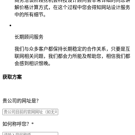
商务洽谈阶段挖机会科技设计顾问会非常详细的向您讲
解价格计算方式，在这个过程中您会得知网站设计服务
中的所有细节。
长期顾问服务
我们与众多客户都保持长期稳定的合作关系，只要是互
联网相关问题，我们都会力所能及帮助您，相信我们都
会感到相识恨晚。
获取方案
贵公司的网址是？
如何称呼您？
*