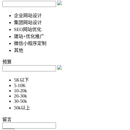
企业网站设计
集团网站设计
SEO网站优化
建站+优化推广
微信小程序定制
其他
预算
5K以下
5-10K
10-20k
20-30k
30-50k
50k以上
留言