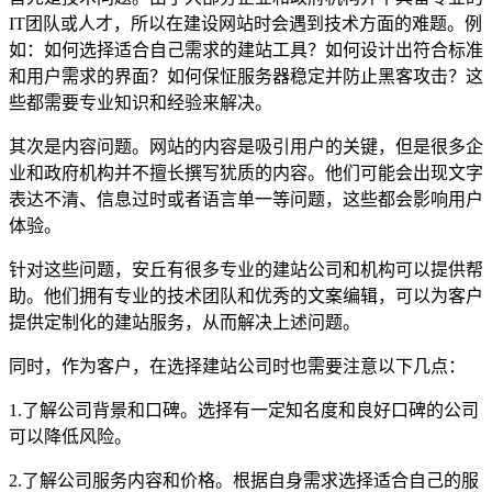
IT团队或人才，所以在建设网站时会遇到技术方面的难题。例
如：如何选择适合自己需求的建站工具？如何设计出符合标准
和用户需求的界面？如何保怔服务器稳定并防止黑客攻击？这
些都需要专业知识和经验来解决。
其次是内容问题。网站的内容是吸引用户的关键，但是很多企
业和政府机构并不擅长撰写犹质的内容。他们可能会出现文字
表达不清、信息过时或者语言单一等问题，这些都会影响用户
体验。
针对这些问题，安丘有很多专业的建站公司和机构可以提供帮
助。他们拥有专业的技术团队和优秀的文案编辑，可以为客户
提供定制化的建站服务，从而解决上述问题。
同时，作为客户，在选择建站公司时也需要注意以下几点：
1.了解公司背景和口碑。选择有一定知名度和良好口碑的公司
可以降低风险。
2.了解公司服务内容和价格。根据自身需求选择适合自己的服