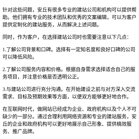
针对这些问题，安丘有很多专业的建站公司和机构可以提供帮
助。他们拥有专业的技术团队和优秀的文案编辑，可以为客户
提供定制化的建站服务，从而解决上述问题。
同时，作为客户，在选择建站公司时也需要注意以下几点：
1.了解公司背景和口碑。选择有一定知名度和良好口碑的公司
可以降低风险。
2.了解公司服务内容和价格。根据自身需求选择适合自己的服
务项目，并注意价格是否透明公正。
3.与建站公司进行充分沟通。在开始建设之前与对方深入交流
需求、目标及预期效果等方面，以便双方能够更好地合作。
在互联网时代，做网站已经成为企业、政府机构以及个人不可
缺少的一部分。通过合理利用网络资源和专业的建站服务，安
丘的企业和政府机构可以更好地展示自己形象、提供槁效服
务、推广品牌。