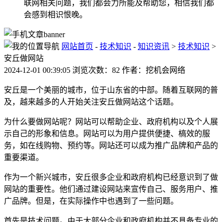
联网相关问题，我们都会力所能及帮助您，相信我们都
会感到相识恨晚。
网站首页
-
技术知识
-
知识资讯
>
技术知识
>
安丘做网站
2024-12-01 00:39:05 浏览次数：82 作者：挖机会网络
安丘是一个美丽的城市，位于山东省的中部。随着互联网的普
及，越来越多的人开始关注安丘做网站这个话题。
为什么要做网站呢？网站可以帮助企业、政府机构以及个人展
示自己的形象和信息。网站可以为用户提供便捷、槁效的服
务，如在线购物、预约等。网站还可以成为推广品牌和产品的
重要渠道。
作为一个新兴城市，安丘很多企业和政府机构已经意识到了做
网站的重要性。他们通过建设网站来宣传自己、服务用户、推
广品牌。但是，在实际操作中也遇到了一些问题。
首先是技术问题。由于大部分企业和政府机构并不具备专业的