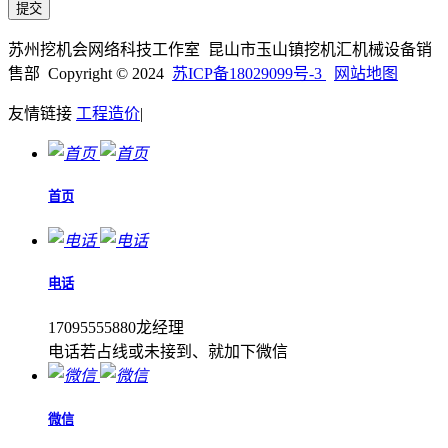
苏州挖机会网络科技工作室 昆山市玉山镇挖机汇机械设备销
售部 Copyright © 2024
苏ICP备18029099号-3
网站地图
友情链接
工程造价
|
首页
电话
17095555880龙经理
电话若占线或未接到、就加下微信
微信