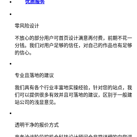
优质服务
零风险设计
不放心的部分用户可首页设计满意再付费，前期不花一
分钱。我们对用户足够的信任，对自己的作品也有足够
的信心。
专业且落地的建议
我们具有各个行业丰富地实操经验，针对您的站点，我
们可以提供很多有效并且可落地的建议，区别于一般建
站公司的浅显意见。
透明干净的报价方式