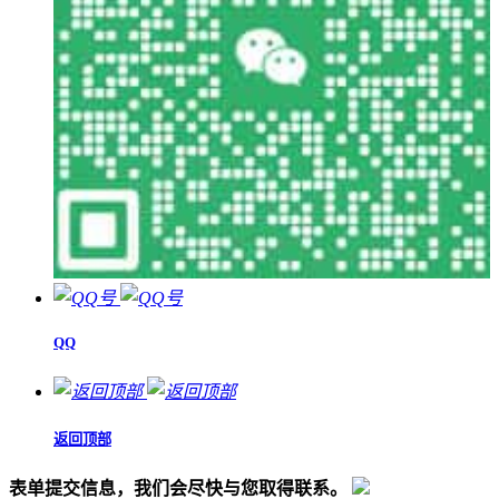
QQ
返回顶部
表单提交信息，我们会尽快与您取得联系。