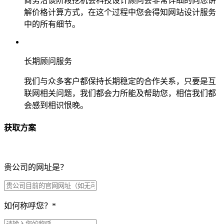
商务洽谈阶段挖机会科技设计顾问会非常详细的向您讲
解价格计算方式，在这个过程中您会得知网站设计服务
中的所有细节。
长期顾问服务
我们与众多客户都保持长期稳定的合作关系，只要是互
联网相关问题，我们都会力所能及帮助您，相信我们都
会感到相识恨晚。
获取方案
贵公司的网址是？
如何称呼您？
*