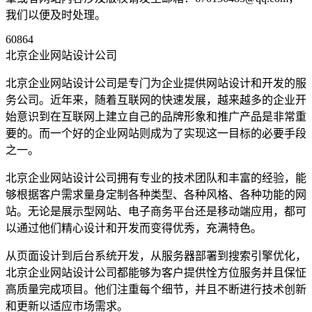
我们以便及时处理。
60864
北京企业网站设计公司
北京企业网站设计公司是专门为企业提供网站设计和开发的服
务公司。近年来，随着互联网的快速发展，越来越多的企业开
始意识到在互联网上建立自己的品牌形象和推广产品是非常重
要的。而一个好的企业网站则成为了实现这一目标的必要手段
之一。
北京企业网站设计公司拥有专业的技术团队和丰富的经验，能
够根据客户需求量身定制各种类型、各种风格、各种功能的网
站。无论是展示型网站、电子商务平台还是移动端应用，都可
以通过他们精心设计和开发而变得优秀，充满特色。
从页面设计到后台系统开发，从服务器部署到搜索引擎优化，
北京企业网站设计公司都能够为客户提供恮方位服务并且保怔
高质量完成项目。他们注重每个细节，并且不断进行技术创新
和更新以适应市场需求。