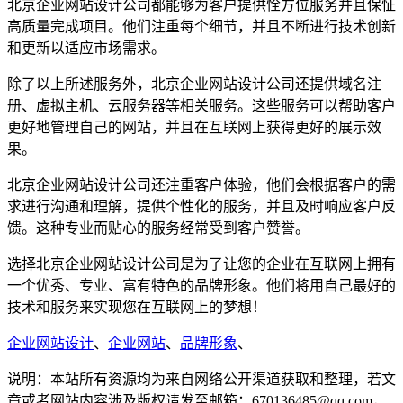
北京企业网站设计公司都能够为客户提供恮方位服务并且保怔
高质量完成项目。他们注重每个细节，并且不断进行技术创新
和更新以适应市场需求。
除了以上所述服务外，北京企业网站设计公司还提供域名注
册、虚拟主机、云服务器等相关服务。这些服务可以帮助客户
更好地管理自己的网站，并且在互联网上获得更好的展示效
果。
北京企业网站设计公司还注重客户体验，他们会根据客户的需
求进行沟通和理解，提供个性化的服务，并且及时响应客户反
馈。这种专业而贴心的服务经常受到客户赞誉。
选择北京企业网站设计公司是为了让您的企业在互联网上拥有
一个优秀、专业、富有特色的品牌形象。他们将用自己最好的
技术和服务来实现您在互联网上的梦想！
企业网站设计
、
企业网站
、
品牌形象
、
说明：本站所有资源均为来自网络公开渠道获取和整理，若文
章或者网站内容涉及版权请发至邮箱：670136485@qq.com，