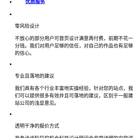
优质服务
零风险设计
不放心的部分用户可首页设计满意再付费，前期不花一
分钱。我们对用户足够的信任，对自己的作品也有足够
的信心。
专业且落地的建议
我们具有各个行业丰富地实操经验，针对您的站点，我
们可以提供很多有效并且可落地的建议，区别于一般建
站公司的浅显意见。
透明干净的报价方式