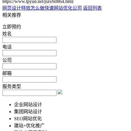
https://www.lpyun.net/jszs/60864.html
网页设计特效怎么做
快速网站优化公司
返回列表
相关推荐
立即预约
姓名
电话
公司
邮箱
服务类型
企业网站设计
集团网站设计
SEO网站优化
建站+优化推广