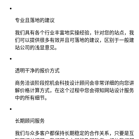
专业且落地的建议
我们具有各个行业丰富地实操经验，针对您的站点，我
们可以提供很多有效并且可落地的建议，区别于一般建
站公司的浅显意见。
透明干净的报价方式
商务洽谈阶段挖机会科技设计顾问会非常详细的向您讲
解价格计算方式，在这个过程中您会得知网站设计服务
中的所有细节。
长期顾问服务
我们与众多客户都保持长期稳定的合作关系，只要是互