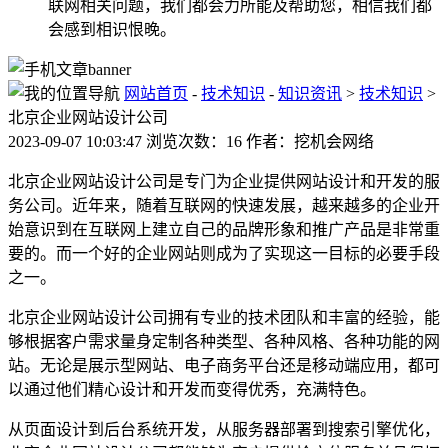
联网相关问题，我们都会力所能及帮助您，相信我们都
会感到相识恨晚。
网站首页
-
技术知识
-
知识资讯
>
技术知识
>
北京企业网站设计公司
2023-09-07 10:03:47 浏览次数：16 作者：挖机会网络
北京企业网站设计公司是专门为企业提供网站设计和开发的服
务公司。近年来，随着互联网的快速发展，越来越多的企业开
始意识到在互联网上建立自己的品牌形象和推广产品是非常重
要的。而一个好的企业网站则成为了实现这一目标的必要手段
之一。
北京企业网站设计公司拥有专业的技术团队和丰富的经验，能
够根据客户需求量身定制各种类型、各种风格、各种功能的网
站。无论是展示型网站、电子商务平台还是移动端应用，都可
以通过他们精心设计和开发而变得优秀，充满特色。
从页面设计到后台系统开发，从服务器部署到搜索引擎优化，