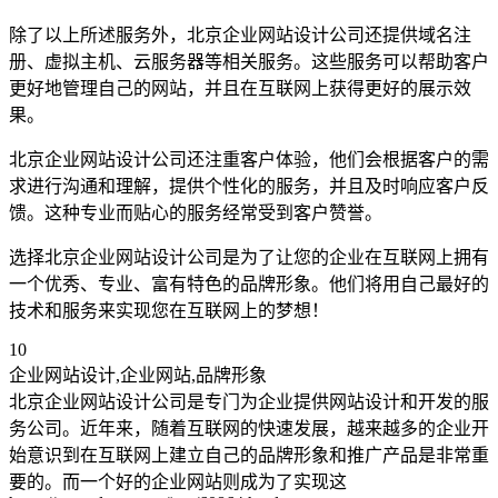
除了以上所述服务外，北京企业网站设计公司还提供域名注
册、虚拟主机、云服务器等相关服务。这些服务可以帮助客户
更好地管理自己的网站，并且在互联网上获得更好的展示效
果。
北京企业网站设计公司还注重客户体验，他们会根据客户的需
求进行沟通和理解，提供个性化的服务，并且及时响应客户反
馈。这种专业而贴心的服务经常受到客户赞誉。
选择北京企业网站设计公司是为了让您的企业在互联网上拥有
一个优秀、专业、富有特色的品牌形象。他们将用自己最好的
技术和服务来实现您在互联网上的梦想！
10
企业网站设计,企业网站,品牌形象
北京企业网站设计公司是专门为企业提供网站设计和开发的服
务公司。近年来，随着互联网的快速发展，越来越多的企业开
始意识到在互联网上建立自己的品牌形象和推广产品是非常重
要的。而一个好的企业网站则成为了实现这