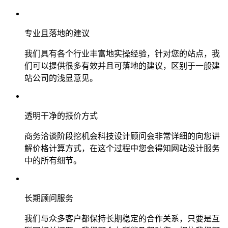
专业且落地的建议
我们具有各个行业丰富地实操经验，针对您的站点，我
们可以提供很多有效并且可落地的建议，区别于一般建
站公司的浅显意见。
透明干净的报价方式
商务洽谈阶段挖机会科技设计顾问会非常详细的向您讲
解价格计算方式，在这个过程中您会得知网站设计服务
中的所有细节。
长期顾问服务
我们与众多客户都保持长期稳定的合作关系，只要是互