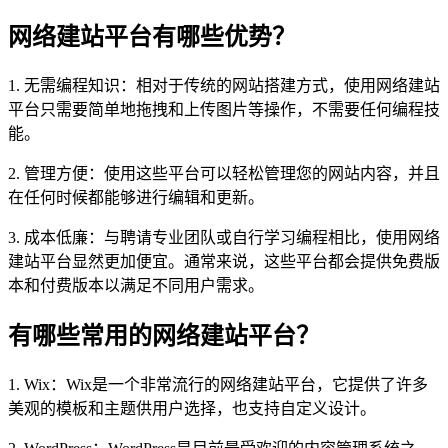
网络建站平台有哪些优势？
1. 无需编程知识：相对于传统的网站搭建方式，使用网络建站
平台只需要简单地拖拽和上传图片等操作，不需要任何编程技
能。
2. 管理方便：使用这些平台可以轻松管理您的网站内容，并且
在任何时候都能够进行编辑和更新。
3. 成本低廉：与聘请专业团队或自行学习编程相比，使用网络
建站平台显然更加便宜。通常来说，这些平台都会提供免费版
本和付费版本以满足不同用户需求。
有哪些常用的网络建站平台？
1. Wix：Wix是一个非常流行的网络建站平台，它提供了许多
美观的模板和主题供用户选择，也支持自定义设计。