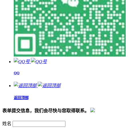
QQ
返回顶部
表单提交信息，我们会尽快与您取得联系。
姓名