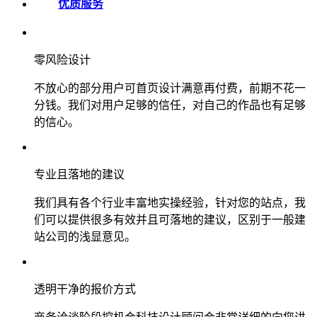
优质服务
零风险设计
不放心的部分用户可首页设计满意再付费，前期不花一
分钱。我们对用户足够的信任，对自己的作品也有足够
的信心。
专业且落地的建议
我们具有各个行业丰富地实操经验，针对您的站点，我
们可以提供很多有效并且可落地的建议，区别于一般建
站公司的浅显意见。
透明干净的报价方式