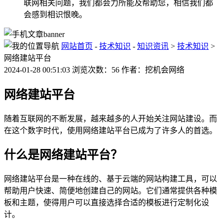
联网相关问题，我们都会力所能及帮助您，相信我们都
会感到相识恨晚。
网站首页
-
技术知识
-
知识资讯
>
技术知识
>
网络建站平台
2024-01-28 00:51:03 浏览次数：56 作者：挖机会网络
网络建站平台
随着互联网的不断发展，越来越多的人开始关注网站建设。而
在这个数字时代，使用网络建站平台已成为了许多人的首选。
什么是网络建站平台？
网络建站平台是一种在线的、基于云端的网站构建工具，可以
帮助用户快速、简便地创建自己的网站。它们通常提供各种模
板和主题，使得用户可以直接选择合适的模板进行定制化设
计。