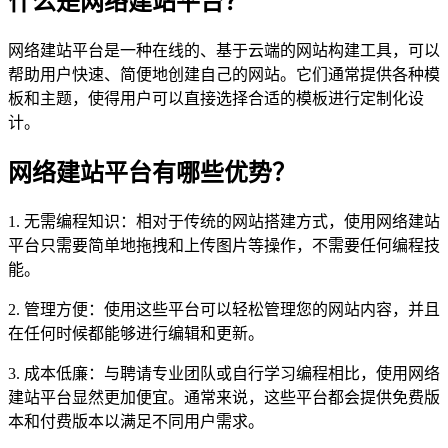
什么是网络建站平台？
网络建站平台是一种在线的、基于云端的网站构建工具，可以
帮助用户快速、简便地创建自己的网站。它们通常提供各种模
板和主题，使得用户可以直接选择合适的模板进行定制化设
计。
网络建站平台有哪些优势？
1. 无需编程知识：相对于传统的网站搭建方式，使用网络建站
平台只需要简单地拖拽和上传图片等操作，不需要任何编程技
能。
2. 管理方便：使用这些平台可以轻松管理您的网站内容，并且
在任何时候都能够进行编辑和更新。
3. 成本低廉：与聘请专业团队或自行学习编程相比，使用网络
建站平台显然更加便宜。通常来说，这些平台都会提供免费版
本和付费版本以满足不同用户需求。