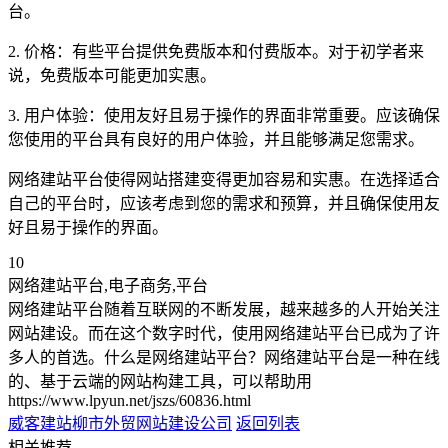
台。
2. 价格：有些平台提供免费版本和付费版本。对于初学者来
说，免费版本可能更加实惠。
3. 用户体验：使用友好且易于操作的界面非常重要。应该确保
您使用的平台具有良好的用户体验，并且能够满足您需求。
网络建站平台使得网站搭建变得更加容易和实惠。在选择适合
自己的平台时，应该考虑到您的需求和预算，并且确保使用友
好且易于操作的界面。
10
网络建站平台,电子商务,平台
网络建站平台随着互联网的不断发展，越来越多的人开始关注
网站建设。而在这个数字时代，使用网络建站平台已成为了许
多人的首选。什么是网络建站平台？网络建站平台是一种在线
的、基于云端的网站构建工具，可以帮助用
https://www.lpyun.net/jszs/60836.html
威客建站
柳市外贸网站建设公司
返回列表
相关推荐