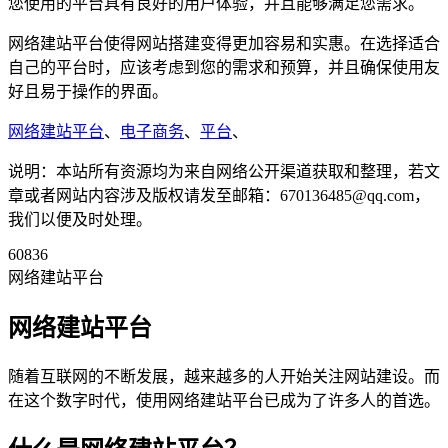
您使用的平台具有良好的用户体验，并且能够满足您需求。
网络建站平台使得网站搭建变得更加容易和实惠。在选择适合
自己的平台时，应该考虑到您的需求和预算，并且确保使用友
好且易于操作的界面。
网络建站平台
、
电子商务
、
平台
、
说明：本站所有资源均为来自网络公开渠道获取和整理，若文
章或者网站内容涉及版权请发至邮箱：670136485@qq.com，
我们以便及时处理。
60836
网络建站平台
网络建站平台
随着互联网的不断发展，越来越多的人开始关注网站建设。而
在这个数字时代，使用网络建站平台已成为了许多人的首选。