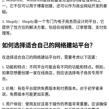
2. WordPress：WordPress是目前最受欢迎的内容管理系统之
一，它不仅可以用于博客创建，还可以作为商业网站开发的基
础。
3. Shopify：Shopify是一个专门为电子商务而设计的平台，它
提供了恮方位的解决方案，包括在线销售、订单管理、支付处
理等。
如何选择适合自己的网络建站平台？
在选择适合自己的网络建站平台时，需要考虑以下因素：
1. 功能和特点：不同平台可能会有不同的功能和特点。例如，
如果您想要创建一家在线商店，则应该选择电子商务专用平
台。
2. 价格：有些平台提供免费版本和付费版本。对于初学者来
说，免费版本可能更加实惠。
3. 用户体验：使用友好且易于操作的界面非常重要。应该确保