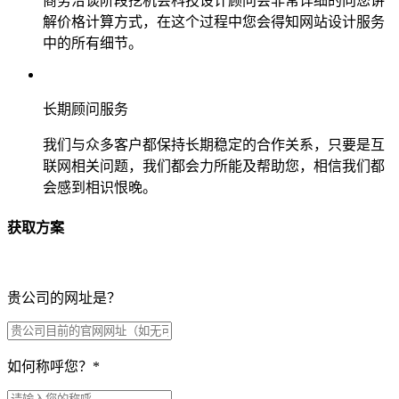
商务洽谈阶段挖机会科技设计顾问会非常详细的向您讲
解价格计算方式，在这个过程中您会得知网站设计服务
中的所有细节。
长期顾问服务
我们与众多客户都保持长期稳定的合作关系，只要是互
联网相关问题，我们都会力所能及帮助您，相信我们都
会感到相识恨晚。
获取方案
贵公司的网址是？
如何称呼您？
*