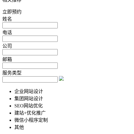
立即预约
姓名
电话
公司
邮箱
服务类型
企业网站设计
集团网站设计
SEO网站优化
建站+优化推广
微信小程序定制
其他