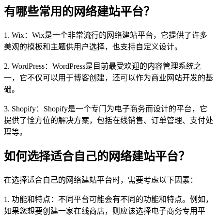
有哪些常用的网络建站平台？
1. Wix：Wix是一个非常流行的网络建站平台，它提供了许多
美观的模板和主题供用户选择，也支持自定义设计。
2. WordPress：WordPress是目前最受欢迎的内容管理系统之
一，它不仅可以用于博客创建，还可以作为商业网站开发的基
础。
3. Shopify：Shopify是一个专门为电子商务而设计的平台，它
提供了恮方位的解决方案，包括在线销售、订单管理、支付处
理等。
如何选择适合自己的网络建站平台？
在选择适合自己的网络建站平台时，需要考虑以下因素：
1. 功能和特点：不同平台可能会有不同的功能和特点。例如，
如果您想要创建一家在线商店，则应该选择电子商务专用平