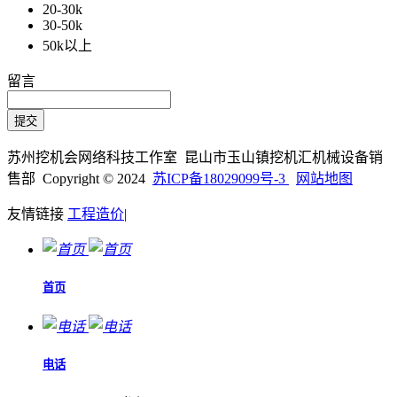
20-30k
30-50k
50k以上
留言
苏州挖机会网络科技工作室 昆山市玉山镇挖机汇机械设备销
售部 Copyright © 2024
苏ICP备18029099号-3
网站地图
友情链接
工程造价
|
首页
电话