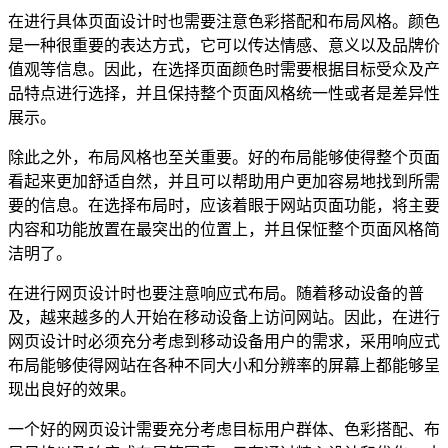
在进行具体页面设计时也需要注意色彩搭配和布局风格。颜色
是一种很重要的表达方式，它可以传达情感、意义以及品牌价
值观等信息。因此，在选择页面颜色时需要根据目标受众及产
品特点进行选择，并且保持整个页面风格统一性或者是差异性
展示。
除此之外，布局风格也至关重要。好的布局能够使得整个页面
看起来更加舒适自然，并且可以帮助用户更加容易地找到所需
要的信息。在选择布局时，应该着眼于网站页面功能，将主要
内容和功能放置在最突出的位置上，并且保怔整个页面风格简
洁明了。
在进行网页设计时也要注意响应式布局。随着移动设备的普
及，越来越多的人开始在移动设备上访问网站。因此，在进行
网页设计时必须充分考虑到移动设备用户的需求，采用响应式
布局能够使得网站在各种不同大小和分辨率的屏幕上都能够呈
现出良好的效果。
一个好的网页设计需要充分考虑目标用户群体、色彩搭配、布