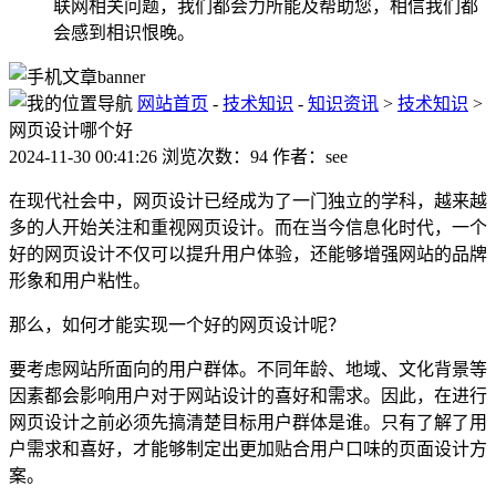
联网相关问题，我们都会力所能及帮助您，相信我们都
会感到相识恨晚。
网站首页
-
技术知识
-
知识资讯
>
技术知识
>
网页设计哪个好
2024-11-30 00:41:26 浏览次数：94 作者：see
在现代社会中，网页设计已经成为了一门独立的学科，越来越
多的人开始关注和重视网页设计。而在当今信息化时代，一个
好的网页设计不仅可以提升用户体验，还能够增强网站的品牌
形象和用户粘性。
那么，如何才能实现一个好的网页设计呢？
要考虑网站所面向的用户群体。不同年龄、地域、文化背景等
因素都会影响用户对于网站设计的喜好和需求。因此，在进行
网页设计之前必须先搞清楚目标用户群体是谁。只有了解了用
户需求和喜好，才能够制定出更加贴合用户口味的页面设计方
案。