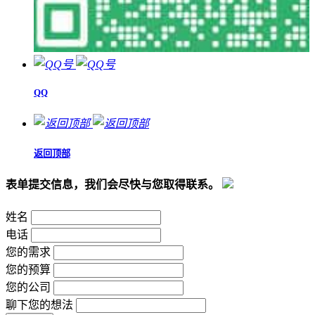
QQ
返回顶部
表单提交信息，我们会尽快与您取得联系。
姓名
电话
您的需求
您的预算
您的公司
聊下您的想法