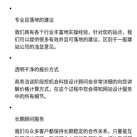
专业且落地的建议
我们具有各个行业丰富地实操经验，针对您的站点，我
们可以提供很多有效并且可落地的建议，区别于一般建
站公司的浅显意见。
透明干净的报价方式
商务洽谈阶段挖机会科技设计顾问会非常详细的向您讲
解价格计算方式，在这个过程中您会得知网站设计服务
中的所有细节。
长期顾问服务
我们与众多客户都保持长期稳定的合作关系，只要是互