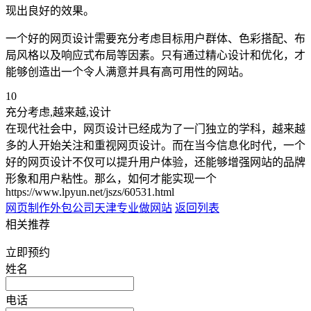
现出良好的效果。
一个好的网页设计需要充分考虑目标用户群体、色彩搭配、布
局风格以及响应式布局等因素。只有通过精心设计和优化，才
能够创造出一个令人满意并具有高可用性的网站。
10
充分考虑,越来越,设计
在现代社会中，网页设计已经成为了一门独立的学科，越来越
多的人开始关注和重视网页设计。而在当今信息化时代，一个
好的网页设计不仅可以提升用户体验，还能够增强网站的品牌
形象和用户粘性。那么，如何才能实现一个
https://www.lpyun.net/jszs/60531.html
网页制作外包公司
天津专业做网站
返回列表
相关推荐
立即预约
姓名
电话