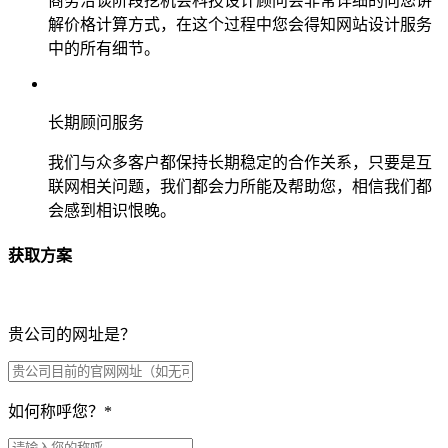
商务洽谈阶段挖机会科技设计顾问会非常详细的向您讲
解价格计算方式，在这个过程中您会得知网站设计服务
中的所有细节。
长期顾问服务
我们与众多客户都保持长期稳定的合作关系，只要是互
联网相关问题，我们都会力所能及帮助您，相信我们都
会感到相识恨晚。
获取方案
贵公司的网址是？
如何称呼您？
*