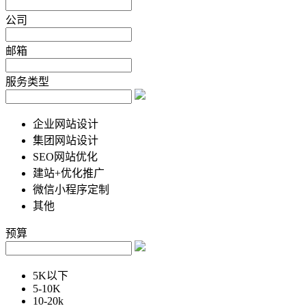
公司
邮箱
服务类型
企业网站设计
集团网站设计
SEO网站优化
建站+优化推广
微信小程序定制
其他
预算
5K以下
5-10K
10-20k