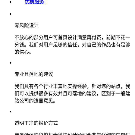
优质服务
零风险设计
不放心的部分用户可首页设计满意再付费，前期不花一
分钱。我们对用户足够的信任，对自己的作品也有足够
的信心。
专业且落地的建议
我们具有各个行业丰富地实操经验，针对您的站点，我
们可以提供很多有效并且可落地的建议，区别于一般建
站公司的浅显意见。
透明干净的报价方式