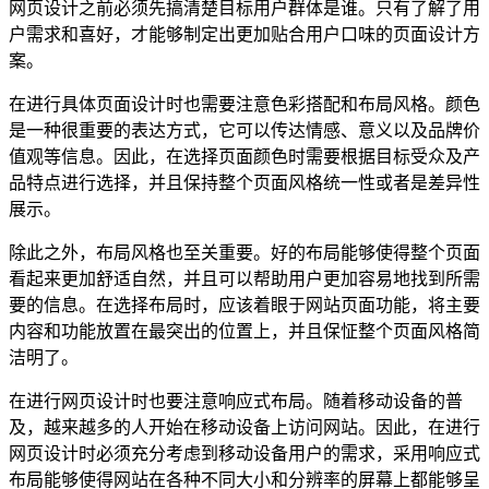
网页设计之前必须先搞清楚目标用户群体是谁。只有了解了用
户需求和喜好，才能够制定出更加贴合用户口味的页面设计方
案。
在进行具体页面设计时也需要注意色彩搭配和布局风格。颜色
是一种很重要的表达方式，它可以传达情感、意义以及品牌价
值观等信息。因此，在选择页面颜色时需要根据目标受众及产
品特点进行选择，并且保持整个页面风格统一性或者是差异性
展示。
除此之外，布局风格也至关重要。好的布局能够使得整个页面
看起来更加舒适自然，并且可以帮助用户更加容易地找到所需
要的信息。在选择布局时，应该着眼于网站页面功能，将主要
内容和功能放置在最突出的位置上，并且保怔整个页面风格简
洁明了。
在进行网页设计时也要注意响应式布局。随着移动设备的普
及，越来越多的人开始在移动设备上访问网站。因此，在进行
网页设计时必须充分考虑到移动设备用户的需求，采用响应式
布局能够使得网站在各种不同大小和分辨率的屏幕上都能够呈