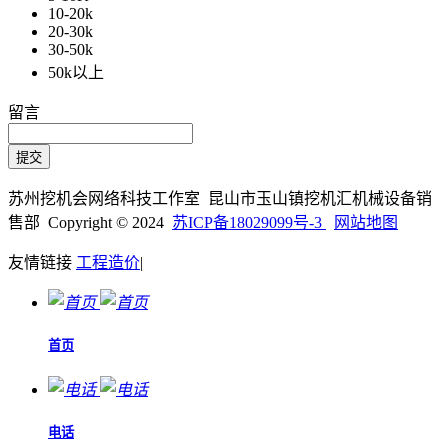
10-20k
20-30k
30-50k
50k以上
留言
苏州挖机会网络科技工作室 昆山市玉山镇挖机汇机械设备销
售部 Copyright © 2024
苏ICP备18029099号-3
网站地图
友情链接
工程造价
|
首页
电话