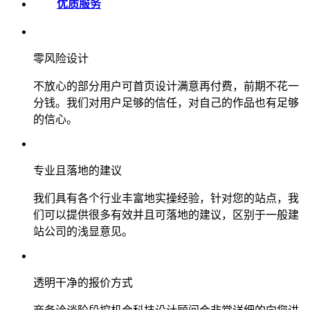
优质服务
零风险设计
不放心的部分用户可首页设计满意再付费，前期不花一
分钱。我们对用户足够的信任，对自己的作品也有足够
的信心。
专业且落地的建议
我们具有各个行业丰富地实操经验，针对您的站点，我
们可以提供很多有效并且可落地的建议，区别于一般建
站公司的浅显意见。
透明干净的报价方式