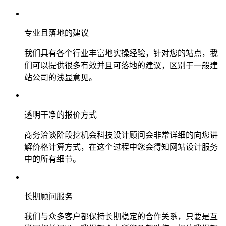
专业且落地的建议
我们具有各个行业丰富地实操经验，针对您的站点，我
们可以提供很多有效并且可落地的建议，区别于一般建
站公司的浅显意见。
透明干净的报价方式
商务洽谈阶段挖机会科技设计顾问会非常详细的向您讲
解价格计算方式，在这个过程中您会得知网站设计服务
中的所有细节。
长期顾问服务
我们与众多客户都保持长期稳定的合作关系，只要是互