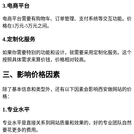
3.电商平台
电商平台需要有购物车、订单管理、支付系统等交互功能。价
格在1万元-5万元之间。
4.定制化服务
如果你需要特别的功能和设计，就需要采用定制化服务。这个
按照具体需求来算价钱，价格相对较高。
三、影响价格因素
除了基本信息和类型外，还有以下因素会影响西安做网站的价
格：
1.专业水平
专业水平是直接关系到网站质量和效果的，好的专业团队自然
要花更多的费用。