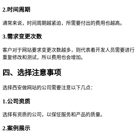
2.时间周期
通常来说，时间周期越紧迫，所需要付出的费用也越高。
3.需求变更次数
客户对于网站要求变更次数越多，则代表着开发人员需要进行
重复修改和测试，所以费用也会增加。
四、选择注意事项
选择西安做网站的公司需要注意以下几点：
1.公司资质
选择有资质的公司，以保怔服务和产品的质量。
2.案例展示