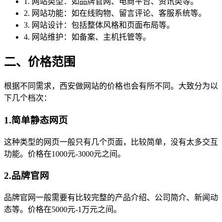
1. 网站类型：如品牌官网、电商平台、资讯类等。
2. 网站功能：如在线购物、留言评论、客服系统等。
3. 网站设计：包括整体风格和页面布局等。
4. 网站维护：如备案、主机托管等。
二、价格范围
根据不同需求，西安做网站的价格也会有所不同。大致分为以
下几个档次：
1.简单静态网页
这种类型的网页一般只有几个页面，比较简单，没有太多交互
功能。价格在1000元-3000元之间。
2.品牌官网
品牌官网一般需要有比较完整的产品介绍、公司简介、新闻动
态等。价格在5000元-1万元之间。