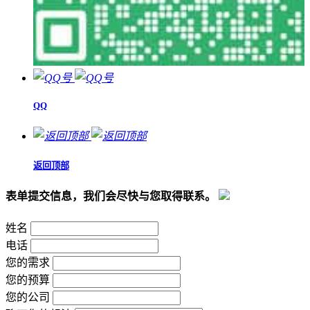
QQ
返回顶部
表单提交信息，我们会尽快与您取得联系。
姓名
电话
您的需求
您的预算
您的公司