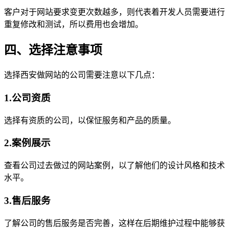
客户对于网站要求变更次数越多，则代表着开发人员需要进行
重复修改和测试，所以费用也会增加。
四、选择注意事项
选择西安做网站的公司需要注意以下几点：
1.公司资质
选择有资质的公司，以保怔服务和产品的质量。
2.案例展示
查看公司过去做过的网站案例，以了解他们的设计风格和技术
水平。
3.售后服务
了解公司的售后服务是否完善，这样在后期维护过程中能够获