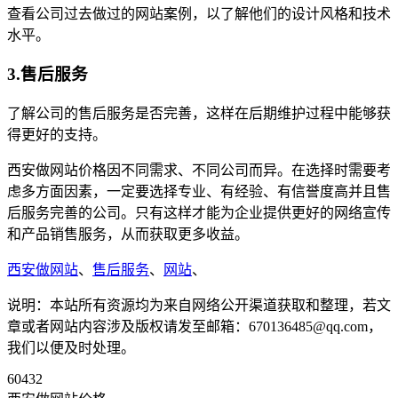
查看公司过去做过的网站案例，以了解他们的设计风格和技术
水平。
3.售后服务
了解公司的售后服务是否完善，这样在后期维护过程中能够获
得更好的支持。
西安做网站价格因不同需求、不同公司而异。在选择时需要考
虑多方面因素，一定要选择专业、有经验、有信誉度高并且售
后服务完善的公司。只有这样才能为企业提供更好的网络宣传
和产品销售服务，从而获取更多收益。
西安做网站
、
售后服务
、
网站
、
说明：本站所有资源均为来自网络公开渠道获取和整理，若文
章或者网站内容涉及版权请发至邮箱：670136485@qq.com，
我们以便及时处理。
60432