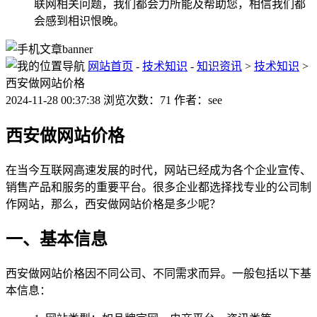
联网相关问题，我们都会力所能及帮助您，相信我们都
会感到相识恨晚。
网站首页
-
技术知识
-
知识资讯
>
技术知识
>
西安做网站价格
2024-11-28 00:37:38 浏览次数：71 作者：see
西安做网站价格
在当今互联网高速发展的时代，网站已经成为各个企业宣传、
销售产品和服务的重要平台。很多企业都选择找专业的公司制
作网站，那么，西安做网站价格是多少呢？
一、基本信息
西安做网站价格因不同公司、不同需求而异。一般包括以下基
本信息：