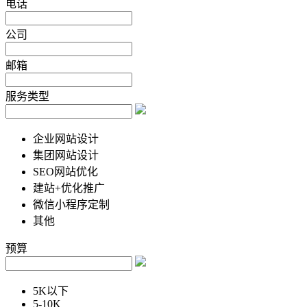
电话
公司
邮箱
服务类型
企业网站设计
集团网站设计
SEO网站优化
建站+优化推广
微信小程序定制
其他
预算
5K以下
5-10K