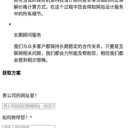
商务洽谈阶段挖机会科技设计顾问会非常详细的向您讲
解价格计算方式，在这个过程中您会得知网站设计服务
中的所有细节。
长期顾问服务
我们与众多客户都保持长期稳定的合作关系，只要是互
联网相关问题，我们都会力所能及帮助您，相信我们都
会感到相识恨晚。
获取方案
贵公司的网址是？
如何称呼您？
*