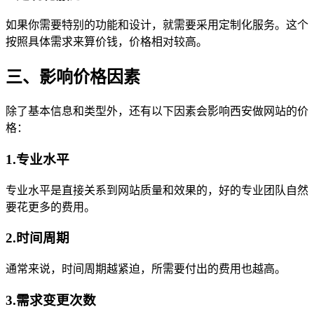
如果你需要特别的功能和设计，就需要采用定制化服务。这个
按照具体需求来算价钱，价格相对较高。
三、影响价格因素
除了基本信息和类型外，还有以下因素会影响西安做网站的价
格：
1.专业水平
专业水平是直接关系到网站质量和效果的，好的专业团队自然
要花更多的费用。
2.时间周期
通常来说，时间周期越紧迫，所需要付出的费用也越高。
3.需求变更次数