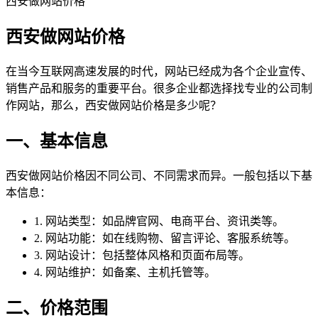
西安做网站价格
西安做网站价格
在当今互联网高速发展的时代，网站已经成为各个企业宣传、
销售产品和服务的重要平台。很多企业都选择找专业的公司制
作网站，那么，西安做网站价格是多少呢？
一、基本信息
西安做网站价格因不同公司、不同需求而异。一般包括以下基
本信息：
1. 网站类型：如品牌官网、电商平台、资讯类等。
2. 网站功能：如在线购物、留言评论、客服系统等。
3. 网站设计：包括整体风格和页面布局等。
4. 网站维护：如备案、主机托管等。
二、价格范围