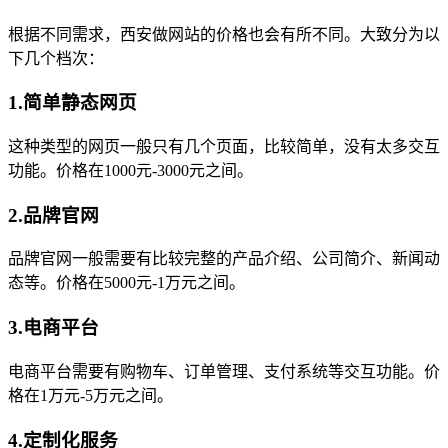
根据不同需求，西安做网站的价格也会有所不同。大致分为以
下几个档次：
1.简单静态网页
这种类型的网页一般只有几个页面，比较简单，没有太多交互
功能。价格在1000元-3000元之间。
2.品牌官网
品牌官网一般需要有比较完整的产品介绍、公司简介、新闻动
态等。价格在5000元-1万元之间。
3.电商平台
电商平台需要有购物车、订单管理、支付系统等交互功能。价
格在1万元-5万元之间。
4.定制化服务