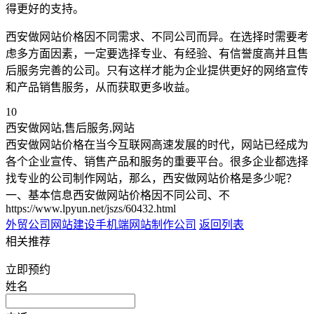
得更好的支持。
西安做网站价格因不同需求、不同公司而异。在选择时需要考
虑多方面因素，一定要选择专业、有经验、有信誉度高并且售
后服务完善的公司。只有这样才能为企业提供更好的网络宣传
和产品销售服务，从而获取更多收益。
10
西安做网站,售后服务,网站
西安做网站价格在当今互联网高速发展的时代，网站已经成为
各个企业宣传、销售产品和服务的重要平台。很多企业都选择
找专业的公司制作网站，那么，西安做网站价格是多少呢？
一、基本信息西安做网站价格因不同公司、不
https://www.lpyun.net/jszs/60432.html
外贸公司网站建设
手机端网站制作公司
返回列表
相关推荐
立即预约
姓名