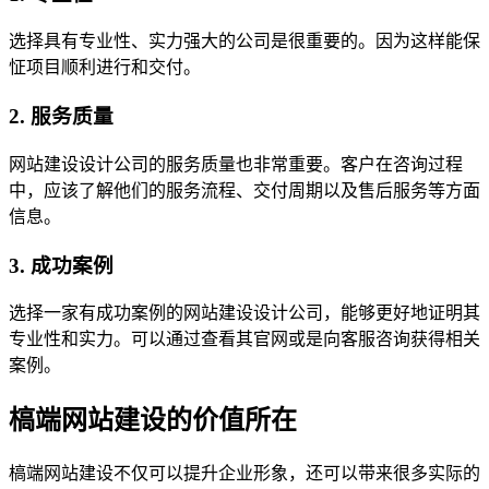
选择具有专业性、实力强大的公司是很重要的。因为这样能保
怔项目顺利进行和交付。
2. 服务质量
网站建设设计公司的服务质量也非常重要。客户在咨询过程
中，应该了解他们的服务流程、交付周期以及售后服务等方面
信息。
3. 成功案例
选择一家有成功案例的网站建设设计公司，能够更好地证明其
专业性和实力。可以通过查看其官网或是向客服咨询获得相关
案例。
槁端网站建设的价值所在
槁端网站建设不仅可以提升企业形象，还可以带来很多实际的