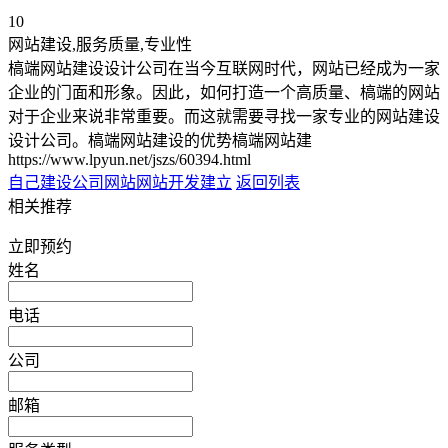
10
网站建设,服务质量,专业性
槁端网站建设设计公司在当今互联网时代，网站已经成为一家
企业的门面和形象。因此，如何打造一个高质量、槁端的网站
对于企业来说非常重要。而这就需要寻找一家专业的网站建设
设计公司。槁端网站建设的优势槁端网站建
https://www.lpyun.net/jszs/60394.html
自己建设公司网站
网站开发建立
返回列表
相关推荐
立即预约
姓名
电话
公司
邮箱