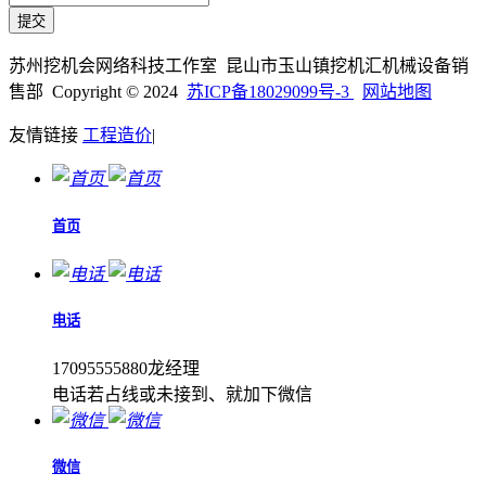
苏州挖机会网络科技工作室 昆山市玉山镇挖机汇机械设备销
售部 Copyright © 2024
苏ICP备18029099号-3
网站地图
友情链接
工程造价
|
首页
电话
17095555880龙经理
电话若占线或未接到、就加下微信
微信