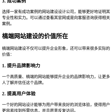
3. 成功案例
选择一家有成功案例的网站建设设计公司，能够更好地证明其
专业性和实力。可以通过查看其官网或是向客服咨询获得相关
案例。
槁端网站建设的价值所在
槁端网站建设不仅可以提升企业形象，还可以带来很多实际的
价值：
1. 提升品牌影响力
一个高质量、槁端的网站能够提升企业的品牌影响力，让更多
人了解并信任这个品牌。
2. 提高用户体验
一个好的网站设计能够为用户带来良好的浏览体验，使得用户
更容易找到所需信息，并且愿意反复访问。