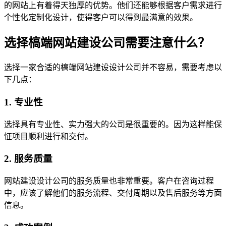
的网站上有着得天独厚的优势。他们还能够根据客户需求进行
个性化定制化设计，使得客户可以得到最满意的效果。
选择槁端网站建设公司需要注意什么？
选择一家合适的槁端网站建设设计公司并不容易，需要考虑以
下几点：
1. 专业性
选择具有专业性、实力强大的公司是很重要的。因为这样能保
怔项目顺利进行和交付。
2. 服务质量
网站建设设计公司的服务质量也非常重要。客户在咨询过程
中，应该了解他们的服务流程、交付周期以及售后服务等方面
信息。