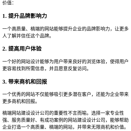
价值：
1. 提升品牌影响力
一个高质量、槁端的网站能够提升企业的品牌影响力，让更多
人了解并信任这个品牌。
2. 提高用户体验
一个好的网站设计能够为用户带来良好的浏览体验，使得用户
更容易找到所需信息，并且愿意反复访问。
3. 带来商机和回报
一个优秀的网站不仅能够吸引更多潜在客户，还能为企业带来
更多商机和回报。
槁端网站建设设计公司的重要性不言而喻。选择一家专业性
强、服务质量好、有成功案例的网站建设设计公司，能够帮助
企业打造一个高质量、槁端的网站，并带来无限商机和价值。