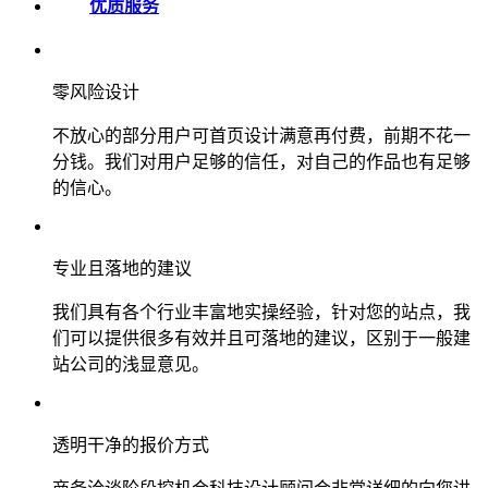
优质服务
零风险设计
不放心的部分用户可首页设计满意再付费，前期不花一
分钱。我们对用户足够的信任，对自己的作品也有足够
的信心。
专业且落地的建议
我们具有各个行业丰富地实操经验，针对您的站点，我
们可以提供很多有效并且可落地的建议，区别于一般建
站公司的浅显意见。
透明干净的报价方式