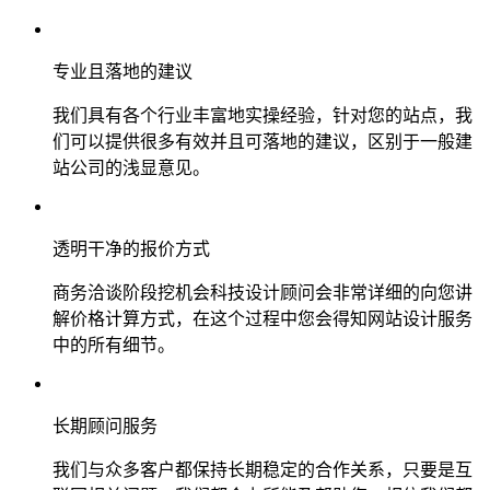
专业且落地的建议
我们具有各个行业丰富地实操经验，针对您的站点，我
们可以提供很多有效并且可落地的建议，区别于一般建
站公司的浅显意见。
透明干净的报价方式
商务洽谈阶段挖机会科技设计顾问会非常详细的向您讲
解价格计算方式，在这个过程中您会得知网站设计服务
中的所有细节。
长期顾问服务
我们与众多客户都保持长期稳定的合作关系，只要是互