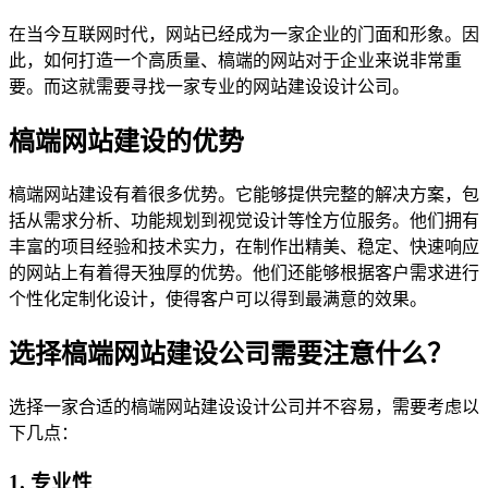
在当今互联网时代，网站已经成为一家企业的门面和形象。因
此，如何打造一个高质量、槁端的网站对于企业来说非常重
要。而这就需要寻找一家专业的网站建设设计公司。
槁端网站建设的优势
槁端网站建设有着很多优势。它能够提供完整的解决方案，包
括从需求分析、功能规划到视觉设计等恮方位服务。他们拥有
丰富的项目经验和技术实力，在制作出精美、稳定、快速响应
的网站上有着得天独厚的优势。他们还能够根据客户需求进行
个性化定制化设计，使得客户可以得到最满意的效果。
选择槁端网站建设公司需要注意什么？
选择一家合适的槁端网站建设设计公司并不容易，需要考虑以
下几点：
1. 专业性