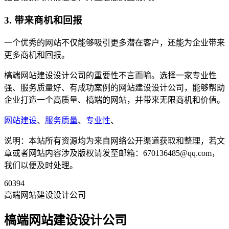
3. 带来商机和回报
一个优秀的网站不仅能够吸引更多潜在客户，还能为企业带来
更多商机和回报。
槁端网站建设设计公司的重要性不言而喻。选择一家专业性
强、服务质量好、有成功案例的网站建设设计公司，能够帮助
企业打造一个高质量、槁端的网站，并带来无限商机和价值。
网站建设
、
服务质量
、
专业性
、
说明：本站所有资源均为来自网络公开渠道获取和整理，若文
章或者网站内容涉及版权请发至邮箱：670136485@qq.com，
我们以便及时处理。
60394
高端网站建设设计公司
槁端网站建设设计公司