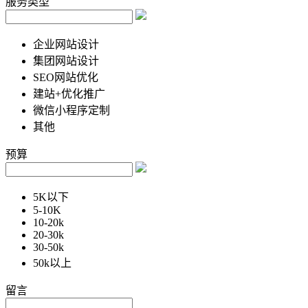
服务类型
企业网站设计
集团网站设计
SEO网站优化
建站+优化推广
微信小程序定制
其他
预算
5K以下
5-10K
10-20k
20-30k
30-50k
50k以上
留言