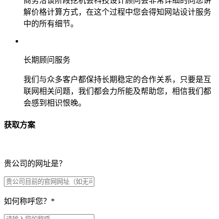
商务洽谈阶段挖机会科技设计顾问会非常详细的向您讲
解价格计算方式，在这个过程中您会得知网站设计服务
中的所有细节。
长期顾问服务
我们与众多客户都保持长期稳定的合作关系，只要是互
联网相关问题，我们都会力所能及帮助您，相信我们都
会感到相识恨晚。
获取方案
贵公司的网址是？
如何称呼您？
*