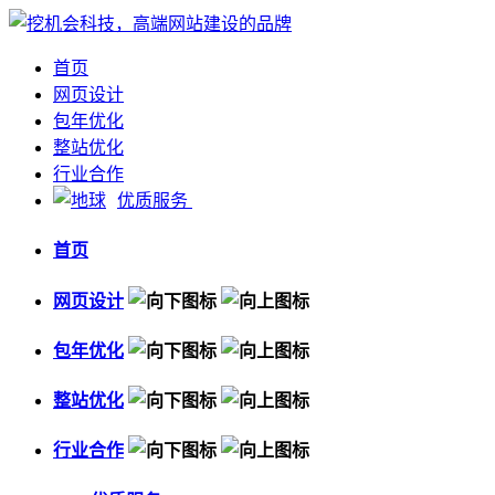
首页
网页设计
包年优化
整站优化
行业合作
优质服务
首页
网页设计
包年优化
整站优化
行业合作