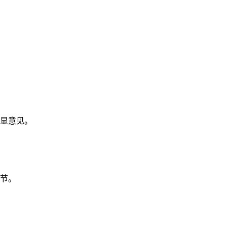
显意见。
节。