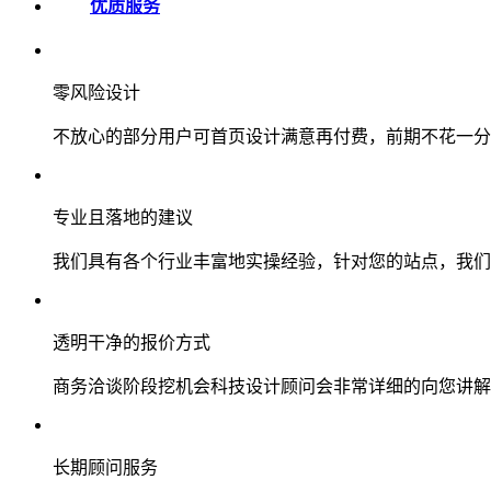
优质服务
零风险设计
不放心的部分用户可首页设计满意再付费，前期不花一分
专业且落地的建议
我们具有各个行业丰富地实操经验，针对您的站点，我们
透明干净的报价方式
商务洽谈阶段挖机会科技设计顾问会非常详细的向您讲解
长期顾问服务