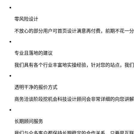
零风险设计
不放心的部分用户可首页设计满意再付费，前期不花一分
专业且落地的建议
我们具有各个行业丰富地实操经验，针对您的站点，我们
透明干净的报价方式
商务洽谈阶段挖机会科技设计顾问会非常详细的向您讲解
长期顾问服务
我们与众多客户都保持长期稳定的合作关系，只要是互联