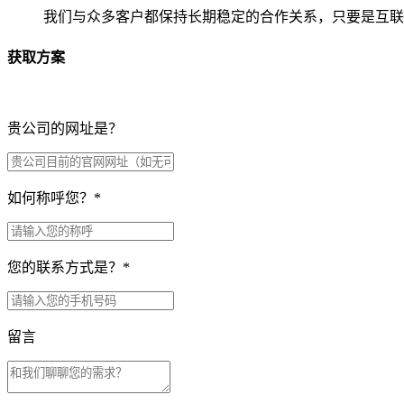
我们与众多客户都保持长期稳定的合作关系，只要是互联
获取方案
贵公司的网址是？
如何称呼您？
*
您的联系方式是？
*
留言