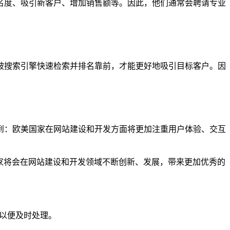
名度、吸引新客户、增加销售额等。因此，他们通常会聘请专业
被搜索引擎快速检索并排名靠前，才能更好地吸引目标客户。因
到：欧美国家在网站建设和开发方面将更加注重用户体验、交互
家将会在网站建设和开发领域不断创新、发展，带来更加优秀的
们以便及时处理。