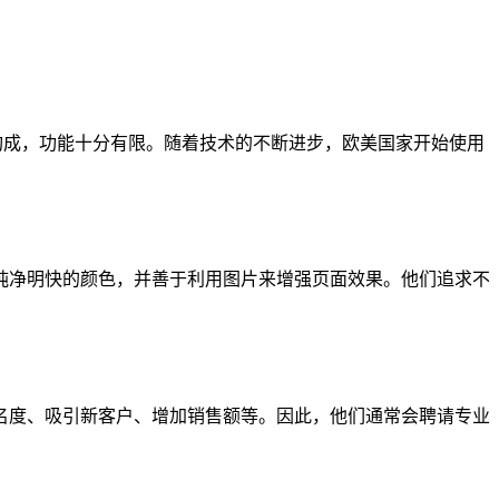
构成，功能十分有限。随着技术的不断进步，欧美国家开始使用
纯净明快的颜色，并善于利用图片来增强页面效果。他们追求不
名度、吸引新客户、增加销售额等。因此，他们通常会聘请专业