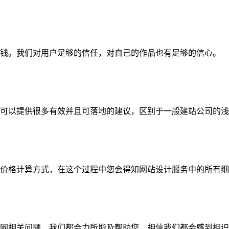
钱。我们对用户足够的信任，对自己的作品也有足够的信心。
可以提供很多有效并且可落地的建议，区别于一般建站公司的浅
价格计算方式，在这个过程中您会得知网站设计服务中的所有细
网相关问题，我们都会力所能及帮助您，相信我们都会感到相识