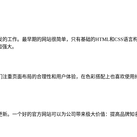
的工作。最早期的网站很简单，只有基础的HTML和CSS语言
更加强大。
们注重页面布局的合理性和用户体验，在色彩搭配上也喜欢使用
更新。一个好的官方网站可以为公司带来极大价值：提高品牌知