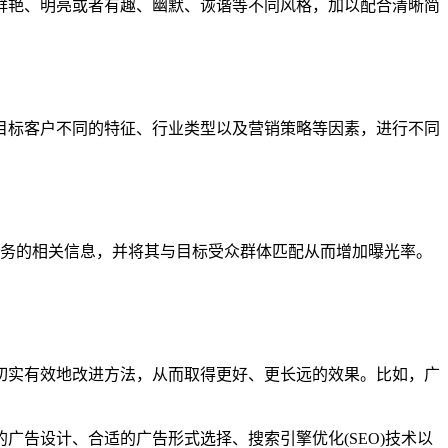
鲜艳、明亮或者有趣、幽默、诙谐等不同风格，加以配合清晰简
目标客户不同的特征、行业类型以及营销策略等因素，进行不同
或服务的相关信息，并将其与目标受众群体匹配从而增加曝光率。
切实有效地改进方法，从而取得更好、更长远的效果。比如，广
告设计、合适的广告形式选择、搜索引擎优化(SEO)技术以