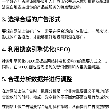
一个好的广告应该能够吸引人们点击它并进入你所推销商品或
洁直白地表达出你的产品或服务的特点和优势。
3. 选择合适的广告形式
要想在网站上做好广告，需要选择合适的广告形式。一般来说
形式的广告投放，才能够更好地吸引到潜在客户。
4. 利用搜索引擎优化(SEO)
搜索引擎优化(SEO)是提高网站排名和影响力的重要方式之
同时，在SEO方面也要考虑到关键词使用和内容质量问题。
5. 合理分析数据并进行调整
在对网站上做广告时，数据分析是一个非常重要且必不可少的
告投放时的时间、地点、受众群体等等因素都需要进行数据分
在网站上做广告需要综合运用多种策略，从而提高广告投放的效