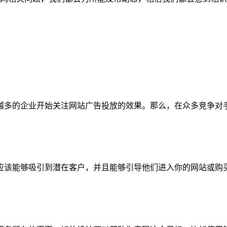
越多的企业开始关注网站广告投放的效果。那么，在众多竞争对
应该能够吸引到潜在客户，并且能够引导他们进入你的网站或购