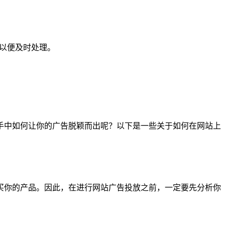
们以便及时处理。
手中如何让你的广告脱颖而出呢？以下是一些关于如何在网站上
买你的产品。因此，在进行网站广告投放之前，一定要先分析你