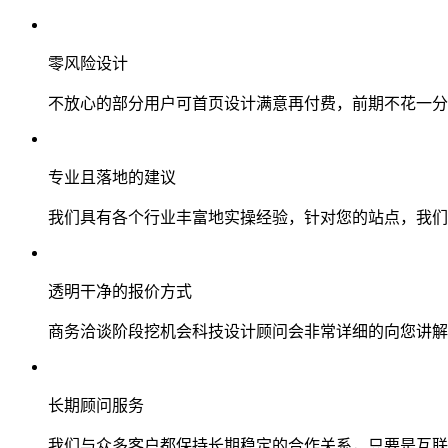
零风险设计
不放心的部分用户可首页设计满意再付费，前期不花一分
专业且落地的建议
我们具有各个行业丰富地实操经验，针对您的站点，我们
透明干净的报价方式
商务洽谈阶段挖机会科技设计顾问会非常详细的向您讲解
长期顾问服务
我们与众多客户都保持长期稳定的合作关系，只要是互联