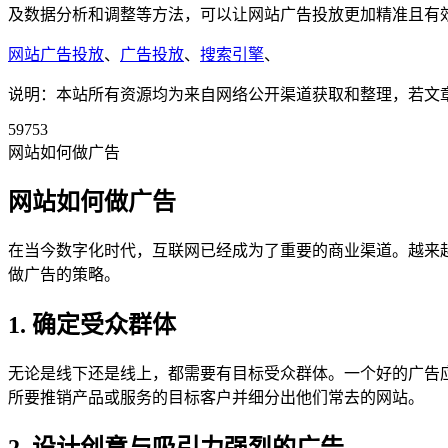
及数据分析和调整等方法，可以让网站广告投放更加精准且有
网站广告投放
、
广告投放
、
搜索引擎
、
说明：本站所有资源均为来自网络公开渠道获取和整理，若文章或者
59753
网站如何做广告
网站如何做广告
在当今数字化时代，互联网已经成为了重要的商业渠道。越来
做广告的策略。
1. 确定受众群体
无论是线下还是线上，都需要有目标受众群体。一个好的广告
所要推销产品或服务的目标客户并细分出他们常去的网站。