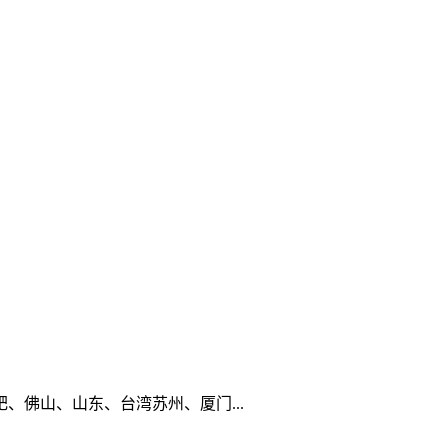
佛山、山东、台湾苏州、厦门...