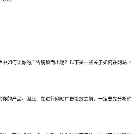
手中如何让你的广告脱颖而出呢？以下是一些关于如何在网站上
买你的产品。因此，在进行网站广告投放之前，一定要先分析你