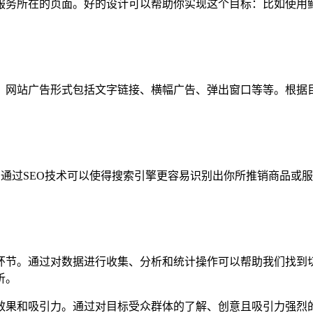
服务所在的页面。好的设计可以帮助你实现这个目标：比如使用
，网站广告形式包括文字链接、横幅广告、弹出窗口等等。根据
一。通过SEO技术可以使得搜索引擎更容易识别出你所推销商品
环节。通过对数据进行收集、分析和统计操作可以帮助我们找到
析。
果和吸引力。通过对目标受众群体的了解、创意且吸引力强烈的广