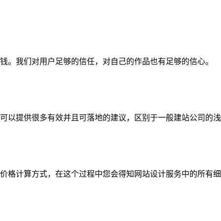
钱。我们对用户足够的信任，对自己的作品也有足够的信心。
可以提供很多有效并且可落地的建议，区别于一般建站公司的浅
价格计算方式，在这个过程中您会得知网站设计服务中的所有细