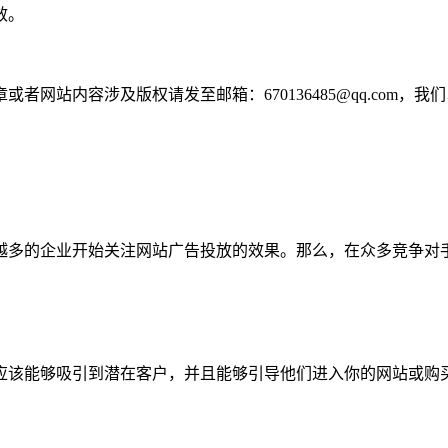
效。
网站内容涉及版权请发至邮箱：670136485@qq.com，我
越多的企业开始关注网站广告投放的效果。那么，在众多竞争对
应该能够吸引到潜在客户，并且能够引导他们进入你的网站或购