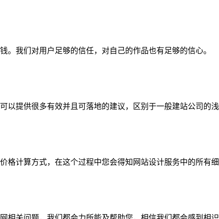
钱。我们对用户足够的信任，对自己的作品也有足够的信心。
可以提供很多有效并且可落地的建议，区别于一般建站公司的浅
价格计算方式，在这个过程中您会得知网站设计服务中的所有细
网相关问题，我们都会力所能及帮助您，相信我们都会感到相识