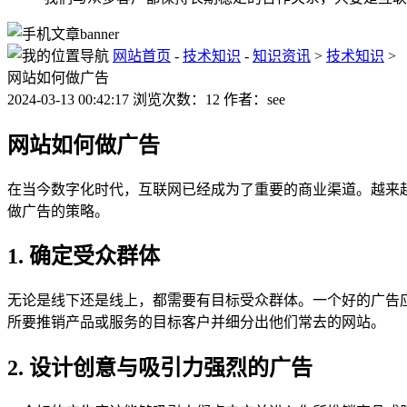
网站首页
-
技术知识
-
知识资讯
>
技术知识
>
网站如何做广告
2024-03-13 00:42:17 浏览次数：12 作者：see
网站如何做广告
在当今数字化时代，互联网已经成为了重要的商业渠道。越来
做广告的策略。
1. 确定受众群体
无论是线下还是线上，都需要有目标受众群体。一个好的广告
所要推销产品或服务的目标客户并细分出他们常去的网站。
2. 设计创意与吸引力强烈的广告