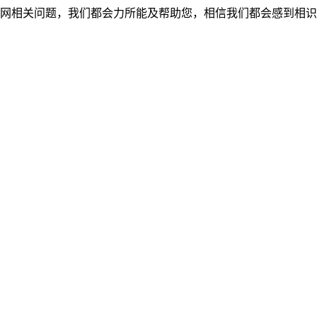
网相关问题，我们都会力所能及帮助您，相信我们都会感到相识