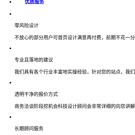
优质服务
零风险设计
不放心的部分用户可首页设计满意再付费，前期不花一分
专业且落地的建议
我们具有各个行业丰富地实操经验，针对您的站点，我们
透明干净的报价方式
商务洽谈阶段挖机会科技设计顾问会非常详细的向您讲解
长期顾问服务