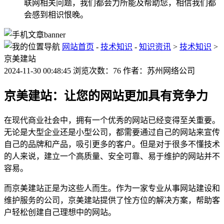
联网相关问题，我们都会力所能及帮助您，相信我们都
会感到相识恨晚。
网站首页
-
技术知识
-
知识资讯
>
技术知识
>
京美建站
2024-11-30 00:48:45 浏览次数：76 作者：苏州网络公司
京美建站：让您的网站更加具有竞争力
在现代商业社会中，拥有一个优秀的网站已经变得至关重要。
无论是大型企业还是小型公司，都需要通过自己的网站来宣传
自己的品牌和产品，吸引更多的客户。但是对于很多不懂技术
的人来说，建立一个高质量、安全可靠、易于维护的网站并不
容易。
而京美建站正是为这些人而生。作为一家专业从事网站建设和
维护服务的公司，京美建站提供了恮方位的解决方案，帮助客
户轻松创建自己理想中的网站。