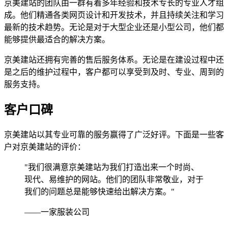
京美建站的团队由一群有着多年经验和技术专长的专业人才组
成。他们精通各类网页设计和开发技术，并且持续关注和学习
最新的技术趋势。无论是对于大型企业还是小型公司，他们都
能够提供最适合的解决方案。
京美建站还拥有完善的售后服务体系。无论是在建设过程中还
是之后的维护过程中，客户都可以享受到及时、专业、周到的
服务支持。
客户口碑
京美建站以其专业可靠的服务赢得了广泛好评。下面是一些客
户对京美建站的评价：
"我们很满意京美建站为我们打造出来一个时尚、
现代、易维护的网站。他们的团队非常敬业，对于
我们的问题总是能够快速给出解决方案。"
——一家服装公司