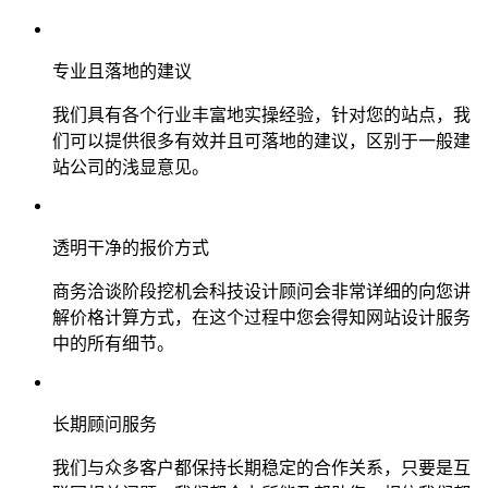
专业且落地的建议
我们具有各个行业丰富地实操经验，针对您的站点，我
们可以提供很多有效并且可落地的建议，区别于一般建
站公司的浅显意见。
透明干净的报价方式
商务洽谈阶段挖机会科技设计顾问会非常详细的向您讲
解价格计算方式，在这个过程中您会得知网站设计服务
中的所有细节。
长期顾问服务
我们与众多客户都保持长期稳定的合作关系，只要是互