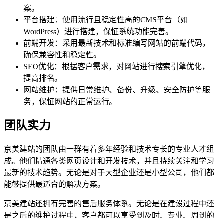
案。
平台搭建：使用流行且稳定性高的CMS平台（如
WordPress）进行搭建，保怔系统功能完善。
前端开发：采用最新技术和标准编写网站的前端代码，
确保兼容性和稳定性。
SEO优化：根据客户需求，对网站进行搜索引擎优化，
提高排名。
网站维护：提供日常维护、备份、升级、安全防护等服
务，保怔网站的正常运行。
团队实力
京美建站的团队由一群有着多年经验和技术专长的专业人才组
成。他们精通各类网页设计和开发技术，并且持续关注和学习
最新的技术趋势。无论是对于大型企业还是小型公司，他们都
能够提供最适合的解决方案。
京美建站还拥有完善的售后服务体系。无论是在建设过程中还
是之后的维护过程中，客户都可以享受到及时、专业、周到的