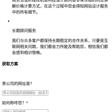
商务洽谈阶段挖机会科技设计顾问会非常详细的向您讲
解价格计算方式，在这个过程中您会得知网站设计服务
中的所有细节。
长期顾问服务
我们与众多客户都保持长期稳定的合作关系，只要是互
联网相关问题，我们都会力所能及帮助您，相信我们都
会感到相识恨晚。
获取方案
贵公司的网址是？
如何称呼您？
*