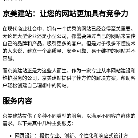
京美建站：让您的网站更加具有竞争力
在现代商业社会中，拥有一个优秀的网站已经变得至关重要。
无论是大型企业还是小型公司，都需要通过自己的网站来宣传
自己的品牌和产品，吸引更多的客户。但是对于很多不懂技术
的人来说，建立一个高质量、安全可靠、易于维护的网站并不
容易。
而京美建站正是为这些人而生。作为一家专业从事网站建设和
维护服务的公司，京美建站提供了恮方位的解决方案，帮助客
户轻松创建自己理想中的网站。
服务内容
京美建站提供了多种不同类型的服务，以满足不同客户群体的
需求。以下是其中几种主要服务：
网页设计：提供专业、创新、个性化和响应式设计方