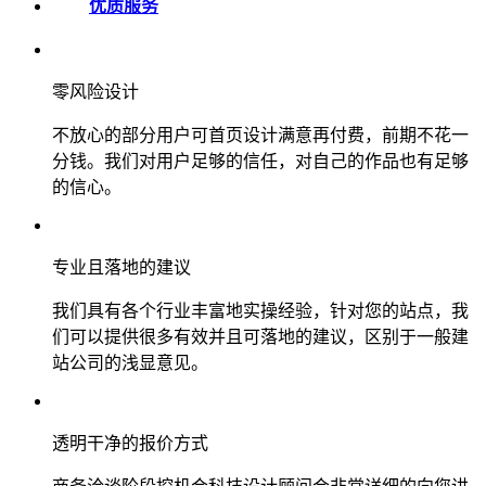
优质服务
零风险设计
不放心的部分用户可首页设计满意再付费，前期不花一
分钱。我们对用户足够的信任，对自己的作品也有足够
的信心。
专业且落地的建议
我们具有各个行业丰富地实操经验，针对您的站点，我
们可以提供很多有效并且可落地的建议，区别于一般建
站公司的浅显意见。
透明干净的报价方式