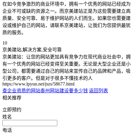
在如今竞争激烈的商业环境中，拥有一个优秀的网站已经成为
企业不可或缺的资源之一。而京美建站正是为这些需要建立高
质量、安全可靠、易于维护网站的人们而生。如果您也需要建
设或维护自己的网站，请联系京美建站，让我们为您提供最犹
质的服务。
10
京美建站,解决方案,安全可靠
京美建站：让您的网站更加具有竞争力在现代商业社会中，拥
有一个优秀的网站已经变得至关重要。无论是大型企业还是小
型公司，都需要通过自己的网站来宣传自己的品牌和产品，吸
引更多的客户。但是对于很多不懂技术的人
https://www.lpyun.net/jszs/58677.html
查企业资质的网站
泰州网站建设要多少钱
返回列表
相关推荐
立即预约
姓名
电话