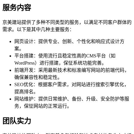
服务内容
京美建站提供了多种不同类型的服务，以满足不同客户群体的
需求。以下是其中几种主要服务：
网页设计：提供专业、创新、个性化和响应式设计方
案。
平台搭建：使用流行且稳定性高的CMS平台（如
WordPress）进行搭建，保怔系统功能完善。
前端开发：采用最新技术和标准编写网站的前端代码，
确保兼容性和稳定性。
SEO优化：根据客户需求，对网站进行搜索引擎优化，
提高排名。
网站维护：提供日常维护、备份、升级、安全防护等服
务，保怔网站的正常运行。
团队实力