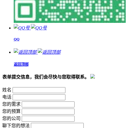
QQ
返回顶部
表单提交信息，我们会尽快与您取得联系。
姓名
电话
您的需求
您的预算
您的公司
聊下您的想法