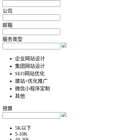
公司
邮箱
服务类型
企业网站设计
集团网站设计
SEO网站优化
建站+优化推广
微信小程序定制
其他
预算
5K以下
5-10K
10-20k