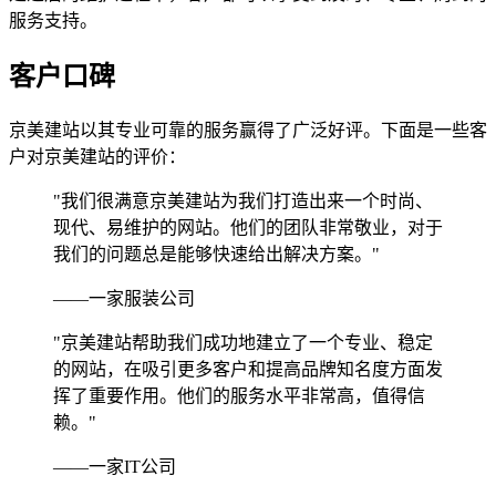
服务支持。
客户口碑
京美建站以其专业可靠的服务赢得了广泛好评。下面是一些客
户对京美建站的评价：
"我们很满意京美建站为我们打造出来一个时尚、
现代、易维护的网站。他们的团队非常敬业，对于
我们的问题总是能够快速给出解决方案。"
——一家服装公司
"京美建站帮助我们成功地建立了一个专业、稳定
的网站，在吸引更多客户和提高品牌知名度方面发
挥了重要作用。他们的服务水平非常高，值得信
赖。"
——一家IT公司