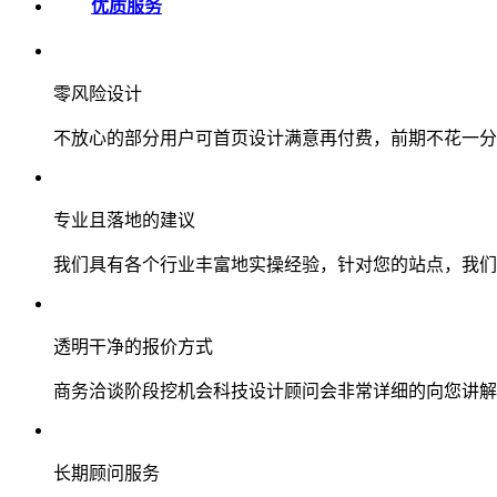
优质服务
零风险设计
不放心的部分用户可首页设计满意再付费，前期不花一分
专业且落地的建议
我们具有各个行业丰富地实操经验，针对您的站点，我们
透明干净的报价方式
商务洽谈阶段挖机会科技设计顾问会非常详细的向您讲解
长期顾问服务