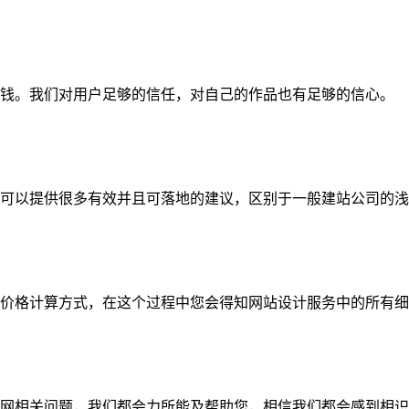
钱。我们对用户足够的信任，对自己的作品也有足够的信心。
可以提供很多有效并且可落地的建议，区别于一般建站公司的浅
价格计算方式，在这个过程中您会得知网站设计服务中的所有细
网相关问题，我们都会力所能及帮助您，相信我们都会感到相识