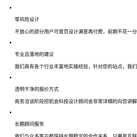
零风险设计
不放心的部分用户可首页设计满意再付费，前期不花一分
专业且落地的建议
我们具有各个行业丰富地实操经验，针对您的站点，我们
透明干净的报价方式
商务洽谈阶段挖机会科技设计顾问会非常详细的向您讲解
长期顾问服务
我们与众多客户都保持长期稳定的合作关系，只要是互联