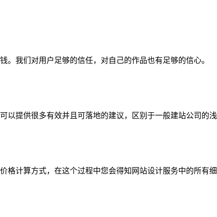
钱。我们对用户足够的信任，对自己的作品也有足够的信心。
可以提供很多有效并且可落地的建议，区别于一般建站公司的浅
价格计算方式，在这个过程中您会得知网站设计服务中的所有细