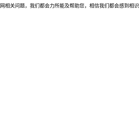
网相关问题，我们都会力所能及帮助您，相信我们都会感到相识