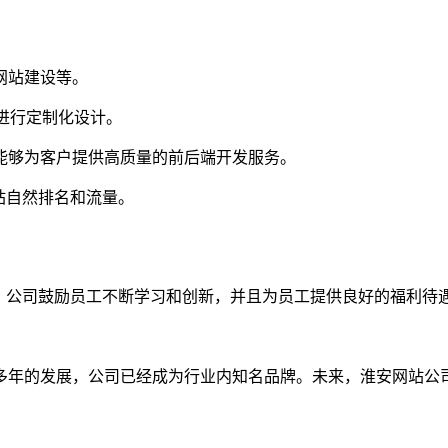
网站建设等。
求进行定制化设计。
，能够为客户提供高质量的前后端开发服务。
网站自然排名和流量。
长。公司鼓励员工不断学习和创新，并且为员工提供良好的福利待
多年的发展，公司已经成为行业内知名品牌。未来，淮安网站公