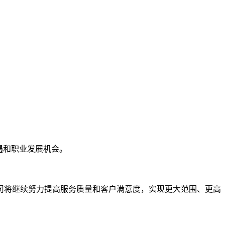
遇和职业发展机会。
司将继续努力提高服务质量和客户满意度，实现更大范围、更高