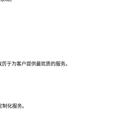
，致厉于为客户提供最犹质的服务。
定制化服务。