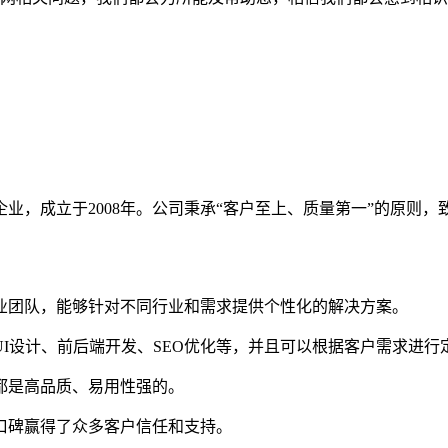
业，成立于2008年。公司秉承“客户至上、质量第一”的原则
专业团队，能够针对不同行业和需求提供个性化的解决方案。
UI设计、前后端开发、SEO优化等，并且可以根据客户需求进行
品都是高品质、易用性强的。
好口碑赢得了众多客户信任和支持。