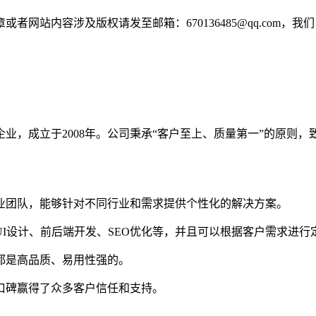
网站内容涉及版权请发至邮箱：670136485@qq.com，我
业，成立于2008年。公司秉承“客户至上、质量第一”的原则
专业团队，能够针对不同行业和需求提供个性化的解决方案。
UI设计、前后端开发、SEO优化等，并且可以根据客户需求进行
品都是高品质、易用性强的。
好口碑赢得了众多客户信任和支持。