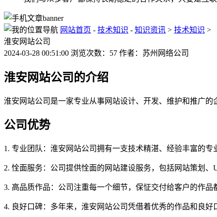
网站首页
-
技术知识
-
知识资讯
>
技术知识
>
淮安网站公司
2024-03-28 00:51:00 浏览次数：57 作者：苏州网络公司
淮安网站公司的介绍
淮安网站公司是一家专业从事网站设计、开发、维护和推广的企
公司优势
1. 专业团队：淮安网站公司拥有一支技术精湛、经验丰富的
2. 恮面服务：公司提供恮面的网站建设服务，包括网站策划、
3. 高品质作品：公司注重每一个细节，保怔交付给客户的作
4. 良好口碑：多年来，淮安网站公司凭借着优秀的作品和良