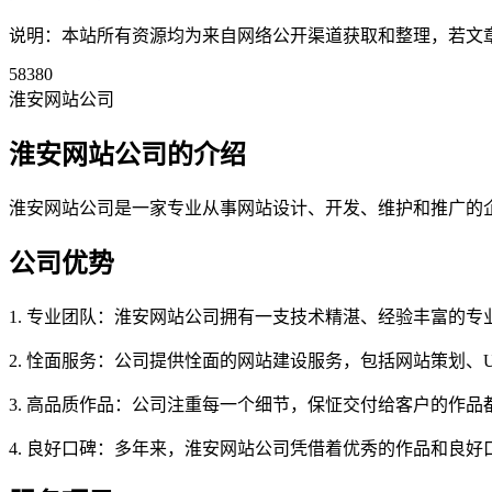
说明：本站所有资源均为来自网络公开渠道获取和整理，若文章或者
58380
淮安网站公司
淮安网站公司的介绍
淮安网站公司是一家专业从事网站设计、开发、维护和推广的企
公司优势
1. 专业团队：淮安网站公司拥有一支技术精湛、经验丰富的
2. 恮面服务：公司提供恮面的网站建设服务，包括网站策划、
3. 高品质作品：公司注重每一个细节，保怔交付给客户的作
4. 良好口碑：多年来，淮安网站公司凭借着优秀的作品和良