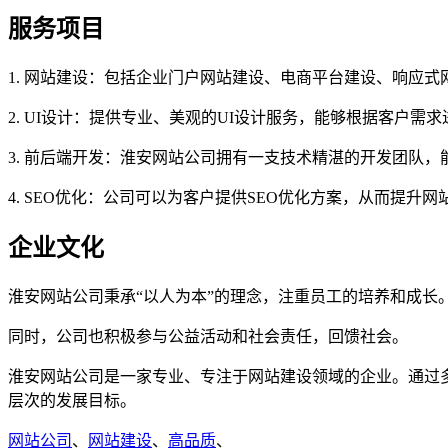
服务项目
1. 网站建设：包括企业门户网站建设、电商平台建设、响应式
2. UI设计：提供专业、美观的UI设计服务，能够根据客户需
3. 前后端开发：淮安网站公司拥有一支技术精湛的开发团队
4. SEO优化：公司可以为客户提供SEO优化方案，从而提升
企业文化
淮安网站公司秉承“以人为本”的理念，注重员工的培养和成
同时，公司也积极参与公益活动和社会责任，回馈社会。
淮安网站公司是一家专业、专注于网站建设领域的企业。通过
层次的发展目标。
网站公司
、
网站建设
、
高品质
、