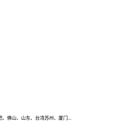
佛山、山东、台湾苏州、厦门...