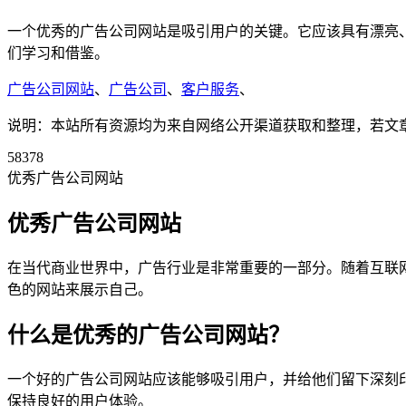
一个优秀的广告公司网站是吸引用户的关键。它应该具有漂亮
们学习和借鉴。
广告公司网站
、
广告公司
、
客户服务
、
说明：本站所有资源均为来自网络公开渠道获取和整理，若文章或者
58378
优秀广告公司网站
优秀广告公司网站
在当代商业世界中，广告行业是非常重要的一部分。随着互联
色的网站来展示自己。
什么是优秀的广告公司网站？
一个好的广告公司网站应该能够吸引用户，并给他们留下深刻
保持良好的用户体验。