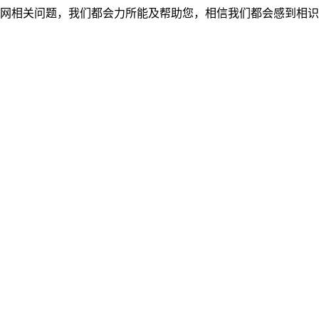
网相关问题，我们都会力所能及帮助您，相信我们都会感到相识