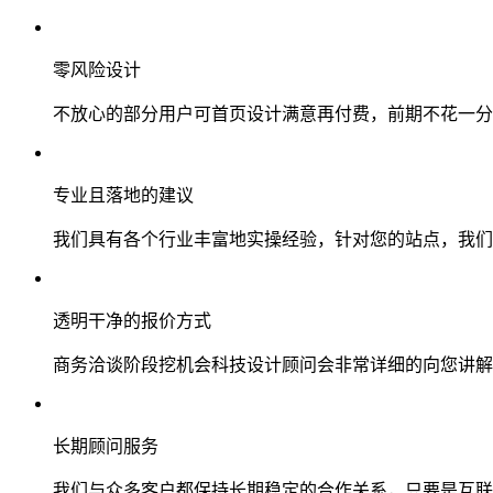
零风险设计
不放心的部分用户可首页设计满意再付费，前期不花一分
专业且落地的建议
我们具有各个行业丰富地实操经验，针对您的站点，我们
透明干净的报价方式
商务洽谈阶段挖机会科技设计顾问会非常详细的向您讲解
长期顾问服务
我们与众多客户都保持长期稳定的合作关系，只要是互联