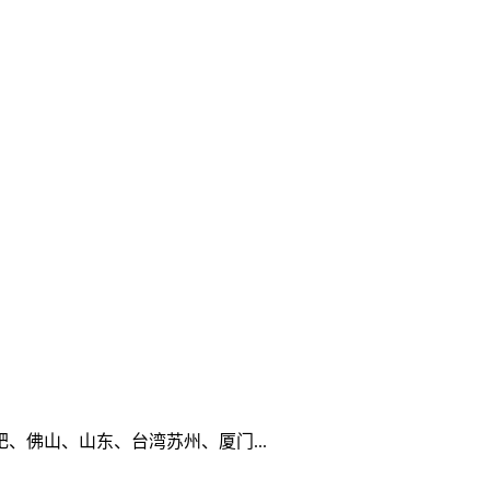
佛山、山东、台湾苏州、厦门...