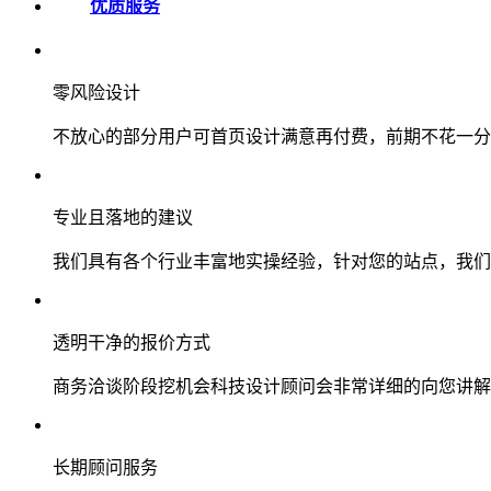
优质服务
零风险设计
不放心的部分用户可首页设计满意再付费，前期不花一分
专业且落地的建议
我们具有各个行业丰富地实操经验，针对您的站点，我们
透明干净的报价方式
商务洽谈阶段挖机会科技设计顾问会非常详细的向您讲解
长期顾问服务