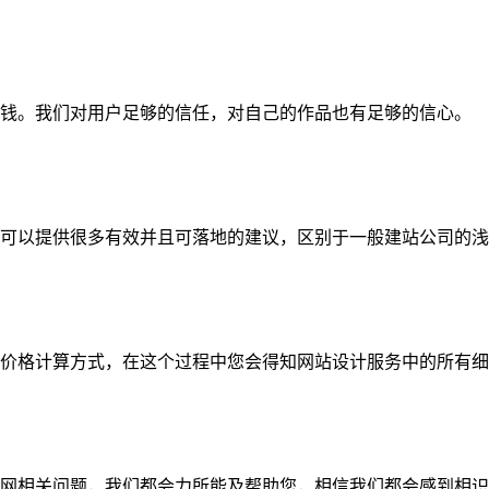
钱。我们对用户足够的信任，对自己的作品也有足够的信心。
可以提供很多有效并且可落地的建议，区别于一般建站公司的浅
价格计算方式，在这个过程中您会得知网站设计服务中的所有细
网相关问题，我们都会力所能及帮助您，相信我们都会感到相识