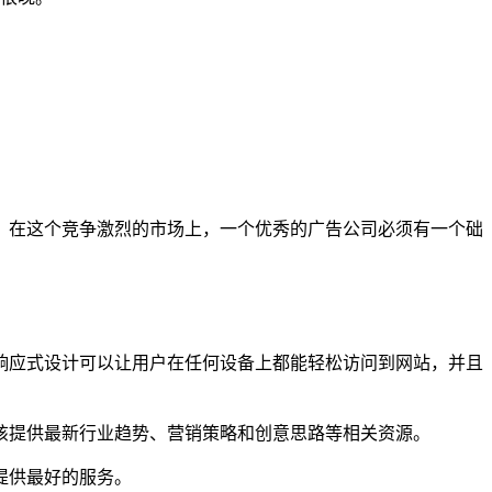
，在这个竞争激烈的市场上，一个优秀的广告公司必须有一个础
响应式设计可以让用户在任何设备上都能轻松访问到网站，并且
该提供最新行业趋势、营销策略和创意思路等相关资源。
提供最好的服务。