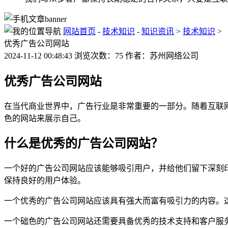
网站首页
-
技术知识
-
知识资讯
>
技术知识
>
优秀广告公司网站
2024-11-12 00:48:43 浏览次数：75 作者：苏州网络公司
优秀广告公司网站
在当代商业世界中，广告行业是非常重要的一部分。随着互联
色的网站来展示自己。
什么是优秀的广告公司网站？
一个好的广告公司网站应该能够吸引用户，并给他们留下深刻
保持良好的用户体验。
一个优秀的广告公司网站应该具有强大而富有吸引力的内容。
一个础色的广告公司网站还需要具备优秀的技术支持和客户服