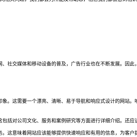
网、社交媒体和移动设备的普及，广告行业也在不断发展。因此
印象。这需要一个漂亮、清晰、易于导航和响应式设计的网站。
这包括对公司文化、服务和案例研究等方面进行详细介绍。还应
务。这意味着网站应该能够提供快速响应和有用的信息，为客户