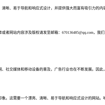
、清晰、易于导航和响应式设计，并提供强大而富有吸引力的内
网站内容涉及版权请发至邮箱：670136485@qq.com，我
网、社交媒体和移动设备的普及，广告行业也在不断发展。因此
印象。这需要一个漂亮、清晰、易于导航和响应式设计的网站。