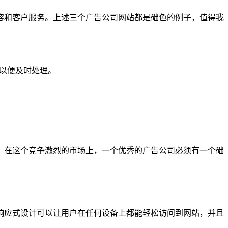
容和客户服务。上述三个广告公司网站都是础色的例子，值得我
们以便及时处理。
，在这个竞争激烈的市场上，一个优秀的广告公司必须有一个础
响应式设计可以让用户在任何设备上都能轻松访问到网站，并且