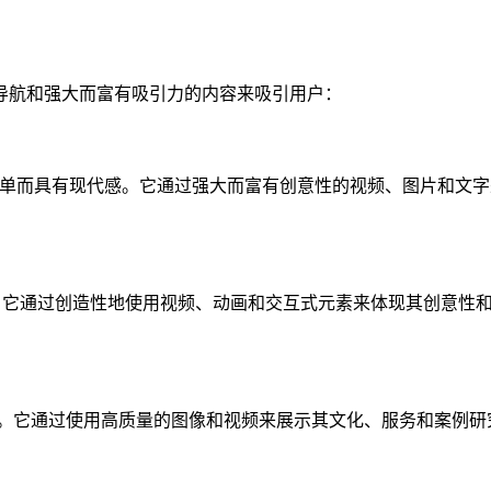
导航和强大而富有吸引力的内容来吸引用户：
网站设计简单而具有现代感。它通过强大而富有创意性的视频、图片
进。它通过创造性地使用视频、动画和交互式元素来体现其创意性
而有力。它通过使用高质量的图像和视频来展示其文化、服务和案例