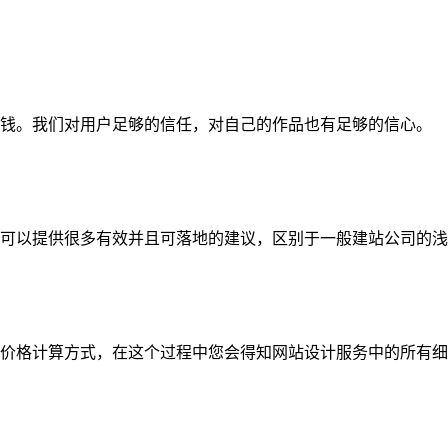
钱。我们对用户足够的信任，对自己的作品也有足够的信心。
可以提供很多有效并且可落地的建议，区别于一般建站公司的浅
价格计算方式，在这个过程中您会得知网站设计服务中的所有细