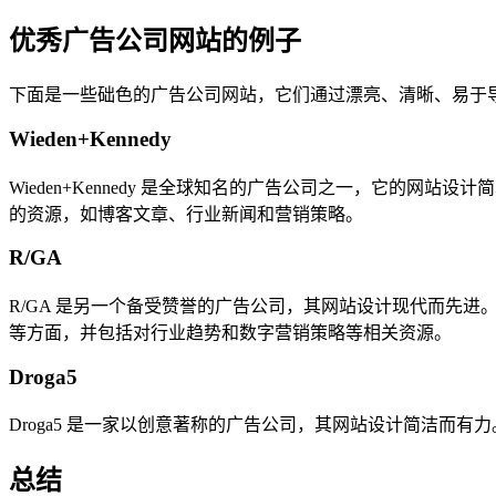
优秀广告公司网站的例子
下面是一些础色的广告公司网站，它们通过漂亮、清晰、易于
Wieden+Kennedy
Wieden+Kennedy 是全球知名的广告公司之一，它的
的资源，如博客文章、行业新闻和营销策略。
R/GA
R/GA 是另一个备受赞誉的广告公司，其网站设计现代而先
等方面，并包括对行业趋势和数字营销策略等相关资源。
Droga5
Droga5 是一家以创意著称的广告公司，其网站设计简洁
总结