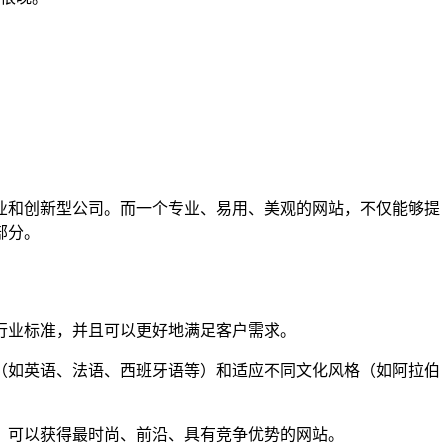
业和创新型公司。而一个专业、易用、美观的网站，不仅能够提
部分。
行业标准，并且可以更好地满足客户需求。
言（如英语、法语、西班牙语等）和适应不同文化风格（如阿拉伯
设，可以获得最时尚、前沿、具有竞争优势的网站。