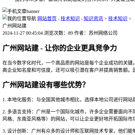
网站首页
-
技术知识
-
知识资讯
>
技术知识
>
广州网站建
2024-11-27 00:45:04 浏览次数：89 作者：苏州网络公司
广州网站建 - 让你的企业更具竞争力
在当今数字化时代，一个高品质的网站是每个企业成功的关键
高企业知名度和可信度，还可以吸引潜在客户并提高销售额。
广州网站建设有哪些优势？
1. 本地化服务：与全国其他城市相比，选择本地公司进行网
2. 多语言支持：广州是一个国际化城市，许多企业需要面向
风格、东南亚风格等）的网站，可以让企业更好地开拓国际市
3. 设计创新：广州有众多的设计师和互联网技术专家，他们