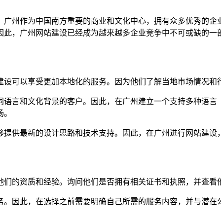
。广州作为中国南方重要的商业和文化中心，拥有众多优秀的企
因此，广州网站建设已经成为越来越多企业竞争中不可或缺的一
站建设可以享受更加本地化的服务。因为他们了解当地市场情况和
不同语言和文化背景的客户。因此，在广州建立一个支持多种语
场。
能够提供最新的设计思路和技术支持。因此，在广州进行网站建
解他们的资质和经验。询问他们是否拥有相关证书和执照，并查看
服务。因此，在选择之前需要明确自己所需的服务内容，并与潜