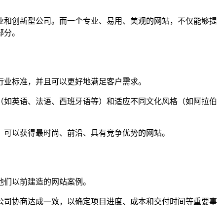
业和创新型公司。而一个专业、易用、美观的网站，不仅能够提
部分。
行业标准，并且可以更好地满足客户需求。
言（如英语、法语、西班牙语等）和适应不同文化风格（如阿拉伯
设，可以获得最时尚、前沿、具有竞争优势的网站。
他们以前建造的网站案例。
在公司协商达成一致，以确定项目进度、成本和交付时间等重要事