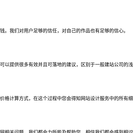
钱。我们对用户足够的信任，对自己的作品也有足够的信心。
可以提供很多有效并且可落地的建议，区别于一般建站公司的浅
价格计算方式，在这个过程中您会得知网站设计服务中的所有细
网相关问题，我们都会力所能及帮助您，相信我们都会感到相识