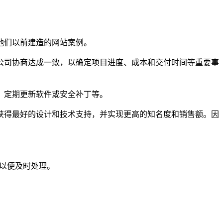
他们以前建造的网站案例。
在公司协商达成一致，以确定项目进度、成本和交付时间等重要事
、定期更新软件或安全补丁等。
获得最好的设计和技术支持，并实现更高的知名度和销售额。因
们以便及时处理。