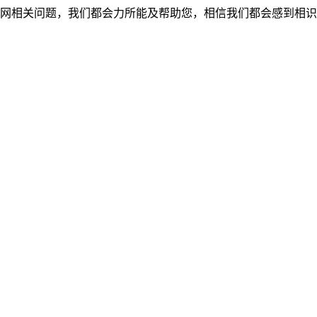
网相关问题，我们都会力所能及帮助您，相信我们都会感到相识