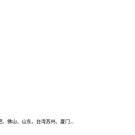
佛山、山东、台湾苏州、厦门...