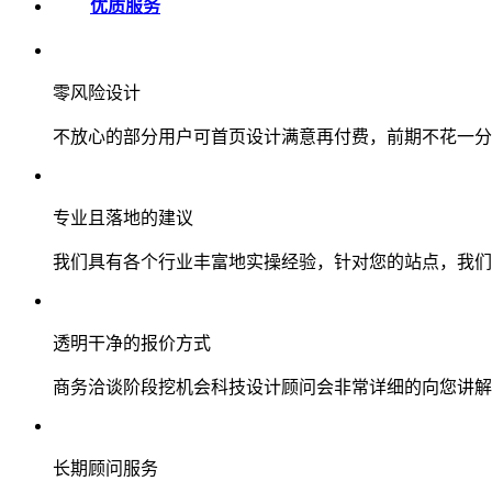
优质服务
零风险设计
不放心的部分用户可首页设计满意再付费，前期不花一分
专业且落地的建议
我们具有各个行业丰富地实操经验，针对您的站点，我们
透明干净的报价方式
商务洽谈阶段挖机会科技设计顾问会非常详细的向您讲解
长期顾问服务