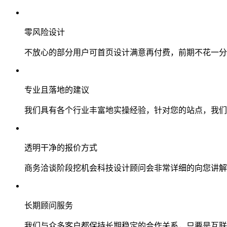
零风险设计
不放心的部分用户可首页设计满意再付费，前期不花一分
专业且落地的建议
我们具有各个行业丰富地实操经验，针对您的站点，我们
透明干净的报价方式
商务洽谈阶段挖机会科技设计顾问会非常详细的向您讲解
长期顾问服务
我们与众多客户都保持长期稳定的合作关系，只要是互联