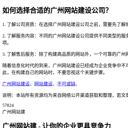
如何选择合适的广州网站建设公司？
1. 了解公司资质：在选择广州网站建设公司之前，需要先了
2. 了解服务内容：不同的广州网站建设公司提供不同类型的
项。
3. 了解售后服务：除了构建高品质的网站外，一个可靠的广
随着信息化时代的到来，广州网站建设已经成为企业竞争中不
此，在构建自己的网站时，不要忽视这个关键步骤。
广州网站建设
、
网站建设
、
不可或缺
、
说明：本站所有资源均为来自网络公开渠道获取和整理，若文章或者
57824
广州网站建
广州网站建 - 让你的企业更具竞争力