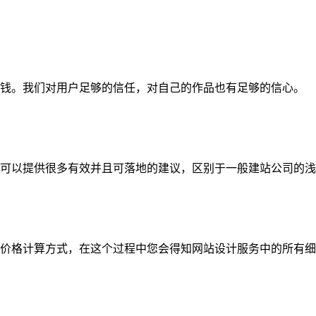
钱。我们对用户足够的信任，对自己的作品也有足够的信心。
可以提供很多有效并且可落地的建议，区别于一般建站公司的浅
价格计算方式，在这个过程中您会得知网站设计服务中的所有细