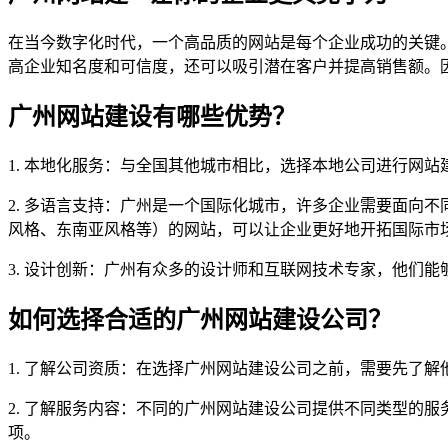
在当今数字化时代，一个高品质的网站是每个企业成功的关键
高企业知名度和可信度，还可以吸引潜在客户并提高销售额。
广州网站建设有哪些优势？
1. 本地化服务：与全国其他城市相比，选择本地公司进行网
2. 多语言支持：广州是一个国际化城市，许多企业需要面向
风格、东南亚风格等）的网站，可以让企业更好地开拓国际市
3. 设计创新：广州有众多的设计师和互联网技术专家，他们
如何选择合适的广州网站建设公司？
1. 了解公司资质：在选择广州网站建设公司之前，需要先了
2. 了解服务内容：不同的广州网站建设公司提供不同类型的
项。