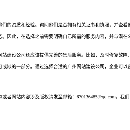
解他们的资质和经验。询问他们是否拥有相关证书和执照，并查看
服务。因此，在选择之前需要明确自己所需的服务内容，并与潜
州网站建设公司还应该提供完善的售后服务。比如，及时修复故障
可或缺的一部分。通过选择合适的广州网站建设公司，企业可以
网站内容涉及版权请发至邮箱：670136485@qq.com，我