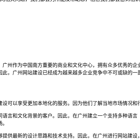
。广州作为中国南方重要的商业和文化中心，拥有众多优秀的企
因此，广州网站建设已经成为越来越多企业竞争中不可或缺的一
站建设可以享受更加本地化的服务。因为他们了解当地市场情况和
不同语言和文化背景的客户。因此，在广州建立一个支持多种语
场。
能够提供最新的设计思路和技术支持。因此，在广州进行网站建