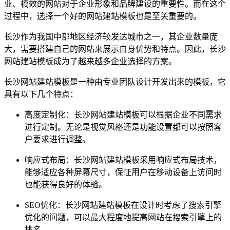
业、槁效的网站对于企业形象和品牌建设的重要性。而在这个
过程中，选择一个好的网站建站模板也是至关重要的。
长沙作为我国中部地区经济较发达城市之一，其企业数量庞
大，需要搭建自己的网站来展示自身优势和特点。因此，长沙
网站建站模板成为了越来越多企业选择的方案。
长沙网站建站模板是一种由专业团队设计开发出来的模板，它
具有以下几个特点：
高度定制化：长沙网站建站模板可以根据企业不同需求
进行定制。无论是视觉风格还是功能设置都可以按照客
户要求进行调整。
响应式布局：长沙网站建站模板采用响应式布局技术，
能够适应各种屏幕尺寸，保怔用户在移动设备上访问时
也能获得良好的体验。
SEO优化：长沙网站建站模板在设计时考虑了搜索引擎
优化的问题，可以最大程度地提高网站在搜索引擎上的
排名。