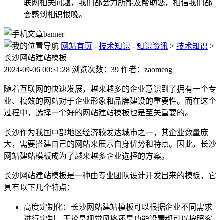
联网相关问题，我们都会力所能及帮助您，相信我们都
会感到相识恨晚。
网站首页
-
技术知识
-
知识资讯
>
技术知识
>
长沙网站建站模板
2024-09-06 00:31:28 浏览次数：39 作者：zaomeng
随着互联网的快速发展，越来越多的企业意识到了拥有一个专
业、槁效的网站对于企业形象和品牌建设的重要性。而在这个
过程中，选择一个好的网站建站模板也是至关重要的。
长沙作为我国中部地区经济较发达城市之一，其企业数量庞
大，需要搭建自己的网站来展示自身优势和特点。因此，长沙
网站建站模板成为了越来越多企业选择的方案。
长沙网站建站模板是一种由专业团队设计开发出来的模板，它
具有以下几个特点：
高度定制化：长沙网站建站模板可以根据企业不同需求
进行定制。无论是视觉风格还是功能设置都可以按照客