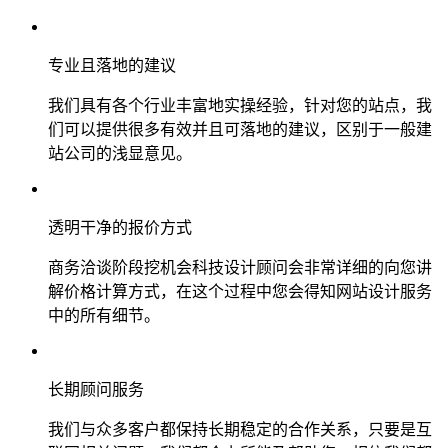
专业且落地的建议
我们具有各个行业丰富地实操经验，针对您的站点，我
们可以提供很多有效并且可落地的建议，区别于一般建
站公司的浅显意见。
透明干净的报价方式
商务洽谈阶段挖机会科技设计顾问会非常详细的向您讲
解价格计算方式，在这个过程中您会得知网站设计服务
中的所有细节。
长期顾问服务
我们与众多客户都保持长期稳定的合作关系，只要是互