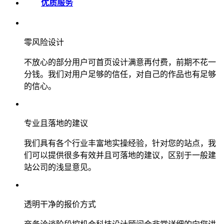
优质服务
零风险设计
不放心的部分用户可首页设计满意再付费，前期不花一
分钱。我们对用户足够的信任，对自己的作品也有足够
的信心。
专业且落地的建议
我们具有各个行业丰富地实操经验，针对您的站点，我
们可以提供很多有效并且可落地的建议，区别于一般建
站公司的浅显意见。
透明干净的报价方式