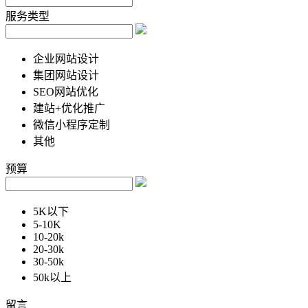
服务类型
企业网站设计
集团网站设计
SEO网站优化
建站+优化推广
微信小程序定制
其他
预算
5K以下
5-10K
10-20k
20-30k
30-50k
50k以上
留言