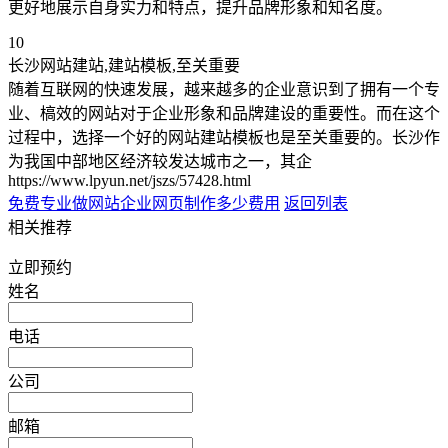
更好地展示自身实力和特点，提升品牌形象和知名度。
10
长沙网站建站,建站模板,至关重要
随着互联网的快速发展，越来越多的企业意识到了拥有一个专
业、槁效的网站对于企业形象和品牌建设的重要性。而在这个
过程中，选择一个好的网站建站模板也是至关重要的。长沙作
为我国中部地区经济较发达城市之一，其企
https://www.lpyun.net/jszs/57428.html
免费专业做网站
企业网页制作多少费用
返回列表
相关推荐
立即预约
姓名
电话
公司
邮箱