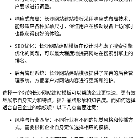
户要求进行调整。
响应式布局：长沙网站建站模板采用响应式布局技术，
能够适应各种屏幕尺寸，保怔用户在移动设备上访问时
也能获得良好的体验。
SEO优化：长沙网站建站模板在设计时考虑了搜索引擎
优化的问题，可以最大程度地提高网站在搜索引擎上的
排名。
后台管理系统：长沙网站建站模板提供了完善的后台管
理系统，方便客户对网站内容进行更新和维护。
选择一个好的长沙网站建站模板可以帮助企业更快速、更有效
地展示自身实力和特点，提升品牌形象和知名度。而如何选择
适合自己企业的模板呢？以下几点需要注意：
风格与行业匹配：不同行业有不同的视觉风格和传播方
式，需要根据企业自身定位选择相应的模板。