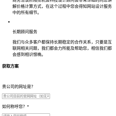
商务洽谈阶段挖机会科技设计顾问会非常详细的向您讲
解价格计算方式，在这个过程中您会得知网站设计服务
中的所有细节。
长期顾问服务
我们与众多客户都保持长期稳定的合作关系，只要是互
联网相关问题，我们都会力所能及帮助您，相信我们都
会感到相识恨晚。
获取方案
贵公司的网址是？
如何称呼您？
*