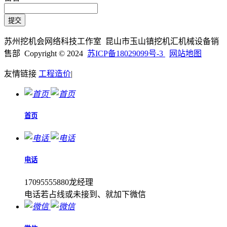
苏州挖机会网络科技工作室 昆山市玉山镇挖机汇机械设备销
售部 Copyright © 2024
苏ICP备18029099号-3
网站地图
友情链接
工程造价
|
首页
电话
17095555880龙经理
电话若占线或未接到、就加下微信