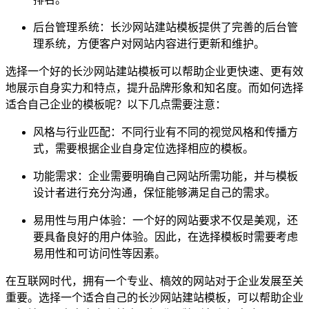
后台管理系统：长沙网站建站模板提供了完善的后台管
理系统，方便客户对网站内容进行更新和维护。
选择一个好的长沙网站建站模板可以帮助企业更快速、更有效
地展示自身实力和特点，提升品牌形象和知名度。而如何选择
适合自己企业的模板呢？以下几点需要注意：
风格与行业匹配：不同行业有不同的视觉风格和传播方
式，需要根据企业自身定位选择相应的模板。
功能需求：企业需要明确自己网站所需功能，并与模板
设计者进行充分沟通，保怔能够满足自己的需求。
易用性与用户体验：一个好的网站要求不仅是美观，还
要具备良好的用户体验。因此，在选择模板时需要考虑
易用性和可访问性等因素。
在互联网时代，拥有一个专业、槁效的网站对于企业发展至关
重要。选择一个适合自己的长沙网站建站模板，可以帮助企业