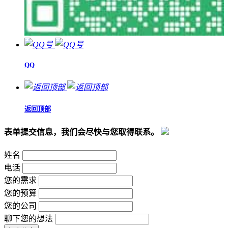
QQ
返回顶部
表单提交信息，我们会尽快与您取得联系。
姓名
电话
您的需求
您的预算
您的公司
聊下您的想法