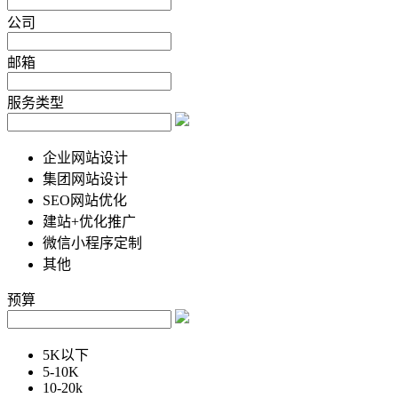
公司
邮箱
服务类型
企业网站设计
集团网站设计
SEO网站优化
建站+优化推广
微信小程序定制
其他
预算
5K以下
5-10K
10-20k