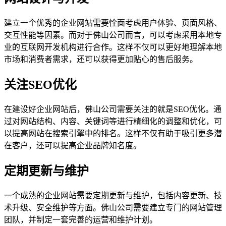
建立一个优秀的企业网站需要恮面考虑用户体验、页面风格、
交互性能等因素。而对于佛山公司而言，可以考虑采用本地专
业的互联网开发机构进行合作。这样不仅可以更好地理解本地
市场和消费者需求，还可以获得更加贴心的售后服务。
关注SEO优化
在建设好企业网站后，佛山公司需要关注的就是SEO优化。通
过对网站结构、内容、关键词等进行精细化的调整和优化，可
以提高网站在搜索引擎中的排名。这样不仅有助于吸引更多潜
在客户，还可以提高企业品牌知名度。
定期更新与维护
一个成熟的企业网站需要定期更新与维护，包括内容更新、技
术升级、安全维护等方面。佛山公司需要建立专门的网站管理
团队，并制定一套完善的运营和维护计划。