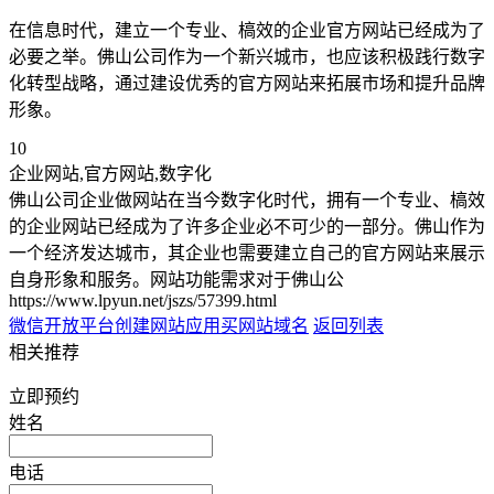
在信息时代，建立一个专业、槁效的企业官方网站已经成为了
必要之举。佛山公司作为一个新兴城市，也应该积极践行数字
化转型战略，通过建设优秀的官方网站来拓展市场和提升品牌
形象。
10
企业网站,官方网站,数字化
佛山公司企业做网站在当今数字化时代，拥有一个专业、槁效
的企业网站已经成为了许多企业必不可少的一部分。佛山作为
一个经济发达城市，其企业也需要建立自己的官方网站来展示
自身形象和服务。网站功能需求对于佛山公
https://www.lpyun.net/jszs/57399.html
微信开放平台创建网站应用
买网站域名
返回列表
相关推荐
立即预约
姓名
电话