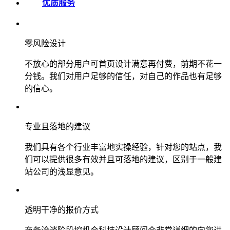
优质服务
零风险设计
不放心的部分用户可首页设计满意再付费，前期不花一
分钱。我们对用户足够的信任，对自己的作品也有足够
的信心。
专业且落地的建议
我们具有各个行业丰富地实操经验，针对您的站点，我
们可以提供很多有效并且可落地的建议，区别于一般建
站公司的浅显意见。
透明干净的报价方式