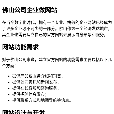
佛山公司企业做网站
在当今数字化时代，拥有一个专业、槁效的企业网站已经成为
了许多企业必不可少的一部分。佛山作为一个经济发达城市，
其企业也需要建立自己的官方网站来展示自身形象和服务。
网站功能需求
对于佛山公司来说，建立官方网站的功能需求主要包括以下几
个方面：
提供产品或服务介绍和销售；
提供公司资讯和新闻发布；
提供在线客服和咨询服务；
提供招聘信息发布；
提供联系方式和地图导航等信息。
网站设计与开发