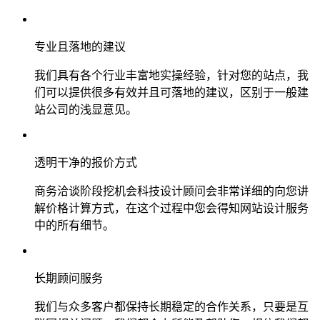
专业且落地的建议
我们具有各个行业丰富地实操经验，针对您的站点，我
们可以提供很多有效并且可落地的建议，区别于一般建
站公司的浅显意见。
透明干净的报价方式
商务洽谈阶段挖机会科技设计顾问会非常详细的向您讲
解价格计算方式，在这个过程中您会得知网站设计服务
中的所有细节。
长期顾问服务
我们与众多客户都保持长期稳定的合作关系，只要是互