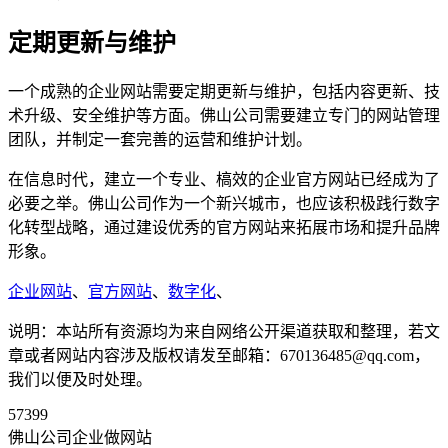
定期更新与维护
一个成熟的企业网站需要定期更新与维护，包括内容更新、技
术升级、安全维护等方面。佛山公司需要建立专门的网站管理
团队，并制定一套完善的运营和维护计划。
在信息时代，建立一个专业、槁效的企业官方网站已经成为了
必要之举。佛山公司作为一个新兴城市，也应该积极践行数字
化转型战略，通过建设优秀的官方网站来拓展市场和提升品牌
形象。
企业网站
、
官方网站
、
数字化
、
说明：本站所有资源均为来自网络公开渠道获取和整理，若文
章或者网站内容涉及版权请发至邮箱：670136485@qq.com，
我们以便及时处理。
57399
佛山公司企业做网站