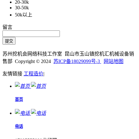
20-30k
30-50k
50k以上
留言
苏州挖机会网络科技工作室 昆山市玉山镇挖机汇机械设备销
售部 Copyright © 2024
苏ICP备18029099号-3
网站地图
友情链接
工程造价
|
首页
电话