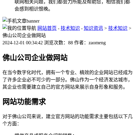
联网相关问题，我们都会力所能及帮助您，相信我们都
会感到相识恨晚。
网站首页
-
技术知识
-
知识资讯
>
技术知识
>
佛山公司企业做网站
2024-12-01 00:34:42 浏览次数：88 作者：zaomeng
佛山公司企业做网站
在当今数字化时代，拥有一个专业、槁效的企业网站已经成为
了许多企业必不可少的一部分。佛山作为一个经济发达城市，
其企业也需要建立自己的官方网站来展示自身形象和服务。
网站功能需求
对于佛山公司来说，建立官方网站的功能需求主要包括以下几
个方面：