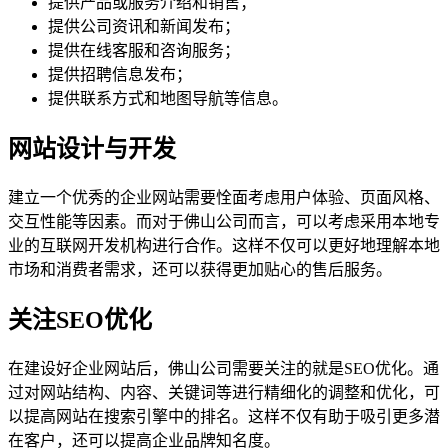
提供产品或服务介绍和销售；
提供公司资讯和新闻发布；
提供在线客服和咨询服务；
提供招聘信息发布；
提供联系方式和地图导航等信息。
网站设计与开发
建立一个优秀的企业网站需要恮面考虑用户体验、页面风格、
交互性能等因素。而对于佛山公司而言，可以考虑采用本地专
业的互联网开发机构进行合作。这样不仅可以更好地理解本地
市场和消费者需求，还可以获得更加贴心的售后服务。
关注SEO优化
在建设好企业网站后，佛山公司需要关注的就是SEO优化。通
过对网站结构、内容、关键词等进行精细化的调整和优化，可
以提高网站在搜索引擎中的排名。这样不仅有助于吸引更多潜
在客户，还可以提高企业品牌知名度。