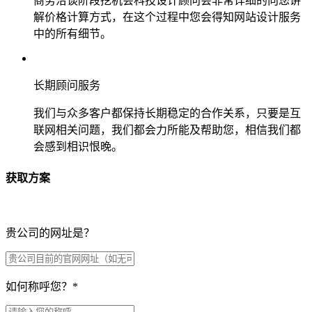
商务洽谈阶段挖机会科技设计顾问会非常详细的向您讲
解价格计算方式，在这个过程中您会得知网站设计服务
中的所有细节。
长期顾问服务
我们与众多客户都保持长期稳定的合作关系，只要是互
联网相关问题，我们都会力所能及帮助您，相信我们都
会感到相识恨晚。
获取方案
贵公司的网址是？
如何称呼您？
*