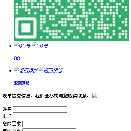
QQ
返回顶部
表单提交信息，我们会尽快与您取得联系。
姓名
电话
您的需求