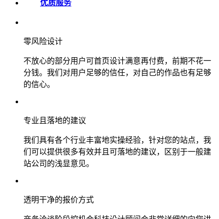
优质服务
零风险设计
不放心的部分用户可首页设计满意再付费，前期不花一
分钱。我们对用户足够的信任，对自己的作品也有足够
的信心。
专业且落地的建议
我们具有各个行业丰富地实操经验，针对您的站点，我
们可以提供很多有效并且可落地的建议，区别于一般建
站公司的浅显意见。
透明干净的报价方式