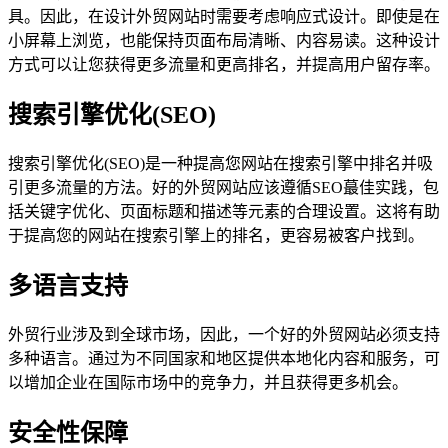
具。因此，在设计外贸网站时需要考虑响应式设计。即使是在
小屏幕上浏览，也能保持页面布局清晰、内容易读。这种设计
方式可以让您获得更多流量和更高排名，并提高用户留存率。
搜索引擎优化(SEO)
搜索引擎优化(SEO)是一种提高您网站在搜索引擎中排名并吸
引更多流量的方法。好的外贸网站应该遵循SEO蕞佳实践，包
括关键字优化、页面标题和描述等元素的合理设置。这将有助
于提高您的网站在搜索引擎上的排名，更容易被客户找到。
多语言支持
外贸行业涉及到全球市场，因此，一个好的外贸网站必须支持
多种语言。通过为不同国家和地区提供本地化内容和服务，可
以增加企业在国际市场中的竞争力，并且获得更多机会。
安全性保障