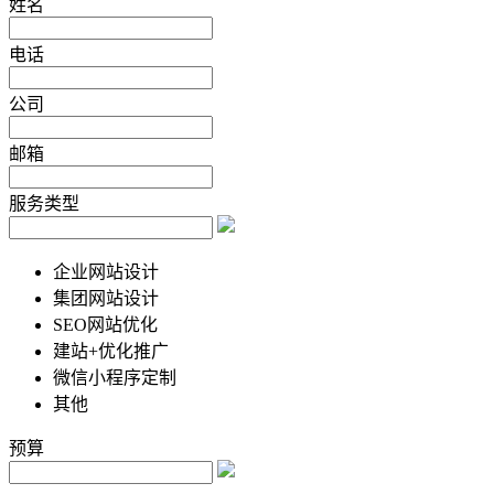
姓名
电话
公司
邮箱
服务类型
企业网站设计
集团网站设计
SEO网站优化
建站+优化推广
微信小程序定制
其他
预算