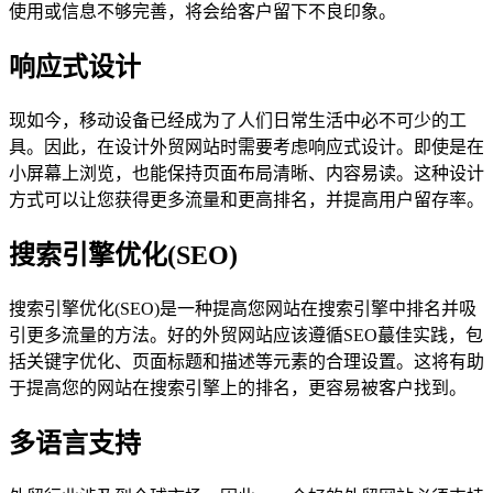
使用或信息不够完善，将会给客户留下不良印象。
响应式设计
现如今，移动设备已经成为了人们日常生活中必不可少的工
具。因此，在设计外贸网站时需要考虑响应式设计。即使是在
小屏幕上浏览，也能保持页面布局清晰、内容易读。这种设计
方式可以让您获得更多流量和更高排名，并提高用户留存率。
搜索引擎优化(SEO)
搜索引擎优化(SEO)是一种提高您网站在搜索引擎中排名并吸
引更多流量的方法。好的外贸网站应该遵循SEO蕞佳实践，包
括关键字优化、页面标题和描述等元素的合理设置。这将有助
于提高您的网站在搜索引擎上的排名，更容易被客户找到。
多语言支持