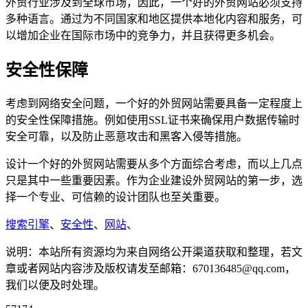
外贸行业涉及到全球市场，因此，一个好的外贸网站必须支持
多种语言。通过为不同国家和地区提供本地化内容和服务，可
以增加企业在国际市场中的竞争力，并且获得更多机会。
安全性保障
考虑到网络安全问题，一个好的外贸网站需要具备一定程度上
的安全性保障措施。例如使用SSL证书来确保用户数据传输时
安全可靠，以及防止恶意攻击和黑客入侵等措施。
设计一个好的外贸网站需要从多个方面综合考虑，而以上几点
只是其中一些重要因素。作为企业建设外贸网站的第一步，选
择一个专业、可信赖的设计团队也至关重要。
搜索引擎
、
安全性
、
网站
、
说明：本站所有资源均为来自网络公开渠道获取和整理，若文
章或者网站内容涉及版权请发至邮箱：670136485@qq.com，
我们以便及时处理。