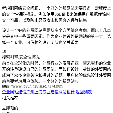
考虑到网络安全问题，一个好的外贸网站需要具备一定程度上
的安全性保障措施。例如使用SSL证书来确保用户数据传输时
安全可靠，以及防止恶意攻击和黑客入侵等措施。
设计一个好的外贸网站需要从多个方面综合考虑，而以上几点
只是其中一些重要因素。作为企业建设外贸网站的第一步，选
择一个专业、可信赖的设计团队也至关重要。
10
搜索引擎,安全性,网站
前言在全球化的时代，外贸行业的发展迅速，越来越多的企业
开始注重建设自己的外贸网站。而如何设计一款好的外贸网站
成为了众多企业关注和探讨的话题。用户体验优先设计外贸网
站首要考虑用户体验。一个好的外贸网站应
https://www.lpyun.net/jszs/57174.html
企业网站建设广州
上海专业建设网站设计
返回列表
相关推荐
立即预约