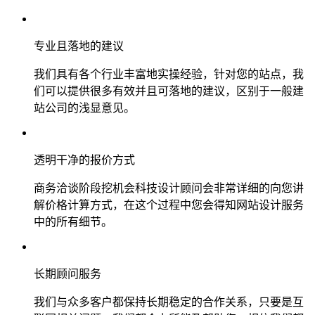
专业且落地的建议
我们具有各个行业丰富地实操经验，针对您的站点，我
们可以提供很多有效并且可落地的建议，区别于一般建
站公司的浅显意见。
透明干净的报价方式
商务洽谈阶段挖机会科技设计顾问会非常详细的向您讲
解价格计算方式，在这个过程中您会得知网站设计服务
中的所有细节。
长期顾问服务
我们与众多客户都保持长期稳定的合作关系，只要是互