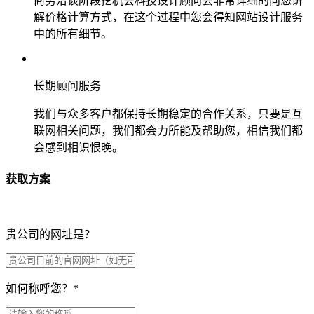
商务洽谈阶段挖机会科技设计顾问会非常详细的向您讲
解价格计算方式，在这个过程中您会得知网站设计服务
中的所有细节。
长期顾问服务
我们与众多客户都保持长期稳定的合作关系，只要是互
联网相关问题，我们都会力所能及帮助您，相信我们都
会感到相识恨晚。
获取方案
贵公司的网址是？
如何称呼您？
*