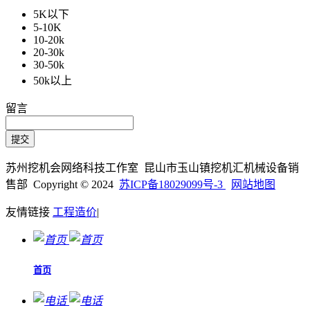
5K以下
5-10K
10-20k
20-30k
30-50k
50k以上
留言
苏州挖机会网络科技工作室 昆山市玉山镇挖机汇机械设备销
售部 Copyright © 2024
苏ICP备18029099号-3
网站地图
友情链接
工程造价
|
首页