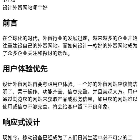
57174
设计外贸网站哪个好
前言
在全球化的时代，外贸行业的发展迅速，越来越多的企业开始
注重建设自己的外贸网站。而如何设计一款好的外贸网站成为
了众多企业关注和探讨的话题。
用户体验优先
设计外贸网站首要考虑用户体验。一个好的外贸网站应该简洁
明了、易于操作、功能齐全、信息完整，并且美观大方。用户
通过浏览您的网站来获取产品或服务信息，如果您的网站难以
使用或信息不够完善，将会给客户留下不良印象。
响应式设计
现如今，移动设备已经成为了人们日常生活中必不可少的工