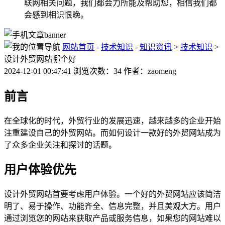
联网相关问题，我们都会力所能及帮助您，相信我们都
会感到相识恨晚。
网站首页
-
技术知识
-
知识资讯
>
技术知识
>
设计外贸网站哪个好
2024-12-01 00:47:41 浏览次数：34 作者：zaomeng
前言
在全球化的时代，外贸行业的发展迅速，越来越多的企业开始
注重建设自己的外贸网站。而如何设计一款好的外贸网站成为
了众多企业关注和探讨的话题。
用户体验优先
设计外贸网站首要考虑用户体验。一个好的外贸网站应该简洁
明了、易于操作、功能齐全、信息完整，并且美观大方。用户
通过浏览您的网站来获取产品或服务信息，如果您的网站难以