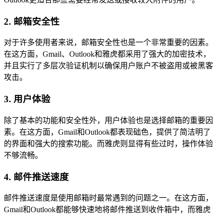
2. 邮箱安全性
对于许多使用者来说，邮箱安全性也是一个非常重要的因素。
在这方面，Gmail、Outlook和雅虎都采用了强大的加密技术，
并且实行了多层次验证机制以确保用户账户不被盗用或被黑客
攻击。
3. 用户体验
除了基本的功能和安全性外，用户体验也是选择邮箱的重要因
素。在这方面，Gmail和Outlook都表现础色，提供了简洁明了
的界面和强大的搜索功能。而雅虎则显得有些过时，操作体验
不够流畅。
4. 邮件推送速度
邮件推送速度是使用邮箱时最常遇到的问题之一。在这方面，
Gmail和Outlook都能够快速地将邮件推送到收件箱中，而雅虎