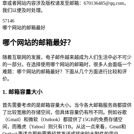
章或者网站内容涉及版权请发至邮箱：670136485@qq.com，
我们以便及时处理。
57146
哪个网站的邮箱最好
哪个网站的邮箱最好？
随着互联网的发展，电子邮件越来越成为人们生活中必不可少
的一部分。在选择使用哪个网站的邮箱时，很多人会面临一个
难题：哪个网站的邮箱最好？下面从几个方面进行比较和评
价。
1. 邮箱容量大小
首先需要考虑的是邮箱容量大小。当今各大邮箱服务商都提供
了比较宽敞的存储空间，但具体容量仍有所不同。例如谷歌
（Gmail）和微软（Outlook）都提供了15GB的免费存储空
间，而雅虎（Yahoo）则只有1TB。从这一点来看，Gmail和
Outlook更适合那些需要经常发送或接收较大附件的用户。