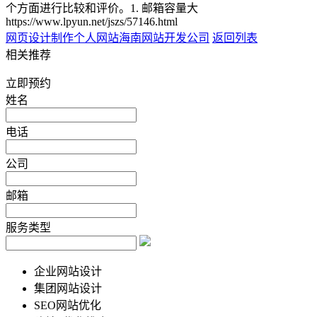
个方面进行比较和评价。1. 邮箱容量大
https://www.lpyun.net/jszs/57146.html
网页设计制作个人网站
海南网站开发公司
返回列表
相关推荐
立即预约
姓名
电话
公司
邮箱
服务类型
企业网站设计
集团网站设计
SEO网站优化