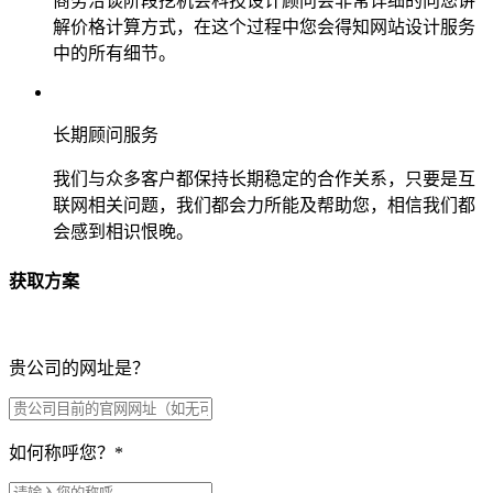
商务洽谈阶段挖机会科技设计顾问会非常详细的向您讲
解价格计算方式，在这个过程中您会得知网站设计服务
中的所有细节。
长期顾问服务
我们与众多客户都保持长期稳定的合作关系，只要是互
联网相关问题，我们都会力所能及帮助您，相信我们都
会感到相识恨晚。
获取方案
贵公司的网址是？
如何称呼您？
*