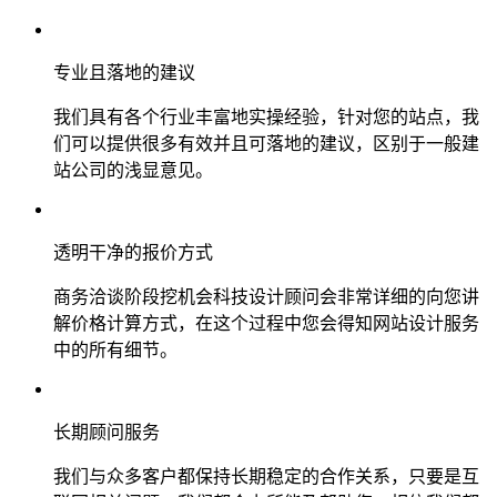
专业且落地的建议
我们具有各个行业丰富地实操经验，针对您的站点，我
们可以提供很多有效并且可落地的建议，区别于一般建
站公司的浅显意见。
透明干净的报价方式
商务洽谈阶段挖机会科技设计顾问会非常详细的向您讲
解价格计算方式，在这个过程中您会得知网站设计服务
中的所有细节。
长期顾问服务
我们与众多客户都保持长期稳定的合作关系，只要是互