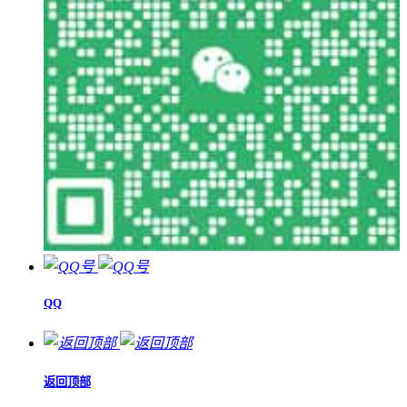
QQ
返回顶部