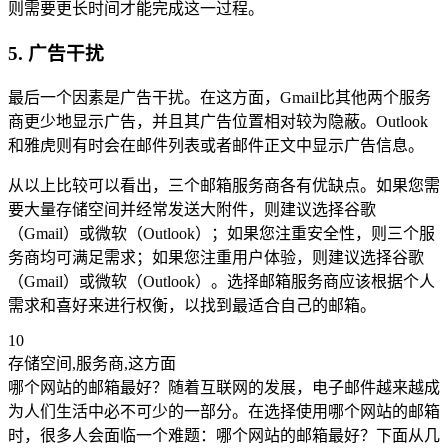
则需要更长时间才能完成这一过程。
5. 广告干扰
最后一个因素是广告干扰。在这方面，Gmail比其他两个服务
商更少地显示广告，并且其广告位置相对较为隐蔽。Outlook
和雅虎则有时会在邮件列表或者邮件正文中显示广告信息。
从以上比较可以看出，三个邮箱服务商各有优缺点。如果您需
要大量存储空间并经常发送大附件，则建议选择谷歌
（Gmail）或微软（Outlook）；如果您注重安全性，则三个服
务商均可满足需求；如果您注重用户体验，则建议选择谷歌
（Gmail）或微软（Outlook）。选择邮箱服务商应该根据个人
需求和喜好来进行权衡，以找到最适合自己的邮箱。
10
存储空间,服务商,这方面
哪个网站的邮箱最好？随着互联网的发展，电子邮件越来越成
为人们生活中必不可少的一部分。在选择使用哪个网站的邮箱
时，很多人会面临一个难题：哪个网站的邮箱最好？下面从几