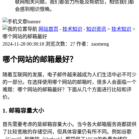
联网相关问题，我们都会力所能及帮助您，相信我们都
会感到相识恨晚。
网站首页
-
技术知识
-
知识资讯
>
技术知识
>
哪个网站的邮箱最好
2024-11-28 00:38:18 浏览次数：27 作者：zaomeng
哪个网站的邮箱最好？
随着互联网的发展，电子邮件越来越成为人们生活中必不可少
的一部分。在选择使用哪个网站的邮箱时，很多人会面临一个
难题：哪个网站的邮箱最好？下面从几个方面进行比较和评
价。
1. 邮箱容量大小
首先需要考虑的是邮箱容量大小。当今各大邮箱服务商都提供
了比较宽敞的存储空间，但具体容量仍有所不同。例如谷歌