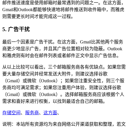
邮件推送速度是使用邮箱时最常遇到的问题之一。在这方面，
Gmail和Outlook都能够快速地将邮件推送到收件箱中，而雅虎
则需要更长时间才能完成这一过程。
5. 广告干扰
最后一个因素是广告干扰。在这方面，Gmail比其他两个服务
商更少地显示广告，并且其广告位置相对较为隐蔽。Outlook
和雅虎则有时会在邮件列表或者邮件正文中显示广告信息。
从以上比较可以看出，三个邮箱服务商各有优缺点。如果您需
要大量存储空间并经常发送大附件，则建议选择谷歌
（Gmail）或微软（Outlook）；如果您注重安全性，则三个服
务商均可满足需求；如果您注重用户体验，则建议选择谷歌
（Gmail）或微软（Outlook）。选择邮箱服务商应该根据个人
需求和喜好来进行权衡，以找到最适合自己的邮箱。
存储空间
、
服务商
、
这方面
、
说明：本站所有资源均为来自网络公开渠道获取和整理，若文