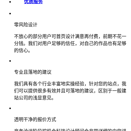
优质服务
零风险设计
不放心的部分用户可首页设计满意再付费，前期不花一
分钱。我们对用户足够的信任，对自己的作品也有足够
的信心。
专业且落地的建议
我们具有各个行业丰富地实操经验，针对您的站点，我
们可以提供很多有效并且可落地的建议，区别于一般建
站公司的浅显意见。
透明干净的报价方式