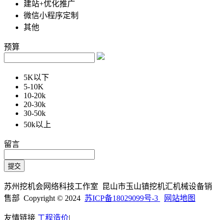
建站+优化推广
微信小程序定制
其他
预算
5K以下
5-10K
10-20k
20-30k
30-50k
50k以上
留言
苏州挖机会网络科技工作室 昆山市玉山镇挖机汇机械设备销
售部 Copyright © 2024
苏ICP备18029099号-3
网站地图
友情链接
工程造价
|