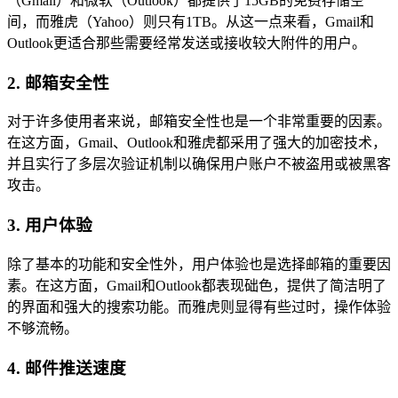
（Gmail）和微软（Outlook）都提供了15GB的免费存储空
间，而雅虎（Yahoo）则只有1TB。从这一点来看，Gmail和
Outlook更适合那些需要经常发送或接收较大附件的用户。
2. 邮箱安全性
对于许多使用者来说，邮箱安全性也是一个非常重要的因素。
在这方面，Gmail、Outlook和雅虎都采用了强大的加密技术，
并且实行了多层次验证机制以确保用户账户不被盗用或被黑客
攻击。
3. 用户体验
除了基本的功能和安全性外，用户体验也是选择邮箱的重要因
素。在这方面，Gmail和Outlook都表现础色，提供了简洁明了
的界面和强大的搜索功能。而雅虎则显得有些过时，操作体验
不够流畅。
4. 邮件推送速度