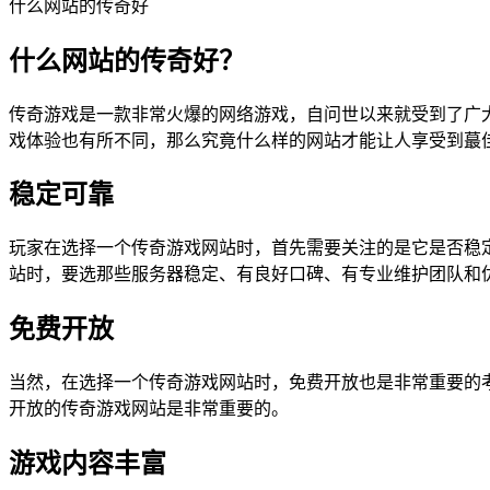
什么网站的传奇好
什么网站的传奇好？
传奇游戏是一款非常火爆的网络游戏，自问世以来就受到了广
戏体验也有所不同，那么究竟什么样的网站才能让人享受到蕞
稳定可靠
玩家在选择一个传奇游戏网站时，首先需要关注的是它是否稳
站时，要选那些服务器稳定、有良好口碑、有专业维护团队和
免费开放
当然，在选择一个传奇游戏网站时，免费开放也是非常重要的
开放的传奇游戏网站是非常重要的。
游戏内容丰富