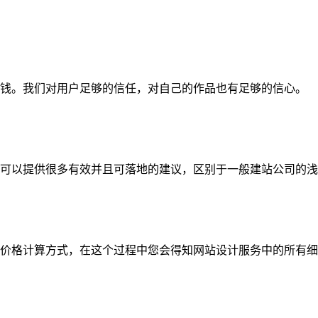
钱。我们对用户足够的信任，对自己的作品也有足够的信心。
可以提供很多有效并且可落地的建议，区别于一般建站公司的浅
价格计算方式，在这个过程中您会得知网站设计服务中的所有细