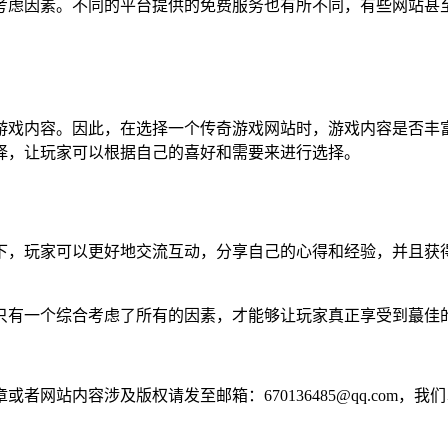
考虑因素。不同的平台提供的免费服务也有所不同，有些网站甚
游戏内容。因此，在选择一个传奇游戏网站时，游戏内容是否丰
择，让玩家可以根据自己的喜好和需要来进行选择。
下，玩家可以更好地交流互动，分享自己的心得和经验，并且获
只有一个综合考虑了所有的因素，才能够让玩家真正享受到蕞佳
网站内容涉及版权请发至邮箱：670136485@qq.com，我