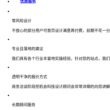
优质服务
零风险设计
不放心的部分用户可首页设计满意再付费，前期不花一分
专业且落地的建议
我们具有各个行业丰富地实操经验，针对您的站点，我们
透明干净的报价方式
商务洽谈阶段挖机会科技设计顾问会非常详细的向您讲解
长期顾问服务