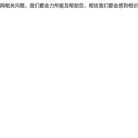
网相关问题，我们都会力所能及帮助您，相信我们都会感到相识