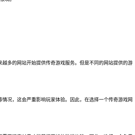
来越多的网站开始提供传奇游戏服务。但是不同的网站提供的游
等情况，这会严重影响玩家体验。因此，在选择一个传奇游戏网