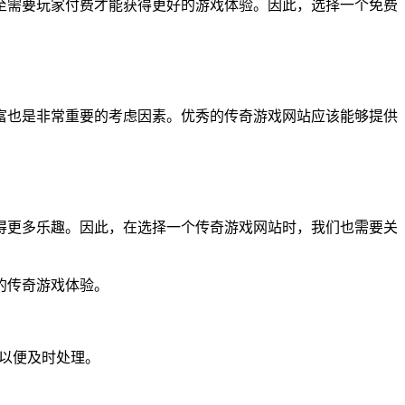
至需要玩家付费才能获得更好的游戏体验。因此，选择一个免费
富也是非常重要的考虑因素。优秀的传奇游戏网站应该能够提供
得更多乐趣。因此，在选择一个传奇游戏网站时，我们也需要关
的传奇游戏体验。
们以便及时处理。