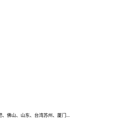
佛山、山东、台湾苏州、厦门...