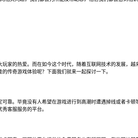
大玩家的热爱。而在如今这个时代，随着互联网技术的发展，越
佳的传奇游戏体验呢？下面我们就来一起探讨一下。
定可靠。毕竟没有人希望在游戏进行到高潮时遭遇掉线或者卡顿
优秀客服服务的平台。