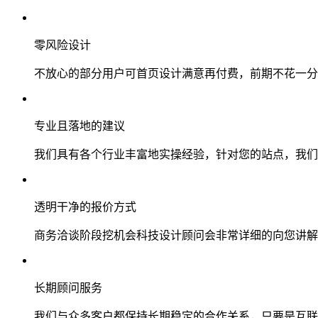
零风险设计
不放心的部分用户可首页设计满意再付费，前期不花一分
专业且落地的建议
我们具有各个行业丰富地实操经验，针对您的站点，我们
透明干净的报价方式
商务洽谈阶段挖机会科技设计顾问会非常详细的向您讲解
长期顾问服务
我们与众多客户都保持长期稳定的合作关系，只要是互联