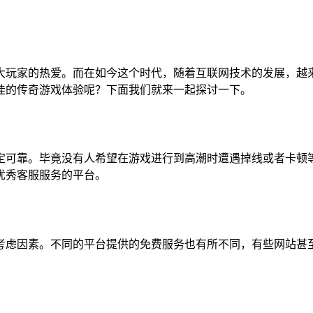
大玩家的热爱。而在如今这个时代，随着互联网技术的发展，越
佳的传奇游戏体验呢？下面我们就来一起探讨一下。
定可靠。毕竟没有人希望在游戏进行到高潮时遭遇掉线或者卡顿
优秀客服服务的平台。
考虑因素。不同的平台提供的免费服务也有所不同，有些网站甚