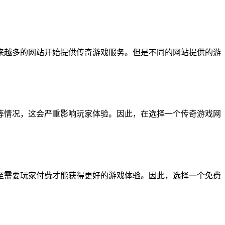
来越多的网站开始提供传奇游戏服务。但是不同的网站提供的游
等情况，这会严重影响玩家体验。因此，在选择一个传奇游戏网
至需要玩家付费才能获得更好的游戏体验。因此，选择一个免费