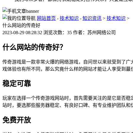
网站首页
-
技术知识
-
知识资讯
>
技术知识
>
什么网站的传奇好
2023-08-29 08:28:32 浏览次数：35 作者：苏州网络公司
什么网站的传奇好？
传奇游戏是一款非常火爆的网络游戏，自问世以来就受到了广
戏体验也有所不同，那么究竟什么样的网站才能让人享受到蕞
稳定可靠
玩家在选择一个传奇游戏网站时，首先需要关注的是它是否稳
站时，要选那些服务器稳定、有良好口碑、有专业维护团队和
免费开放