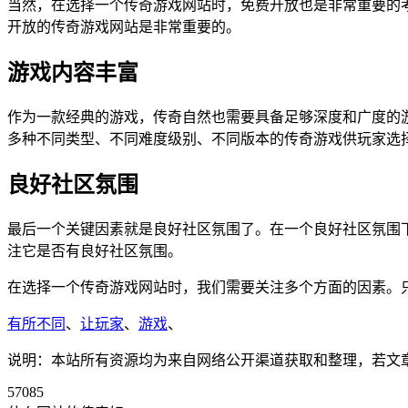
当然，在选择一个传奇游戏网站时，免费开放也是非常重要的
开放的传奇游戏网站是非常重要的。
游戏内容丰富
作为一款经典的游戏，传奇自然也需要具备足够深度和广度的
多种不同类型、不同难度级别、不同版本的传奇游戏供玩家选
良好社区氛围
最后一个关键因素就是良好社区氛围了。在一个良好社区氛围
注它是否有良好社区氛围。
在选择一个传奇游戏网站时，我们需要关注多个方面的因素。
有所不同
、
让玩家
、
游戏
、
说明：本站所有资源均为来自网络公开渠道获取和整理，若文章或者
57085