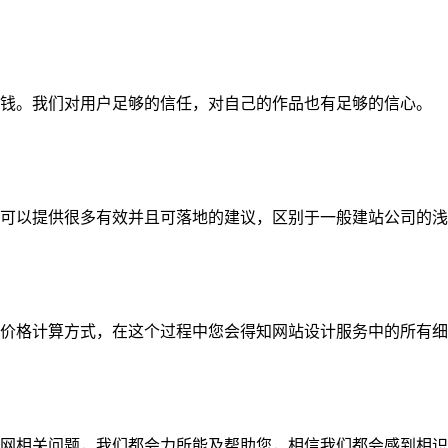
钱。我们对用户足够的信任，对自己的作品也有足够的信心。
可以提供很多有效并且可落地的建议，区别于一般建站公司的浅
价格计算方式，在这个过程中您会得知网站设计服务中的所有细
网相关问题，我们都会力所能及帮助您，相信我们都会感到相识