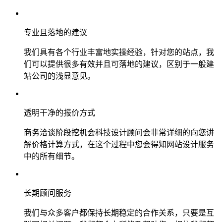
专业且落地的建议
我们具有各个行业丰富地实操经验，针对您的站点，我
们可以提供很多有效并且可落地的建议，区别于一般建
站公司的浅显意见。
透明干净的报价方式
商务洽谈阶段挖机会科技设计顾问会非常详细的向您讲
解价格计算方式，在这个过程中您会得知网站设计服务
中的所有细节。
长期顾问服务
我们与众多客户都保持长期稳定的合作关系，只要是互