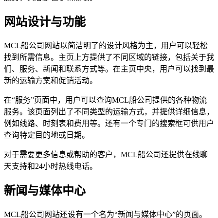
网站设计与功能
MCL船公司网站以简洁明了的设计风格为主，用户可以轻松
找到所需信息。主页上方提供了不同区域的链接，包括关于我
们、服务、新闻和联系方式等。在主页中央，用户可以找到最
新的运输方案和促销活动。
在“服务”页面中，用户可以查询MCL船公司提供的各种物流
服务。该页面列出了不同类型的运输方式，并提供详细信息，
例如线路、时刻表和费用等。还有一个专门的搜索框可供用户
查询特定目的地或日期。
对于需要更多信息或帮助的客户，MCL船公司还提供在线聊
天支持和24小时热线电话。
新闻与媒体中心
MCL船公司网站还设有一个名为“新闻与媒体中心”的页面。