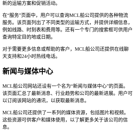
新的运输方案和促销活动。
在“服务”页面中，用户可以查询MCL船公司提供的各种物流
服务。该页面列出了不同类型的运输方式，并提供详细信息，
例如线路、时刻表和费用等。还有一个专门的搜索框可供用户
查询特定目的地或日期。
对于需要更多信息或帮助的客户，MCL船公司还提供在线聊
天支持和24小时热线电话。
新闻与媒体中心
MCL船公司网站还设有一个名为“新闻与媒体中心”的页面。
该页面汇总了最新消息、行业趋势和公司的最新进展。用户可
以订阅该网站的通讯，以获取最新消息。
MCL船公司还提供了一系列的媒体资源，包括图片和视频。
这些资源可供客户和媒体使用，以了解更多关于该公司的信
息。