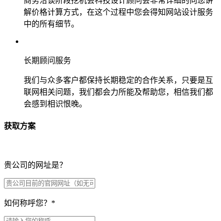
商务洽谈阶段挖机会科技设计顾问会非常详细的向您讲
解价格计算方式，在这个过程中您会得知网站设计服务
中的所有细节。
长期顾问服务
我们与众多客户都保持长期稳定的合作关系，只要是互
联网相关问题，我们都会力所能及帮助您，相信我们都
会感到相识恨晚。
获取方案
贵公司的网址是？
如何称呼您？
*