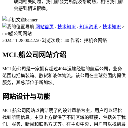
联网相关问题，我们都会力所能及帮助您，相信我们都
会感到相识恨晚。
网站首页
-
技术知识
-
知识资讯
>
技术知识
>
mcl船公司网站
2024-11-28 00:42:50 浏览次数：40 作者：挖机会网络
MCL船公司网站介绍
MCL船公司是一家拥有超过40年运输经验的航运公司，业务
范围包括集装箱、散货和液体物流。该公司在全球范围内提供
服务，其总部位于新加坡。
网站设计与功能
MCL船公司网站以简洁明了的设计风格为主，用户可以轻松
找到所需信息。主页上方提供了不同区域的链接，包括关于我
们、服务、新闻和联系方式等。在主页中央，用户可以找到最