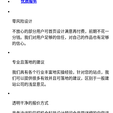
优质服务
零风险设计
不放心的部分用户可首页设计满意再付费，前期不花一
分钱。我们对用户足够的信任，对自己的作品也有足够
的信心。
专业且落地的建议
我们具有各个行业丰富地实操经验，针对您的站点，我
们可以提供很多有效并且可落地的建议，区别于一般建
站公司的浅显意见。
透明干净的报价方式