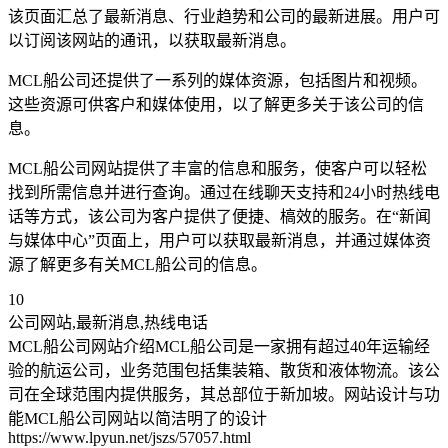
该页面汇总了最新消息、行业趋势和公司的最新进展。用户可
以订阅该网站的通讯，以获取最新消息。
MCL船公司还提供了一系列的媒体资源，包括图片和视频。
这些资源可供客户和媒体使用，以了解更多关于该公司的信
息。
MCL船公司网站提供了丰富的信息和服务，使客户可以轻松
找到所需信息并进行查询。通过在线聊天支持和24小时热线电
话等方式，该公司为客户提供了便捷、槁效的服务。在“新闻
与媒体中心”页面上，用户可以获取最新消息，并通过媒体资
源了解更多有关MCL船公司的信息。
10
公司网站,最新消息,热线电话
MCL船公司网站介绍MCL船公司是一家拥有超过40年运输经
验的航运公司，业务范围包括集装箱、散货和液体物流。该公
司在全球范围内提供服务，其总部位于新加坡。网站设计与功
能MCL船公司网站以简洁明了的设计
https://www.lpyun.net/jszs/57057.html