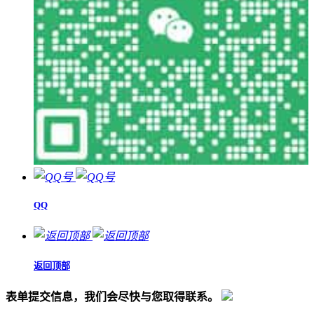
QQ
返回顶部
表单提交信息，我们会尽快与您取得联系。