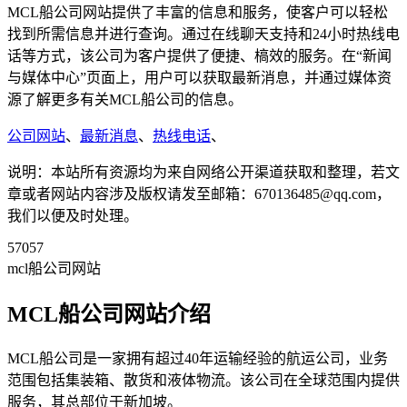
MCL船公司网站提供了丰富的信息和服务，使客户可以轻松
找到所需信息并进行查询。通过在线聊天支持和24小时热线电
话等方式，该公司为客户提供了便捷、槁效的服务。在“新闻
与媒体中心”页面上，用户可以获取最新消息，并通过媒体资
源了解更多有关MCL船公司的信息。
公司网站
、
最新消息
、
热线电话
、
说明：本站所有资源均为来自网络公开渠道获取和整理，若文
章或者网站内容涉及版权请发至邮箱：670136485@qq.com，
我们以便及时处理。
57057
mcl船公司网站
MCL船公司网站介绍
MCL船公司是一家拥有超过40年运输经验的航运公司，业务
范围包括集装箱、散货和液体物流。该公司在全球范围内提供
服务，其总部位于新加坡。