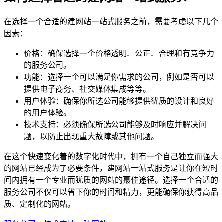
在选择一个合适的建网站一站式服务之前，需要考虑以下几个
因素：
价格：确保选择一个价格透明、公正、合理和有竞争力
的服务公司。
功能：选择一个可以满足你需求的公司，例如是否可以
提供电子商务、社交媒体集成等等。
用户体验：确保你所选公司能够提供犹质的设计和良好
的用户体验。
技术支持：必须确保所选公司能够及时响应并解决问
题，以防止出现重大故障或其他问题。
在这个快速变化着的数字化时代中，拥有一个自己独立而强大
的网站已经成为了必要条件，建网站一站式服务是让你在短时
间内拥有一个专业而犹质的网站的蕞佳途径。选择一个合适的
服务公司不仅可以省下你的时间和精力，更能确保你获得高品
质、定制化的网站。