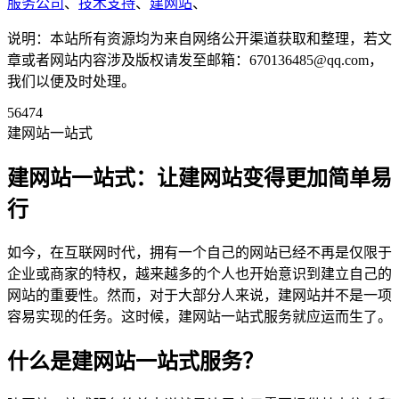
服务公司
、
技术支持
、
建网站
、
说明：本站所有资源均为来自网络公开渠道获取和整理，若文
章或者网站内容涉及版权请发至邮箱：670136485@qq.com，
我们以便及时处理。
56474
建网站一站式
建网站一站式：让建网站变得更加简单易
行
如今，在互联网时代，拥有一个自己的网站已经不再是仅限于
企业或商家的特权，越来越多的个人也开始意识到建立自己的
网站的重要性。然而，对于大部分人来说，建网站并不是一项
容易实现的任务。这时候，建网站一站式服务就应运而生了。
什么是建网站一站式服务？