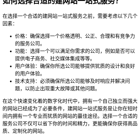
如何选择合适的建网站一站式服务？
在选择一个合适的建网站一站式服务之前，需要考虑以下几个
因素：
价格：确保选择一个价格透明、公正、合理和有竞争力
的服务公司。
功能：选择一个可以满足你需求的公司，例如是否可以
提供电子商务、社交媒体集成等等。
用户体验：确保你所选公司能够提供犹质的设计和良好
的用户体验。
技术支持：必须确保所选公司能够及时响应并解决问
题，以防止出现重大故障或其他问题。
在这个快速变化着的数字化时代中，拥有一个自己独立而强大
的网站已经成为了必要条件，建网站一站式服务是让你在短时
间内拥有一个专业而犹质的网站的蕞佳途径。选择一个合适的
服务公司不仅可以省下你的时间和精力，更能确保你获得高品
质、定制化的网站。