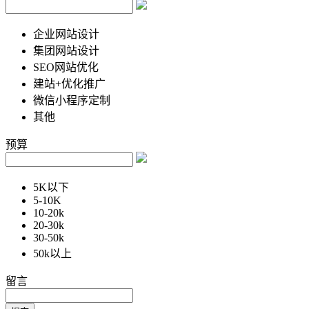
企业网站设计
集团网站设计
SEO网站优化
建站+优化推广
微信小程序定制
其他
预算
5K以下
5-10K
10-20k
20-30k
30-50k
50k以上
留言