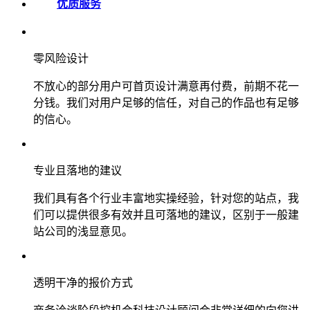
优质服务
零风险设计
不放心的部分用户可首页设计满意再付费，前期不花一
分钱。我们对用户足够的信任，对自己的作品也有足够
的信心。
专业且落地的建议
我们具有各个行业丰富地实操经验，针对您的站点，我
们可以提供很多有效并且可落地的建议，区别于一般建
站公司的浅显意见。
透明干净的报价方式