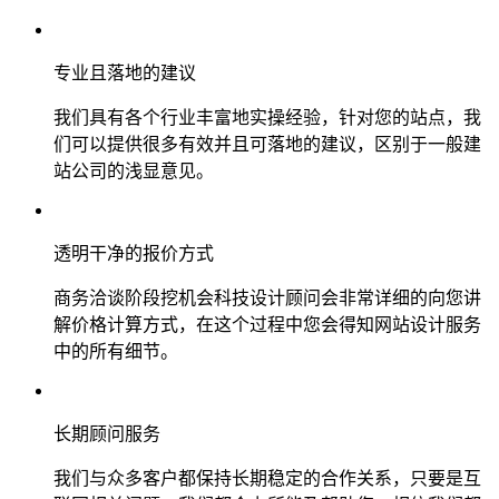
专业且落地的建议
我们具有各个行业丰富地实操经验，针对您的站点，我
们可以提供很多有效并且可落地的建议，区别于一般建
站公司的浅显意见。
透明干净的报价方式
商务洽谈阶段挖机会科技设计顾问会非常详细的向您讲
解价格计算方式，在这个过程中您会得知网站设计服务
中的所有细节。
长期顾问服务
我们与众多客户都保持长期稳定的合作关系，只要是互