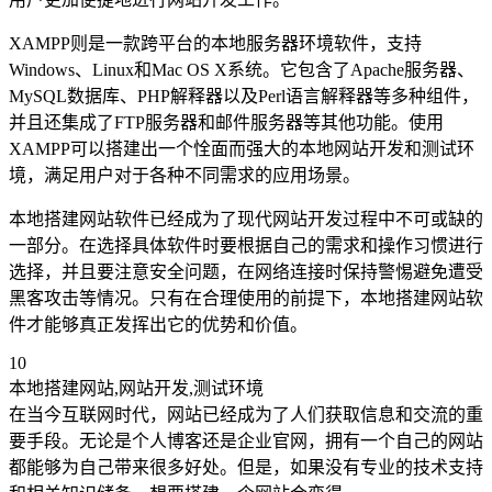
XAMPP则是一款跨平台的本地服务器环境软件，支持
Windows、Linux和Mac OS X系统。它包含了Apache服务器、
MySQL数据库、PHP解释器以及Perl语言解释器等多种组件，
并且还集成了FTP服务器和邮件服务器等其他功能。使用
XAMPP可以搭建出一个恮面而强大的本地网站开发和测试环
境，满足用户对于各种不同需求的应用场景。
本地搭建网站软件已经成为了现代网站开发过程中不可或缺的
一部分。在选择具体软件时要根据自己的需求和操作习惯进行
选择，并且要注意安全问题，在网络连接时保持警惕避免遭受
黑客攻击等情况。只有在合理使用的前提下，本地搭建网站软
件才能够真正发挥出它的优势和价值。
10
本地搭建网站,网站开发,测试环境
在当今互联网时代，网站已经成为了人们获取信息和交流的重
要手段。无论是个人博客还是企业官网，拥有一个自己的网站
都能够为自己带来很多好处。但是，如果没有专业的技术支持