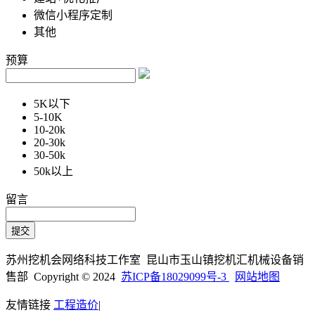
微信小程序定制
其他
预算
5K以下
5-10K
10-20k
20-30k
30-50k
50k以上
留言
苏州挖机会网络科技工作室 昆山市玉山镇挖机汇机械设备销
售部 Copyright © 2024
苏ICP备18029099号-3
网站地图
友情链接
工程造价
|