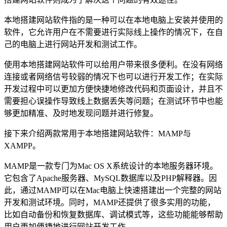
本地搭建网站软件指的是一种可以在本地电脑上安装并使用的
软件，它允许用户在不需要进行实际线上操作的情况下，在自
己的电脑上进行网站开发和测试工作。
使用本地搭建网站软件可以给用户带来很多便利。在没有网络
连接或者网络信号较弱的情况下也可以进行开发工作；在实际
开发过程中可以更加方便快捷地修改代码和页面设计，并且不
需要担心误操作导致线上数据丢失等问题；在测试环节中也能
够更加精准、及时地发现问题并进行修复。
接下来介绍两款常用于本地搭建网站软件：MAMP与
XAMPP。
MAMP是一款专门为Mac OS X系统设计的本地服务器环境。
它包含了Apache服务器、MySQL数据库以及PHP解释器。因
此，通过MAMP可以在Mac电脑上快速搭建出一个完整的网站
开发和测试环境。同时，MAMP还提供了很多实用的功能，
比如自动备份和恢复数据库、调试模式等，这些功能能够帮助
用户更加便捷地进行网站开发工作。