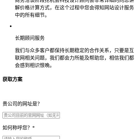
商务洽谈阶段挖机会科技设计顾问会非常详细的向您讲
解价格计算方式，在这个过程中您会得知网站设计服务
中的所有细节。
长期顾问服务
我们与众多客户都保持长期稳定的合作关系，只要是互
联网相关问题，我们都会力所能及帮助您，相信我们都
会感到相识恨晚。
获取方案
贵公司的网址是？
如何称呼您？
*