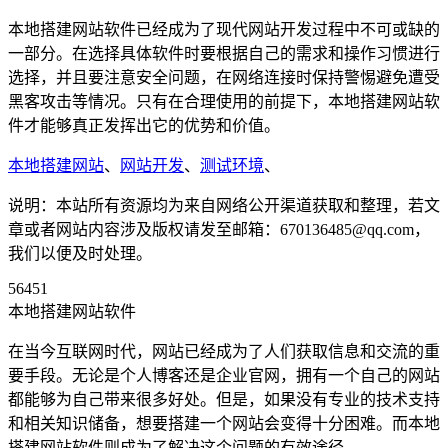
本地搭建网站软件已经成为了现代网站开发过程中不可或缺的
一部分。在选择具体软件时要根据自己的需求和操作习惯进行
选择，并且要注意安全问题，在网络连接时保持警惕避免遭受
黑客攻击等情况。只有在合理使用的前提下，本地搭建网站软
件才能够真正发挥出它的优势和价值。
本地搭建网站
、
网站开发
、
测试环境
、
说明：本站所有资源均为来自网络公开渠道获取和整理，若文
章或者网站内容涉及版权请发至邮箱：670136485@qq.com，
我们以便及时处理。
56451
本地搭建网站软件
在当今互联网时代，网站已经成为了人们获取信息和交流的重
要手段。无论是个人博客还是企业官网，拥有一个自己的网站
都能够为自己带来很多好处。但是，如果没有专业的技术支持
和相关知识储备，想要搭建一个网站会变得十分困难。而本地
搭建网站软件则成为了解决这个问题的有效途径。