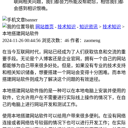
联网相关问题，我们都会力所能及帮助您，相信我们都
会感到相识恨晚。
网站首页
-
技术知识
-
知识资讯
>
技术知识
>
本地搭建网站软件
2024-11-26 00:44:56 浏览次数：46 作者：zaomeng
在当今互联网时代，网站已经成为了人们获取信息和交流的重
要手段。无论是个人博客还是企业官网，拥有一个自己的网站
都能够为自己带来很多好处。但是，如果没有专业的技术支持
和相关知识储备，想要搭建一个网站会变得十分困难。而本地
搭建网站软件则成为了解决这个问题的有效途径。
本地搭建网站软件指的是一种可以在本地电脑上安装并使用的
软件，它允许用户在不需要进行实际线上操作的情况下，在自
己的电脑上进行网站开发和测试工作。
使用本地搭建网站软件可以给用户带来很多便利。在没有网络
连接或者网络信号较弱的情况下也可以进行开发工作；在实际