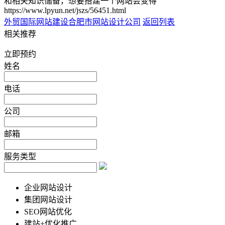
和相关知识储备，想要搭建一个网站会变得
https://www.lpyun.net/jszs/56451.html
外贸国际网站建设
合肥市网站设计公司
返回列表
相关推荐
立即预约
姓名
电话
公司
邮箱
服务类型
企业网站设计
集团网站设计
SEO网站优化
建站+优化推广