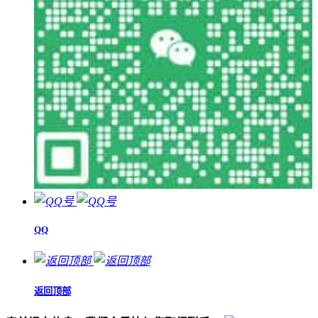
QQ
返回顶部