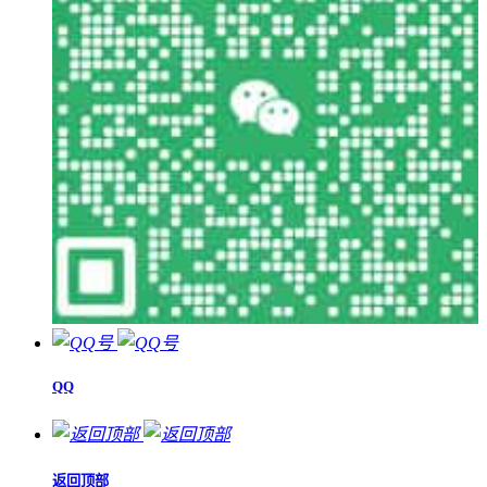
QQ
返回顶部