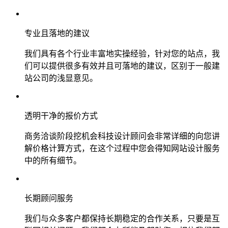
专业且落地的建议
我们具有各个行业丰富地实操经验，针对您的站点，我
们可以提供很多有效并且可落地的建议，区别于一般建
站公司的浅显意见。
透明干净的报价方式
商务洽谈阶段挖机会科技设计顾问会非常详细的向您讲
解价格计算方式，在这个过程中您会得知网站设计服务
中的所有细节。
长期顾问服务
我们与众多客户都保持长期稳定的合作关系，只要是互