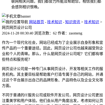
联网相关问题，我们都会力所能及帮助您，相信我们都
会感到相识恨晚。
网站首页
-
技术知识
-
知识资讯
>
技术知识
>
网页网页设计公司
2024-11-28 00:30:40 浏览次数：62 作者：zaomeng
作为一个现代化社会，网站已经成为了企业展示自身形象和宣
传产品的一个重要途径。因此，网页设计公司也越来越受到企
业和个人的青睐。那么，什么是网页设计公司呢？它们都有哪
些特点和服务呢？
网页设计公司是一种专门从事网页设计、开发等相关工作的服
务机构。其主要目标是帮助客户打造专属于自己的网站，并通
过这个平台展示出自己的品牌形象、产品特色以及企业文化等
方面。
不同于普通的IT服务公司或软件开发公司，网页设计公司更加
注重美学和用户体验。他们会从用户角度出发，考虑如何让页