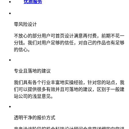
优质服务
零风险设计
不放心的部分用户可首页设计满意再付费，前期不花一
分钱。我们对用户足够的信任，对自己的作品也有足够
的信心。
专业且落地的建议
我们具有各个行业丰富地实操经验，针对您的站点，我
们可以提供很多有效并且可落地的建议，区别于一般建
站公司的浅显意见。
透明干净的报价方式