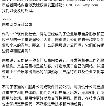
章或者网站内容涉及版权请发至邮箱：670136485@qq.com，
我们以便及时处理。
56397
网页网页设计公司
作为一个现代化社会，网站已经成为了企业展示自身形象和宣
传产品的一个重要途径。因此，网页设计公司也越来越受到企
业和个人的青睐。那么，什么是网页设计公司呢？它们都有哪
些特点和服务呢？
网页设计公司是一种专门从事网页设计、开发等相关工作的服
务机构。其主要目标是帮助客户打造专属于自己的网站，并通
过这个平台展示出自己的品牌形象、产品特色以及企业文化等
方面。
不同于普通的IT服务公司或软件开发公司，网页设计公司更加
注重美学和用户体验。他们会从用户角度出发，考虑如何让页
面更加美观、易用性更好以及交互性更强。而且，在技术方面
也会保持更新换代，不断跟进新技术和市场趋势。