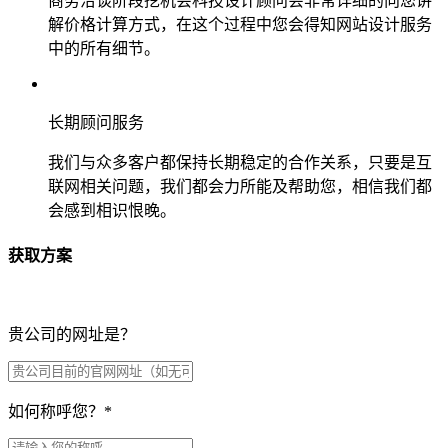
商务洽谈阶段挖机会科技设计顾问会非常详细的向您讲
解价格计算方式，在这个过程中您会得知网站设计服务
中的所有细节。
长期顾问服务
我们与众多客户都保持长期稳定的合作关系，只要是互
联网相关问题，我们都会力所能及帮助您，相信我们都
会感到相识恨晚。
获取方案
贵公司的网址是？
如何称呼您？
*