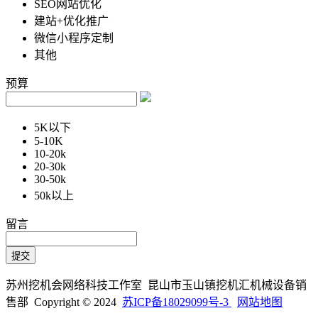
SEO网站优化
建站+优化推广
微信小程序定制
其他
预算
5K以下
5-10K
10-20k
20-30k
30-50k
50k以上
留言
苏州挖机会网络科技工作室 昆山市玉山镇挖机汇机械设备销
售部 Copyright © 2024
苏ICP备18029099号-3
网站地图