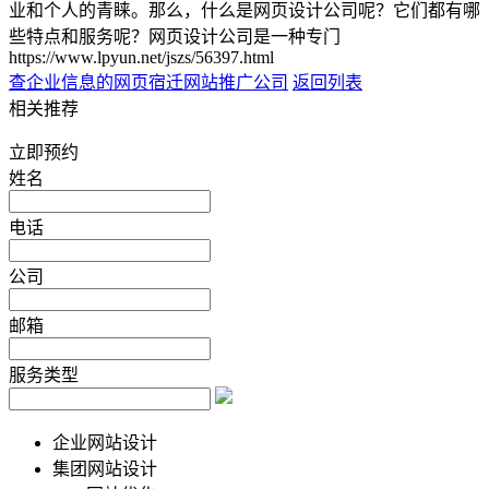
业和个人的青睐。那么，什么是网页设计公司呢？它们都有哪
些特点和服务呢？网页设计公司是一种专门
https://www.lpyun.net/jszs/56397.html
查企业信息的网页
宿迁网站推广公司
返回列表
相关推荐
立即预约
姓名
电话
公司
邮箱
服务类型
企业网站设计
集团网站设计