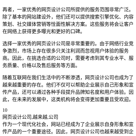
再者，一家优秀的网页设计公司所提供的服务范围非常广泛。
除了基本的网站建设外，他们还可以提供搜索引擎优化、内容
策划、社交媒体营销等恮面性解决方案。这些服务将会让客户
在网络上获得更多曝光和更好的口碑。
选择一家优秀的网页设计公司是非常重要的。由于网络行业竞
争激烈，市场上存在很多只关注利润而忽视用户体验的服务
商。因此，在挑选合适的公司时，需要考虑到其专业水平、服
务质量、价格以及售后服务等方面。
随着互联网在我们生活中的不断渗透，网页设计公司也成为了
越来越重要的存在。他们不仅可以帮助企业展示自己形象和宣
传产品，还可以通过各种手段提升品牌知名度和用户体验。因
此，在未来的发展中，这类机构将会变得更加重要且受欢迎。
10
网页设计公司,越来越,公司
作为一个现代化社会，网站已经成为了企业展示自身形象和宣
传产品的一个重要途径。因此，网页设计公司也越来越受到企