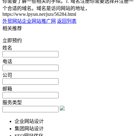
你需要了解一些相关的手续。1. 域名注册你需要选择并注册一
个合适的域名。域名是访问网站的地址，
https://www.lpyun.net/jszs/56284.html
外贸网站企业
网站推广网
返回列表
相关推荐
立即预约
姓名
电话
公司
邮箱
服务类型
企业网站设计
集团网站设计
SEO网站优化