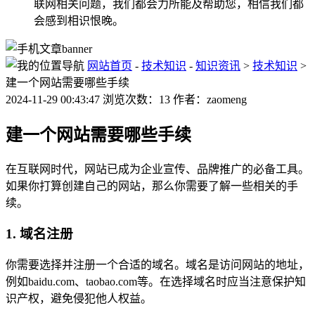
联网相关问题，我们都会力所能及帮助您，相信我们都
会感到相识恨晚。
网站首页
-
技术知识
-
知识资讯
>
技术知识
>
建一个网站需要哪些手续
2024-11-29 00:43:47 浏览次数：13 作者：zaomeng
建一个网站需要哪些手续
在互联网时代，网站已成为企业宣传、品牌推广的必备工具。
如果你打算创建自己的网站，那么你需要了解一些相关的手
续。
1. 域名注册
你需要选择并注册一个合适的域名。域名是访问网站的地址，
例如baidu.com、taobao.com等。在选择域名时应当注意保护知
识产权，避免侵犯他人权益。