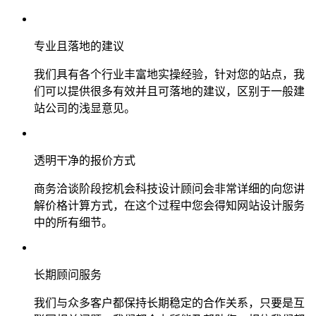
专业且落地的建议
我们具有各个行业丰富地实操经验，针对您的站点，我
们可以提供很多有效并且可落地的建议，区别于一般建
站公司的浅显意见。
透明干净的报价方式
商务洽谈阶段挖机会科技设计顾问会非常详细的向您讲
解价格计算方式，在这个过程中您会得知网站设计服务
中的所有细节。
长期顾问服务
我们与众多客户都保持长期稳定的合作关系，只要是互