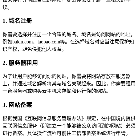
续。
1. 域名注册
你需要选择并注册一个合适的域名。域名是访问网站的地址，
例如baidu.com、taobao.com等。在选择域名时应当注意保护知
识产权，避免侵犯他人权益。
2. 服务器租用
为了让用户能够访问你的网站，你需要将网站存放在服务器
上，并通过域名解析将其与域名关联起来。因此，你需要租用
一台服务器或购买云主机来存储和运行你的网站。
3. 网站备案
根据我国《互联网信息服务管理办法》规定，在中国境内提供
互联网信息服务（即建立一个能够被公众访问到的网站）必须
进行备案。具体操作流程可前往工信部备案系统进行申请。