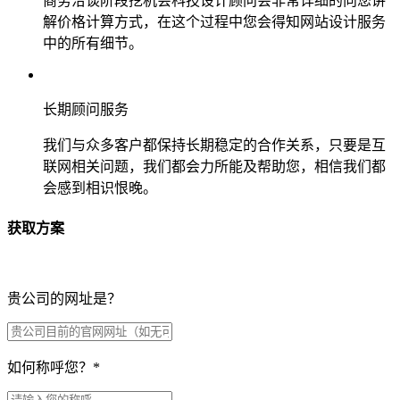
商务洽谈阶段挖机会科技设计顾问会非常详细的向您讲
解价格计算方式，在这个过程中您会得知网站设计服务
中的所有细节。
长期顾问服务
我们与众多客户都保持长期稳定的合作关系，只要是互
联网相关问题，我们都会力所能及帮助您，相信我们都
会感到相识恨晚。
获取方案
贵公司的网址是？
如何称呼您？
*