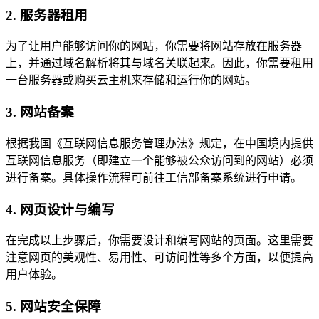
2. 服务器租用
为了让用户能够访问你的网站，你需要将网站存放在服务器
上，并通过域名解析将其与域名关联起来。因此，你需要租用
一台服务器或购买云主机来存储和运行你的网站。
3. 网站备案
根据我国《互联网信息服务管理办法》规定，在中国境内提供
互联网信息服务（即建立一个能够被公众访问到的网站）必须
进行备案。具体操作流程可前往工信部备案系统进行申请。
4. 网页设计与编写
在完成以上步骤后，你需要设计和编写网站的页面。这里需要
注意网页的美观性、易用性、可访问性等多个方面，以便提高
用户体验。
5. 网站安全保障