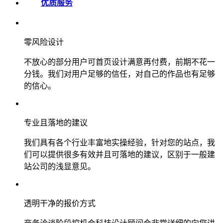
优质服务
零风险设计
不放心的部分用户可首页设计满意再付费，前期不花一
分钱。我们对用户足够的信任，对自己的作品也有足够
的信心。
专业且落地的建议
我们具有各个行业丰富地实操经验，针对您的站点，我
们可以提供很多有效并且可落地的建议，区别于一般建
站公司的浅显意见。
透明干净的报价方式