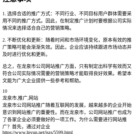
1. 选择合适的推广方式：不同行业、不同目标用户群体需要采
用不同的推广方式。因此，在制定推广计划时要根据公司实际
情况来选择适合自己的营销策略。
2. 不断优化和更新：随着时间和市场环境变化，原本有效的推
广策略可能会渐渐失效。因此，企业应该持续跟进市场动态并
及时进行优化和更新。
总之，在龙泉市公司网站推广方面，只有制定出科学有效而又
符合公司实际情况需要的营销策略才能取得良好效果。希望本
文能为广大企业提供一些参考和帮助。
10
龙泉市,推广,网站
龙泉市公司网站推广随着互联网的发展，越来越多的企业开始
意识到网站推广的重要性。而在龙泉市，公司网站推广也成为
了各家企业必须要做好的一项工作。为什么需要进行网站推
广？首先，通过对企业
https://www.lpyun.net/jszs/5599.html