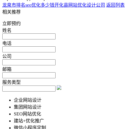
龙泉市排名seo优化多少钱
开化县网站优化设计公司
返回列表
相关推荐
立即预约
姓名
电话
公司
邮箱
服务类型
企业网站设计
集团网站设计
SEO网站优化
建站+优化推广
微信小程序定制