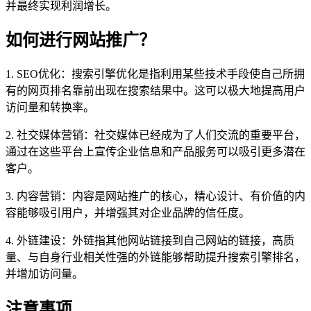
并最终实现利润增长。
如何进行网站推广？
1. SEO优化：搜索引擎优化是指利用某些技术手段使自己所拥
有的网页排名靠前出现在搜索结果中。这可以极大地提高用户
访问量和转换率。
2. 社交媒体营销：社交媒体已经成为了人们交流的重要平台，
通过在这些平台上宣传企业信息和产品服务可以吸引更多潜在
客户。
3. 内容营销：内容是网站推广的核心，精心设计、有价值的内
容能够吸引用户，并增强其对企业品牌的信任度。
4. 外链建设：外链指其他网站链接到自己网站的链接，高质
量、与自身行业相关性强的外链能够帮助提升搜索引擎排名，
并增加访问量。
注意事项