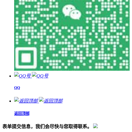
QQ
返回顶部
表单提交信息，我们会尽快与您取得联系。