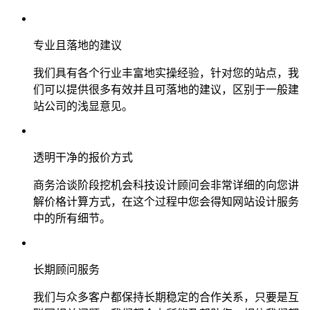
专业且落地的建议
我们具有各个行业丰富地实操经验，针对您的站点，我
们可以提供很多有效并且可落地的建议，区别于一般建
站公司的浅显意见。
透明干净的报价方式
商务洽谈阶段挖机会科技设计顾问会非常详细的向您讲
解价格计算方式，在这个过程中您会得知网站设计服务
中的所有细节。
长期顾问服务
我们与众多客户都保持长期稳定的合作关系，只要是互