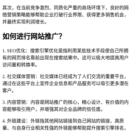
其次，在当前竞争激烈、同质化严重的商场环境下，良好的网
络营销策略能够帮助企业打破行业界限、获得更多销售机会，
并最终实现利润增长。
如何进行网站推广？
1. SEO优化：搜索引擎优化是指利用某些技术手段使自己所拥
有的网页排名靠前出现在搜索结果中。这可以极大地提高用户
访问量和转换率。
2. 社交媒体营销：社交媒体已经成为了人们交流的重要平台，
通过在这些平台上宣传企业信息和产品服务可以吸引更多潜在
客户。
3. 内容营销：内容是网站推广的核心，精心设计、有价值的内
容能够吸引用户，并增强其对企业品牌的信任度。
4. 外链建设：外链指其他网站链接到自己网站的链接，高质
量、与自身行业相关性强的外链能够帮助提升搜索引擎排名，