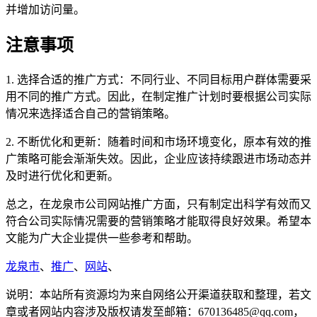
并增加访问量。
注意事项
1. 选择合适的推广方式：不同行业、不同目标用户群体需要采
用不同的推广方式。因此，在制定推广计划时要根据公司实际
情况来选择适合自己的营销策略。
2. 不断优化和更新：随着时间和市场环境变化，原本有效的推
广策略可能会渐渐失效。因此，企业应该持续跟进市场动态并
及时进行优化和更新。
总之，在龙泉市公司网站推广方面，只有制定出科学有效而又
符合公司实际情况需要的营销策略才能取得良好效果。希望本
文能为广大企业提供一些参考和帮助。
龙泉市
、
推广
、
网站
、
说明：本站所有资源均为来自网络公开渠道获取和整理，若文
章或者网站内容涉及版权请发至邮箱：670136485@qq.com，