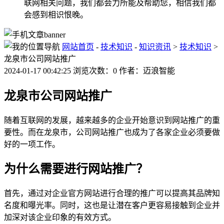
联网相关问题，我们都会力所能及帮助您，相信我们都
会感到相识恨晚。
网站首页
-
技术知识
-
知识资讯
>
技术知识
>
龙泉市公司网站推广
2024-01-17 00:42:25 浏览次数：0 作者：迈浪智能
龙泉市公司网站推广
随着互联网的发展，越来越多的企业开始意识到网站推广的重
要性。而在龙泉市，公司网站推广也成为了各家企业必须要做
好的一项工作。
为什么需要进行网站推广？
首先，通过对企业官方网站进行合理的推广可以提高其品牌知
名度和曝光率。同时，这也是让潜在客户更容易接触到企业并
加深对该企业印象的有效方式。