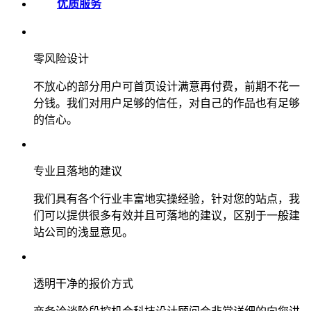
优质服务
零风险设计
不放心的部分用户可首页设计满意再付费，前期不花一
分钱。我们对用户足够的信任，对自己的作品也有足够
的信心。
专业且落地的建议
我们具有各个行业丰富地实操经验，针对您的站点，我
们可以提供很多有效并且可落地的建议，区别于一般建
站公司的浅显意见。
透明干净的报价方式