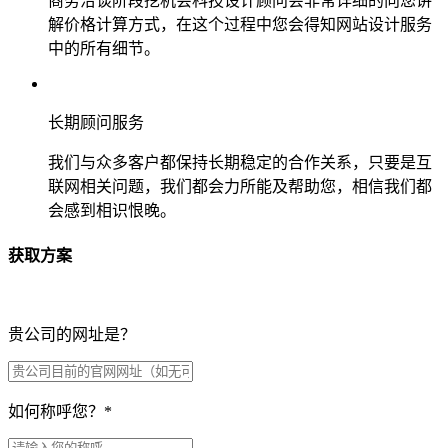
商务洽谈阶段挖机会科技设计顾问会非常详细的向您讲
解价格计算方式，在这个过程中您会得知网站设计服务
中的所有细节。
长期顾问服务
我们与众多客户都保持长期稳定的合作关系，只要是互
联网相关问题，我们都会力所能及帮助您，相信我们都
会感到相识恨晚。
获取方案
贵公司的网址是？
如何称呼您？
*