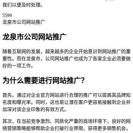
我们以便及时处理。
5599
龙泉市公司网站推广
龙泉市公司网站推广
随着互联网的发展，越来越多的企业开始意识到网站推广的重
要性。而在龙泉市，公司网站推广也成为了各家企业必须要做
好的一项工作。
为什么需要进行网站推广？
首先，通过对企业官方网站进行合理的推广可以提高其品牌知
名度和曝光率。同时，这也是让潜在客户更容易接触到企业并
加深对该企业印象的有效方式。
其次，在当前竞争激烈、同质化严重的商场环境下，良好的网
络营销策略能够帮助企业打破行业界限、获得更多销售机会，