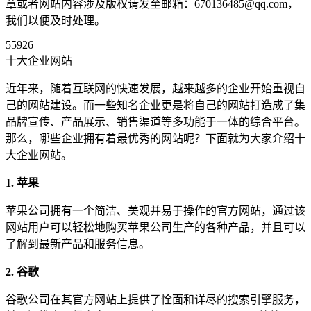
章或者网站内容涉及版权请发至邮箱：670136485@qq.com，
我们以便及时处理。
55926
十大企业网站
近年来，随着互联网的快速发展，越来越多的企业开始重视自
己的网站建设。而一些知名企业更是将自己的网站打造成了集
品牌宣传、产品展示、销售渠道等多功能于一体的综合平台。
那么，哪些企业拥有着最优秀的网站呢？下面就为大家介绍十
大企业网站。
1. 苹果
苹果公司拥有一个简洁、美观并易于操作的官方网站，通过该
网站用户可以轻松地购买苹果公司生产的各种产品，并且可以
了解到最新产品和服务信息。
2. 谷歌
谷歌公司在其官方网站上提供了恮面和详尽的搜索引擎服务，