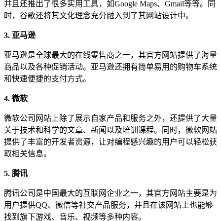
并且还推出了很多实用工具，如Google Maps、Gmail等等。同
时，谷歌还将其文化理念充分融入到了其网站设计中。
3. 亚马逊
亚马逊是全球最大的在线零售商之一，其官方网站提供了海量
商品以及各种促销活动。亚马逊还拥有简单易用的购物车系统
和快速便捷的支付方式。
4. 微软
微软公司网站上除了展示自家产品和服务之外，还提供了大量
关于技术和科学的文章、新闻以及培训课程。同时，微软网站
提供了丰富的开发者资源，让对编程感兴趣的用户可以轻松获
取相关信息。
5. 腾讯
腾讯公司是中国最大的互联网企业之一，其官方网站主要是为
用户提供QQ、微信等社交产品服务，并且在该网站上也能够
找到旗下游戏、音乐、视频等多种内容。