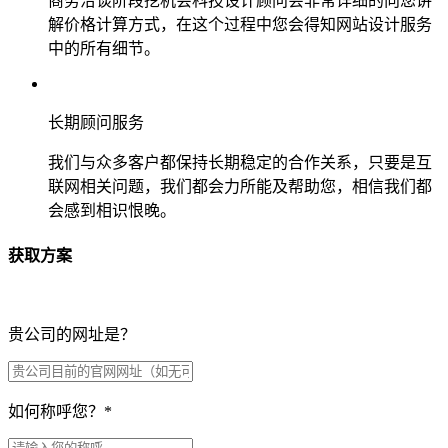
商务洽谈阶段挖机会科技设计顾问会非常详细的向您讲
解价格计算方式，在这个过程中您会得知网站设计服务
中的所有细节。
长期顾问服务
我们与众多客户都保持长期稳定的合作关系，只要是互
联网相关问题，我们都会力所能及帮助您，相信我们都
会感到相识恨晚。
获取方案
贵公司的网址是？
如何称呼您？
*