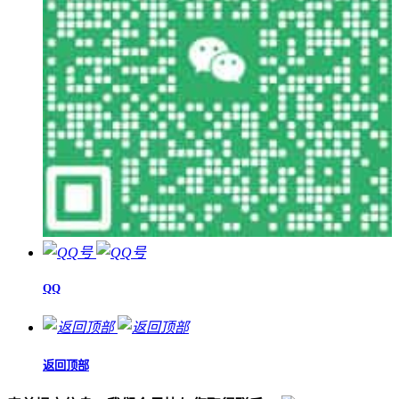
QQ
返回顶部