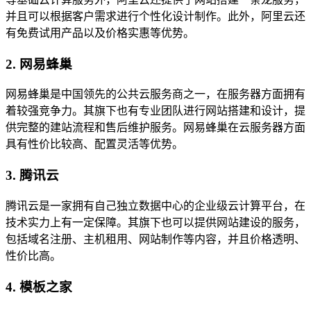
并且可以根据客户需求进行个性化设计制作。此外，阿里云还
有免费试用产品以及价格实惠等优势。
2. 网易蜂巢
网易蜂巢是中国领先的公共云服务商之一，在服务器方面拥有
着较强竞争力。其旗下也有专业团队进行网站搭建和设计，提
供完整的建站流程和售后维护服务。网易蜂巢在云服务器方面
具有性价比较高、配置灵活等优势。
3. 腾讯云
腾讯云是一家拥有自己独立数据中心的企业级云计算平台，在
技术实力上有一定保障。其旗下也可以提供网站建设的服务，
包括域名注册、主机租用、网站制作等内容，并且价格透明、
性价比高。
4. 模板之家