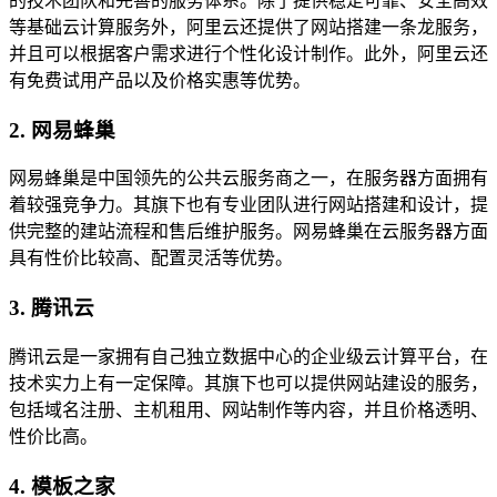
的技术团队和完善的服务体系。除了提供稳定可靠、安全高效
等基础云计算服务外，阿里云还提供了网站搭建一条龙服务，
并且可以根据客户需求进行个性化设计制作。此外，阿里云还
有免费试用产品以及价格实惠等优势。
2. 网易蜂巢
网易蜂巢是中国领先的公共云服务商之一，在服务器方面拥有
着较强竞争力。其旗下也有专业团队进行网站搭建和设计，提
供完整的建站流程和售后维护服务。网易蜂巢在云服务器方面
具有性价比较高、配置灵活等优势。
3. 腾讯云
腾讯云是一家拥有自己独立数据中心的企业级云计算平台，在
技术实力上有一定保障。其旗下也可以提供网站建设的服务，
包括域名注册、主机租用、网站制作等内容，并且价格透明、
性价比高。
4. 模板之家