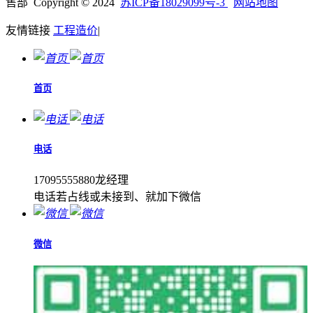
售部 Copyright © 2024
苏ICP备18029099号-3
网站地图
友情链接
工程造价
|
首页
电话
17095555880龙经理
电话若占线或未接到、就加下微信
微信