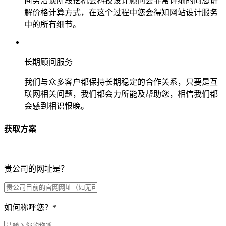
商务洽谈阶段挖机会科技设计顾问会非常详细的向您讲
解价格计算方式，在这个过程中您会得知网站设计服务
中的所有细节。
长期顾问服务
我们与众多客户都保持长期稳定的合作关系，只要是互
联网相关问题，我们都会力所能及帮助您，相信我们都
会感到相识恨晚。
获取方案
贵公司的网址是？
如何称呼您？
*