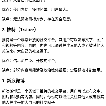
式来扩大自己的社交圈子。
优点：使用方便、操作简单、用户量大。
缺点：无法筛选目标对象、存在安全隐患。
2. 推特（Twitter）
推特是一个非常开放的社交平台，其用户可以发布文字、图片
和视频等内容。同时，你也可以通过关注其他人或者被其他人
关注来扩大自己的社交圈子。
优点：信息流广泛、开放式平台。
缺点：部分内容可能涉及政治敏感话题；需要翻墙才能使用。
3. 新浪微博
新浪微博是一个类似于推特的社交平台，用户可以发布文字、
图片和视频等内容。同时，你也可以通过关注其他人或者被其
他人关注来扩大自己的社交圈子。