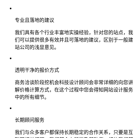
专业且落地的建议
我们具有各个行业丰富地实操经验，针对您的站点，我
们可以提供很多有效并且可落地的建议，区别于一般建
站公司的浅显意见。
透明干净的报价方式
商务洽谈阶段挖机会科技设计顾问会非常详细的向您讲
解价格计算方式，在这个过程中您会得知网站设计服务
中的所有细节。
长期顾问服务
我们与众多客户都保持长期稳定的合作关系，只要是互