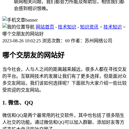
联网相关问题，我们都会力所能及帮助您，相信我们都
会感到相识恨晚。
网站首页
-
技术知识
-
知识资讯
>
技术知识
>
哪个交朋友的网站好
2023-08-26 10:02:25 浏览次数：69 作者：苏州网络公司
哪个交朋友的网站好
当今社会，人与人之间的距离越来越远，很多人都在寻找交友
的平台。互联网技术的发展让我们有了更多选择，但是面对众
多交友网站，我们该如何选择呢？下面就为大家介绍一些比较
受欢迎的交友网站。
1. 微信、QQ
微信和QQ是两个最常用的社交软件，其中也包括了很多陌生
人社交的功能。通过微信和QQ可以加入群聊、添加好友等方