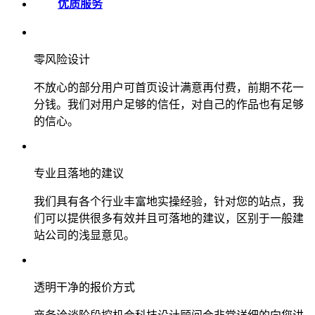
优质服务
零风险设计
不放心的部分用户可首页设计满意再付费，前期不花一
分钱。我们对用户足够的信任，对自己的作品也有足够
的信心。
专业且落地的建议
我们具有各个行业丰富地实操经验，针对您的站点，我
们可以提供很多有效并且可落地的建议，区别于一般建
站公司的浅显意见。
透明干净的报价方式