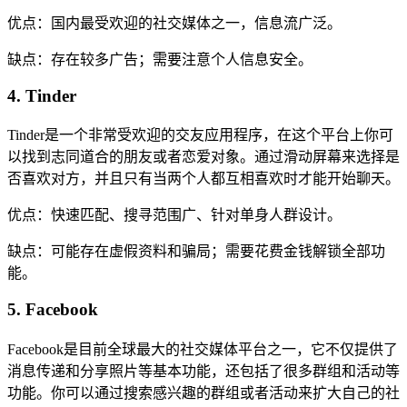
优点：国内最受欢迎的社交媒体之一，信息流广泛。
缺点：存在较多广告；需要注意个人信息安全。
4. Tinder
Tinder是一个非常受欢迎的交友应用程序，在这个平台上你可
以找到志同道合的朋友或者恋爱对象。通过滑动屏幕来选择是
否喜欢对方，并且只有当两个人都互相喜欢时才能开始聊天。
优点：快速匹配、搜寻范围广、针对单身人群设计。
缺点：可能存在虚假资料和骗局；需要花费金钱解锁全部功
能。
5. Facebook
Facebook是目前全球最大的社交媒体平台之一，它不仅提供了
消息传递和分享照片等基本功能，还包括了很多群组和活动等
功能。你可以通过搜索感兴趣的群组或者活动来扩大自己的社