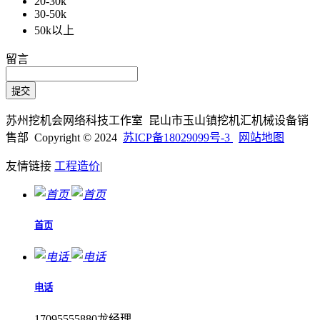
20-30k
30-50k
50k以上
留言
苏州挖机会网络科技工作室 昆山市玉山镇挖机汇机械设备销
售部 Copyright © 2024
苏ICP备18029099号-3
网站地图
友情链接
工程造价
|
首页
电话
17095555880龙经理