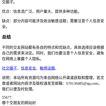
交圈子。
优点：信息流广泛、用户量大、提供多种功能。
缺点：部分内容可能涉及政治敏感话题；需要注意个人信息安
全。
总结
不同的交友网站都有各自的特点和优缺点，具体选择应该根据
自己的需求来决定。同时，我们也要注意个人信息安全，避免
在网络上暴露个人隐私。
社交圈子
、
信息安全
、
敏感话题
、
说明：本站所有资源均为来自网络公开渠道获取和整理，若文
章或者网站内容涉及版权请发至邮箱：670136485@qq.com，
我们以便及时处理。
55677
哪个交朋友的网站好