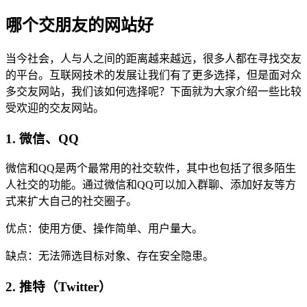
哪个交朋友的网站好
当今社会，人与人之间的距离越来越远，很多人都在寻找交友
的平台。互联网技术的发展让我们有了更多选择，但是面对众
多交友网站，我们该如何选择呢？下面就为大家介绍一些比较
受欢迎的交友网站。
1. 微信、QQ
微信和QQ是两个最常用的社交软件，其中也包括了很多陌生
人社交的功能。通过微信和QQ可以加入群聊、添加好友等方
式来扩大自己的社交圈子。
优点：使用方便、操作简单、用户量大。
缺点：无法筛选目标对象、存在安全隐患。
2. 推特（Twitter）