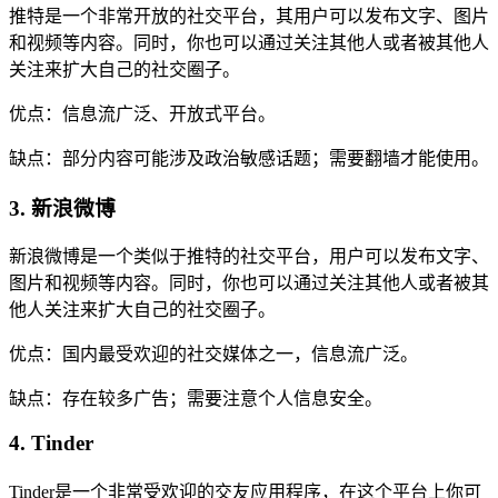
推特是一个非常开放的社交平台，其用户可以发布文字、图片
和视频等内容。同时，你也可以通过关注其他人或者被其他人
关注来扩大自己的社交圈子。
优点：信息流广泛、开放式平台。
缺点：部分内容可能涉及政治敏感话题；需要翻墙才能使用。
3. 新浪微博
新浪微博是一个类似于推特的社交平台，用户可以发布文字、
图片和视频等内容。同时，你也可以通过关注其他人或者被其
他人关注来扩大自己的社交圈子。
优点：国内最受欢迎的社交媒体之一，信息流广泛。
缺点：存在较多广告；需要注意个人信息安全。
4. Tinder
Tinder是一个非常受欢迎的交友应用程序，在这个平台上你可