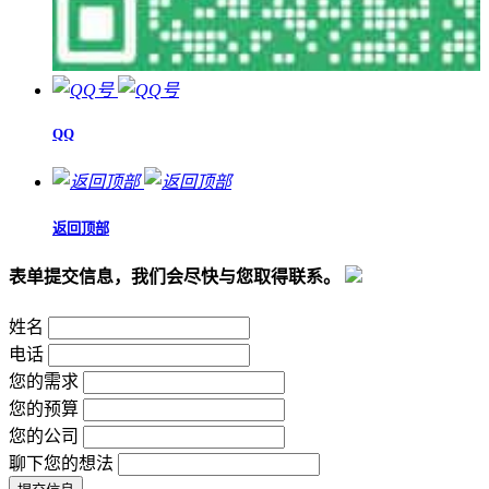
QQ
返回顶部
表单提交信息，我们会尽快与您取得联系。
姓名
电话
您的需求
您的预算
您的公司
聊下您的想法