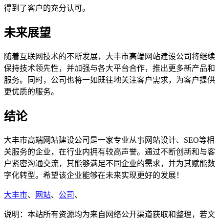
得到了客户的充分认可。
未来展望
随着互联网技术的不断发展，大丰市高端网站建设公司将继续
保持技术领先性，并加强与各大平台合作，推出更多新产品和
服务。同时，公司也将一如既往地关注客户需求，为客户提供
更优质的服务。
结论
大丰市高端网站建设公司是一家专业从事网站设计、SEO等相
关服务的企业，在行业内拥有较高声誉。通过不断创新和与客
户紧密沟通交流，其能够满足不同企业的需求，并为其赋能数
字化转型。希望该企业能够在未来实现更好的发展！
大丰市
、
网站
、
公司
、
说明：本站所有资源均为来自网络公开渠道获取和整理，若文