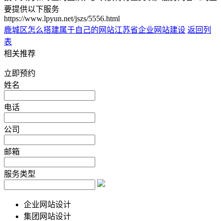
要提供以下服务
https://www.lpyun.net/jszs/5556.html
鹿城区怎么搭建属于自己的网站
江苏省企业网站建设
返回列
表
相关推荐
立即预约
姓名
电话
公司
邮箱
服务类型
企业网站设计
集团网站设计