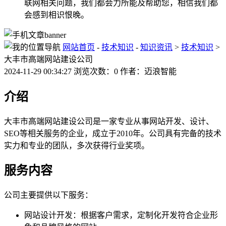
联网相关问题，我们都会力所能及帮助您，相信我们都
会感到相识恨晚。
网站首页
-
技术知识
-
知识资讯
>
技术知识
>
大丰市高端网站建设公司
2024-11-29 00:34:27 浏览次数：0 作者：迈浪智能
介绍
大丰市高端网站建设公司是一家专业从事网站开发、设计、
SEO等相关服务的企业，成立于2010年。公司具有完备的技术
实力和专业的团队，多次获得行业奖项。
服务内容
公司主要提供以下服务：
网站设计开发：根据客户需求，定制化开发符合企业形