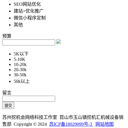
SEO网站优化
建站+优化推广
微信小程序定制
其他
预算
5K以下
5-10K
10-20k
20-30k
30-50k
50k以上
留言
苏州挖机会网络科技工作室 昆山市玉山镇挖机汇机械设备销
售部 Copyright © 2024
苏ICP备18029099号-3
网站地图