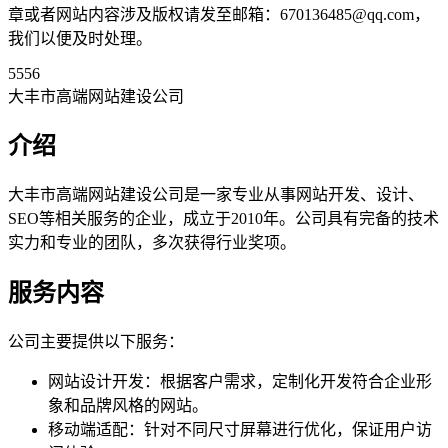
章或者网站内容涉及版权请发至邮箱：670136485@qq.com，
我们以便及时处理。
5556
大丰市高端网站建设公司
介绍
大丰市高端网站建设公司是一家专业从事网站开发、设计、
SEO等相关服务的企业，成立于2010年。公司具有完备的技术
实力和专业的团队，多次获得行业奖项。
服务内容
公司主要提供以下服务：
网站设计开发：根据客户需求，定制化开发符合企业形
象和品牌风格的网站。
移动端适配：针对不同尺寸屏幕进行优化，保证用户访