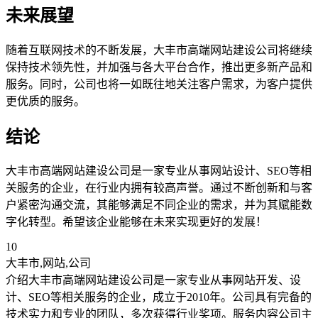
未来展望
随着互联网技术的不断发展，大丰市高端网站建设公司将继续
保持技术领先性，并加强与各大平台合作，推出更多新产品和
服务。同时，公司也将一如既往地关注客户需求，为客户提供
更优质的服务。
结论
大丰市高端网站建设公司是一家专业从事网站设计、SEO等相
关服务的企业，在行业内拥有较高声誉。通过不断创新和与客
户紧密沟通交流，其能够满足不同企业的需求，并为其赋能数
字化转型。希望该企业能够在未来实现更好的发展！
10
大丰市,网站,公司
介绍大丰市高端网站建设公司是一家专业从事网站开发、设
计、SEO等相关服务的企业，成立于2010年。公司具有完备的
技术实力和专业的团队，多次获得行业奖项。服务内容公司主