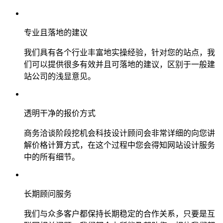
专业且落地的建议
我们具有各个行业丰富地实操经验，针对您的站点，我
们可以提供很多有效并且可落地的建议，区别于一般建
站公司的浅显意见。
透明干净的报价方式
商务洽谈阶段挖机会科技设计顾问会非常详细的向您讲
解价格计算方式，在这个过程中您会得知网站设计服务
中的所有细节。
长期顾问服务
我们与众多客户都保持长期稳定的合作关系，只要是互