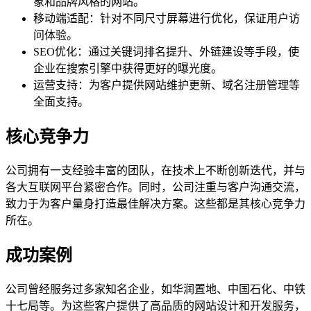
象和品牌风格的网站。
移动端适配：针对不同尺寸屏幕进行优化，保证用户访
问体验。
SEO优化：通过关键词排名提升、外链建设等手段，使
企业在搜索引擎中获得更好的曝光度。
运营支持：为客户提供网站维护更新、域名注册管理等
全面支持。
核心竞争力
公司拥有一支经验丰富的团队，在技术上不断创新迭代，并与
各大互联网平台紧密合作。同时，公司注重与客户沟通交流，
致力于为客户量身打造最佳解决方案。这些都是其核心竞争力
所在。
成功案例
公司曾经服务过多家知名企业，如华润置地、中国石化、中铁
十七局等。为这些客户提供了高品质的网站设计和开发服务，