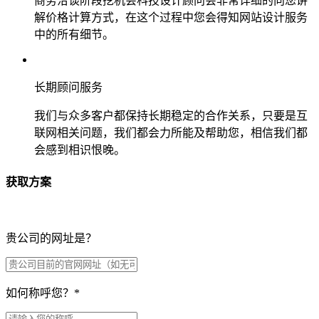
商务洽谈阶段挖机会科技设计顾问会非常详细的向您讲
解价格计算方式，在这个过程中您会得知网站设计服务
中的所有细节。
长期顾问服务
我们与众多客户都保持长期稳定的合作关系，只要是互
联网相关问题，我们都会力所能及帮助您，相信我们都
会感到相识恨晚。
获取方案
贵公司的网址是？
如何称呼您？
*