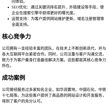
问体验。
SEO优化：通过关键词排名提升、外链建设等手段，使
企业在搜索引擎中获得更好的曝光度。
运营支持：为客户提供网站维护更新、域名注册管理等
全面支持。
核心竞争力
公司拥有一支经验丰富的团队，在技术上不断创新迭代，并与
各大互联网平台紧密合作。同时，公司注重与客户沟通交流，
致力于为客户量身打造最佳解决方案。这些都是其核心竞争力
所在。
成功案例
公司曾经服务过多家知名企业，如华润置地、中国石化、中铁
十七局等。为这些客户提供了高品质的网站设计和开发服务，
得到了客户的充分认可。