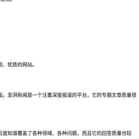
用、犹质的网站。
面。澎湃新闻是一个注重深度报道的平台，它的专题文章质量很
百度知道覆盖了各种领域、各种问题，而且它的回答质量也较