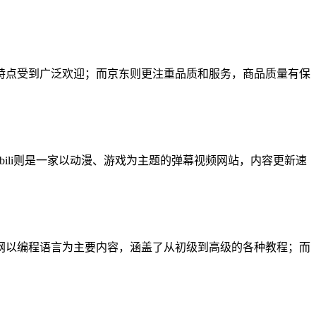
特点受到广泛欢迎；而京东则更注重品质和服务，商品质量有保
ili则是一家以动漫、游戏为主题的弹幕视频网站，内容更新速
网以编程语言为主要内容，涵盖了从初级到高级的各种教程；而