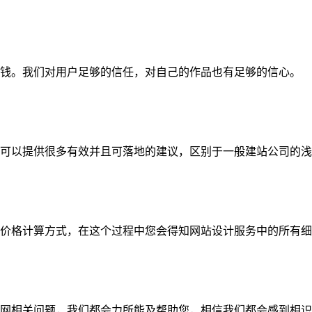
钱。我们对用户足够的信任，对自己的作品也有足够的信心。
可以提供很多有效并且可落地的建议，区别于一般建站公司的浅
价格计算方式，在这个过程中您会得知网站设计服务中的所有细
网相关问题，我们都会力所能及帮助您，相信我们都会感到相识