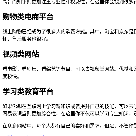
高；而知乎则更加注重专业性和权威性，在这里你会找到很多
购物类电商平台
线上购物已经成为了很多人的消费方式。其中，淘宝和京东是
怔，售后服务也很好。
视频类网站
看电影、看剧集、看综艺等节目，可以去视频类网站。优酷和爱奇
度较快。
学习类教育平台
如果你想在互联网上学习新知识或者提升自己的技能，可以去
网易云课堂则更加综合性，在这里你不仅可以学习专业知识，
在众多网站中，每个人都有自己的喜好和需求。但是，不管你