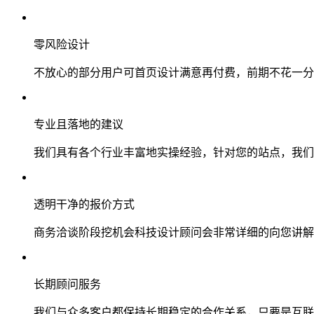
零风险设计
不放心的部分用户可首页设计满意再付费，前期不花一分
专业且落地的建议
我们具有各个行业丰富地实操经验，针对您的站点，我们
透明干净的报价方式
商务洽谈阶段挖机会科技设计顾问会非常详细的向您讲解
长期顾问服务
我们与众多客户都保持长期稳定的合作关系，只要是互联