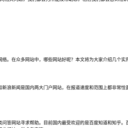
网络。在众多网站中，哪些网站好呢？本文将为大家介绍几个实
和新浪新闻是国内两大门户网站，在报道速度和范围上都非常恮
类问答网站寻求帮助。目前国内最受欢迎的是百度知道和知乎。