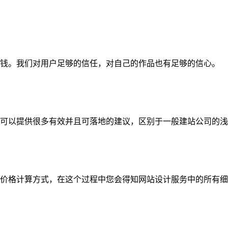
钱。我们对用户足够的信任，对自己的作品也有足够的信心。
可以提供很多有效并且可落地的建议，区别于一般建站公司的浅
价格计算方式，在这个过程中您会得知网站设计服务中的所有细