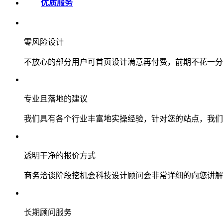
优质服务
零风险设计
不放心的部分用户可首页设计满意再付费，前期不花一分
专业且落地的建议
我们具有各个行业丰富地实操经验，针对您的站点，我们
透明干净的报价方式
商务洽谈阶段挖机会科技设计顾问会非常详细的向您讲解
长期顾问服务