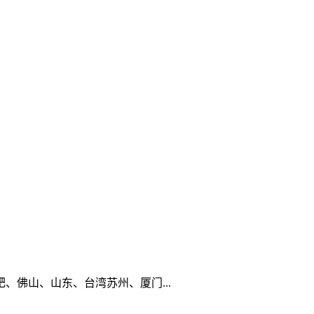
佛山、山东、台湾苏州、厦门...