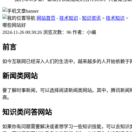
网站首页
-
技术知识
-
知识资讯
>
技术知识
>
哪些网站好
2024-11-26 00:30:26 浏览次数：96 作者：小编
前言
如今互联网已经深入人们的生活中，越来越多的人开始依赖于
新闻类网站
要了解时事新闻，可以选择阅读新闻类网站。其中，腾讯新闻
高。
知识类问答网站
如果你有问题需要解决或者想学习一些知识技能，可以去知识