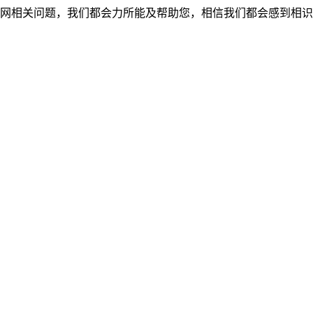
网相关问题，我们都会力所能及帮助您，相信我们都会感到相识