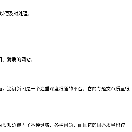
们以便及时处理。
用、犹质的网站。
面。澎湃新闻是一个注重深度报道的平台，它的专题文章质量很
百度知道覆盖了各种领域、各种问题，而且它的回答质量也较