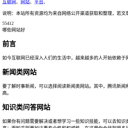
互联网
、
网站
、
平台
、
说明：本站所有资源均为来自网络公开渠道获取和整理，若文章或者
55412
哪些网站好
前言
如今互联网已经深入人们的生活中，越来越多的人开始依赖于
新闻类网站
要了解时事新闻，可以选择阅读新闻类网站。其中，腾讯新闻
高。
知识类问答网站
如果你有问题需要解决或者想学习一些知识技能，可以去知识