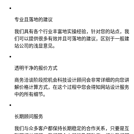
专业且落地的建议
我们具有各个行业丰富地实操经验，针对您的站点，我
们可以提供很多有效并且可落地的建议，区别于一般建
站公司的浅显意见。
透明干净的报价方式
商务洽谈阶段挖机会科技设计顾问会非常详细的向您讲
解价格计算方式，在这个过程中您会得知网站设计服务
中的所有细节。
长期顾问服务
我们与众多客户都保持长期稳定的合作关系，只要是互