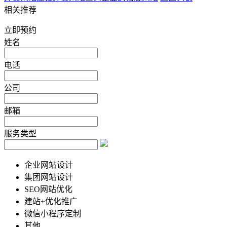
相关推荐
立即预约
姓名
电话
公司
邮箱
服务类型
企业网站设计
集团网站设计
SEO网站优化
建站+优化推广
微信小程序定制
其他