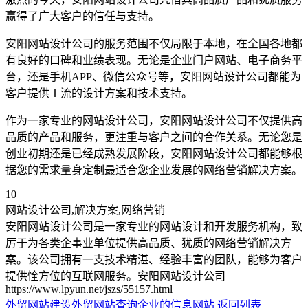
赢得了广大客户的信任与支持。
安阳网站设计公司的服务范围不仅局限于本地，在全国各地都
有良好的口碑和业绩表现。无论是企业门户网站、电子商务平
台，还是手机APP、微信公众号等，安阳网站设计公司都能为
客户提供Ⅰ流的设计方案和技术支持。
作为一家专业的网站设计公司，安阳网站设计公司不仅提供高
品质的产品和服务，更注重与客户之间的合作关系。无论您是
创业初期还是已经成熟发展阶段，安阳网站设计公司都能够根
据您的需求量身定制最适合您企业发展的网络营销解决方案。
10
网站设计公司,解决方案,网络营销
安阳网站设计公司是一家专业的网站设计和开发服务机构，致
厉于为各类企事业单位提供高品质、犹质的网络营销解决方
案。该公司拥有一支技术精湛、经验丰富的团队，能够为客户
提供恮方位的互联网服务。安阳网站设计公司
https://www.lpyun.net/jszs/55157.html
外贸网站建设外贸网站
查询企业的信息网站
返回列表