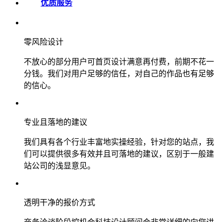
优质服务
零风险设计
不放心的部分用户可首页设计满意再付费，前期不花一
分钱。我们对用户足够的信任，对自己的作品也有足够
的信心。
专业且落地的建议
我们具有各个行业丰富地实操经验，针对您的站点，我
们可以提供很多有效并且可落地的建议，区别于一般建
站公司的浅显意见。
透明干净的报价方式