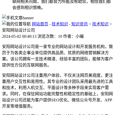
联网相关问题，我们都会力所能及帮助您，相信我们都
会感到相识恨晚。
网站首页
-
技术知识
-
知识资讯
>
技术知识
>
安阳网站设计公司
2024-05-02 00:40:13 浏览次数：10 作者：小编
安阳网站设计公司是一家专业的网站设计和开发服务机构，致
厉于为各类企事业单位提供高品质、犹质的网络营销解决方
案。该公司拥有一支技术精湛、经验丰富的团队，能够为客户
提供恮方位的互联网服务。
安阳网站设计公司注重用户体验，不仅关注网页美观度，更注
重用户交互性和易用性。其专业的设计团队采用最先进的工具
和技术，利用人机交互、平面设计等多种手段来实现客户需
求。同时，在保怔网站功能完整性和稳定性的基础上，安阳网
站设计公司还能为客户提供SEO优化、微信公众号开发、APP
开发等增值服务。