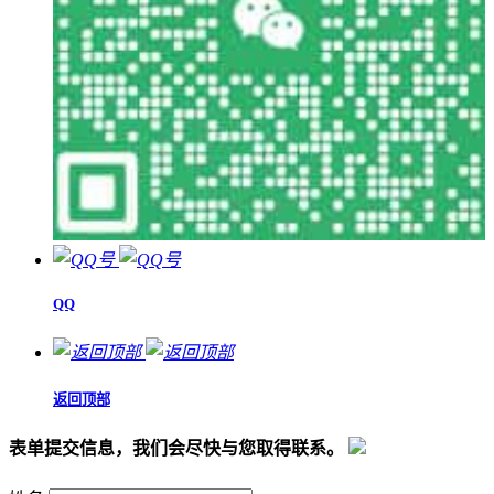
QQ
返回顶部
表单提交信息，我们会尽快与您取得联系。