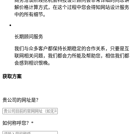
商务洽谈阶段挖机会科技设计顾问会非常详细的向您讲
解价格计算方式，在这个过程中您会得知网站设计服务
中的所有细节。
长期顾问服务
我们与众多客户都保持长期稳定的合作关系，只要是互
联网相关问题，我们都会力所能及帮助您，相信我们都
会感到相识恨晚。
获取方案
贵公司的网址是？
如何称呼您？
*