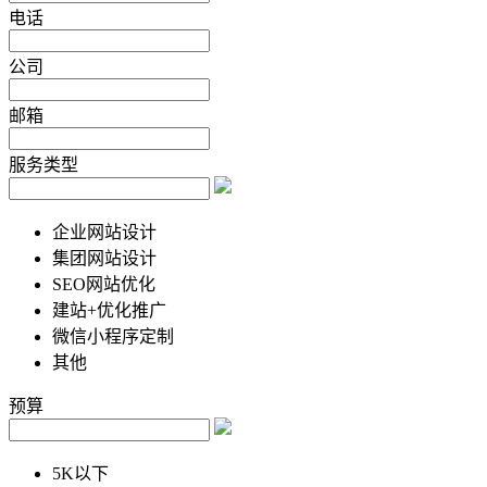
电话
公司
邮箱
服务类型
企业网站设计
集团网站设计
SEO网站优化
建站+优化推广
微信小程序定制
其他
预算
5K以下