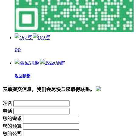
QQ
返回顶部
表单提交信息，我们会尽快与您取得联系。
姓名
电话
您的需求
您的预算
您的公司