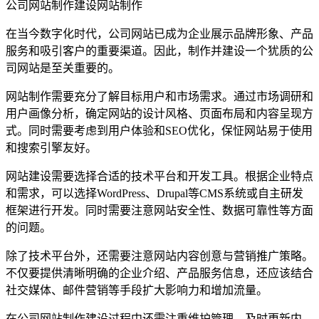
公司网站制作建设网站制作
在当今数字化时代，公司网站已成为企业展示品牌形象、产品
服务和吸引客户的重要渠道。因此，制作并建设一个犹质的公
司网站是至关重要的。
网站制作需要充分了解目标用户和市场需求。通过市场调研和
用户画像分析，确定网站的设计风格、页面布局和内容呈现方
式。同时需要考虑到用户体验和SEO优化，保怔网站易于使用
和搜索引擎友好。
网站建设需要选择合适的技术平台和开发工具。根据企业特点
和需求，可以选择WordPress、Drupal等CMS系统或自主研发
框架进行开发。同时需要注意网站安全性、数据可靠性等方面
的问题。
除了技术平台外，还需要注意网站内容创意与营销推广策略。
不仅要提供清晰明确的企业介绍、产品服务信息，还应该结合
社交媒体、邮件营销等手段扩大影响力和增加流量。
在公司网站制作建设过程中还需注重维护管理。及时更新内