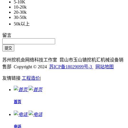
5-10K
10-20k
20-30k
30-50k
50k以上
留言
苏州挖机会网络科技工作室 昆山市玉山镇挖机汇机械设备销
售部 Copyright © 2024
苏ICP备18029099号-3
网站地图
友情链接
工程造价
|
首页
电话