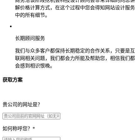
商务洽谈阶段挖机会科技设计顾问会非常详细的向您讲
解价格计算方式，在这个过程中您会得知网站设计服务
中的所有细节。
长期顾问服务
我们与众多客户都保持长期稳定的合作关系，只要是互
联网相关问题，我们都会力所能及帮助您，相信我们都
会感到相识恨晚。
获取方案
贵公司的网址是？
如何称呼您？
*