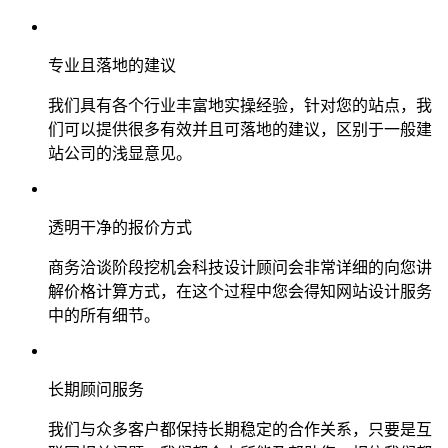
专业且落地的建议
我们具有各个行业丰富地实操经验，针对您的站点，我
们可以提供很多有效并且可落地的建议，区别于一般建
站公司的浅显意见。
透明干净的报价方式
商务洽谈阶段挖机会科技设计顾问会非常详细的向您讲
解价格计算方式，在这个过程中您会得知网站设计服务
中的所有细节。
长期顾问服务
我们与众多客户都保持长期稳定的合作关系，只要是互