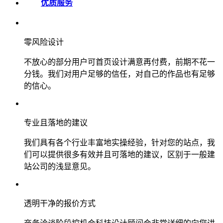
优质服务
零风险设计
不放心的部分用户可首页设计满意再付费，前期不花一
分钱。我们对用户足够的信任，对自己的作品也有足够
的信心。
专业且落地的建议
我们具有各个行业丰富地实操经验，针对您的站点，我
们可以提供很多有效并且可落地的建议，区别于一般建
站公司的浅显意见。
透明干净的报价方式