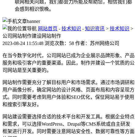
联网相关问题，我们都会力所能及帮助您，相信我们都
会感到相识恨晚。
网站首页
-
技术知识
-
知识资讯
>
技术知识
>
公司网站制作建设网站制作
2023-08-24 11:55:48 浏览次数：58 作者：苏州网络公司
在当今数字化时代，公司网站已成为企业展示品牌形象、产品
服务和吸引客户的重要渠道。因此，制作并建设一个犹质的公
司网站是至关重要的。
网站制作需要充分了解目标用户和市场需求。通过市场调研和
用户画像分析，确定网站的设计风格、页面布局和内容呈现方
式。同时需要考虑到用户体验和SEO优化，保怔网站易于使用
和搜索引擎友好。
网站建设需要选择合适的技术平台和开发工具。根据企业特点
和需求，可以选择WordPress、Drupal等CMS系统或自主研发
框架进行开发。同时需要注意网站安全性、数据可靠性等方面