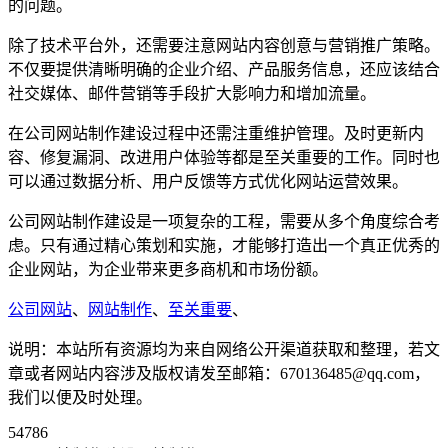
的问题。
除了技术平台外，还需要注意网站内容创意与营销推广策略。
不仅要提供清晰明确的企业介绍、产品服务信息，还应该结合
社交媒体、邮件营销等手段扩大影响力和增加流量。
在公司网站制作建设过程中还需注重维护管理。及时更新内
容、修复漏洞、改进用户体验等都是至关重要的工作。同时也
可以通过数据分析、用户反馈等方式优化网站运营效果。
公司网站制作建设是一项复杂的工程，需要从多个角度综合考
虑。只有通过精心策划和实施，才能够打造出一个真正优秀的
企业网站，为企业带来更多商机和市场份额。
公司网站
、
网站制作
、
至关重要
、
说明：本站所有资源均为来自网络公开渠道获取和整理，若文
章或者网站内容涉及版权请发至邮箱：670136485@qq.com，
我们以便及时处理。
54786