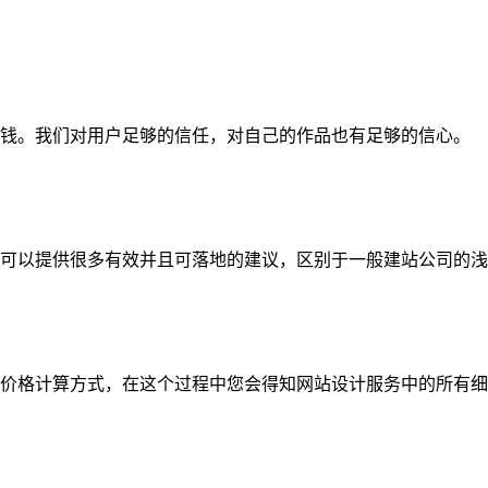
钱。我们对用户足够的信任，对自己的作品也有足够的信心。
可以提供很多有效并且可落地的建议，区别于一般建站公司的浅
价格计算方式，在这个过程中您会得知网站设计服务中的所有细