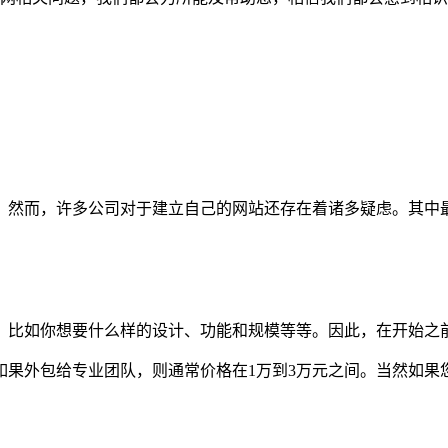
。然而，许多公司对于建立自己的网站还存在着诸多疑虑。其中
。比如你想要什么样的设计、功能和规模等等。因此，在开始之
如果外包给专业团队，则通常价格在1万到3万元之间。当然如果