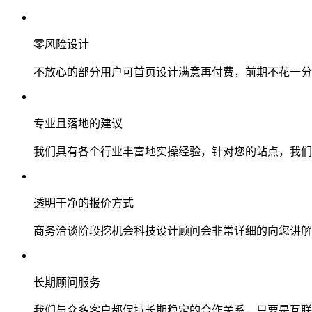
零风险设计
不放心的部分用户可首页设计满意再付费，前期不花一分
专业且落地的建议
我们具有各个行业丰富地实操经验，针对您的站点，我们
透明干净的报价方式
商务洽谈阶段挖机会科技设计顾问会非常详细的向您讲解
长期顾问服务
我们与众多客户都保持长期稳定的合作关系，只要是互联