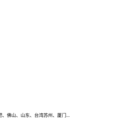
佛山、山东、台湾苏州、厦门...