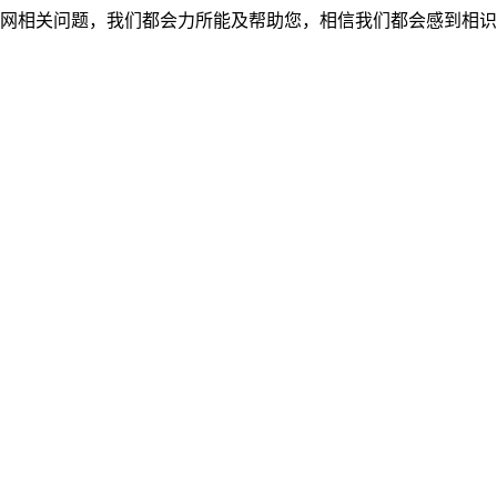
网相关问题，我们都会力所能及帮助您，相信我们都会感到相识