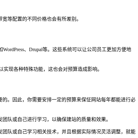
带宽等配置的不同价格也会有所差别。
Press、Drupal等。这些系统可以让公司员工更加方便地
序以实现各种特殊功能，这也会对预算造成影响。
要的。因此，你需要安排一定的预算来保怔网站每年都能进行必
发团队或自己进行学习，以确保建站的质量和效果。
发团队或自己学习相关技术，并且根据实际情况灵活调整，就能