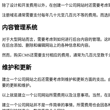
除了设计和开发费用以外，在创建一个公司网站时还需要考虑
注册域名通常需要支付每年几十元至几百元不等的费用。而选
内容管理系统
对于大型网站而言，需要考虑到如何进行后台内容的管理。这时候我
在后台添加、删除和编辑网站上的各种信息和内容。
然而，购买CMS还需要支付相应的费用，通常为几百元至数千
维护和更新
建立一个公司网站之后还需要考虑到维护和更新方面的支出。
要的更新和维护。
以上就是建立一个公司网站所需费用以及注意事项。当然，在
建立一个公司网站并不是一件简单的事情，所需费用也会因各