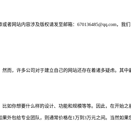
网站内容涉及版权请发至邮箱：670136485@qq.com，我
。然而，许多公司对于建立自己的网站还存在着诸多疑虑。其中
。比如你想要什么样的设计、功能和规模等等。因此，在开始之
如果外包给专业团队，则通常价格在1万到3万元之间。当然如果