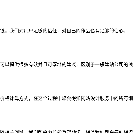
钱。我们对用户足够的信任，对自己的作品也有足够的信心。
可以提供很多有效并且可落地的建议，区别于一般建站公司的浅
价格计算方式，在这个过程中您会得知网站设计服务中的所有细
网相关问题，我们都会力所能及帮助您，相信我们都会感到相识