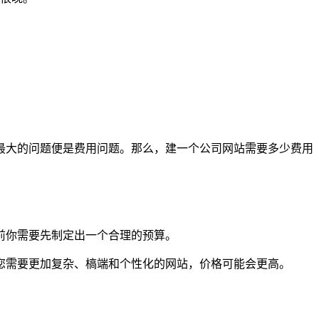
最大的问题便是费用问题。那么，建一个公司网站需要多少费用
前你需要先制定出一个合理的预算。
您需要更加复杂、槁端和个性化的网站，价格可能会更高。