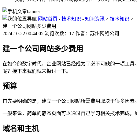
网站首页
-
技术知识
-
知识资讯
>
技术知识
>
建一个公司网站多少费用
2024-10-22 00:44:05 浏览次数：17 作者：苏州网络公司
建一个公司网站多少费用
在如今的数字时代，企业网站已经成为了必不可缺的一项工具
呢？接下来我们就来探讨一下。
预算
首先要明确的是，建立一个公司网站所需费用取决于很多因素
一般来说，简单的静态页面可以通过自己学习相关技术完成，
域名和主机