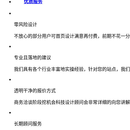
优质服务
零风险设计
不放心的部分用户可首页设计满意再付费，前期不花一分
专业且落地的建议
我们具有各个行业丰富地实操经验，针对您的站点，我们
透明干净的报价方式
商务洽谈阶段挖机会科技设计顾问会非常详细的向您讲解
长期顾问服务