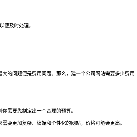
们以便及时处理。
最大的问题便是费用问题。那么，建一个公司网站需要多少费用
前你需要先制定出一个合理的预算。
您需要更加复杂、槁端和个性化的网站，价格可能会更高。