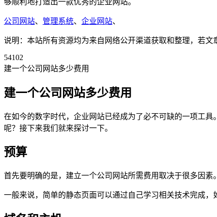
够顺利地打造出一款优秀的企业网站。
公司网站
、
管理系统
、
企业网站
、
说明：本站所有资源均为来自网络公开渠道获取和整理，若文章或者
54102
建一个公司网站多少费用
建一个公司网站多少费用
在如今的数字时代，企业网站已经成为了必不可缺的一项工具
呢？接下来我们就来探讨一下。
预算
首先要明确的是，建立一个公司网站所需费用取决于很多因素
一般来说，简单的静态页面可以通过自己学习相关技术完成，