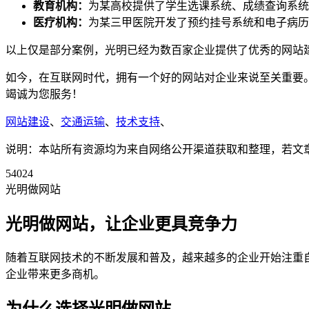
教育机构：
为某高校提供了学生选课系统、成绩查询系统
医疗机构：
为某三甲医院开发了预约挂号系统和电子病历
以上仅是部分案例，光明已经为数百家企业提供了优秀的网站
如今，在互联网时代，拥有一个好的网站对企业来说至关重要
竭诚为您服务！
网站建设
、
交通运输
、
技术支持
、
说明：本站所有资源均为来自网络公开渠道获取和整理，若文章或者
54024
光明做网站
光明做网站，让企业更具竞争力
随着互联网技术的不断发展和普及，越来越多的企业开始注重
企业带来更多商机。
为什么选择光明做网站