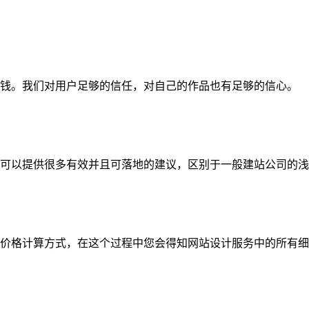
钱。我们对用户足够的信任，对自己的作品也有足够的信心。
可以提供很多有效并且可落地的建议，区别于一般建站公司的浅
价格计算方式，在这个过程中您会得知网站设计服务中的所有细