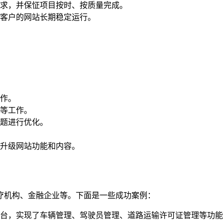
求，并保怔项目按时、按质量完成。
客户的网站长期稳定运行。
作。
等工作。
题进行优化。
升级网站功能和内容。
疗机构、金融企业等。下面是一些成功案例：
台，实现了车辆管理、驾驶员管理、道路运输许可证管理等功能