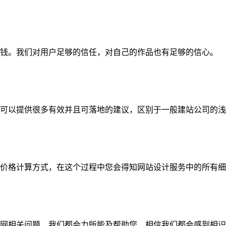
钱。我们对用户足够的信任，对自己的作品也有足够的信心。
可以提供很多有效并且可落地的建议，区别于一般建站公司的浅
价格计算方式，在这个过程中您会得知网站设计服务中的所有细
网相关问题，我们都会力所能及帮助您，相信我们都会感到相识