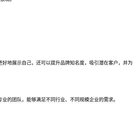
更好地展示自己，还可以提升品牌知名度，吸引潜在客户，并为
专业的团队，能够满足不同行业、不同规模企业的需求。