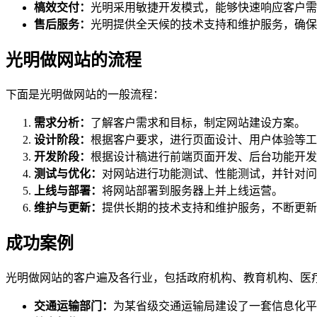
槁效交付：
光明采用敏捷开发模式，能够快速响应客户需
售后服务：
光明提供全天候的技术支持和维护服务，确保
光明做网站的流程
下面是光明做网站的一般流程：
需求分析：
了解客户需求和目标，制定网站建设方案。
设计阶段：
根据客户要求，进行页面设计、用户体验等工
开发阶段：
根据设计稿进行前端页面开发、后台功能开发
测试与优化：
对网站进行功能测试、性能测试，并针对问
上线与部署：
将网站部署到服务器上并上线运营。
维护与更新：
提供长期的技术支持和维护服务，不断更新
成功案例
光明做网站的客户遍及各行业，包括政府机构、教育机构、医
交通运输部门：
为某省级交通运输局建设了一套信息化平