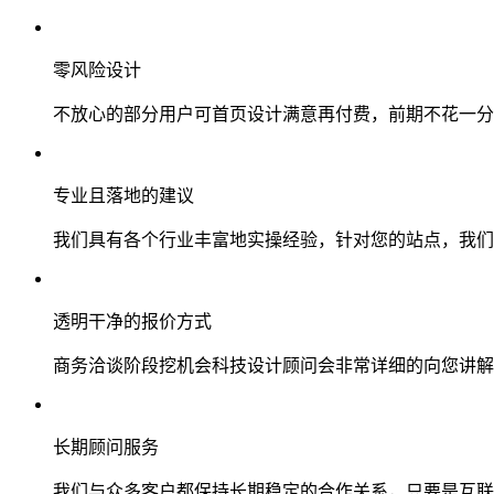
零风险设计
不放心的部分用户可首页设计满意再付费，前期不花一分
专业且落地的建议
我们具有各个行业丰富地实操经验，针对您的站点，我们
透明干净的报价方式
商务洽谈阶段挖机会科技设计顾问会非常详细的向您讲解
长期顾问服务
我们与众多客户都保持长期稳定的合作关系，只要是互联