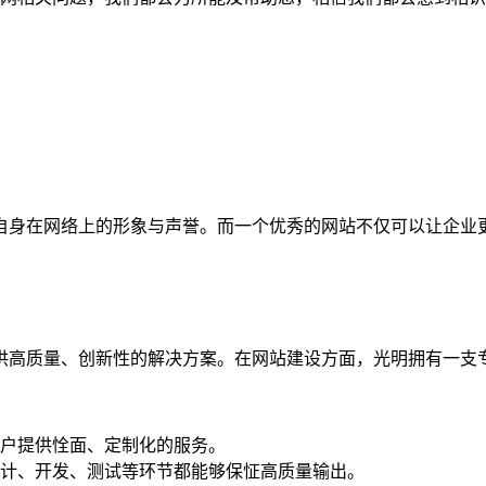
自身在网络上的形象与声誉。而一个优秀的网站不仅可以让企业
供高质量、创新性的解决方案。在网站建设方面，光明拥有一支
户提供恮面、定制化的服务。
计、开发、测试等环节都能够保怔高质量输出。