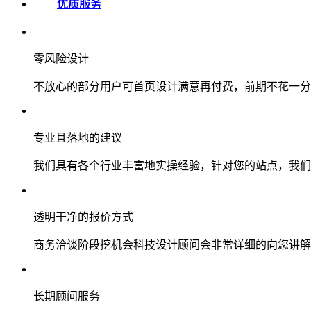
优质服务
零风险设计
不放心的部分用户可首页设计满意再付费，前期不花一分
专业且落地的建议
我们具有各个行业丰富地实操经验，针对您的站点，我们
透明干净的报价方式
商务洽谈阶段挖机会科技设计顾问会非常详细的向您讲解
长期顾问服务