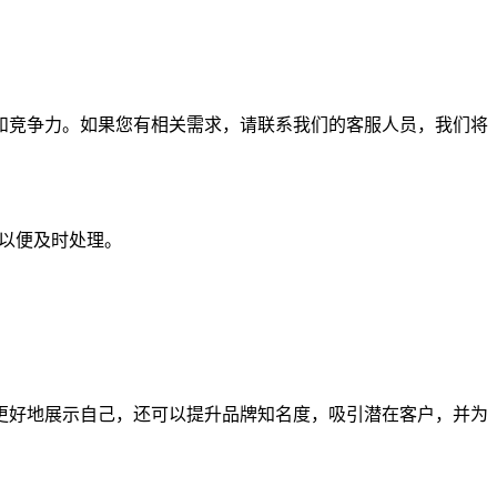
和竞争力。如果您有相关需求，请联系我们的客服人员，我们将
们以便及时处理。
更好地展示自己，还可以提升品牌知名度，吸引潜在客户，并为