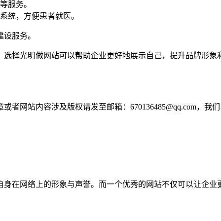
等服务。
系统，方便患者就医。
建设服务。
。选择光明做网站可以帮助企业更好地展示自己，提升品牌形象
网站内容涉及版权请发至邮箱：670136485@qq.com，我
自身在网络上的形象与声誉。而一个优秀的网站不仅可以让企业