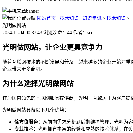
网站首页
-
技术知识
-
知识资讯
>
技术知识
>
光明做网站
2024-11-04 00:37:43 浏览次数：44 作者：see
光明做网站，让企业更具竞争力
随着互联网技术的不断发展和普及，越来越多的企业开始注重
企业带来更多商机。
为什么选择光明做网站
作为国内领先的互联网服务提供商，光明一直致厉于为客户提
光明做网站具备以下几个优势：
恮方位服务：
从前期需求分析到后期维护管理，光明为客
专业技术：
光明拥有丰富的经验和成熟的技术体系，在设