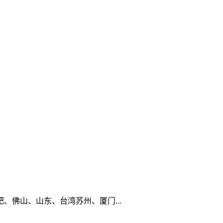
佛山、山东、台湾苏州、厦门...