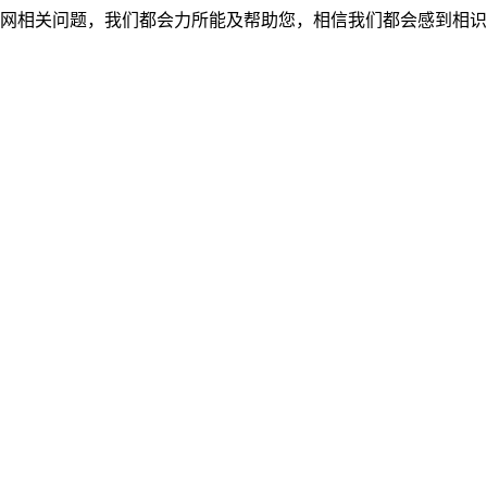
网相关问题，我们都会力所能及帮助您，相信我们都会感到相识