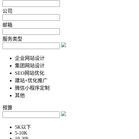
公司
邮箱
服务类型
企业网站设计
集团网站设计
SEO网站优化
建站+优化推广
微信小程序定制
其他
预算
5K以下
5-10K
10-20k