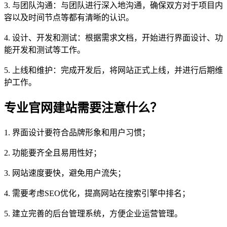
3. 与团队沟通：与团队进行深入地沟通，确保双方对于项目内
容以及时间节点等都有清晰的认识。
4. 设计、开发和测试：根据需求文档，开始进行界面设计、功
能开发和测试等工作。
5. 上线和维护：完成开发后，将网站正式上线，并进行后期维
护工作。
专业官网建站需要注意什么？
1. 界面设计要符合品牌形象和用户习惯；
2. 功能要齐全且易用性好；
3. 网站速度要快，避免用户流失；
4. 需要考虑SEO优化，提高网站在搜索引擎中排名；
5. 建立完善的后台管理系统，方便企业运营管理。