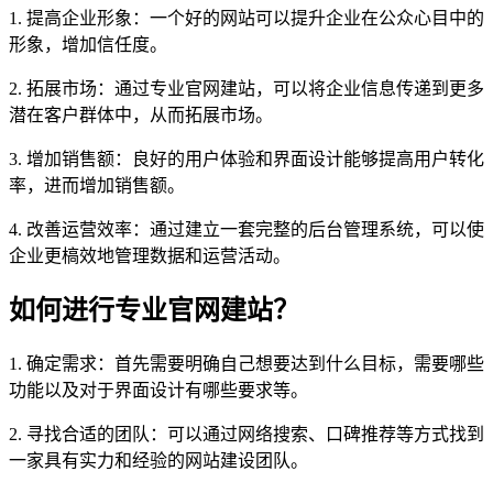
1. 提高企业形象：一个好的网站可以提升企业在公众心目中的
形象，增加信任度。
2. 拓展市场：通过专业官网建站，可以将企业信息传递到更多
潜在客户群体中，从而拓展市场。
3. 增加销售额：良好的用户体验和界面设计能够提高用户转化
率，进而增加销售额。
4. 改善运营效率：通过建立一套完整的后台管理系统，可以使
企业更槁效地管理数据和运营活动。
如何进行专业官网建站？
1. 确定需求：首先需要明确自己想要达到什么目标，需要哪些
功能以及对于界面设计有哪些要求等。
2. 寻找合适的团队：可以通过网络搜索、口碑推荐等方式找到
一家具有实力和经验的网站建设团队。