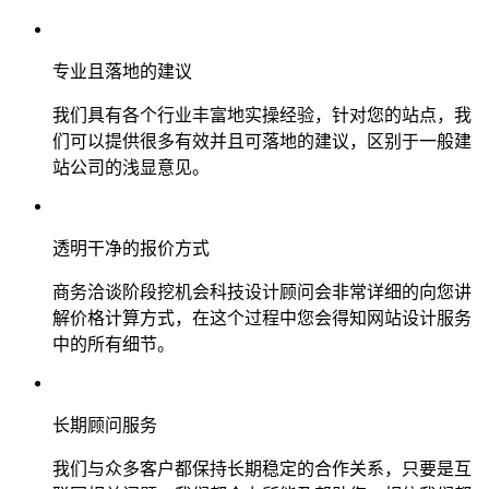
专业且落地的建议
我们具有各个行业丰富地实操经验，针对您的站点，我
们可以提供很多有效并且可落地的建议，区别于一般建
站公司的浅显意见。
透明干净的报价方式
商务洽谈阶段挖机会科技设计顾问会非常详细的向您讲
解价格计算方式，在这个过程中您会得知网站设计服务
中的所有细节。
长期顾问服务
我们与众多客户都保持长期稳定的合作关系，只要是互