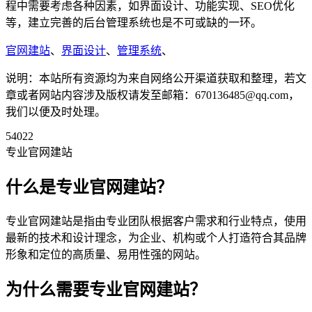
程中需要考虑各种因素，如界面设计、功能实现、SEO优化
等，建立完善的后台管理系统也是不可或缺的一环。
官网建站
、
界面设计
、
管理系统
、
说明：本站所有资源均为来自网络公开渠道获取和整理，若文
章或者网站内容涉及版权请发至邮箱：670136485@qq.com，
我们以便及时处理。
54022
专业官网建站
什么是专业官网建站？
专业官网建站是指由专业团队根据客户需求和行业特点，使用
最新的技术和设计理念，为企业、机构或个人打造符合其品牌
形象和定位的高质量、易用性强的网站。
为什么需要专业官网建站？