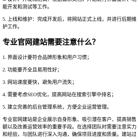
能开发和测试等工作。
5. 上线和维护：完成开发后，将网站正式上线，并进行后期维
护工作。
专业官网建站需要注意什么？
1. 界面设计要符合品牌形象和用户习惯；
2. 功能要齐全且易用性好；
3. 网站速度要快，避免用户流失；
4. 需要考虑SEO优化，提高网站在搜索引擎中排名；
5. 建立完善的后台管理系统，方便企业运营管理。
专业官网建站是企业展示自身形象、吸引潜在客户、提高销售
额以及改善运营效率的重要手段。在选择团队时需要注意实力
和经验，与团队进行深入沟通，确保项目进度和质量。建站过