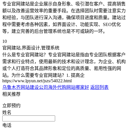
专业官网建站是企业展示自身形象、吸引潜在客户、提高销售
额以及改善运营效率的重要手段。在选择团队时需要注意实力
和经验，与团队进行深入沟通，确保项目进度和质量。建站过
程中需要考虑各种因素，如界面设计、功能实现、SEO优化
等，建立完善的后台管理系统也是不可或缺的一环。
10
官网建站,界面设计,管理系统
什么是专业官网建站？专业官网建站是指由专业团队根据客户
需求和行业特点，使用最新的技术和设计理念，为企业、机构
或个人打造符合其品牌形象和定位的高质量、易用性强的网
站。为什么需要专业官网建站？1. 提高企
https://www.lpyun.net/jszs/54022.html
乌鲁木齐网站建设公司
海外代购网站哪家好
返回列表
相关推荐
立即预约
姓名
电话