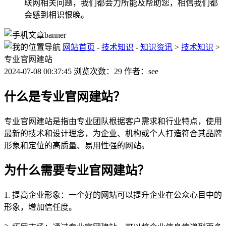
联网相关问题，我们都会力所能及帮助您，相信我们都
会感到相识恨晚。
网站首页
-
技术知识
-
知识资讯
>
技术知识
>
专业官网建站
2024-07-08 00:37:45 浏览次数：29 作者：see
什么是专业官网建站？
专业官网建站是指由专业团队根据客户需求和行业特点，使用
最新的技术和设计理念，为企业、机构或个人打造符合其品牌
形象和定位的高质量、易用性强的网站。
为什么需要专业官网建站？
1. 提高企业形象：一个好的网站可以提升企业在公众心目中的
形象，增加信任度。