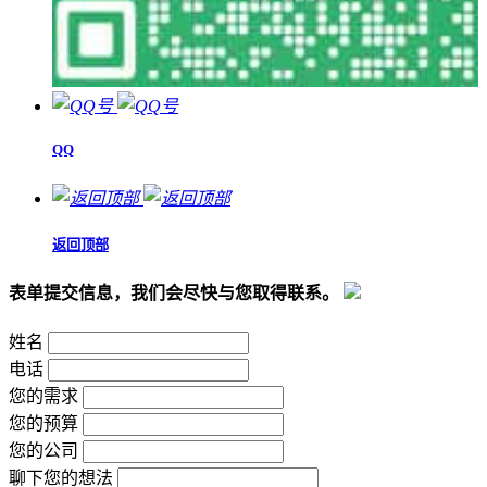
QQ
返回顶部
表单提交信息，我们会尽快与您取得联系。
姓名
电话
您的需求
您的预算
您的公司
聊下您的想法