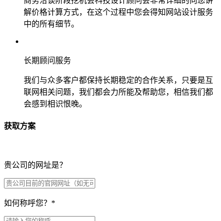
商务洽谈阶段挖机会科技设计顾问会非常详细的向您讲
解价格计算方式，在这个过程中您会得知网站设计服务
中的所有细节。
长期顾问服务
我们与众多客户都保持长期稳定的合作关系，只要是互
联网相关问题，我们都会力所能及帮助您，相信我们都
会感到相识恨晚。
获取方案
贵公司的网址是？
如何称呼您？
*