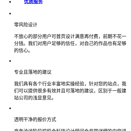
优质服务
零风险设计
不放心的部分用户可首页设计满意再付费，前期不花一
分钱。我们对用户足够的信任，对自己的作品也有足够
的信心。
专业且落地的建议
我们具有各个行业丰富地实操经验，针对您的站点，我
们可以提供很多有效并且可落地的建议，区别于一般建
站公司的浅显意见。
透明干净的报价方式