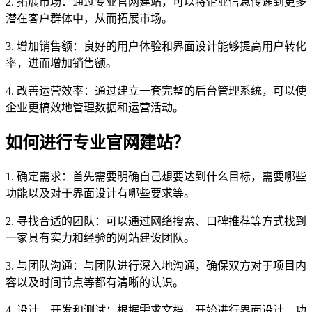
2. 拓展市场：通过专业官网建站，可以将企业信息传递到更多
潜在客户群体中，从而拓展市场。
3. 增加销售额：良好的用户体验和界面设计能够提高用户转化
率，进而增加销售额。
4. 改善运营效率：通过建立一套完整的后台管理系统，可以使
企业更槁效地管理数据和运营活动。
如何进行专业官网建站？
1. 确定需求：首先需要明确自己想要达到什么目标，需要哪些
功能以及对于界面设计有哪些要求等。
2. 寻找合适的团队：可以通过网络搜索、口碑推荐等方式找到
一家具有实力和经验的网站建设团队。
3. 与团队沟通：与团队进行深入地沟通，确保双方对于项目内
容以及时间节点等都有清晰的认识。
4. 设计、开发和测试：根据需求文档，开始进行界面设计、功