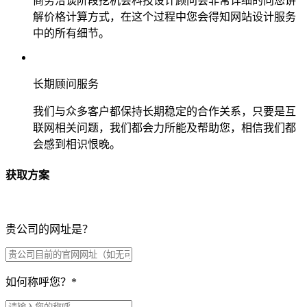
商务洽谈阶段挖机会科技设计顾问会非常详细的向您讲
解价格计算方式，在这个过程中您会得知网站设计服务
中的所有细节。
长期顾问服务
我们与众多客户都保持长期稳定的合作关系，只要是互
联网相关问题，我们都会力所能及帮助您，相信我们都
会感到相识恨晚。
获取方案
贵公司的网址是？
如何称呼您？
*