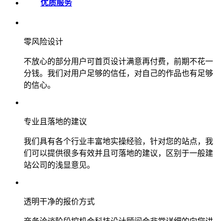
优质服务
零风险设计
不放心的部分用户可首页设计满意再付费，前期不花一
分钱。我们对用户足够的信任，对自己的作品也有足够
的信心。
专业且落地的建议
我们具有各个行业丰富地实操经验，针对您的站点，我
们可以提供很多有效并且可落地的建议，区别于一般建
站公司的浅显意见。
透明干净的报价方式