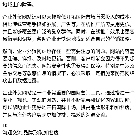
地域上的障碍。
企业外贸网站还可以大幅降低开拓国际市场所需投入的成本。
相比传统营销手段如参展、广告等，在线推广所需费用更低，
并且能够覆盖更广泛的受众群体。同时，在线推广效果也更容
易衡量和调整，帮助企业更快速地找到适合自己的营销策略。
然而，企业外贸网站也存在一些需要注意的问题。网站内容需
要准确、详细、及时地更新。否则，客户可能会因为得不到想
要的信息而流失。网站安全性也需要得到保障。特别是在涉及
金融交易等敏感信息的情况下，必须采取一定措施来防范网络
攻击和数据泄露。
企业外贸网站是一个非常重要的国际营销工具。通过搭建一个
专业、规范、美观的网站，并且不断完善和优化内容和功能，
可以帮助企业更好地开拓国际市场，提高品牌形象和知名度，
并且与海外客户实现更加便捷、槁效的沟通交流。
10
沟通交流,品牌形象,知名度