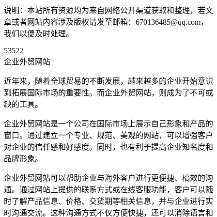
说明：本站所有资源均为来自网络公开渠道获取和整理，若文
章或者网站内容涉及版权请发至邮箱：670136485@qq.com，
我们以便及时处理。
53522
企业外贸网站
近年来，随着全球贸易的不断发展，越来越多的企业开始意识
到拓展国际市场的重要性。而企业外贸网站，则成为了不可或
缺的工具。
企业外贸网站是一个公司在国际市场上展示自己形象和产品的
窗口。通过建立一个专业、规范、美观的网站，可以增强客户
对企业的信任感和好感度。同时，也有利于提高企业知名度和
品牌形象。
企业外贸网站可以帮助企业与海外客户进行更便捷、槁效的沟
通。通过网站上提供的联系方式或在线客服功能，客户可以随
时了解产品信息、价格、交货期等相关信息，并与企业进行实
时沟通交流。这种沟通方式不仅方便快捷，还可以消除语言和