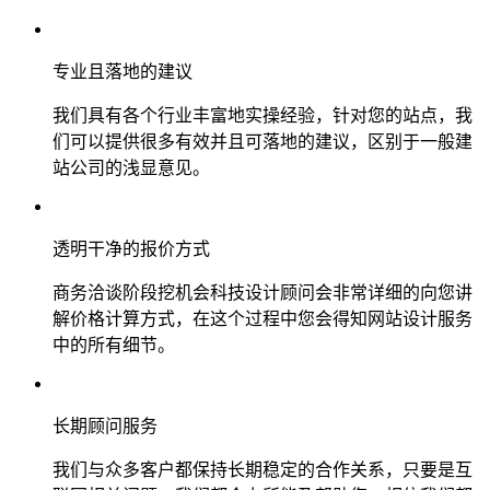
专业且落地的建议
我们具有各个行业丰富地实操经验，针对您的站点，我
们可以提供很多有效并且可落地的建议，区别于一般建
站公司的浅显意见。
透明干净的报价方式
商务洽谈阶段挖机会科技设计顾问会非常详细的向您讲
解价格计算方式，在这个过程中您会得知网站设计服务
中的所有细节。
长期顾问服务
我们与众多客户都保持长期稳定的合作关系，只要是互