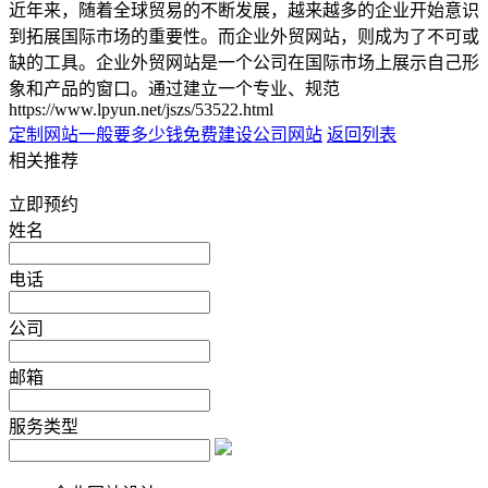
近年来，随着全球贸易的不断发展，越来越多的企业开始意识
到拓展国际市场的重要性。而企业外贸网站，则成为了不可或
缺的工具。企业外贸网站是一个公司在国际市场上展示自己形
象和产品的窗口。通过建立一个专业、规范
https://www.lpyun.net/jszs/53522.html
定制网站一般要多少钱
免费建设公司网站
返回列表
相关推荐
立即预约
姓名
电话
公司
邮箱
服务类型