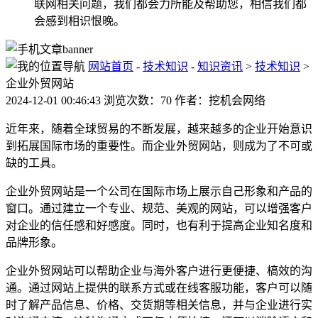
联网相关问题，我们都会力所能及帮助您，相信我们都
会感到相识恨晚。
网站首页
-
技术知识
-
知识资讯
>
技术知识
>
企业外贸网站
2024-12-01 00:46:43 浏览次数：70 作者：挖机会网络
近年来，随着全球贸易的不断发展，越来越多的企业开始意识
到拓展国际市场的重要性。而企业外贸网站，则成为了不可或
缺的工具。
企业外贸网站是一个公司在国际市场上展示自己形象和产品的
窗口。通过建立一个专业、规范、美观的网站，可以增强客户
对企业的信任感和好感度。同时，也有利于提高企业知名度和
品牌形象。
企业外贸网站可以帮助企业与海外客户进行更便捷、槁效的沟
通。通过网站上提供的联系方式或在线客服功能，客户可以随
时了解产品信息、价格、交货期等相关信息，并与企业进行实